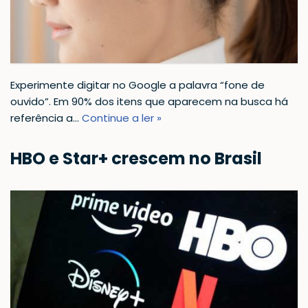
Experimente digitar no Google a palavra “fone de
ouvido”. Em 90% dos itens que aparecem na busca há
referência a…
Continue a ler »
HBO e Star+ crescem no Brasil