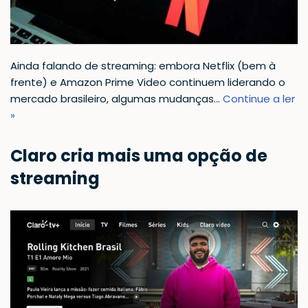
Ainda falando de streaming: embora Netflix (bem à
frente) e Amazon Prime Video continuem liderando o
mercado brasileiro, algumas mudanças…
Continue a ler
»
Claro cria mais uma opção de
streaming