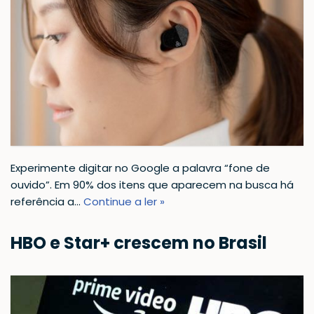
Experimente digitar no Google a palavra “fone de
ouvido”. Em 90% dos itens que aparecem na busca há
referência a…
Continue a ler »
HBO e Star+ crescem no Brasil