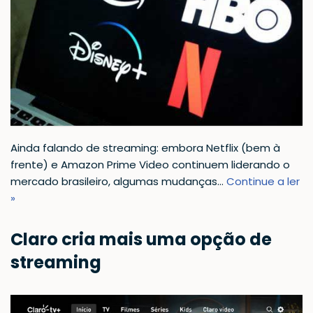
Ainda falando de streaming: embora Netflix (bem à
frente) e Amazon Prime Video continuem liderando o
mercado brasileiro, algumas mudanças…
Continue a ler
»
Claro cria mais uma opção de
streaming