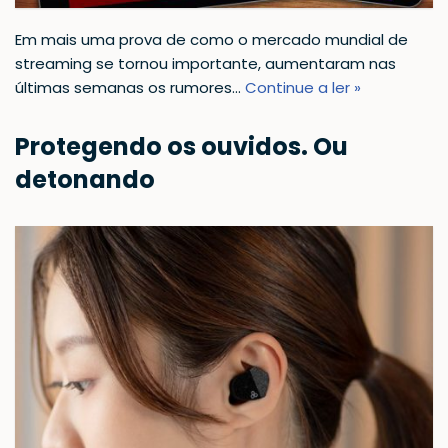
Em mais uma prova de como o mercado mundial de
streaming se tornou importante, aumentaram nas
últimas semanas os rumores…
Continue a ler »
Protegendo os ouvidos. Ou
detonando