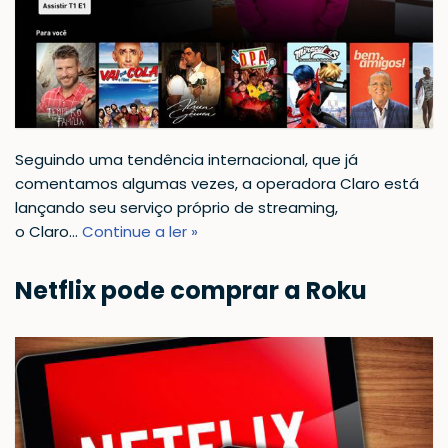
Seguindo uma tendência internacional, que já
comentamos algumas vezes, a operadora Claro está
lançando seu serviço próprio de streaming,
o Claro…
Continue a ler »
Netflix pode comprar a Roku