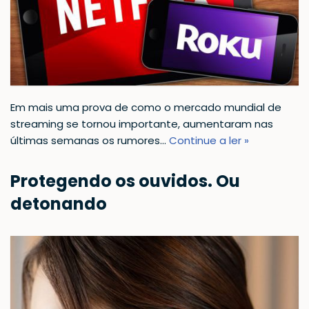
Em mais uma prova de como o mercado mundial de
streaming se tornou importante, aumentaram nas
últimas semanas os rumores…
Continue a ler »
Protegendo os ouvidos. Ou
detonando