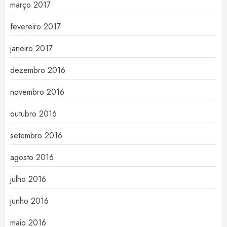
março 2017
fevereiro 2017
janeiro 2017
dezembro 2016
novembro 2016
outubro 2016
setembro 2016
agosto 2016
julho 2016
junho 2016
maio 2016