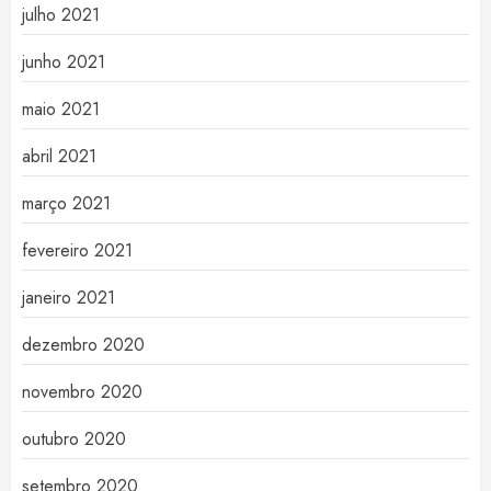
julho 2021
junho 2021
maio 2021
abril 2021
março 2021
fevereiro 2021
janeiro 2021
dezembro 2020
novembro 2020
outubro 2020
setembro 2020