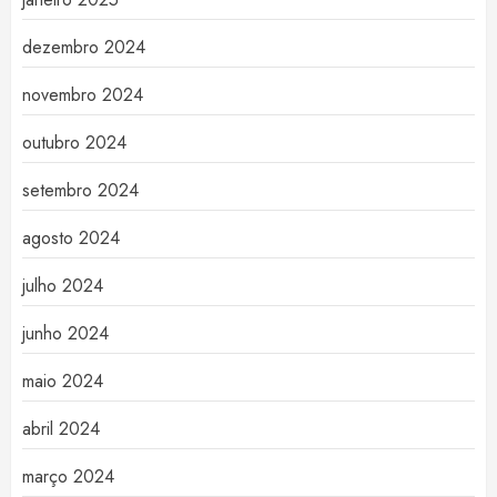
dezembro 2024
novembro 2024
outubro 2024
setembro 2024
agosto 2024
julho 2024
junho 2024
maio 2024
abril 2024
março 2024