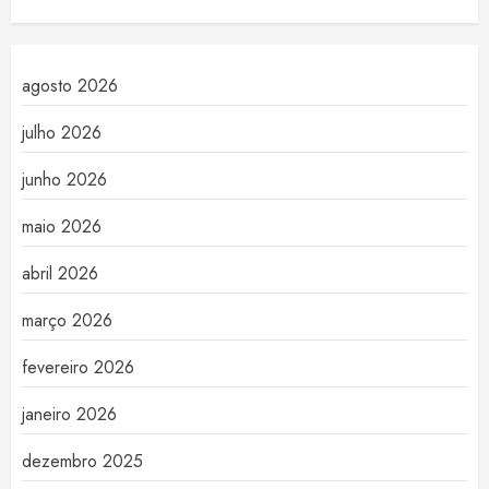
agosto 2026
julho 2026
junho 2026
maio 2026
abril 2026
março 2026
fevereiro 2026
janeiro 2026
dezembro 2025