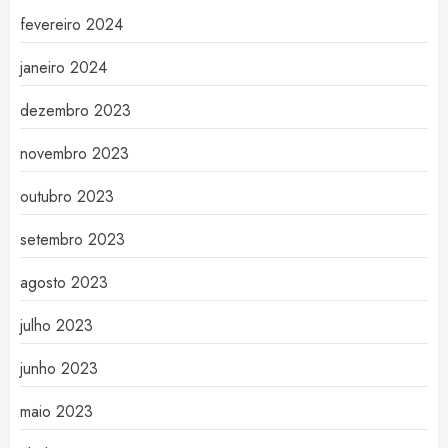
fevereiro 2024
janeiro 2024
dezembro 2023
novembro 2023
outubro 2023
setembro 2023
agosto 2023
julho 2023
junho 2023
maio 2023