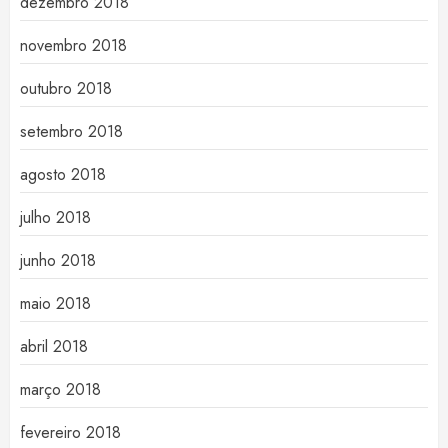
dezembro 2018
novembro 2018
outubro 2018
setembro 2018
agosto 2018
julho 2018
junho 2018
maio 2018
abril 2018
março 2018
fevereiro 2018