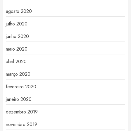
agosto 2020
julho 2020
junho 2020
maio 2020
abril 2020
março 2020
fevereiro 2020
janeiro 2020
dezembro 2019
novembro 2019