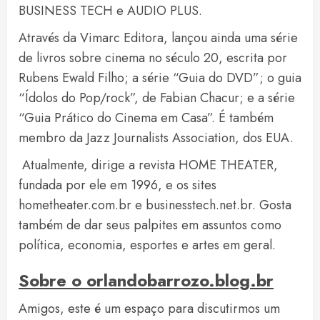
BUSINESS TECH e AUDIO PLUS.
Através da Vimarc Editora, lançou ainda uma série
de livros sobre cinema no século 20, escrita por
Rubens Ewald Filho; a série “Guia do DVD”; o guia
“Ídolos do Pop/rock”, de Fabian Chacur; e a série
“Guia Prático do Cinema em Casa”. É também
membro da Jazz Journalists Association, dos EUA.
Atualmente, dirige a revista HOME THEATER,
fundada por ele em 1996, e os sites
hometheater.com.br e businesstech.net.br. Gosta
também de dar seus palpites em assuntos como
política, economia, esportes e artes em geral.
Sobre o orlandobarrozo.blog.br
Amigos, este é um espaço para discutirmos um