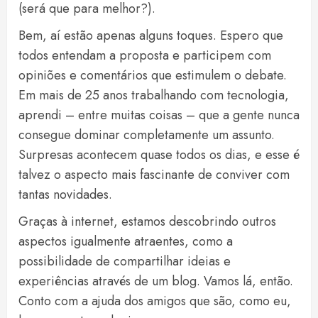
(será que para melhor?).
Bem, aí estão apenas alguns toques. Espero que
todos entendam a proposta e participem com
opiniões e comentários que estimulem o debate.
Em mais de 25 anos trabalhando com tecnologia,
aprendi – entre muitas coisas – que a gente nunca
consegue dominar completamente um assunto.
Surpresas acontecem quase todos os dias, e esse é
talvez o aspecto mais fascinante de conviver com
tantas novidades.
Graças à internet, estamos descobrindo outros
aspectos igualmente atraentes, como a
possibilidade de compartilhar ideias e
experiências através de um blog. Vamos lá, então.
Conto com a ajuda dos amigos que são, como eu,