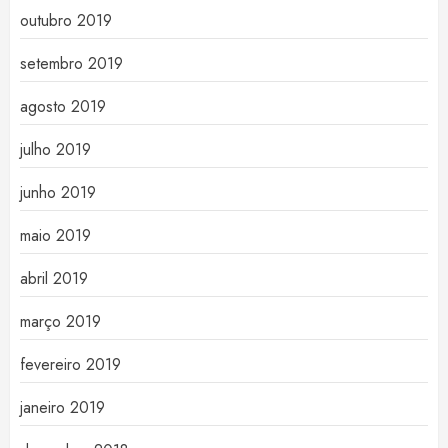
outubro 2019
setembro 2019
agosto 2019
julho 2019
junho 2019
maio 2019
abril 2019
março 2019
fevereiro 2019
janeiro 2019