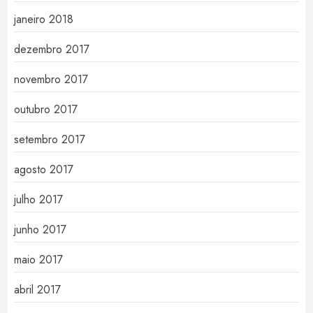
janeiro 2018
dezembro 2017
novembro 2017
outubro 2017
setembro 2017
agosto 2017
julho 2017
junho 2017
maio 2017
abril 2017