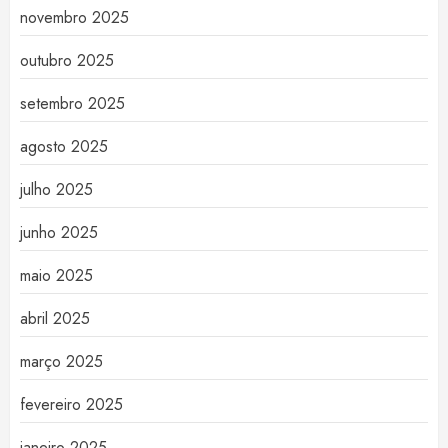
novembro 2025
outubro 2025
setembro 2025
agosto 2025
julho 2025
junho 2025
maio 2025
abril 2025
março 2025
fevereiro 2025
janeiro 2025