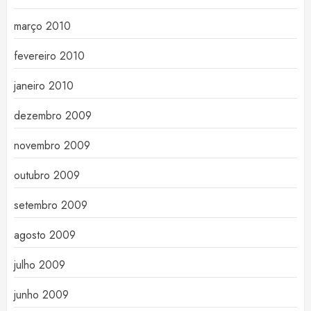
março 2010
fevereiro 2010
janeiro 2010
dezembro 2009
novembro 2009
outubro 2009
setembro 2009
agosto 2009
julho 2009
junho 2009