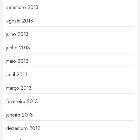
setembro 2013
agosto 2013
julho 2013
junho 2013
maio 2013
abril 2013
março 2013
fevereiro 2013
janeiro 2013
dezembro 2012