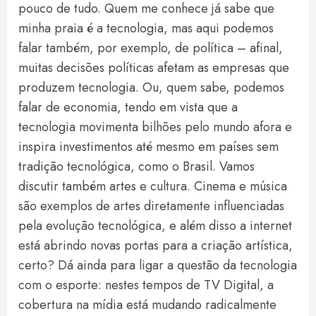
pouco de tudo. Quem me conhece já sabe que
minha praia é a tecnologia, mas aqui podemos
falar também, por exemplo, de política – afinal,
muitas decisões políticas afetam as empresas que
produzem tecnologia. Ou, quem sabe, podemos
falar de economia, tendo em vista que a
tecnologia movimenta bilhões pelo mundo afora e
inspira investimentos até mesmo em países sem
tradição tecnológica, como o Brasil. Vamos
discutir também artes e cultura. Cinema e música
são exemplos de artes diretamente influenciadas
pela evolução tecnológica, e além disso a internet
está abrindo novas portas para a criação artística,
certo? Dá ainda para ligar a questão da tecnologia
com o esporte: nestes tempos de TV Digital, a
cobertura na mídia está mudando radicalmente