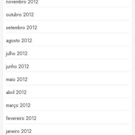
novembro 2012
outubro 2012
setembro 2012
agosto 2012
julho 2012
junho 2012
maio 2012
abril 2012
março 2012
fevereiro 2012
janeiro 2012