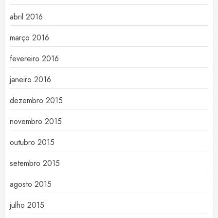
abril 2016
março 2016
fevereiro 2016
janeiro 2016
dezembro 2015
novembro 2015
outubro 2015
setembro 2015
agosto 2015
julho 2015