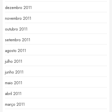
dezembro 2011
novembro 2011
outubro 2011
setembro 2011
agosto 2011
julho 2011
junho 2011
maio 2011
abril 2011
março 2011