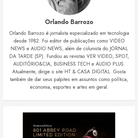
Orlando Barrozo
Orlando Barrozo é jornalista especializado em tecnologia
desde 1982. Foi editor de publicações como VIDEO
NEWS e AUDIO NEWS, além de colunista do JORNAL
DA TARDE (SP). Fundou as revistas VER VIDEO, SPOT,
AUDITÓRIO&CIA, BUSINESS TECH e AUDIO PLUS.
Atualmente, dirige o site HT & CASA DIGITAL. Gosta
também de dar seus palpites em assuntos como política,
economia, esportes e artes em geral.