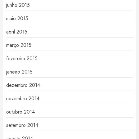
junho 2015
maio 2015
abril 2015
março 2015
fevereiro 2015
janeiro 2015
dezembro 2014
novembro 2014
outubro 2014
setembro 2014
agosto 2014