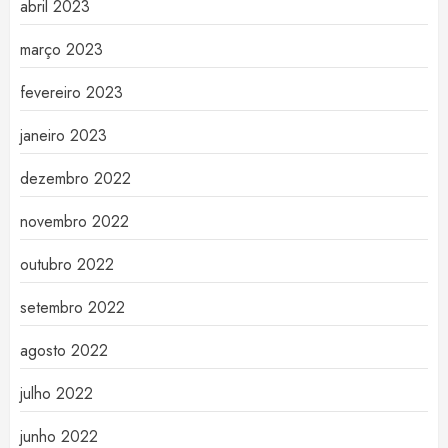
abril 2023
março 2023
fevereiro 2023
janeiro 2023
dezembro 2022
novembro 2022
outubro 2022
setembro 2022
agosto 2022
julho 2022
junho 2022