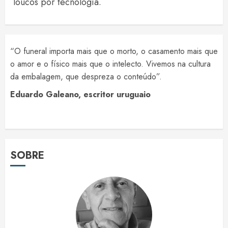
loucos por tecnologia.
“O funeral importa mais que o morto, o casamento mais que
o amor e o físico mais que o intelecto. Vivemos na cultura
da embalagem, que despreza o conteúdo”.
Eduardo Galeano, escritor uruguaio
SOBRE