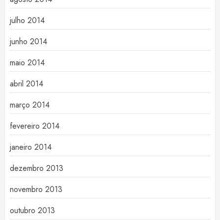
julho 2014
junho 2014
maio 2014
abril 2014
março 2014
fevereiro 2014
janeiro 2014
dezembro 2013
novembro 2013
outubro 2013