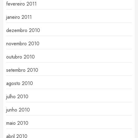
fevereiro 2011
janeiro 2011
dezembro 2010
novembro 2010
outubro 2010
setembro 2010
agosto 2010
julho 2010
junho 2010
maio 2010
abril 2010