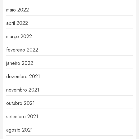
maio 2022
abril 2022
março 2022
fevereiro 2022
janeiro 2022
dezembro 2021
novembro 2021
outubro 2021
setembro 2021
agosto 2021