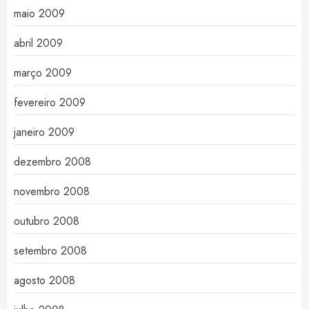
maio 2009
abril 2009
março 2009
fevereiro 2009
janeiro 2009
dezembro 2008
novembro 2008
outubro 2008
setembro 2008
agosto 2008