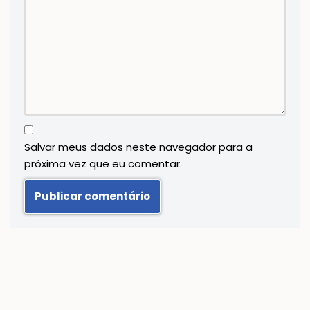
Salvar meus dados neste navegador para a
próxima vez que eu comentar.