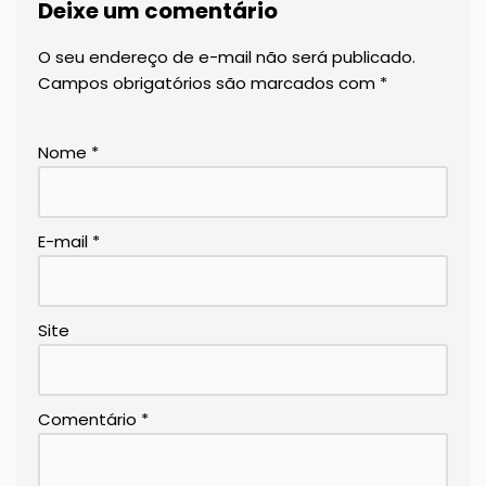
Deixe um comentário
O seu endereço de e-mail não será publicado.
Campos obrigatórios são marcados com
*
Nome
*
E-mail
*
Site
Comentário
*