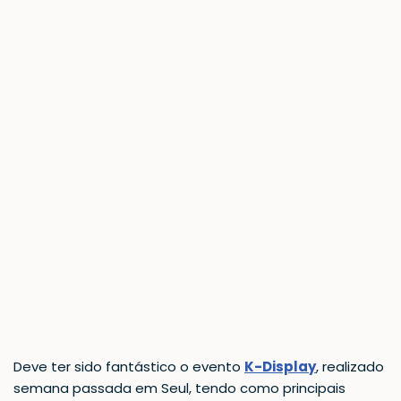
Deve ter sido fantástico o evento
K-Display
, realizado
semana passada em Seul, tendo como principais