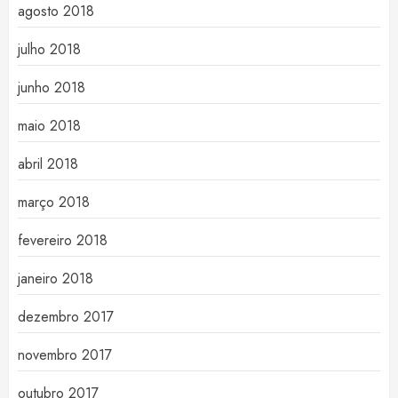
agosto 2018
julho 2018
junho 2018
maio 2018
abril 2018
março 2018
fevereiro 2018
janeiro 2018
dezembro 2017
novembro 2017
outubro 2017