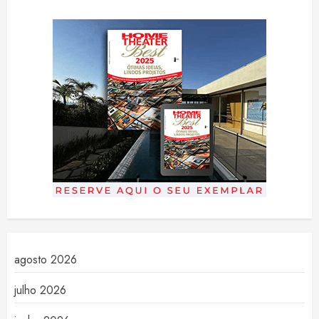
agosto 2026
julho 2026