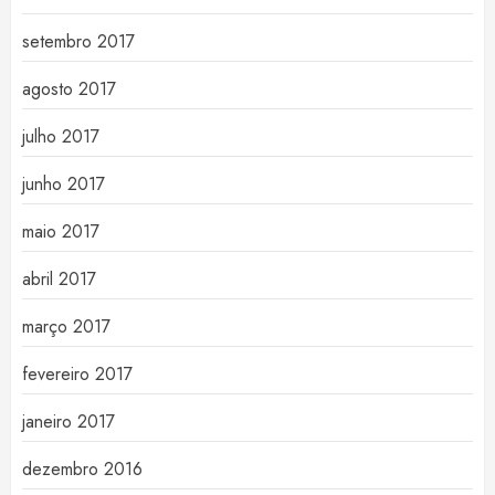
setembro 2017
agosto 2017
julho 2017
junho 2017
maio 2017
abril 2017
março 2017
fevereiro 2017
janeiro 2017
dezembro 2016