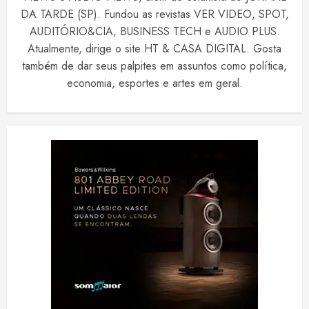
DA TARDE (SP). Fundou as revistas VER VIDEO, SPOT,
AUDITÓRIO&CIA, BUSINESS TECH e AUDIO PLUS.
Atualmente, dirige o site HT & CASA DIGITAL. Gosta
também de dar seus palpites em assuntos como política,
economia, esportes e artes em geral.