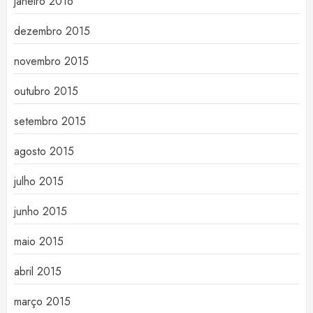
janeiro 2016
dezembro 2015
novembro 2015
outubro 2015
setembro 2015
agosto 2015
julho 2015
junho 2015
maio 2015
abril 2015
março 2015