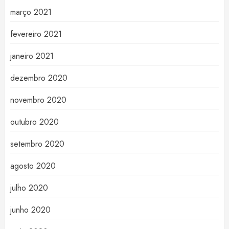
março 2021
fevereiro 2021
janeiro 2021
dezembro 2020
novembro 2020
outubro 2020
setembro 2020
agosto 2020
julho 2020
junho 2020