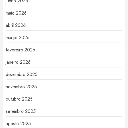
junho 2026
maio 2026
abril 2026
março 2026
fevereiro 2026
janeiro 2026
dezembro 2025
novembro 2025
outubro 2025
setembro 2025
agosto 2025