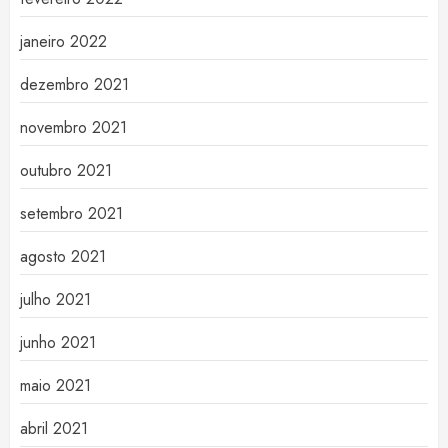
janeiro 2022
dezembro 2021
novembro 2021
outubro 2021
setembro 2021
agosto 2021
julho 2021
junho 2021
maio 2021
abril 2021