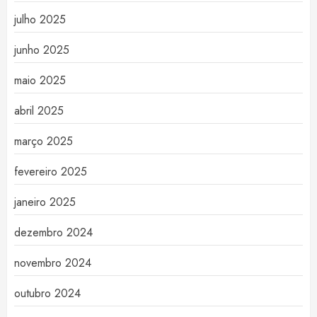
julho 2025
junho 2025
maio 2025
abril 2025
março 2025
fevereiro 2025
janeiro 2025
dezembro 2024
novembro 2024
outubro 2024