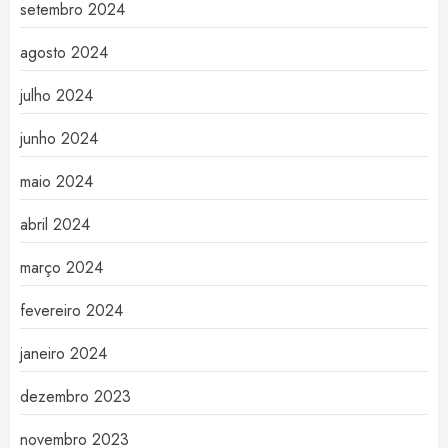
setembro 2024
agosto 2024
julho 2024
junho 2024
maio 2024
abril 2024
março 2024
fevereiro 2024
janeiro 2024
dezembro 2023
novembro 2023