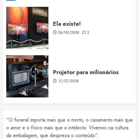
Ela existe!
04/09/2008
2
Projetor para milionários
31/07/2008
“O funeral importa mais que o morto, o casamento mais que
o amor e o físico mais que o intelecto. Vivemos na cultura
da embalagem, que despreza o conteúdo”.