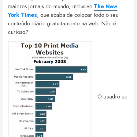
maiores jornais do mundo, inclusive
The New
York Times
, que acaba de colocar todo o seu
conteúdo diário gratuitamente na web. Não é
curioso?
O quadro ao