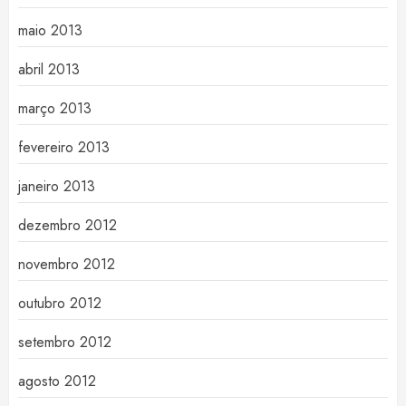
maio 2013
abril 2013
março 2013
fevereiro 2013
janeiro 2013
dezembro 2012
novembro 2012
outubro 2012
setembro 2012
agosto 2012