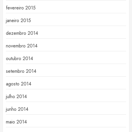
fevereiro 2015
janeiro 2015
dezembro 2014
novembro 2014
outubro 2014
setembro 2014
agosto 2014
julho 2014
junho 2014
maio 2014