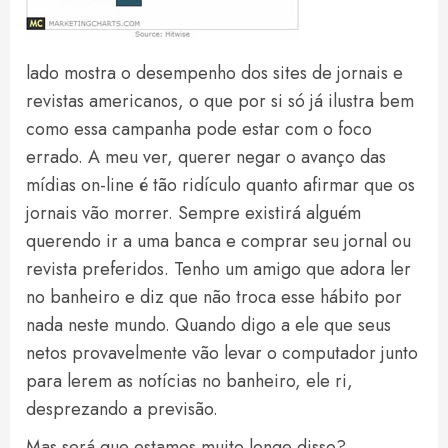
lado mostra o desempenho dos sites de jornais e
revistas americanos, o que por si só já ilustra bem
como essa campanha pode estar com o foco
errado. A meu ver, querer negar o avanço das
mídias on-line é tão ridículo quanto afirmar que os
jornais vão morrer. Sempre existirá alguém
querendo ir a uma banca e comprar seu jornal ou
revista preferidos. Tenho um amigo que adora ler
no banheiro e diz que não troca esse hábito por
nada neste mundo. Quando digo a ele que seus
netos provavelmente vão levar o computador junto
para lerem as notícias no banheiro, ele ri,
desprezando a previsão.
Mas será que estamos muito longe disso?