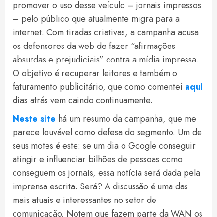
promover o uso desse veículo – jornais impressos
– pelo público que atualmente migra para a
internet. Com tiradas criativas, a campanha acusa
os defensores da web de fazer “afirmações
absurdas e prejudiciais” contra a mídia impressa.
O objetivo é recuperar leitores e também o
faturamento publicitário, que como comentei
aqui
dias atrás vem caindo continuamente.
Neste site
há um resumo da campanha, que me
parece louvável como defesa do segmento. Um de
seus motes é este: se um dia o Google conseguir
atingir e influenciar bilhões de pessoas como
conseguem os jornais, essa notícia será dada pela
imprensa escrita. Será? A discussão é uma das
mais atuais e interessantes no setor de
comunicação. Notem que fazem parte da WAN os