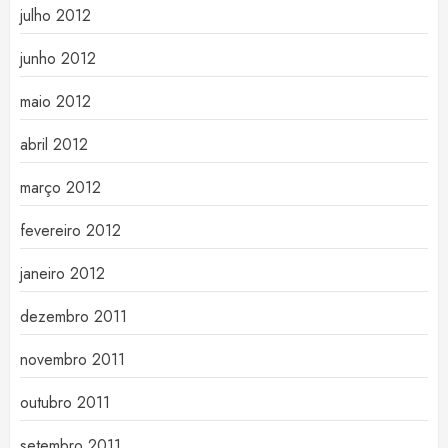
julho 2012
junho 2012
maio 2012
abril 2012
março 2012
fevereiro 2012
janeiro 2012
dezembro 2011
novembro 2011
outubro 2011
setembro 2011