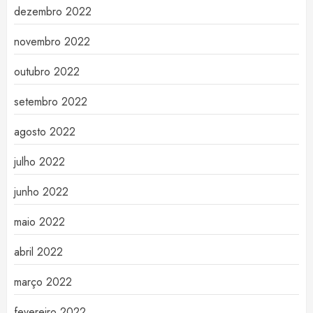
dezembro 2022
novembro 2022
outubro 2022
setembro 2022
agosto 2022
julho 2022
junho 2022
maio 2022
abril 2022
março 2022
fevereiro 2022