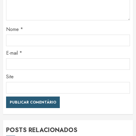
Nome
*
E-mail
*
Site
POSTS RELACIONADOS