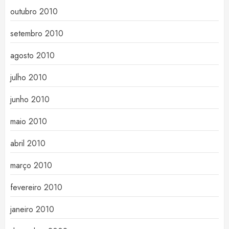
outubro 2010
setembro 2010
agosto 2010
julho 2010
junho 2010
maio 2010
abril 2010
março 2010
fevereiro 2010
janeiro 2010