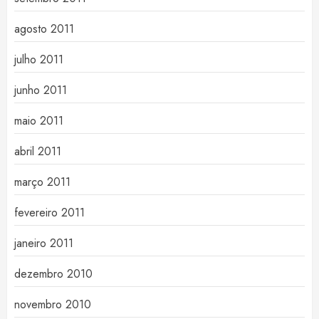
agosto 2011
julho 2011
junho 2011
maio 2011
abril 2011
março 2011
fevereiro 2011
janeiro 2011
dezembro 2010
novembro 2010