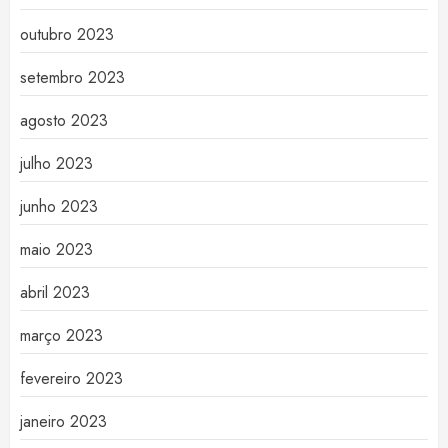
outubro 2023
setembro 2023
agosto 2023
julho 2023
junho 2023
maio 2023
abril 2023
março 2023
fevereiro 2023
janeiro 2023