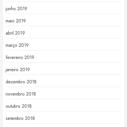
junho 2019
maio 2019
abril 2019
março 2019
fevereiro 2019
janeiro 2019
dezembro 2018
novembro 2018
outubro 2018
setembro 2018