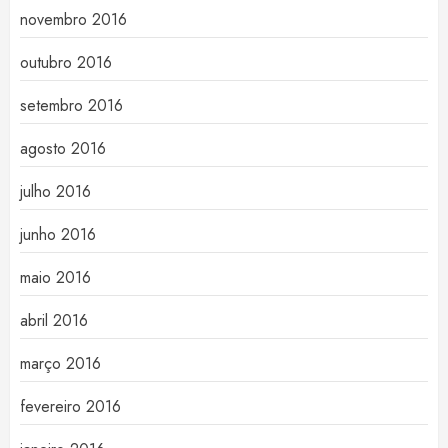
novembro 2016
outubro 2016
setembro 2016
agosto 2016
julho 2016
junho 2016
maio 2016
abril 2016
março 2016
fevereiro 2016