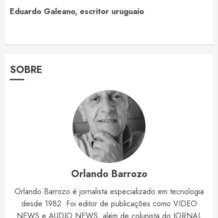
Eduardo Galeano, escritor uruguaio
SOBRE
Orlando Barrozo
Orlando Barrozo é jornalista especializado em tecnologia
desde 1982. Foi editor de publicações como VIDEO
NEWS e AUDIO NEWS, além de colunista do JORNAL