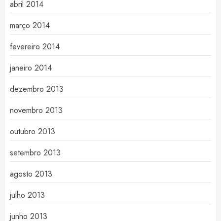
abril 2014
março 2014
fevereiro 2014
janeiro 2014
dezembro 2013
novembro 2013
outubro 2013
setembro 2013
agosto 2013
julho 2013
junho 2013