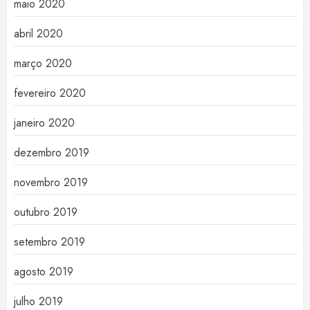
maio 2020
abril 2020
março 2020
fevereiro 2020
janeiro 2020
dezembro 2019
novembro 2019
outubro 2019
setembro 2019
agosto 2019
julho 2019