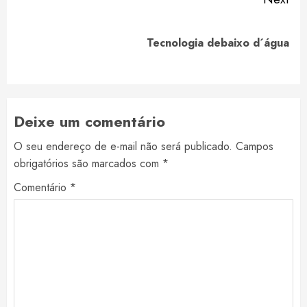
Next
Tecnologia debaixo d´água
post:
Deixe um comentário
O seu endereço de e-mail não será publicado.
Campos
obrigatórios são marcados com
*
Comentário
*