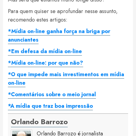
Para quem quiser se aprofundar nesse assunto,
recomendo estes artigos:
*Mídia on-line ganha força na briga por
anunciantes
*Em defesa da mídia on-line
*Mídia on-line: por que não?
*O que impede mais investimentos em mídia
on-line
*Comentários sobre o meio jornal
*A mídia que traz boa impressão
Orlando Barrozo
Orlando Barrozo é jornalista