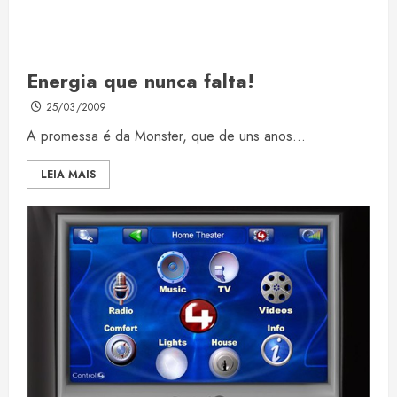
Energia que nunca falta!
25/03/2009
A promessa é da Monster, que de uns anos...
LEIA MAIS