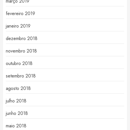
março 2019
fevereiro 2019
janeiro 2019
dezembro 2018
novembro 2018
outubro 2018
setembro 2018
agosto 2018
julho 2018
junho 2018
maio 2018