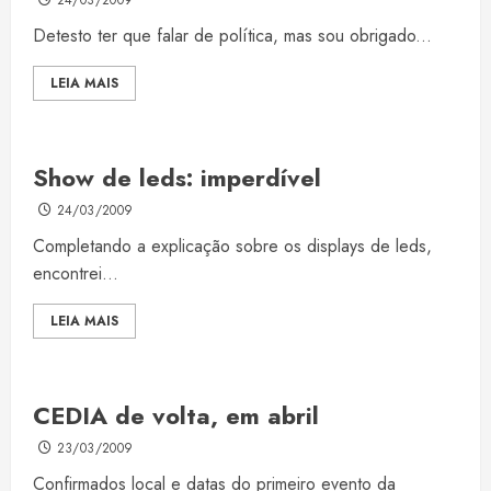
24/03/2009
Detesto ter que falar de política, mas sou obrigado...
LEIA MAIS
Show de leds: imperdível
24/03/2009
Completando a explicação sobre os displays de leds,
encontrei...
LEIA MAIS
CEDIA de volta, em abril
23/03/2009
Confirmados local e datas do primeiro evento da