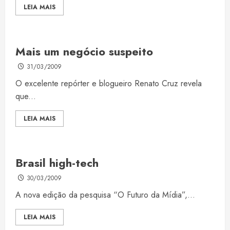
LEIA MAIS
Mais um negócio suspeito
31/03/2009
O excelente repórter e blogueiro Renato Cruz revela
que...
LEIA MAIS
Brasil high-tech
30/03/2009
A nova edição da pesquisa “O Futuro da Mídia”,...
LEIA MAIS