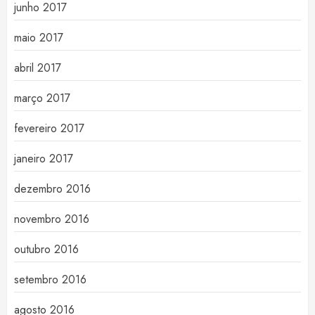
junho 2017
maio 2017
abril 2017
março 2017
fevereiro 2017
janeiro 2017
dezembro 2016
novembro 2016
outubro 2016
setembro 2016
agosto 2016