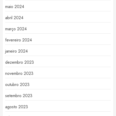
maio 2024
abril 2024
março 2024
fevereiro 2024
janeiro 2024
dezembro 2023
novembro 2023
outubro 2023
setembro 2023
agosto 2023