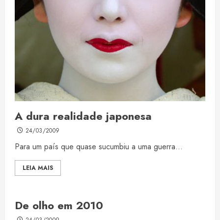
A dura realidade japonesa
24/03/2009
Para um país que quase sucumbiu a uma guerra...
LEIA MAIS
De olho em 2010