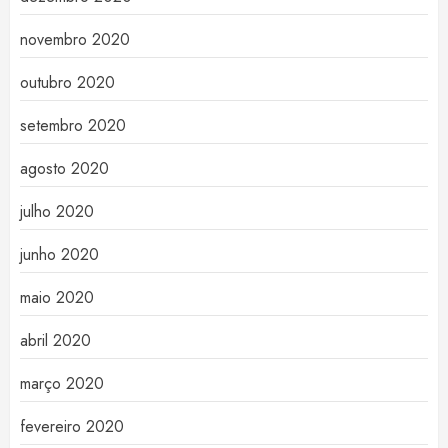
novembro 2020
outubro 2020
setembro 2020
agosto 2020
julho 2020
junho 2020
maio 2020
abril 2020
março 2020
fevereiro 2020