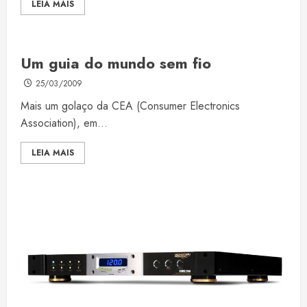
LEIA MAIS
Um guia do mundo sem fio
25/03/2009
Mais um golaço da CEA (Consumer Electronics
Association), em...
LEIA MAIS