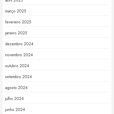
abril 2025
março 2025
fevereiro 2025
janeiro 2025
dezembro 2024
novembro 2024
outubro 2024
setembro 2024
agosto 2024
julho 2024
junho 2024