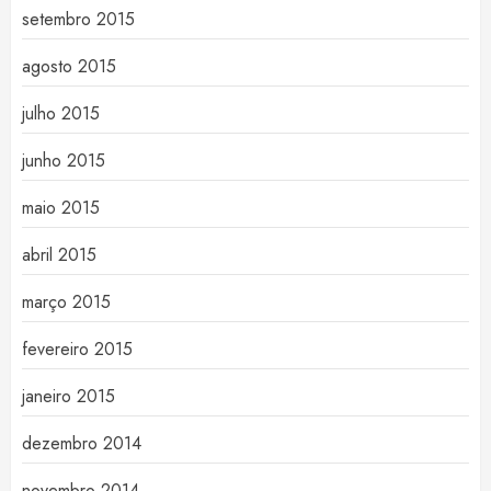
setembro 2015
agosto 2015
julho 2015
junho 2015
maio 2015
abril 2015
março 2015
fevereiro 2015
janeiro 2015
dezembro 2014
novembro 2014