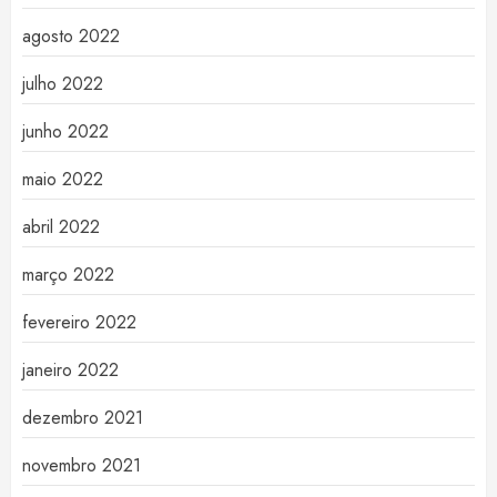
agosto 2022
julho 2022
junho 2022
maio 2022
abril 2022
março 2022
fevereiro 2022
janeiro 2022
dezembro 2021
novembro 2021