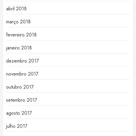
abril 2018
março 2018
fevereiro 2018
janeiro 2018
dezembro 2017
novembro 2017
outubro 2017
setembro 2017
agosto 2017
julho 2017