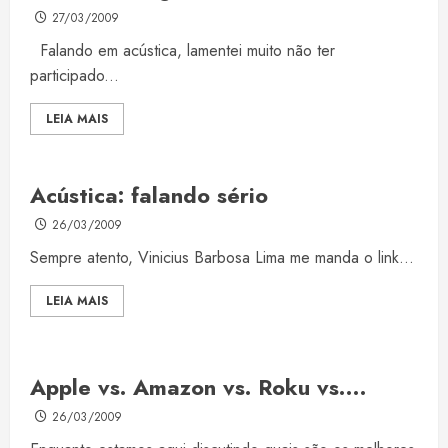
27/03/2009
Falando em acústica, lamentei muito não ter
participado...
LEIA MAIS
Acústica: falando sério
26/03/2009
Sempre atento, Vinicius Barbosa Lima me manda o link...
LEIA MAIS
Apple vs. Amazon vs. Roku vs….
26/03/2009