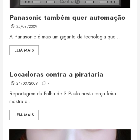
Panasonic também quer automação
25/03/2009
A Panasonic é mais um gigante da tecnologia que...
LEIA MAIS
Locadoras contra a pirataria
24/03/2009
7
Reportagem da Folha de S.Paulo nesta terça-feira
mostra o...
LEIA MAIS