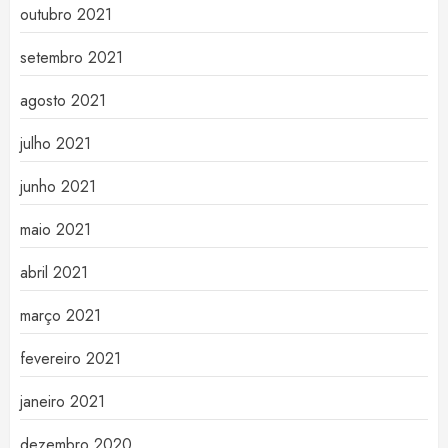
outubro 2021
setembro 2021
agosto 2021
julho 2021
junho 2021
maio 2021
abril 2021
março 2021
fevereiro 2021
janeiro 2021
dezembro 2020