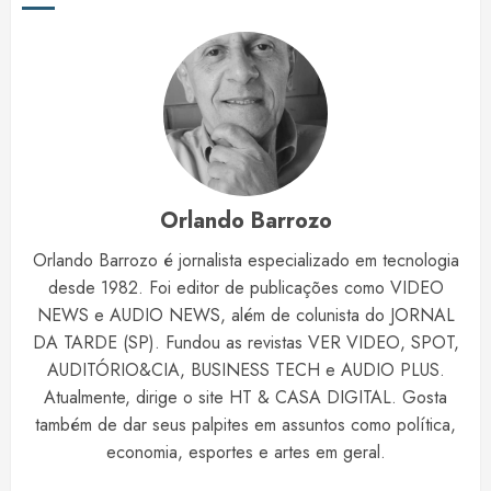
Orlando Barrozo
Orlando Barrozo é jornalista especializado em tecnologia
desde 1982. Foi editor de publicações como VIDEO
NEWS e AUDIO NEWS, além de colunista do JORNAL
DA TARDE (SP). Fundou as revistas VER VIDEO, SPOT,
AUDITÓRIO&CIA, BUSINESS TECH e AUDIO PLUS.
Atualmente, dirige o site HT & CASA DIGITAL. Gosta
também de dar seus palpites em assuntos como política,
economia, esportes e artes em geral.