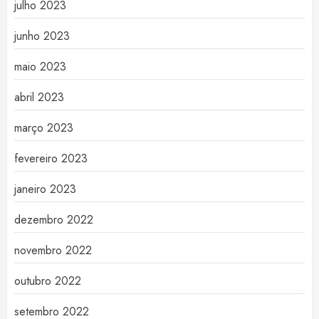
julho 2023
junho 2023
maio 2023
abril 2023
março 2023
fevereiro 2023
janeiro 2023
dezembro 2022
novembro 2022
outubro 2022
setembro 2022