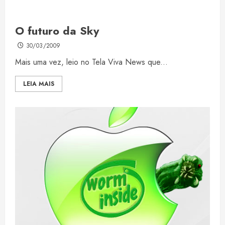
O futuro da Sky
30/03/2009
Mais uma vez, leio no Tela Viva News que...
LEIA MAIS