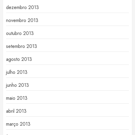
dezembro 2013
novembro 2013
outubro 2013
setembro 2013
agosto 2013
julho 2013
junho 2013
maio 2013
abril 2013
março 2013