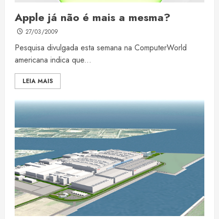
Apple já não é mais a mesma?
27/03/2009
Pesquisa divulgada esta semana na ComputerWorld
americana indica que...
LEIA MAIS