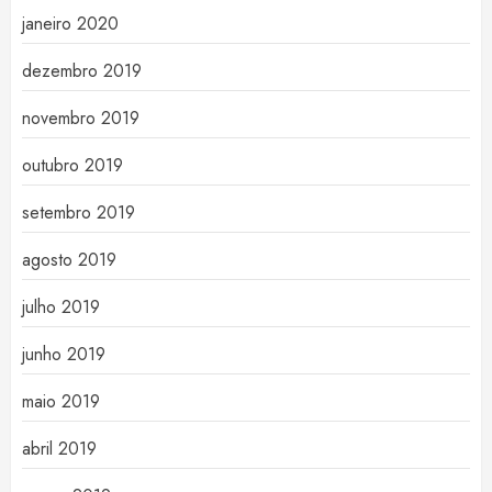
janeiro 2020
dezembro 2019
novembro 2019
outubro 2019
setembro 2019
agosto 2019
julho 2019
junho 2019
maio 2019
abril 2019