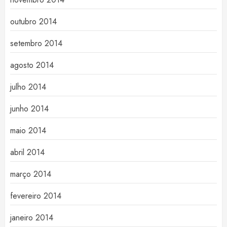
outubro 2014
setembro 2014
agosto 2014
julho 2014
junho 2014
maio 2014
abril 2014
março 2014
fevereiro 2014
janeiro 2014