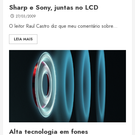
Sharp e Sony, juntas no LCD
27/03/2009
O leitor Raul Castro diz que meu comentário sobre...
LEIA MAIS
Alta tecnologia em fones