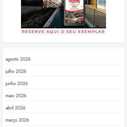
agosto 2026
julho 2026
junho 2026
maio 2026
abril 2026
março 2026