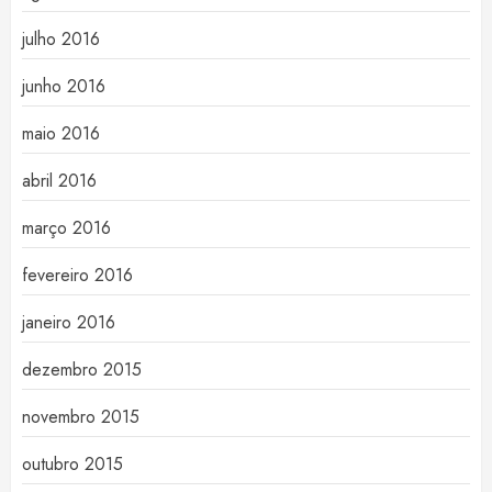
julho 2016
junho 2016
maio 2016
abril 2016
março 2016
fevereiro 2016
janeiro 2016
dezembro 2015
novembro 2015
outubro 2015