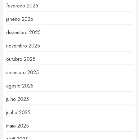
fevereiro 2026
janeiro 2026
dezembro 2025
novembro 2025
outubro 2025
setembro 2025
agosto 2025
julho 2025
junho 2025
maio 2025