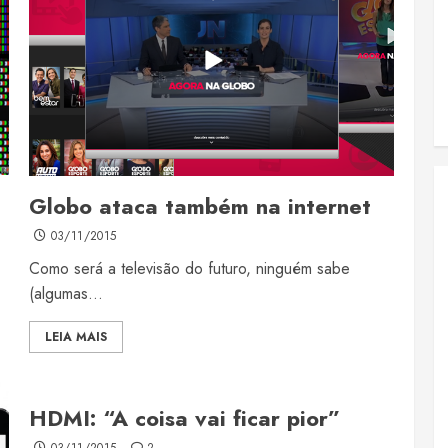
Globo ataca também na internet
03/11/2015
Como será a televisão do futuro, ninguém sabe
(algumas...
LEIA MAIS
HDMI: “A coisa vai ficar pior”