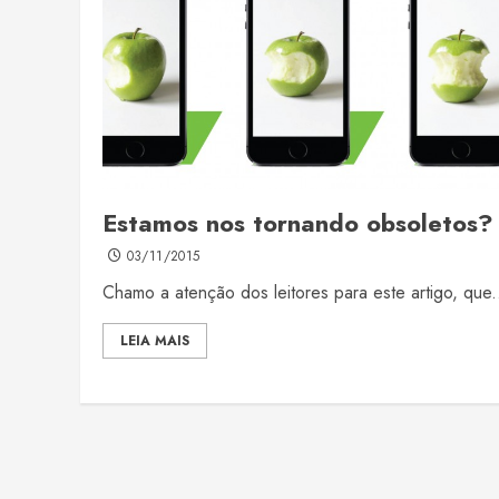
Estamos nos tornando obsoletos?
03/11/2015
Chamo a atenção dos leitores para este artigo, que.
LEIA MAIS