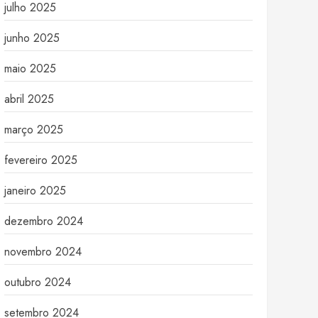
julho 2025
junho 2025
maio 2025
abril 2025
março 2025
fevereiro 2025
janeiro 2025
dezembro 2024
novembro 2024
outubro 2024
setembro 2024