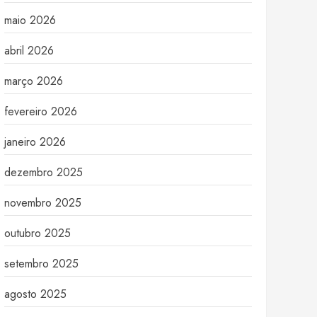
maio 2026
abril 2026
março 2026
fevereiro 2026
janeiro 2026
dezembro 2025
novembro 2025
outubro 2025
setembro 2025
agosto 2025