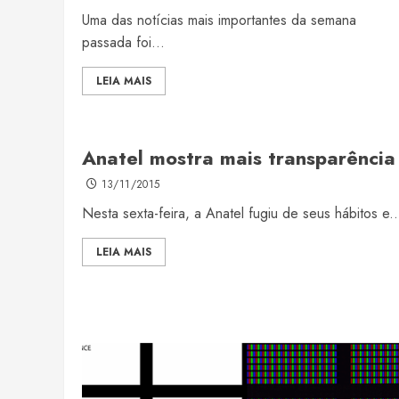
Uma das notícias mais importantes da semana
passada foi...
LEIA MAIS
Anatel mostra mais transparência
13/11/2015
Nesta sexta-feira, a Anatel fugiu de seus hábitos e..
LEIA MAIS