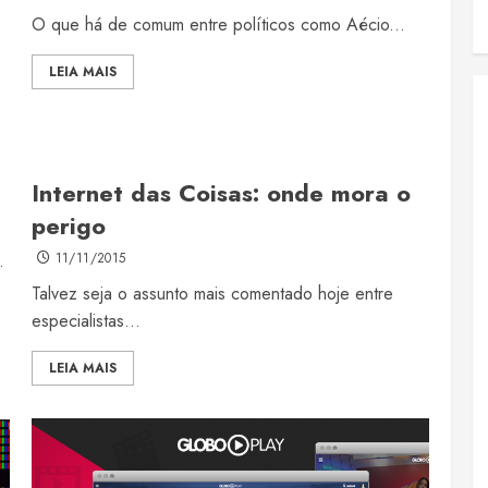
O que há de comum entre políticos como Aécio...
LEIA MAIS
Internet das Coisas: onde mora o
perigo
.
11/11/2015
Talvez seja o assunto mais comentado hoje entre
especialistas...
LEIA MAIS