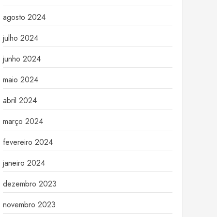
agosto 2024
julho 2024
junho 2024
maio 2024
abril 2024
março 2024
fevereiro 2024
janeiro 2024
dezembro 2023
novembro 2023