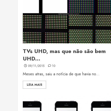
TVs UHD, mas que não são bem
UHD…
09/11/2015
10
Meses atras, saiu a notícia de que havia no...
LEIA MAIS