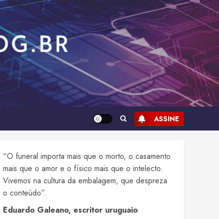
ASSINE
“O funeral importa mais que o morto, o casamento
mais que o amor e o físico mais que o intelecto.
Vivemos na cultura da embalagem, que despreza
o conteúdo”.
Eduardo Galeano, escritor uruguaio