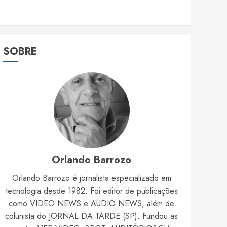
SOBRE
Orlando Barrozo
Orlando Barrozo é jornalista especializado em
tecnologia desde 1982. Foi editor de publicações
como VIDEO NEWS e AUDIO NEWS, além de
colunista do JORNAL DA TARDE (SP). Fundou as