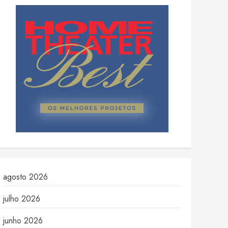
agosto 2026
julho 2026
junho 2026