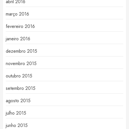
abril 2016
março 2016
fevereiro 2016
janeiro 2016
dezembro 2015
novembro 2015
outubro 2015
setembro 2015
agosto 2015
julho 2015
junho 2015