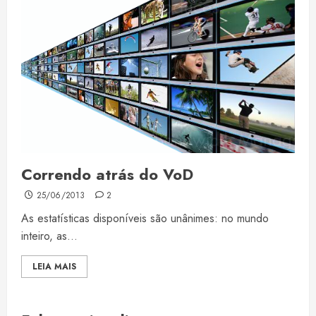
Correndo atrás do VoD
25/06/2013
2
As estatísticas disponíveis são unânimes: no mundo
inteiro, as...
LEIA MAIS