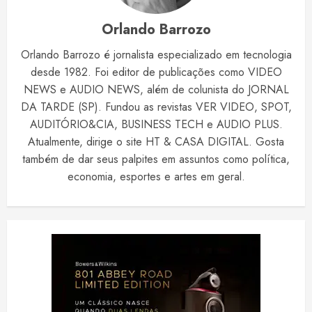
Orlando Barrozo
Orlando Barrozo é jornalista especializado em tecnologia
desde 1982. Foi editor de publicações como VIDEO
NEWS e AUDIO NEWS, além de colunista do JORNAL
DA TARDE (SP). Fundou as revistas VER VIDEO, SPOT,
AUDITÓRIO&CIA, BUSINESS TECH e AUDIO PLUS.
Atualmente, dirige o site HT & CASA DIGITAL. Gosta
também de dar seus palpites em assuntos como política,
economia, esportes e artes em geral.