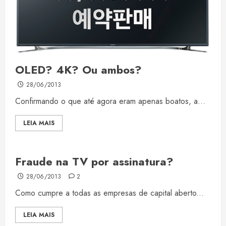
OLED? 4K? Ou ambos?
28/06/2013
Confirmando o que até agora eram apenas boatos, a...
LEIA MAIS
Fraude na TV por assinatura?
28/06/2013
2
Como cumpre a todas as empresas de capital aberto...
LEIA MAIS