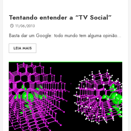
Tentando entender a “TV Social”
11/06/2013
Basta dar um Google: todo mundo tem alguma opinião...
LEIA MAIS