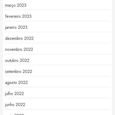
março 2023
fevereiro 2023
janeiro 2023
dezembro 2022
novembro 2022
outubro 2022
setembro 2022
agosto 2022
julho 2022
junho 2022