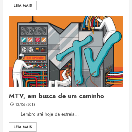
LEIA MAIS
MTV, em busca de um caminho
12/06/2013
Lembro até hoje da estreia...
LEIA MAIS