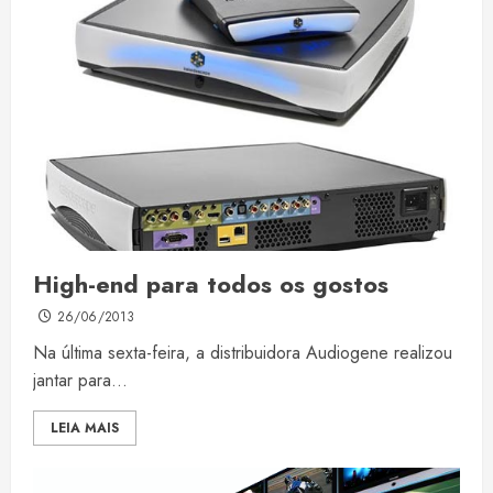
High-end para todos os gostos
26/06/2013
Na última sexta-feira, a distribuidora Audiogene realizou
jantar para...
LEIA MAIS