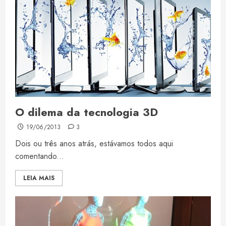
O dilema da tecnologia 3D
19/06/2013
3
Dois ou três anos atrás, estávamos todos aqui
comentando...
LEIA MAIS