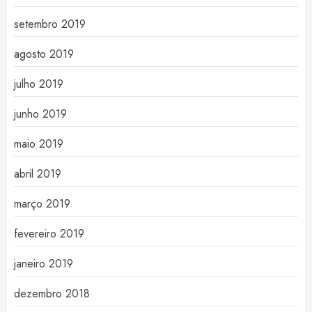
setembro 2019
agosto 2019
julho 2019
junho 2019
maio 2019
abril 2019
março 2019
fevereiro 2019
janeiro 2019
dezembro 2018