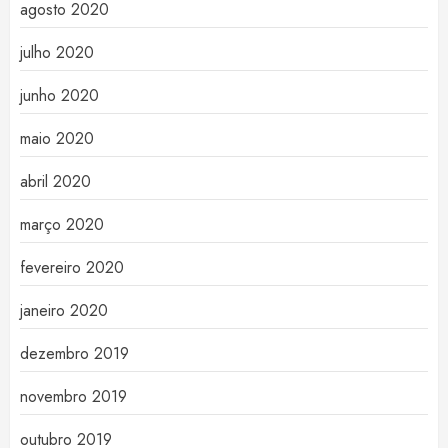
agosto 2020
julho 2020
junho 2020
maio 2020
abril 2020
março 2020
fevereiro 2020
janeiro 2020
dezembro 2019
novembro 2019
outubro 2019