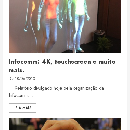
Infocomm: 4K, touchscreen e muito
mais.
18/06/2013
Relatório divulgado hoje pela organização da
Infocomm,...
LEIA MAIS