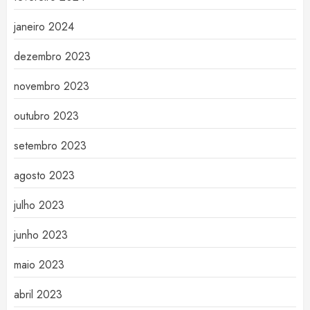
janeiro 2024
dezembro 2023
novembro 2023
outubro 2023
setembro 2023
agosto 2023
julho 2023
junho 2023
maio 2023
abril 2023