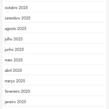
outubro 2025
setembro 2025
agosto 2025
julho 2025
junho 2025
maio 2025
abril 2025
março 2025
fevereiro 2025
janeiro 2025