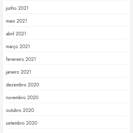
junho 2021
maio 2021
abril 2021
março 2021
fevereiro 2021
janeiro 2021
dezembro 2020
novembro 2020
outubro 2020
setembro 2020