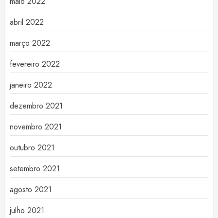
maio 2022
abril 2022
março 2022
fevereiro 2022
janeiro 2022
dezembro 2021
novembro 2021
outubro 2021
setembro 2021
agosto 2021
julho 2021