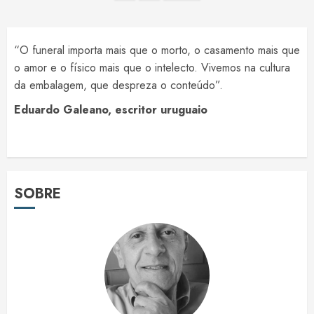
de
posts
“O funeral importa mais que o morto, o casamento mais que
o amor e o físico mais que o intelecto. Vivemos na cultura
da embalagem, que despreza o conteúdo”.
Eduardo Galeano, escritor uruguaio
SOBRE