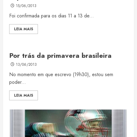
15/06/2013
Foi confirmada para os dias 11 a 13 de...
LEIA MAIS
Por trás da primavera brasileira
13/06/2013
No momento em que escrevo (19h30), estou sem
poder...
LEIA MAIS