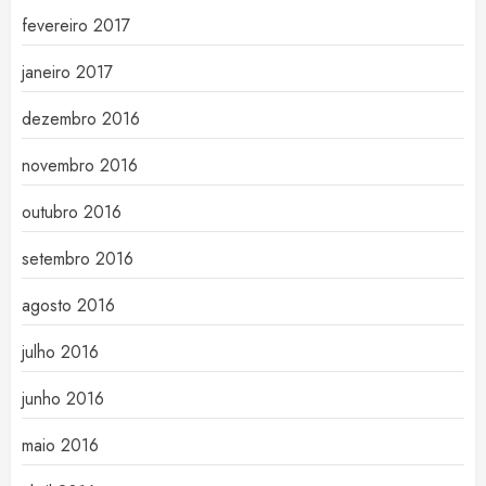
fevereiro 2017
janeiro 2017
dezembro 2016
novembro 2016
outubro 2016
setembro 2016
agosto 2016
julho 2016
junho 2016
maio 2016