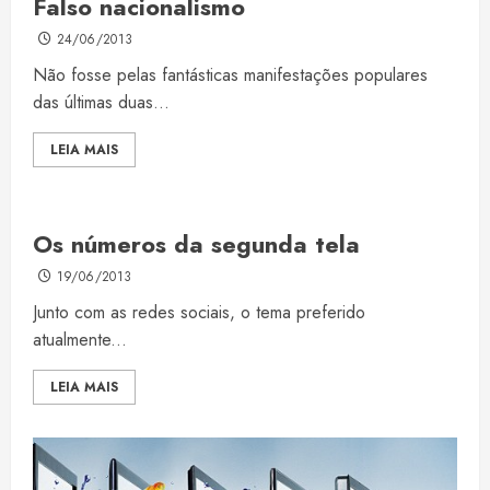
Falso nacionalismo
24/06/2013
Não fosse pelas fantásticas manifestações populares
das últimas duas...
LEIA MAIS
Os números da segunda tela
19/06/2013
Junto com as redes sociais, o tema preferido
atualmente...
LEIA MAIS