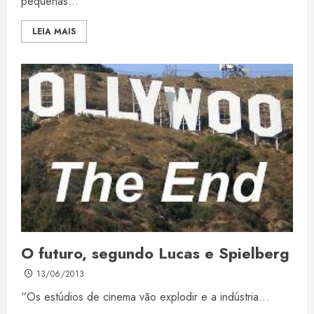
pequenas...
LEIA MAIS
O futuro, segundo Lucas e Spielberg
13/06/2013
“Os estúdios de cinema vão explodir e a indústria...