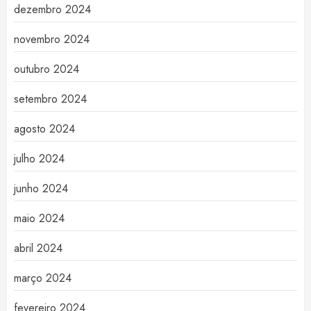
dezembro 2024
novembro 2024
outubro 2024
setembro 2024
agosto 2024
julho 2024
junho 2024
maio 2024
abril 2024
março 2024
fevereiro 2024