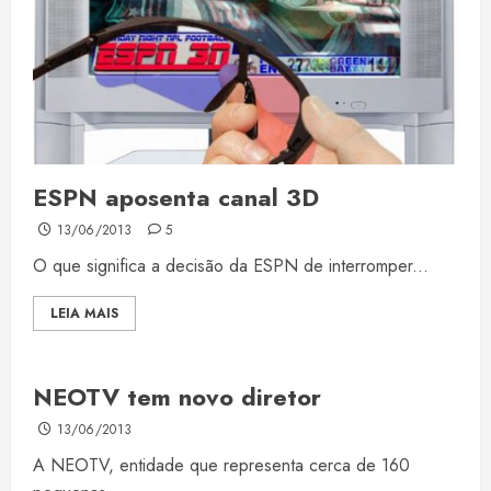
ESPN aposenta canal 3D
13/06/2013
5
O que significa a decisão da ESPN de interromper...
LEIA MAIS
NEOTV tem novo diretor
13/06/2013
A NEOTV, entidade que representa cerca de 160