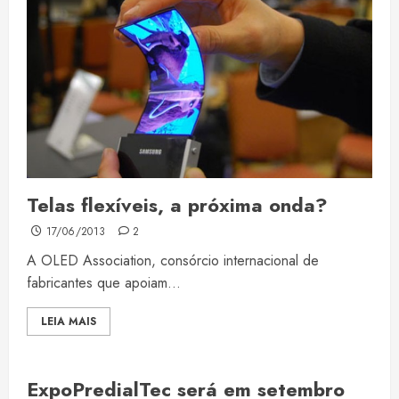
Telas flexíveis, a próxima onda?
17/06/2013
2
A OLED Association, consórcio internacional de
fabricantes que apoiam...
LEIA MAIS
ExpoPredialTec será em setembro