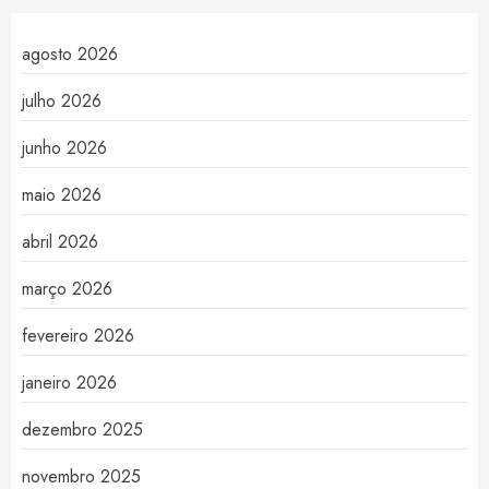
agosto 2026
julho 2026
junho 2026
maio 2026
abril 2026
março 2026
fevereiro 2026
janeiro 2026
dezembro 2025
novembro 2025