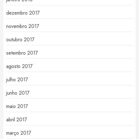
dezembro 2017
novembro 2017
outubro 2017
setembro 2017
agosto 2017
julho 2017
junho 2017
maio 2017
abril 2017
março 2017