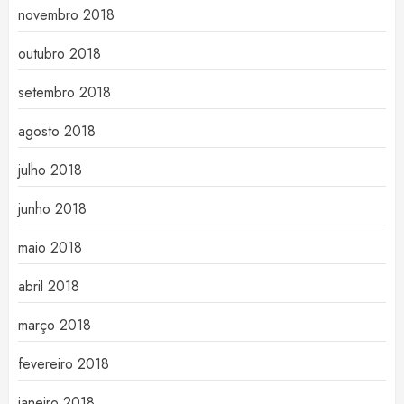
novembro 2018
outubro 2018
setembro 2018
agosto 2018
julho 2018
junho 2018
maio 2018
abril 2018
março 2018
fevereiro 2018
janeiro 2018