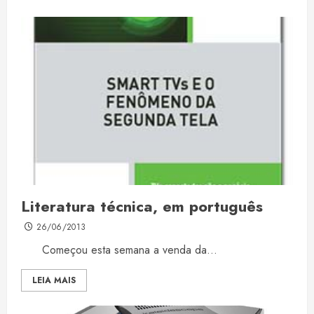
Literatura técnica, em português
26/06/2013
Começou esta semana a venda da...
LEIA MAIS