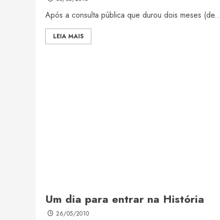
Após a consulta pública que durou dois meses (de..
LEIA MAIS
Um dia para entrar na História
26/05/2010