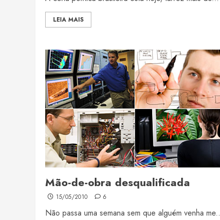
LEIA MAIS
Mão-de-obra desqualificada
15/05/2010
6
Não passa uma semana sem que alguém venha me..