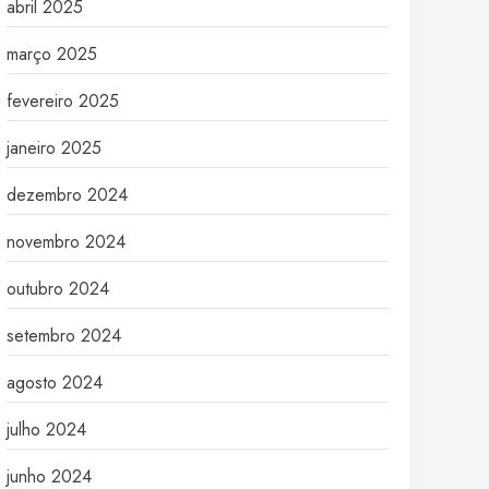
abril 2025
março 2025
fevereiro 2025
janeiro 2025
dezembro 2024
novembro 2024
outubro 2024
setembro 2024
agosto 2024
julho 2024
junho 2024