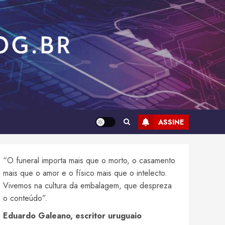
ASSINE
“O funeral importa mais que o morto, o casamento
mais que o amor e o físico mais que o intelecto.
Vivemos na cultura da embalagem, que despreza
o conteúdo”.
Eduardo Galeano, escritor uruguaio