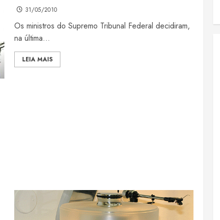
31/05/2010
Os ministros do Supremo Tribunal Federal decidiram,
na última...
LEIA MAIS