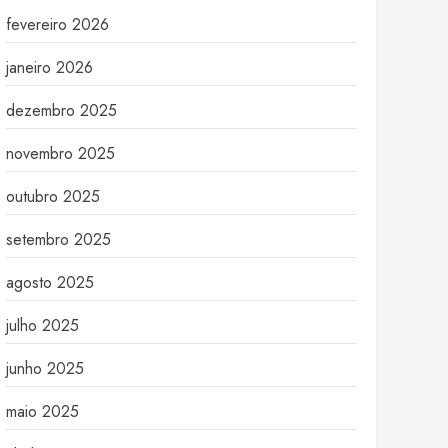
fevereiro 2026
janeiro 2026
dezembro 2025
novembro 2025
outubro 2025
setembro 2025
agosto 2025
julho 2025
junho 2025
maio 2025