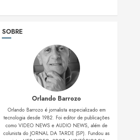
SOBRE
Orlando Barrozo
Orlando Barrozo é jornalista especializado em
tecnologia desde 1982. Foi editor de publicações
como VIDEO NEWS e AUDIO NEWS, além de
colunista do JORNAL DA TARDE (SP). Fundou as