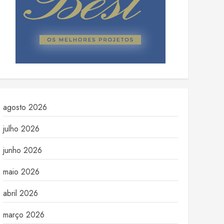
agosto 2026
julho 2026
junho 2026
maio 2026
abril 2026
março 2026