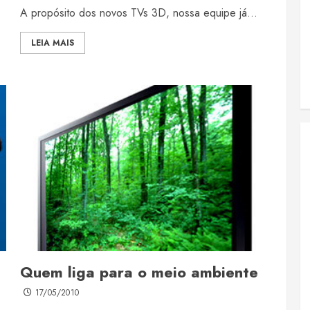
A propósito dos novos TVs 3D, nossa equipe já...
LEIA MAIS
Quem liga para o meio ambiente
17/05/2010