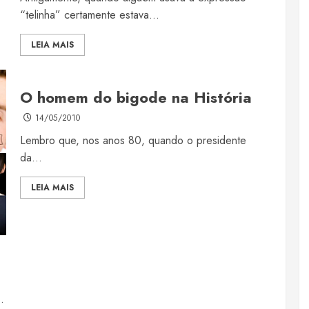
“telinha” certamente estava...
LEIA MAIS
O homem do bigode na História
14/05/2010
Lembro que, nos anos 80, quando o presidente
da...
LEIA MAIS
.