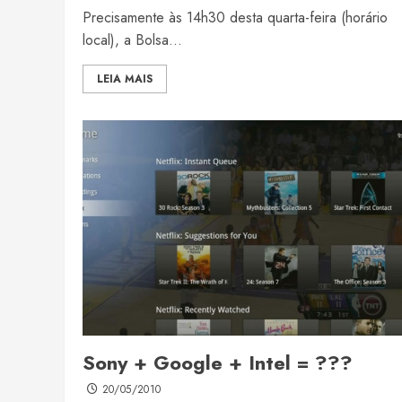
Precisamente às 14h30 desta quarta-feira (horário
local), a Bolsa...
LEIA MAIS
Sony + Google + Intel = ???
20/05/2010