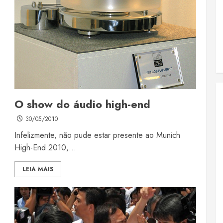
O show do áudio high-end
30/05/2010
Infelizmente, não pude estar presente ao Munich
High-End 2010,...
LEIA MAIS