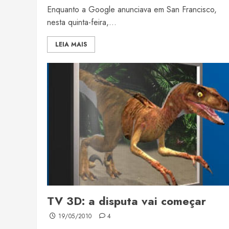
Enquanto a Google anunciava em San Francisco,
nesta quinta-feira,...
LEIA MAIS
TV 3D: a disputa vai começar
19/05/2010
4