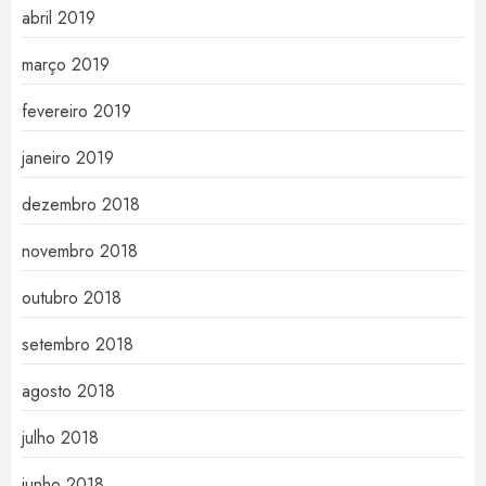
abril 2019
março 2019
fevereiro 2019
janeiro 2019
dezembro 2018
novembro 2018
outubro 2018
setembro 2018
agosto 2018
julho 2018
junho 2018