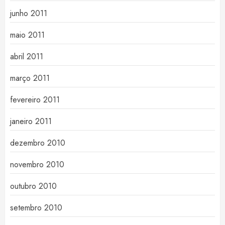
junho 2011
maio 2011
abril 2011
março 2011
fevereiro 2011
janeiro 2011
dezembro 2010
novembro 2010
outubro 2010
setembro 2010