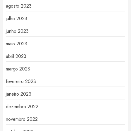
agosto 2023
julho 2023
junho 2023
maio 2023
abril 2023
março 2023
fevereiro 2023
janeiro 2023
dezembro 2022
novembro 2022