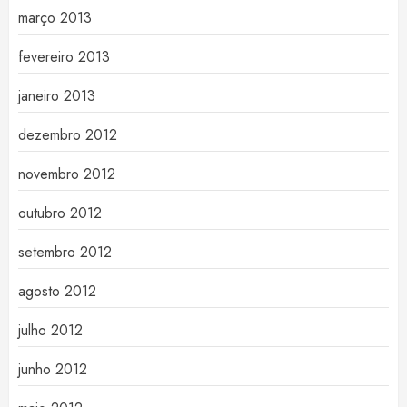
março 2013
fevereiro 2013
janeiro 2013
dezembro 2012
novembro 2012
outubro 2012
setembro 2012
agosto 2012
julho 2012
junho 2012