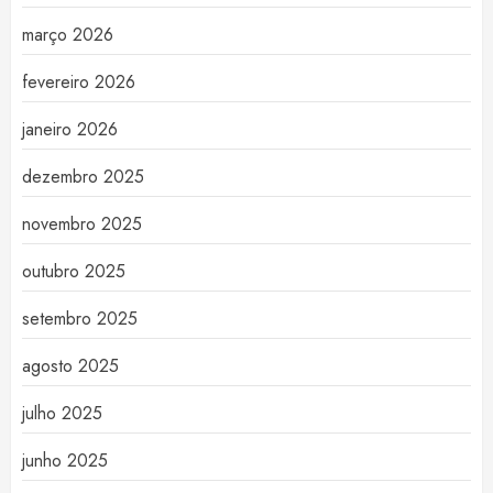
março 2026
fevereiro 2026
janeiro 2026
dezembro 2025
novembro 2025
outubro 2025
setembro 2025
agosto 2025
julho 2025
junho 2025