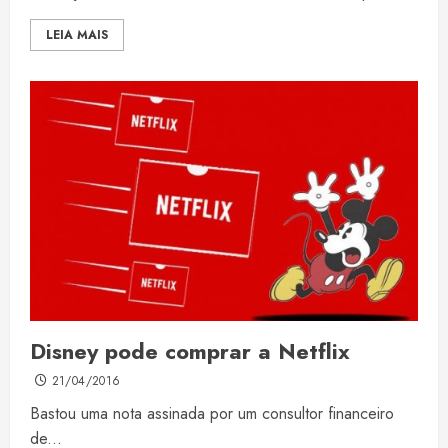
LEIA MAIS
Disney pode comprar a Netflix
21/04/2016
Bastou uma nota assinada por um consultor financeiro
de...