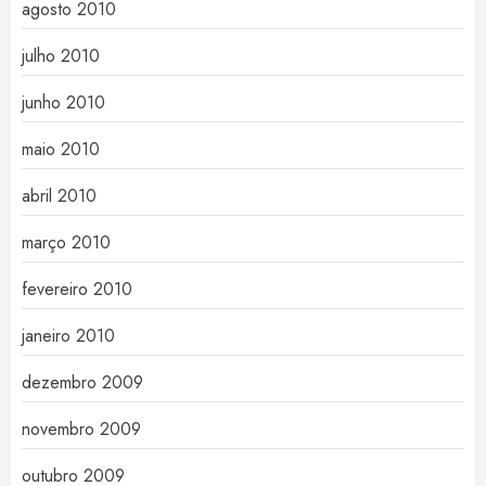
agosto 2010
julho 2010
junho 2010
maio 2010
abril 2010
março 2010
fevereiro 2010
janeiro 2010
dezembro 2009
novembro 2009
outubro 2009