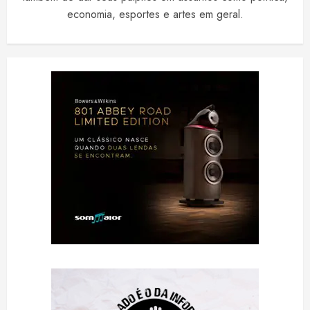
economia, esportes e artes em geral.