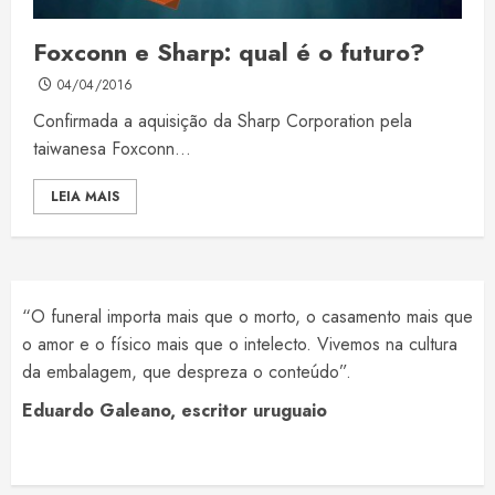
Foxconn e Sharp: qual é o futuro?
04/04/2016
Confirmada a aquisição da Sharp Corporation pela
taiwanesa Foxconn...
LEIA MAIS
“O funeral importa mais que o morto, o casamento mais que
o amor e o físico mais que o intelecto. Vivemos na cultura
da embalagem, que despreza o conteúdo”.
Eduardo Galeano, escritor uruguaio