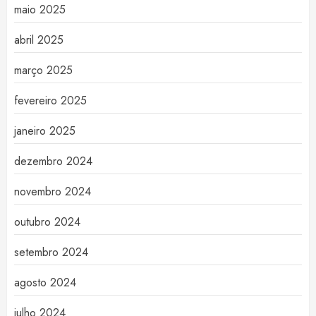
maio 2025
abril 2025
março 2025
fevereiro 2025
janeiro 2025
dezembro 2024
novembro 2024
outubro 2024
setembro 2024
agosto 2024
julho 2024