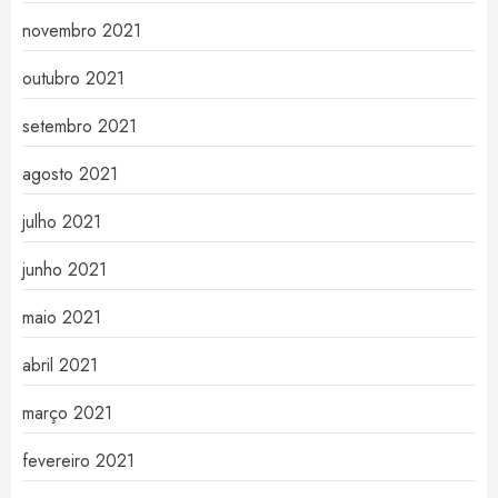
novembro 2021
outubro 2021
setembro 2021
agosto 2021
julho 2021
junho 2021
maio 2021
abril 2021
março 2021
fevereiro 2021