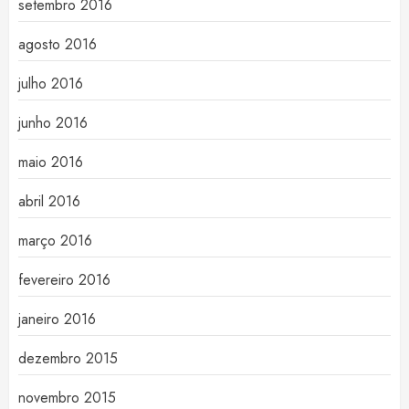
setembro 2016
agosto 2016
julho 2016
junho 2016
maio 2016
abril 2016
março 2016
fevereiro 2016
janeiro 2016
dezembro 2015
novembro 2015