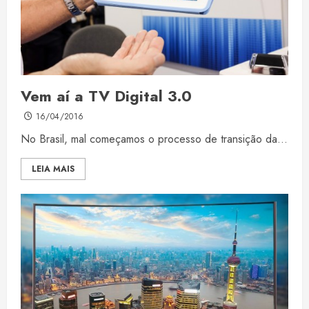
Vem aí a TV Digital 3.0
16/04/2016
No Brasil, mal começamos o processo de transição da...
LEIA MAIS