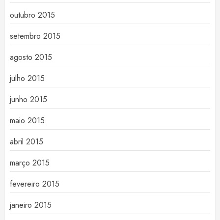
outubro 2015
setembro 2015
agosto 2015
julho 2015
junho 2015
maio 2015
abril 2015
março 2015
fevereiro 2015
janeiro 2015