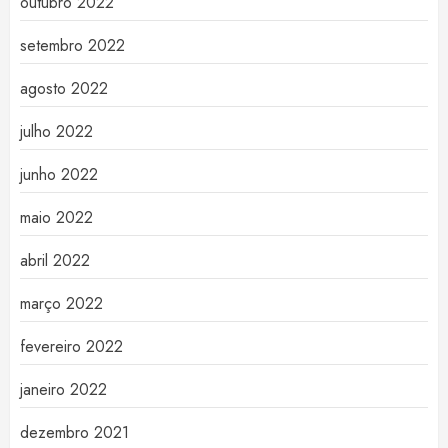
outubro 2022
setembro 2022
agosto 2022
julho 2022
junho 2022
maio 2022
abril 2022
março 2022
fevereiro 2022
janeiro 2022
dezembro 2021