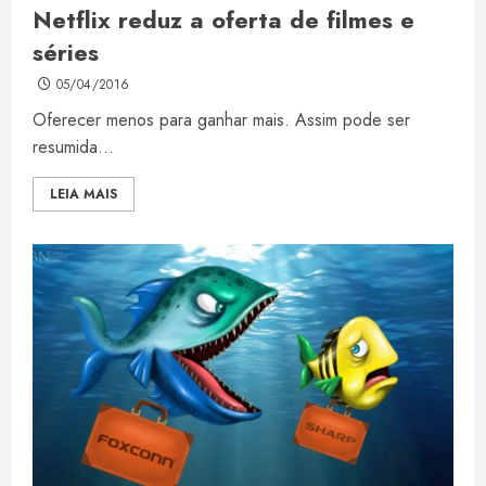
Netflix reduz a oferta de filmes e
séries
05/04/2016
Oferecer menos para ganhar mais. Assim pode ser
resumida...
LEIA MAIS