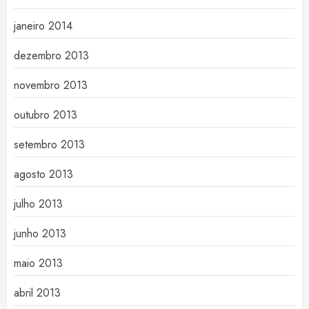
janeiro 2014
dezembro 2013
novembro 2013
outubro 2013
setembro 2013
agosto 2013
julho 2013
junho 2013
maio 2013
abril 2013