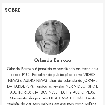
SOBRE
Orlando Barrozo
Orlando Barrozo é jornalista especializado em tecnologia
desde 1982. Foi editor de publicações como VIDEO
NEWS e AUDIO NEWS, além de colunista do JORNAL
DA TARDE (SP). Fundou as revistas VER VIDEO, SPOT,
AUDITÓRIO&CIA, BUSINESS TECH e AUDIO PLUS.
Atualmente, dirige o site HT & CASA DIGITAL. Gosta
também de dar seus palpites em assuntos como política,