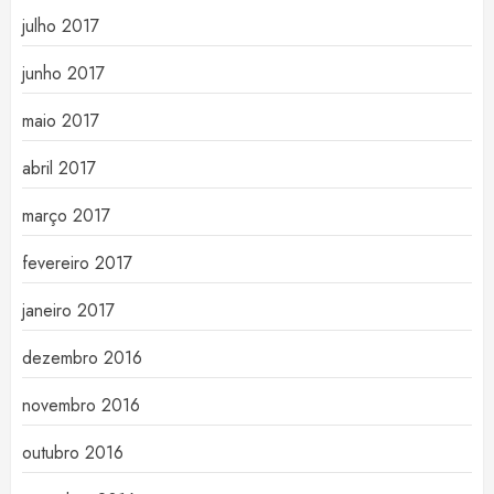
julho 2017
junho 2017
maio 2017
abril 2017
março 2017
fevereiro 2017
janeiro 2017
dezembro 2016
novembro 2016
outubro 2016