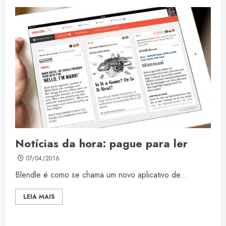
Notícias da hora: pague para ler
07/04/2016
Blendle é como se chama um novo aplicativo de...
LEIA MAIS