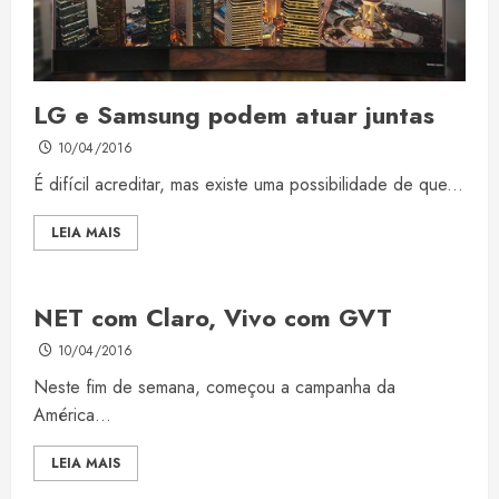
LG e Samsung podem atuar juntas
10/04/2016
É difícil acreditar, mas existe uma possibilidade de que...
LEIA MAIS
NET com Claro, Vivo com GVT
10/04/2016
Neste fim de semana, começou a campanha da
América...
LEIA MAIS