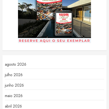
agosto 2026
julho 2026
junho 2026
maio 2026
abril 2026