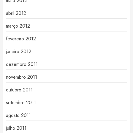
maio 2012
abril 2012
março 2012
fevereiro 2012
janeiro 2012
dezembro 2011
novembro 2011
outubro 2011
setembro 2011
agosto 2011
julho 2011