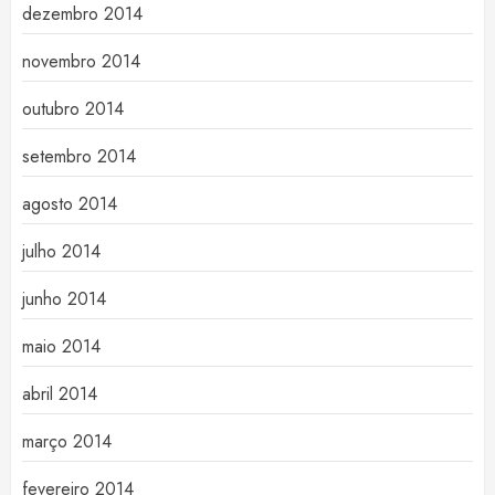
dezembro 2014
novembro 2014
outubro 2014
setembro 2014
agosto 2014
julho 2014
junho 2014
maio 2014
abril 2014
março 2014
fevereiro 2014