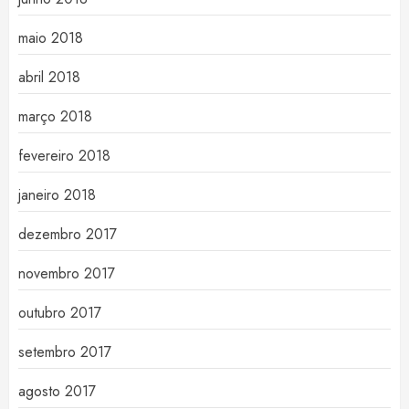
maio 2018
abril 2018
março 2018
fevereiro 2018
janeiro 2018
dezembro 2017
novembro 2017
outubro 2017
setembro 2017
agosto 2017