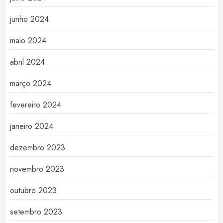
junho 2024
maio 2024
abril 2024
março 2024
fevereiro 2024
janeiro 2024
dezembro 2023
novembro 2023
outubro 2023
setembro 2023