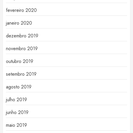
fevereiro 2020
janeiro 2020
dezembro 2019
novembro 2019
outubro 2019
setembro 2019
agosto 2019
julho 2019
junho 2019
maio 2019