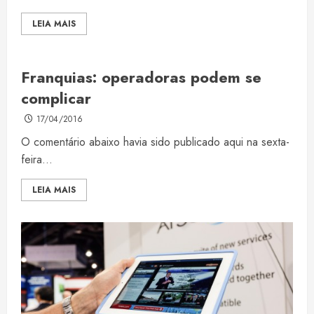
LEIA MAIS
Franquias: operadoras podem se
complicar
17/04/2016
O comentário abaixo havia sido publicado aqui na sexta-
feira...
LEIA MAIS