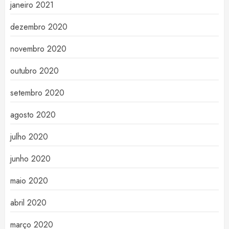
janeiro 2021
dezembro 2020
novembro 2020
outubro 2020
setembro 2020
agosto 2020
julho 2020
junho 2020
maio 2020
abril 2020
março 2020