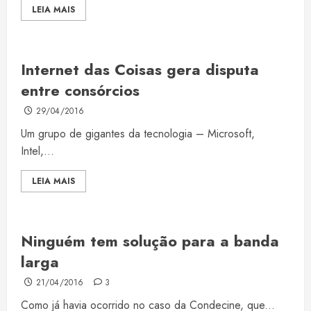
LEIA MAIS
Internet das Coisas gera disputa
entre consórcios
29/04/2016
Um grupo de gigantes da tecnologia – Microsoft,
Intel,...
LEIA MAIS
Ninguém tem solução para a banda
larga
21/04/2016
3
Como já havia ocorrido no caso da Condecine, que...