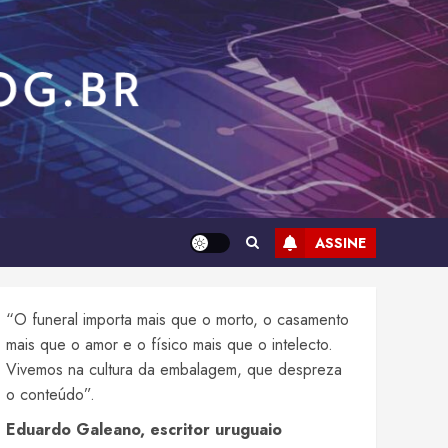
ASSINE
“O funeral importa mais que o morto, o casamento
mais que o amor e o físico mais que o intelecto.
Vivemos na cultura da embalagem, que despreza
o conteúdo”.
Eduardo Galeano, escritor uruguaio