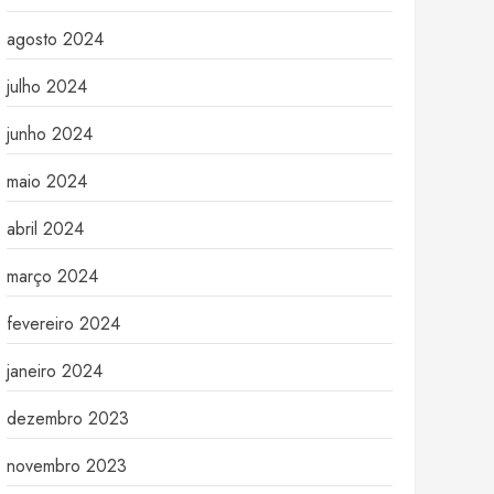
agosto 2024
julho 2024
junho 2024
maio 2024
abril 2024
março 2024
fevereiro 2024
janeiro 2024
dezembro 2023
novembro 2023