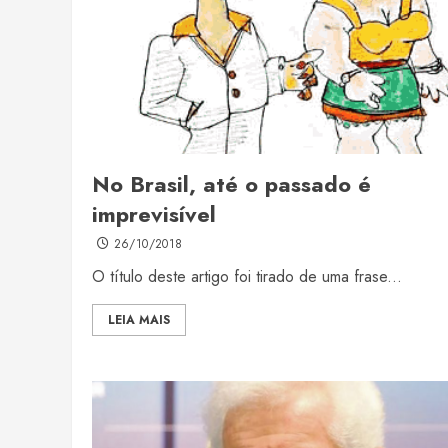
No Brasil, até o passado é
imprevisível
26/10/2018
O título deste artigo foi tirado de uma frase...
LEIA MAIS