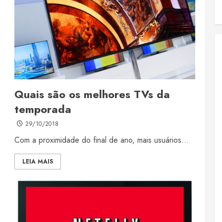
Quais são os melhores TVs da
temporada
29/10/2018
Com a proximidade do final de ano, mais usuários...
LEIA MAIS