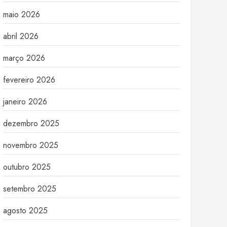
maio 2026
abril 2026
março 2026
fevereiro 2026
janeiro 2026
dezembro 2025
novembro 2025
outubro 2025
setembro 2025
agosto 2025