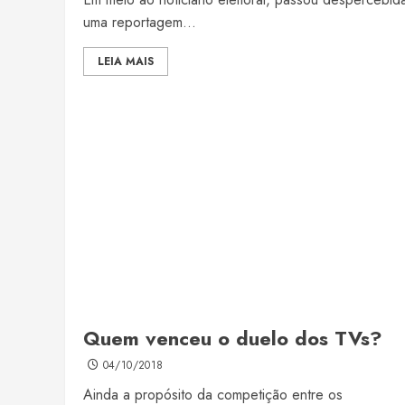
uma reportagem...
LEIA MAIS
Quem venceu o duelo dos TVs?
04/10/2018
Ainda a propósito da competição entre os