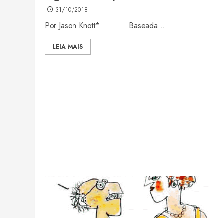
31/10/2018
Por Jason Knott* Baseada...
LEIA MAIS