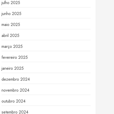
julho 2025
junho 2025
maio 2025
abril 2025
março 2025
fevereiro 2025
janeiro 2025
dezembro 2024
novembro 2024
outubro 2024
setembro 2024