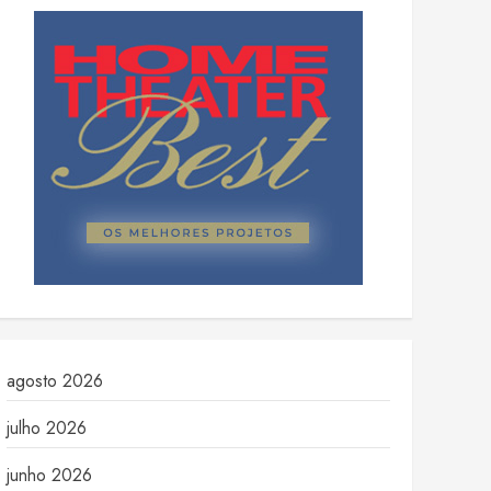
agosto 2026
julho 2026
junho 2026