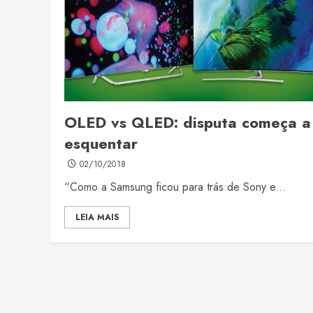
OLED vs QLED: disputa começa a
esquentar
02/10/2018
“Como a Samsung ficou para trás de Sony e...
LEIA MAIS