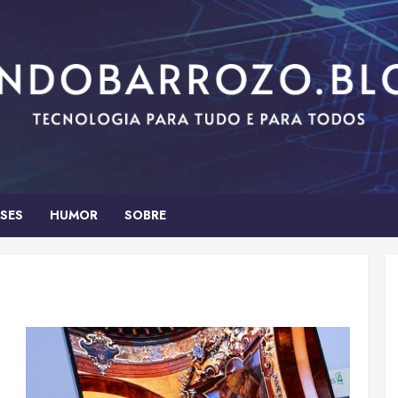
SES
HUMOR
SOBRE