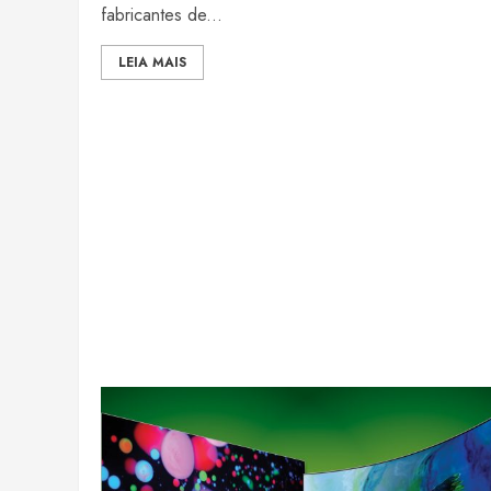
fabricantes de...
LEIA MAIS