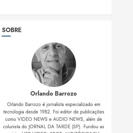
SOBRE
Orlando Barrozo
Orlando Barrozo é jornalista especializado em
tecnologia desde 1982. Foi editor de publicações
como VIDEO NEWS e AUDIO NEWS, além de
colunista do JORNAL DA TARDE (SP). Fundou as