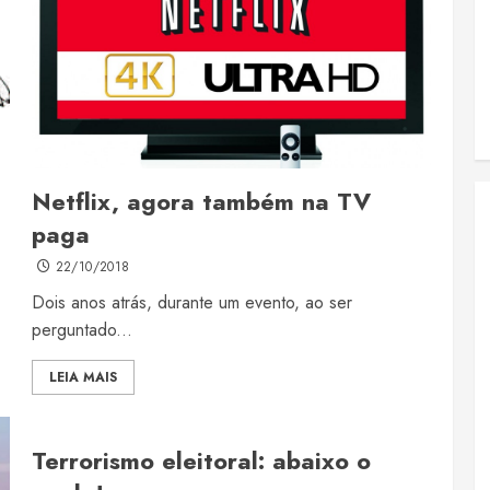
Netflix, agora também na TV
paga
22/10/2018
Dois anos atrás, durante um evento, ao ser
perguntado...
LEIA MAIS
Terrorismo eleitoral: abaixo o