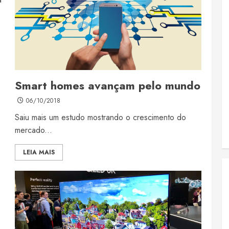
Smart homes avançam pelo mundo
06/10/2018
Saiu mais um estudo mostrando o crescimento do
mercado...
LEIA MAIS