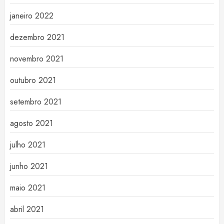
janeiro 2022
dezembro 2021
novembro 2021
outubro 2021
setembro 2021
agosto 2021
julho 2021
junho 2021
maio 2021
abril 2021