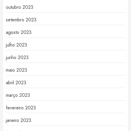
outubro 2023
setembro 2023
agosto 2023
julho 2023
junho 2023
maio 2023
abril 2023
março 2023
fevereiro 2023
janeiro 2023