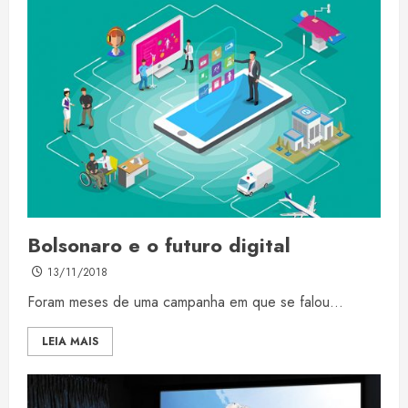
Bolsonaro e o futuro digital
13/11/2018
Foram meses de uma campanha em que se falou...
LEIA MAIS