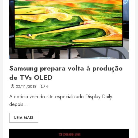
Samsung prepara volta à produção
de TVs OLED
03/11/2018
4
A notícia vem do site especializado Display Daily:
depois...
LEIA MAIS