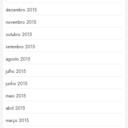
dezembro 2015
novembro 2015
outubro 2015
setembro 2015
agosto 2015
julho 2015
junho 2015
maio 2015
abril 2015
março 2015