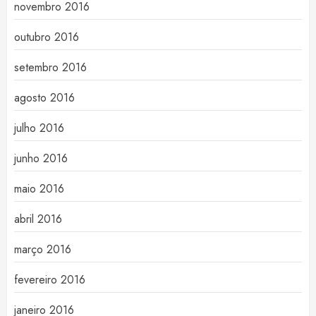
novembro 2016
outubro 2016
setembro 2016
agosto 2016
julho 2016
junho 2016
maio 2016
abril 2016
março 2016
fevereiro 2016
janeiro 2016