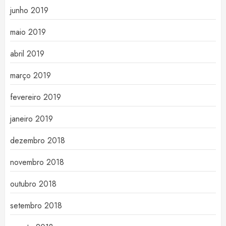
junho 2019
maio 2019
abril 2019
março 2019
fevereiro 2019
janeiro 2019
dezembro 2018
novembro 2018
outubro 2018
setembro 2018