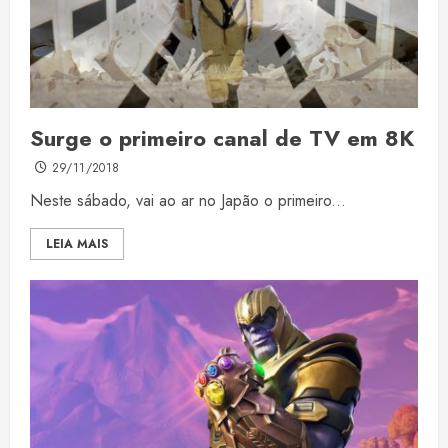
Surge o primeiro canal de TV em 8K
29/11/2018
Neste sábado, vai ao ar no Japão o primeiro...
LEIA MAIS