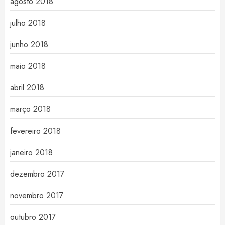
agosto 2018
julho 2018
junho 2018
maio 2018
abril 2018
março 2018
fevereiro 2018
janeiro 2018
dezembro 2017
novembro 2017
outubro 2017