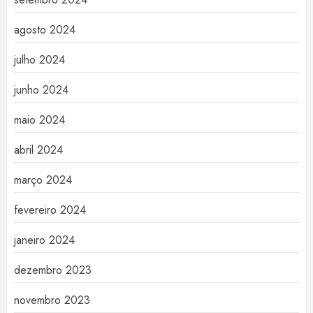
agosto 2024
julho 2024
junho 2024
maio 2024
abril 2024
março 2024
fevereiro 2024
janeiro 2024
dezembro 2023
novembro 2023