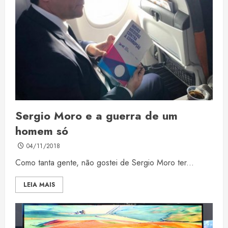
Sergio Moro e a guerra de um
homem só
04/11/2018
Como tanta gente, não gostei de Sergio Moro ter...
LEIA MAIS