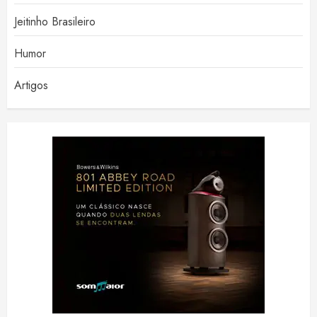
Jeitinho Brasileiro
Humor
Artigos