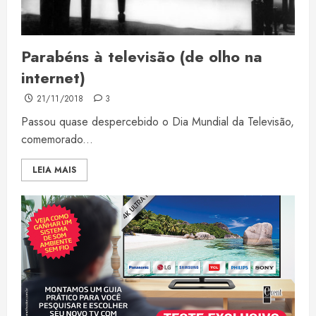
Parabéns à televisão (de olho na
internet)
21/11/2018
3
Passou quase despercebido o Dia Mundial da Televisão,
comemorado...
LEIA MAIS