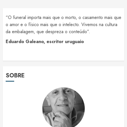
“O funeral importa mais que o morto, o casamento mais que
o amor e o físico mais que o intelecto. Vivemos na cultura
da embalagem, que despreza o conteúdo”.
Eduardo Galeano, escritor uruguaio
SOBRE