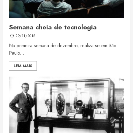
Semana cheia de tecnologia
29/11/2018
Na primeira semana de dezembro, realiza-se em São
Paulo...
LEIA MAIS