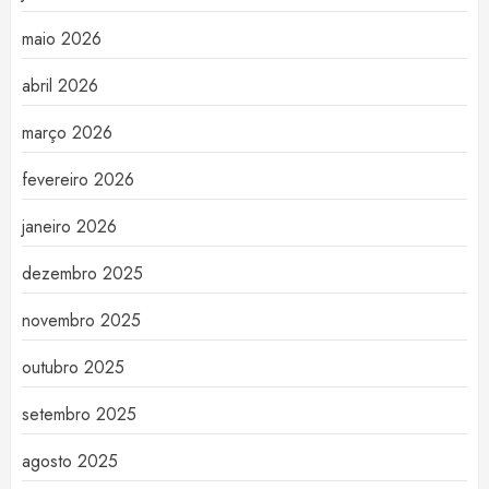
maio 2026
abril 2026
março 2026
fevereiro 2026
janeiro 2026
dezembro 2025
novembro 2025
outubro 2025
setembro 2025
agosto 2025