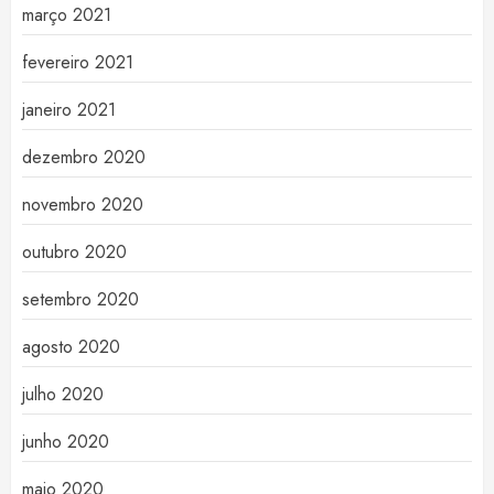
março 2021
fevereiro 2021
janeiro 2021
dezembro 2020
novembro 2020
outubro 2020
setembro 2020
agosto 2020
julho 2020
junho 2020
maio 2020