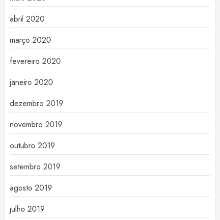
abril 2020
março 2020
fevereiro 2020
janeiro 2020
dezembro 2019
novembro 2019
outubro 2019
setembro 2019
agosto 2019
julho 2019