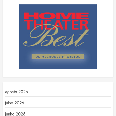
agosto 2026
julho 2026
junho 2026