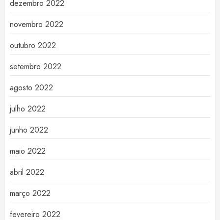
dezembro 2022
novembro 2022
outubro 2022
setembro 2022
agosto 2022
julho 2022
junho 2022
maio 2022
abril 2022
março 2022
fevereiro 2022