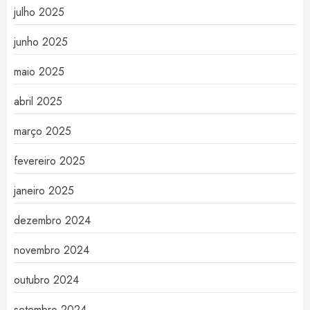
julho 2025
junho 2025
maio 2025
abril 2025
março 2025
fevereiro 2025
janeiro 2025
dezembro 2024
novembro 2024
outubro 2024
setembro 2024