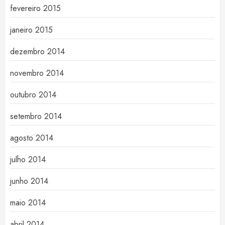
fevereiro 2015
janeiro 2015
dezembro 2014
novembro 2014
outubro 2014
setembro 2014
agosto 2014
julho 2014
junho 2014
maio 2014
abril 2014