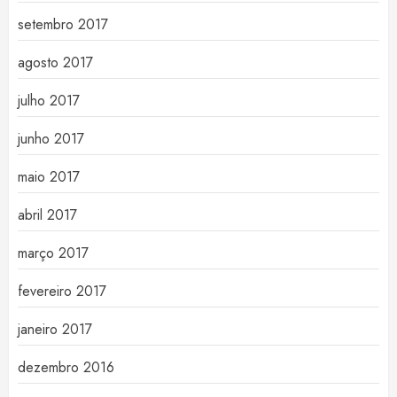
setembro 2017
agosto 2017
julho 2017
junho 2017
maio 2017
abril 2017
março 2017
fevereiro 2017
janeiro 2017
dezembro 2016