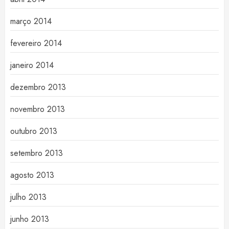
março 2014
fevereiro 2014
janeiro 2014
dezembro 2013
novembro 2013
outubro 2013
setembro 2013
agosto 2013
julho 2013
junho 2013