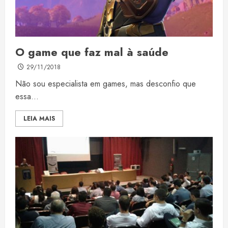
O game que faz mal à saúde
29/11/2018
Não sou especialista em games, mas desconfio que
essa...
LEIA MAIS