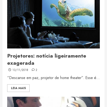
Projetores: notícia ligeiramente
exagerada
13/11/2018
2
“Descanse em paz, projetor de home theater”. Esse é...
LEIA MAIS