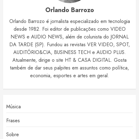
Orlando Barrozo
Orlando Barrozo é jornalista especializado em tecnologia
desde 1982. Foi editor de publicações como VIDEO
NEWS e AUDIO NEWS, além de colunista do JORNAL
DA TARDE (SP). Fundou as revistas VER VIDEO, SPOT,
AUDITÓRIO&CIA, BUSINESS TECH e AUDIO PLUS.
Atualmente, dirige o site HT & CASA DIGITAL. Gosta
também de dar seus palpites em assuntos como política,
economia, esportes e artes em geral.
Música
Frases
Sobre