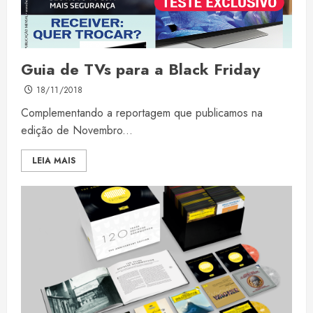
Guia de TVs para a Black Friday
18/11/2018
Complementando a reportagem que publicamos na
edição de Novembro...
LEIA MAIS