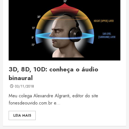
3D, 8D, 10D: conheça o áudio
binaural
03/11/2018
Meu colega Alexandre Algranti, editor do site
fonesdeouvido.com.br e...
LEIA MAIS