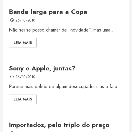
Banda larga para a Copa
26/10/2010
Não sei se posso chamar de “novidade”, mas uma...
LEIA MAIS
Sony e Apple, juntas?
26/10/2010
Parece mais delírio de algum desocupado, mas o fato...
LEIA MAIS
Importados, pelo triplo do preço