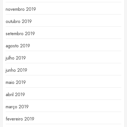
novembro 2019
outubro 2019
setembro 2019
agosto 2019
julho 2019
junho 2019
maio 2019
abril 2019
março 2019
fevereiro 2019