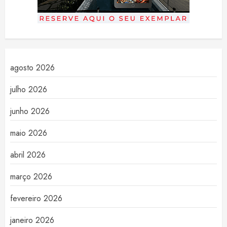
agosto 2026
julho 2026
junho 2026
maio 2026
abril 2026
março 2026
fevereiro 2026
janeiro 2026