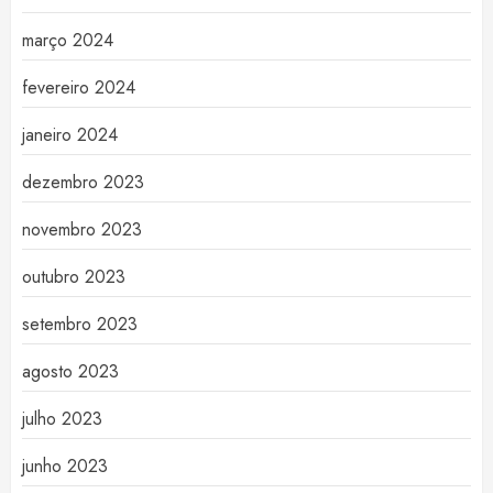
março 2024
fevereiro 2024
janeiro 2024
dezembro 2023
novembro 2023
outubro 2023
setembro 2023
agosto 2023
julho 2023
junho 2023