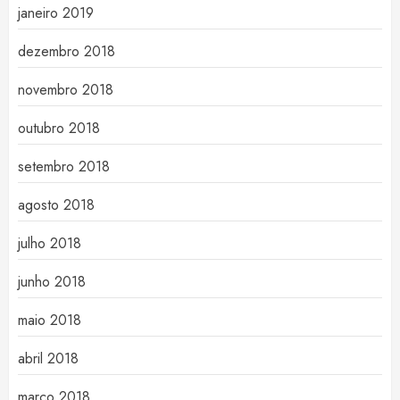
janeiro 2019
dezembro 2018
novembro 2018
outubro 2018
setembro 2018
agosto 2018
julho 2018
junho 2018
maio 2018
abril 2018
março 2018