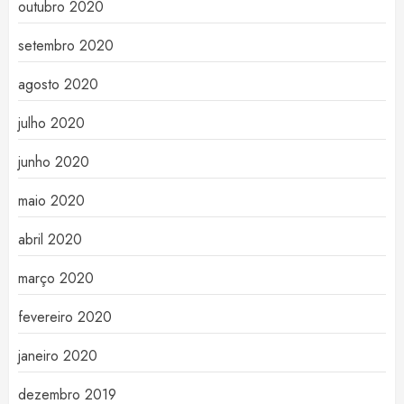
outubro 2020
setembro 2020
agosto 2020
julho 2020
junho 2020
maio 2020
abril 2020
março 2020
fevereiro 2020
janeiro 2020
dezembro 2019