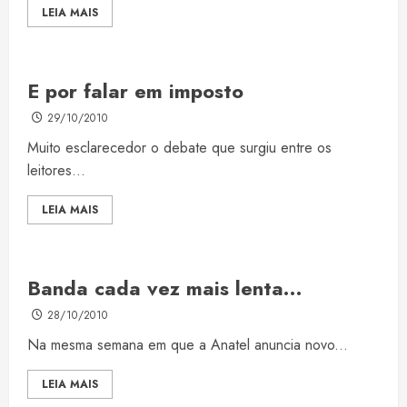
LEIA MAIS
E por falar em imposto
29/10/2010
Muito esclarecedor o debate que surgiu entre os
leitores...
LEIA MAIS
Banda cada vez mais lenta…
28/10/2010
Na mesma semana em que a Anatel anuncia novo...
LEIA MAIS