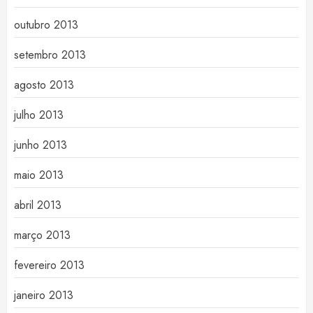
outubro 2013
setembro 2013
agosto 2013
julho 2013
junho 2013
maio 2013
abril 2013
março 2013
fevereiro 2013
janeiro 2013