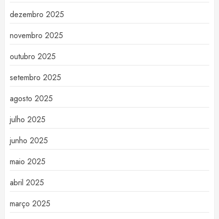
dezembro 2025
novembro 2025
outubro 2025
setembro 2025
agosto 2025
julho 2025
junho 2025
maio 2025
abril 2025
março 2025