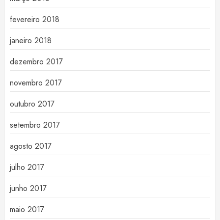
fevereiro 2018
janeiro 2018
dezembro 2017
novembro 2017
outubro 2017
setembro 2017
agosto 2017
julho 2017
junho 2017
maio 2017