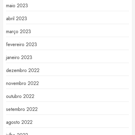
maio 2023
abril 2023
março 2023
fevereiro 2023
janeiro 2023
dezembro 2022
novembro 2022
outubro 2022
setembro 2022
agosto 2022