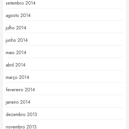
setembro 2014
agosto 2014
julho 2014
junho 2014
maio 2014
abril 2014
março 2014
fevereiro 2014
janeiro 2014
dezembro 2013
novembro 2013