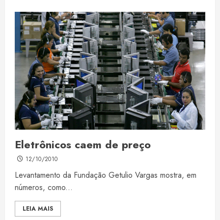
Eletrônicos caem de preço
12/10/2010
Levantamento da Fundação Getulio Vargas mostra, em
números, como...
LEIA MAIS