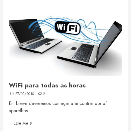
WiFi para todas as horas
27/10/2010
2
Em breve deveremos começar a encontrar por aí
aparelhos...
LEIA MAIS