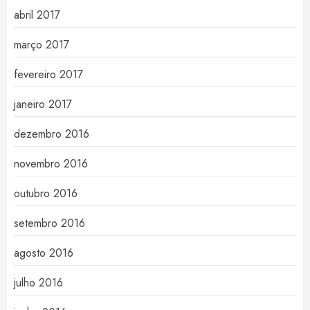
abril 2017
março 2017
fevereiro 2017
janeiro 2017
dezembro 2016
novembro 2016
outubro 2016
setembro 2016
agosto 2016
julho 2016