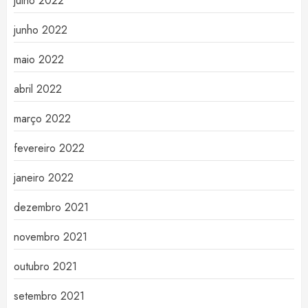
julho 2022
junho 2022
maio 2022
abril 2022
março 2022
fevereiro 2022
janeiro 2022
dezembro 2021
novembro 2021
outubro 2021
setembro 2021