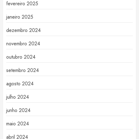
fevereiro 2025
janeiro 2025
dezembro 2024
novembro 2024
outubro 2024
setembro 2024
agosto 2024
julho 2024
junho 2024
maio 2024
abril 2024