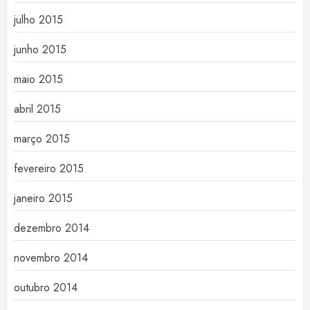
julho 2015
junho 2015
maio 2015
abril 2015
março 2015
fevereiro 2015
janeiro 2015
dezembro 2014
novembro 2014
outubro 2014