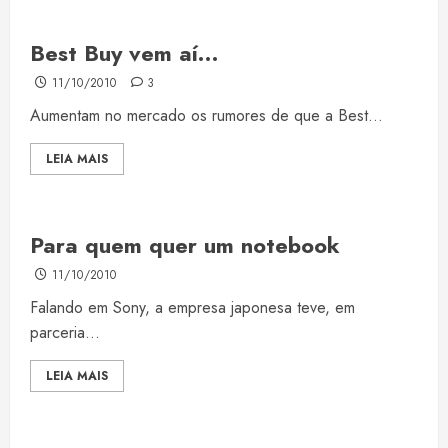
Best Buy vem aí…
11/10/2010
3
Aumentam no mercado os rumores de que a Best...
LEIA MAIS
Para quem quer um notebook
11/10/2010
Falando em Sony, a empresa japonesa teve, em
parceria...
LEIA MAIS