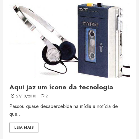
Aqui jaz um ícone da tecnologia
27/10/2010
2
Passou quase desapercebida na mídia a notícia de
que...
LEIA MAIS