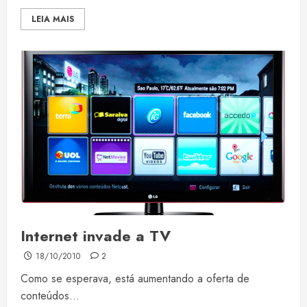
LEIA MAIS
Internet invade a TV
18/10/2010
2
Como se esperava, está aumentando a oferta de
conteúdos...