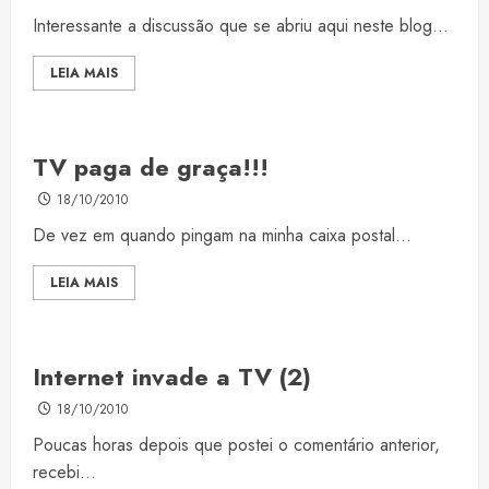
Interessante a discussão que se abriu aqui neste blog...
LEIA MAIS
TV paga de graça!!!
18/10/2010
De vez em quando pingam na minha caixa postal...
LEIA MAIS
Internet invade a TV (2)
18/10/2010
Poucas horas depois que postei o comentário anterior,
recebi...