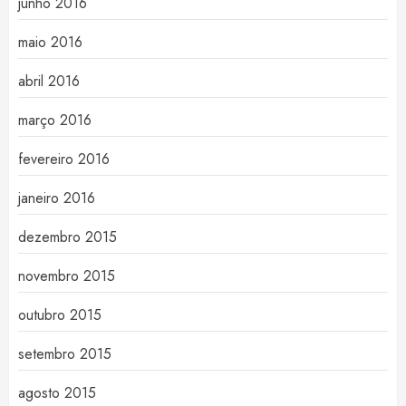
junho 2016
maio 2016
abril 2016
março 2016
fevereiro 2016
janeiro 2016
dezembro 2015
novembro 2015
outubro 2015
setembro 2015
agosto 2015