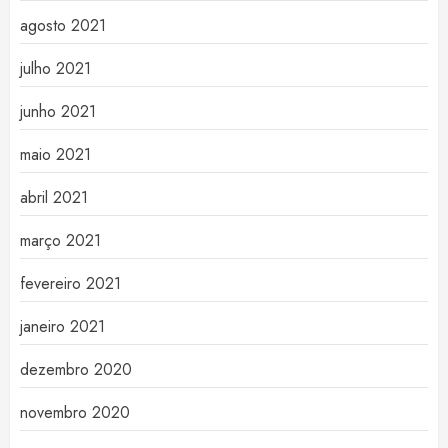
agosto 2021
julho 2021
junho 2021
maio 2021
abril 2021
março 2021
fevereiro 2021
janeiro 2021
dezembro 2020
novembro 2020