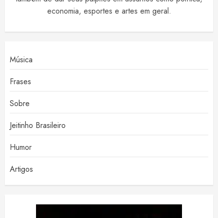
economia, esportes e artes em geral.
Música
Frases
Sobre
Jeitinho Brasileiro
Humor
Artigos