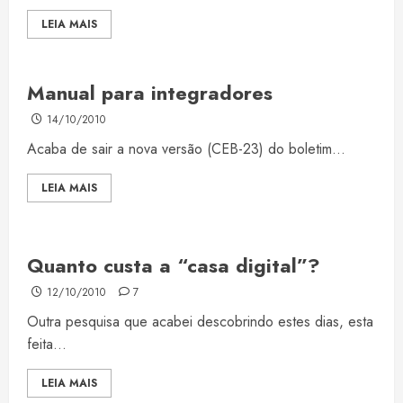
LEIA MAIS
Manual para integradores
14/10/2010
Acaba de sair a nova versão (CEB-23) do boletim...
LEIA MAIS
Quanto custa a “casa digital”?
12/10/2010
7
Outra pesquisa que acabei descobrindo estes dias, esta
feita...
LEIA MAIS