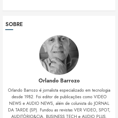
SOBRE
Orlando Barrozo
Orlando Barrozo é jornalista especializado em tecnologia
desde 1982. Foi editor de publicações como VIDEO
NEWS e AUDIO NEWS, além de colunista do JORNAL
DA TARDE (SP). Fundou as revistas VER VIDEO, SPOT,
AUDITÓRIO&CIA, BUSINESS TECH e AUDIO PLUS.