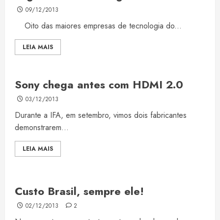
09/12/2013
Oito das maiores empresas de tecnologia do...
LEIA MAIS
Sony chega antes com HDMI 2.0
03/12/2013
Durante a IFA, em setembro, vimos dois fabricantes
demonstrarem...
LEIA MAIS
Custo Brasil, sempre ele!
02/12/2013
2