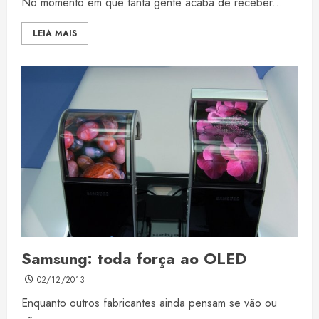
No momento em que tanta gente acaba de receber...
LEIA MAIS
Samsung: toda força ao OLED
02/12/2013
Enquanto outros fabricantes ainda pensam se vão ou