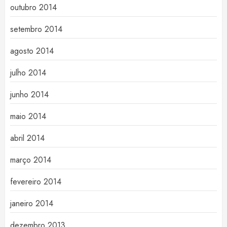
outubro 2014
setembro 2014
agosto 2014
julho 2014
junho 2014
maio 2014
abril 2014
março 2014
fevereiro 2014
janeiro 2014
dezembro 2013