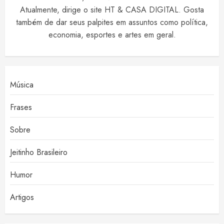
Atualmente, dirige o site HT & CASA DIGITAL. Gosta
também de dar seus palpites em assuntos como política,
economia, esportes e artes em geral.
Música
Frases
Sobre
Jeitinho Brasileiro
Humor
Artigos