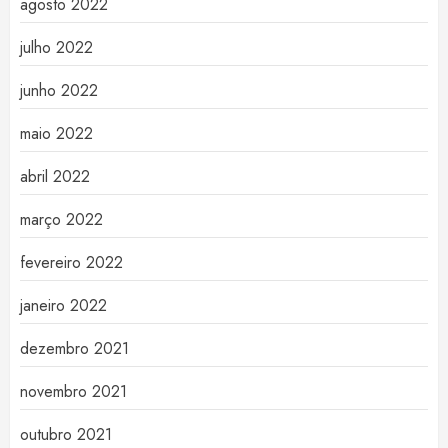
agosto 2022
julho 2022
junho 2022
maio 2022
abril 2022
março 2022
fevereiro 2022
janeiro 2022
dezembro 2021
novembro 2021
outubro 2021