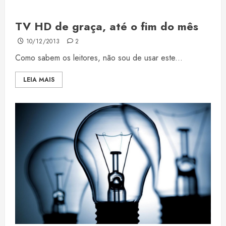
TV HD de graça, até o fim do mês
10/12/2013
2
Como sabem os leitores, não sou de usar este...
LEIA MAIS