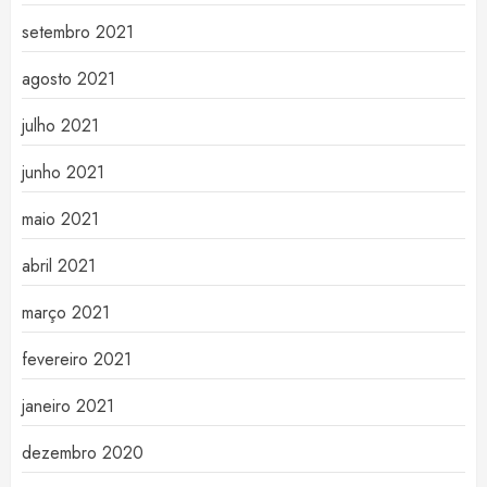
setembro 2021
agosto 2021
julho 2021
junho 2021
maio 2021
abril 2021
março 2021
fevereiro 2021
janeiro 2021
dezembro 2020