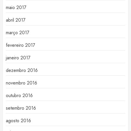
maio 2017
abril 2017
março 2017
fevereiro 2017
janeiro 2017
dezembro 2016
novembro 2016
outubro 2016
setembro 2016
agosto 2016