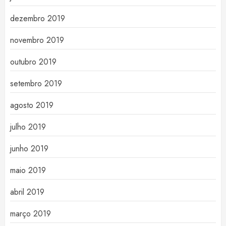
dezembro 2019
novembro 2019
outubro 2019
setembro 2019
agosto 2019
julho 2019
junho 2019
maio 2019
abril 2019
março 2019