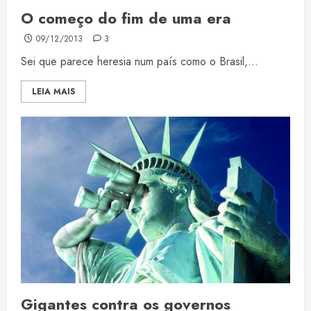
O começo do fim de uma era
09/12/2013
3
Sei que parece heresia num país como o Brasil,...
LEIA MAIS
Gigantes contra os governos