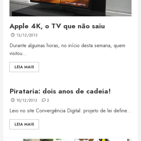
Apple 4K, o TV que não saiu
12/12/2013
Durante algumas horas, no início desta semana, quem
visitou...
LEIA MAIS
Pirataria: dois anos de cadeia!
10/12/2013
2
Leio no site Convergência Digital: projeto de lei define...
LEIA MAIS