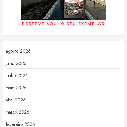
agosto 2026
julho 2026
junho 2026
maio 2026
abril 2026
março 2026
fevereiro 2026