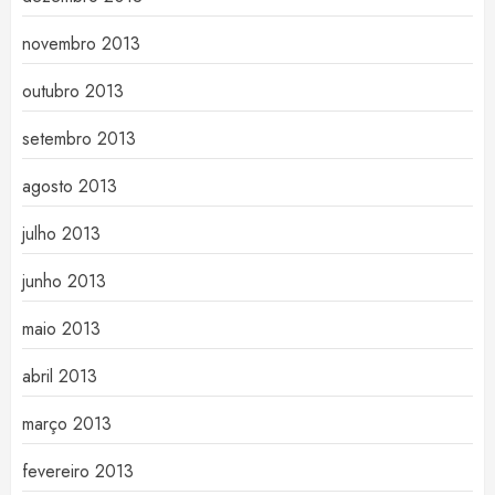
novembro 2013
outubro 2013
setembro 2013
agosto 2013
julho 2013
junho 2013
maio 2013
abril 2013
março 2013
fevereiro 2013