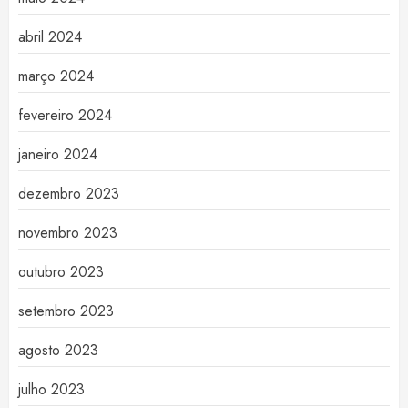
abril 2024
março 2024
fevereiro 2024
janeiro 2024
dezembro 2023
novembro 2023
outubro 2023
setembro 2023
agosto 2023
julho 2023