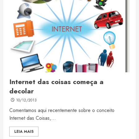
Internet das coisas começa a
decolar
10/12/2013
Comentamos aqui recentemente sobre o conceito
Internet das Coisas,...
LEIA MAIS