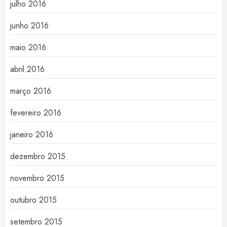
julho 2016
junho 2016
maio 2016
abril 2016
março 2016
fevereiro 2016
janeiro 2016
dezembro 2015
novembro 2015
outubro 2015
setembro 2015