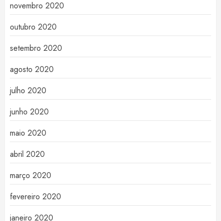
novembro 2020
outubro 2020
setembro 2020
agosto 2020
julho 2020
junho 2020
maio 2020
abril 2020
março 2020
fevereiro 2020
janeiro 2020