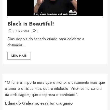
Black is Beautiful!
01/12/2013
3
Dias depois do feriado criado para celebrar a
chamada...
LEIA MAIS
“O funeral importa mais que o morto, o casamento mais que
o amor e o físico mais que o intelecto. Vivemos na cultura
da embalagem, que despreza o conteúdo”.
Eduardo Galeano, escritor uruguaio