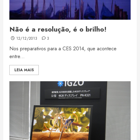
Não é a resolução, é o brilho!
12/12/2013
3
Nos preparativos para a CES 2014, que acontece
entre...
LEIA MAIS