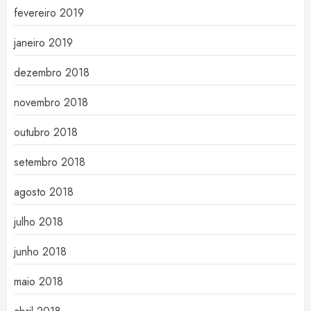
fevereiro 2019
janeiro 2019
dezembro 2018
novembro 2018
outubro 2018
setembro 2018
agosto 2018
julho 2018
junho 2018
maio 2018