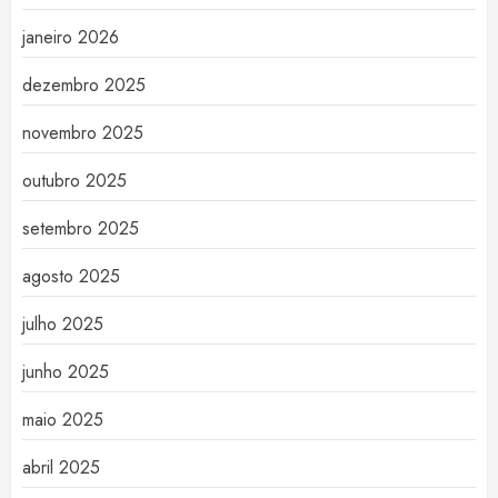
janeiro 2026
dezembro 2025
novembro 2025
outubro 2025
setembro 2025
agosto 2025
julho 2025
junho 2025
maio 2025
abril 2025