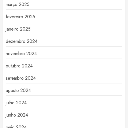
março 2025
fevereiro 2025
janeiro 2025
dezembro 2024
novembro 2024
outubro 2024
setembro 2024
agosto 2024
julho 2024
junho 2024
maio 2024