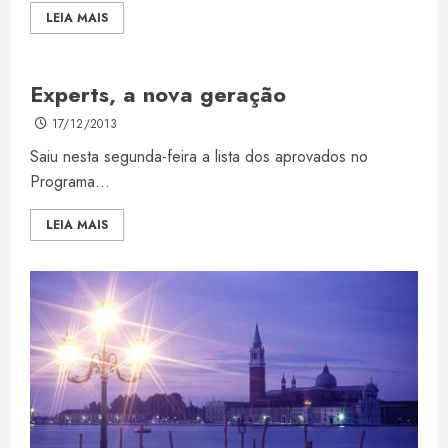
LEIA MAIS
Experts, a nova geração
17/12/2013
Saiu nesta segunda-feira a lista dos aprovados no
Programa...
LEIA MAIS