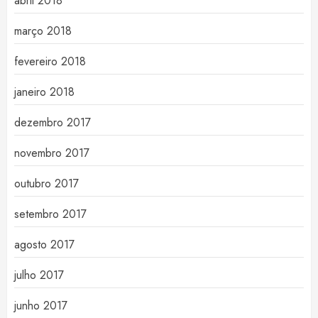
abril 2018
março 2018
fevereiro 2018
janeiro 2018
dezembro 2017
novembro 2017
outubro 2017
setembro 2017
agosto 2017
julho 2017
junho 2017