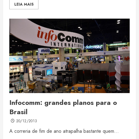
LEIA MAIS
Infocomm: grandes planos para o
Brasil
20/12/2013
A correria de fim de ano atrapalha bastante quem...