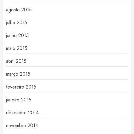
agosto 2015
julho 2015
junho 2015
maio 2015
abril 2015
março 2015
fevereiro 2015
janeiro 2015
dezembro 2014
novembro 2014