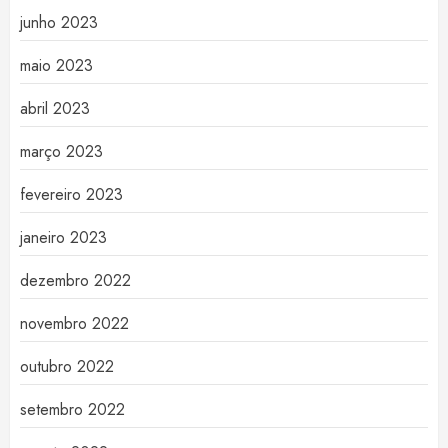
junho 2023
maio 2023
abril 2023
março 2023
fevereiro 2023
janeiro 2023
dezembro 2022
novembro 2022
outubro 2022
setembro 2022