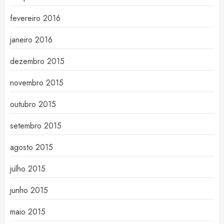
fevereiro 2016
janeiro 2016
dezembro 2015
novembro 2015
outubro 2015
setembro 2015
agosto 2015
julho 2015
junho 2015
maio 2015