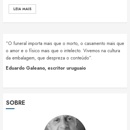
LEIA MAIS
“O funeral importa mais que o morto, o casamento mais que
o amor e o físico mais que o intelecto. Vivemos na cultura
da embalagem, que despreza o conteúdo”.
Eduardo Galeano, escritor uruguaio
SOBRE