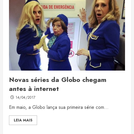
Novas séries da Globo chegam
antes à internet
14/04/2017
Em maio, a Globo lança sua primeira série com...
LEIA MAIS