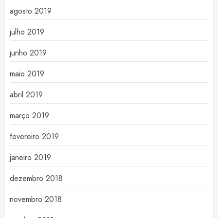
agosto 2019
julho 2019
junho 2019
maio 2019
abril 2019
março 2019
fevereiro 2019
janeiro 2019
dezembro 2018
novembro 2018