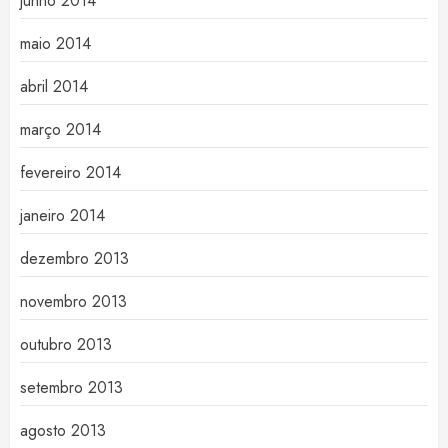
junho 2014
maio 2014
abril 2014
março 2014
fevereiro 2014
janeiro 2014
dezembro 2013
novembro 2013
outubro 2013
setembro 2013
agosto 2013