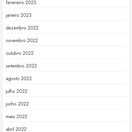
fevereiro 2023
janeiro 2023
dezembro 2022
novembro 2022
outubro 2022
setembro 2022
agosto 2022
julho 2022
junho 2022
maio 2022
abril 2022