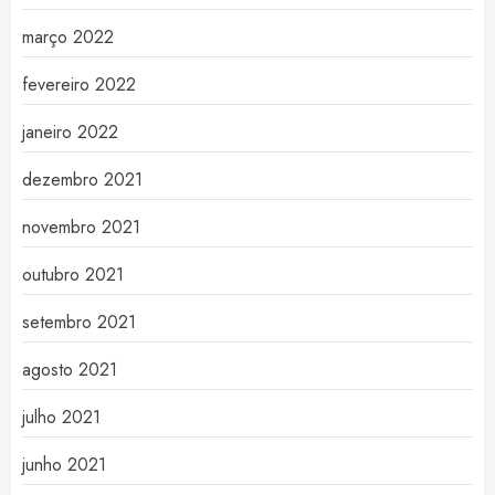
março 2022
fevereiro 2022
janeiro 2022
dezembro 2021
novembro 2021
outubro 2021
setembro 2021
agosto 2021
julho 2021
junho 2021