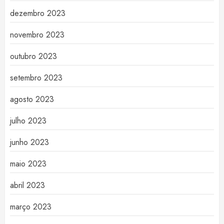
dezembro 2023
novembro 2023
outubro 2023
setembro 2023
agosto 2023
julho 2023
junho 2023
maio 2023
abril 2023
março 2023