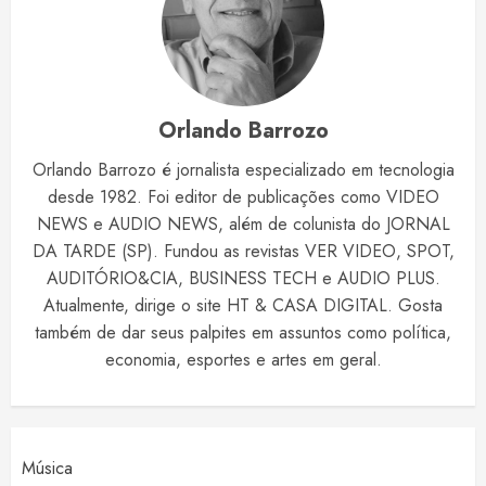
Orlando Barrozo
Orlando Barrozo é jornalista especializado em tecnologia
desde 1982. Foi editor de publicações como VIDEO
NEWS e AUDIO NEWS, além de colunista do JORNAL
DA TARDE (SP). Fundou as revistas VER VIDEO, SPOT,
AUDITÓRIO&CIA, BUSINESS TECH e AUDIO PLUS.
Atualmente, dirige o site HT & CASA DIGITAL. Gosta
também de dar seus palpites em assuntos como política,
economia, esportes e artes em geral.
Música