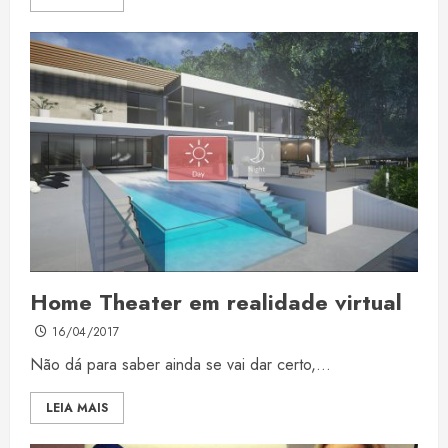
Home Theater em realidade virtual
16/04/2017
Não dá para saber ainda se vai dar certo,...
LEIA MAIS