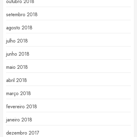
outubro 2018
setembro 2018
agosto 2018
julho 2018
junho 2018
maio 2018
abril 2018
março 2018
fevereiro 2018
janeiro 2018
dezembro 2017