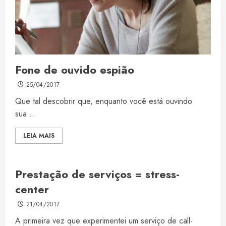
Fone de ouvido espião
25/04/2017
Que tal descobrir que, enquanto você está ouvindo
sua...
LEIA MAIS
Prestação de serviços = stress-
center
21/04/2017
A primeira vez que experimentei um serviço de call-