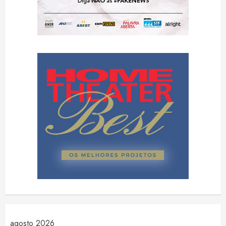
agosto 2026