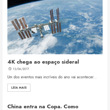
4K chega ao espaço sideral
13/04/2017
Um dos eventos mais incríveis do ano vai acontecer...
LEIA MAIS
China entra na Copa. Como