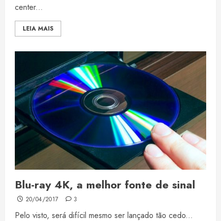
center...
LEIA MAIS
Blu-ray 4K, a melhor fonte de sinal
20/04/2017
3
Pelo visto, será difícil mesmo ser lançado tão cedo...