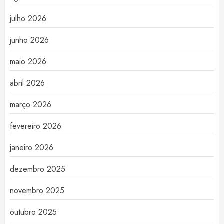
julho 2026
junho 2026
maio 2026
abril 2026
março 2026
fevereiro 2026
janeiro 2026
dezembro 2025
novembro 2025
outubro 2025