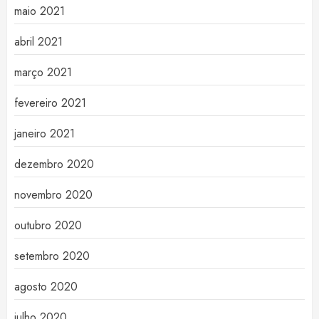
maio 2021
abril 2021
março 2021
fevereiro 2021
janeiro 2021
dezembro 2020
novembro 2020
outubro 2020
setembro 2020
agosto 2020
julho 2020