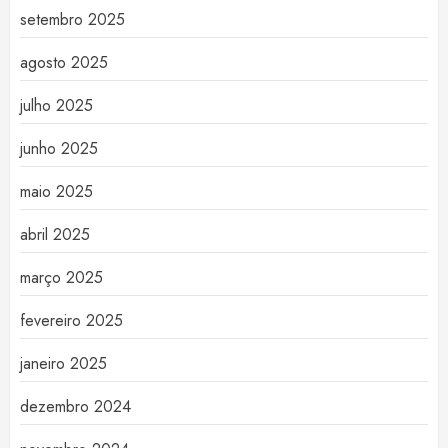
setembro 2025
agosto 2025
julho 2025
junho 2025
maio 2025
abril 2025
março 2025
fevereiro 2025
janeiro 2025
dezembro 2024