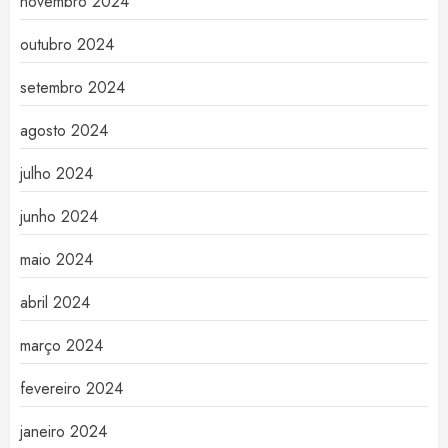
novembro 2024
outubro 2024
setembro 2024
agosto 2024
julho 2024
junho 2024
maio 2024
abril 2024
março 2024
fevereiro 2024
janeiro 2024