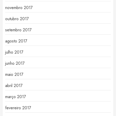
novembro 2017
outubro 2017
setembro 2017
agosto 2017
julho 2017
junho 2017
maio 2017
abril 2017
março 2017
fevereiro 2017