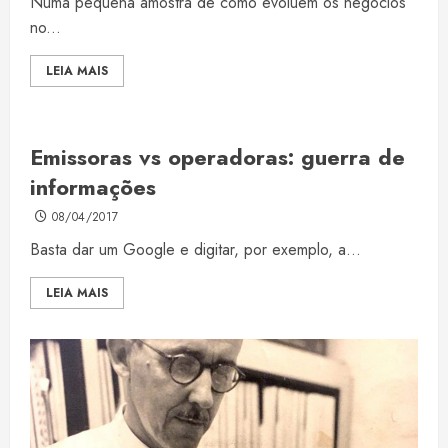
Numa pequena amostra de como evoluem os negócios
no...
LEIA MAIS
Emissoras vs operadoras: guerra de
informações
08/04/2017
Basta dar um Google e digitar, por exemplo, a...
LEIA MAIS