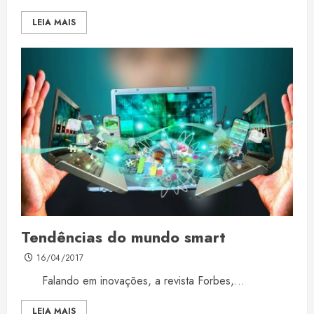
LEIA MAIS
Tendências do mundo smart
16/04/2017
Falando em inovações, a revista Forbes,...
LEIA MAIS