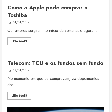
Como a Apple pode comprar a
Toshiba
14/04/2017
Os rumores surgiram no início da semana, e agora...
LEIA MAIS
Telecom: TCU e os fundos sem fundo
13/04/2017
No momento em que se comprovam, via depoimentos
dos...
LEIA MAIS