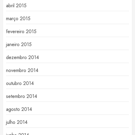
abril 2015
março 2015
fevereiro 2015
janeiro 2015
dezembro 2014
novembro 2014
outubro 2014
setembro 2014
agosto 2014
julho 2014