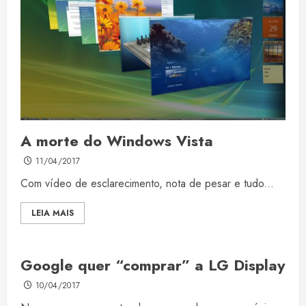
A morte do Windows Vista
11/04/2017
Com vídeo de esclarecimento, nota de pesar e tudo...
LEIA MAIS
Google quer “comprar” a LG Display
10/04/2017