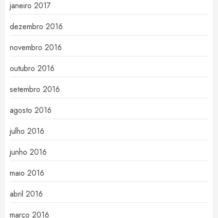
janeiro 2017
dezembro 2016
novembro 2016
outubro 2016
setembro 2016
agosto 2016
julho 2016
junho 2016
maio 2016
abril 2016
março 2016