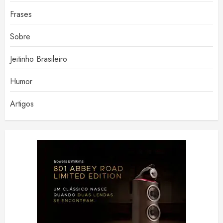
Frases
Sobre
Jeitinho Brasileiro
Humor
Artigos