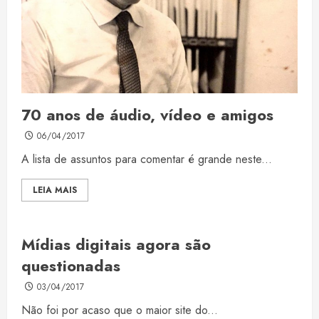
70 anos de áudio, vídeo e amigos
06/04/2017
A lista de assuntos para comentar é grande neste...
LEIA MAIS
Mídias digitais agora são
questionadas
03/04/2017
Não foi por acaso que o maior site do...