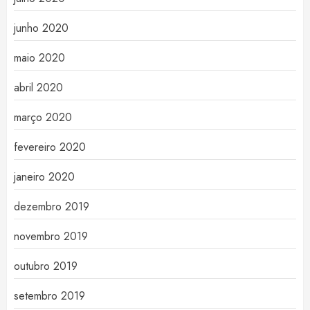
junho 2020
maio 2020
abril 2020
março 2020
fevereiro 2020
janeiro 2020
dezembro 2019
novembro 2019
outubro 2019
setembro 2019