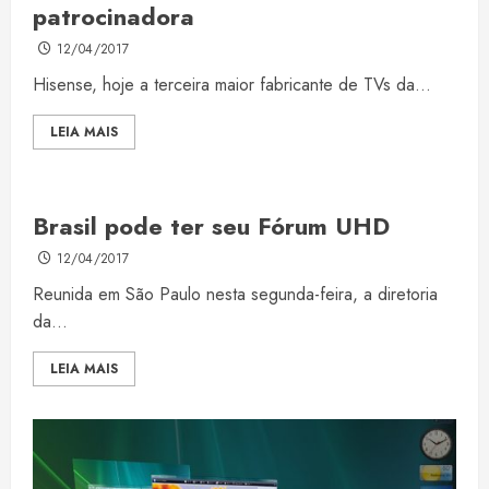
patrocinadora
12/04/2017
Hisense, hoje a terceira maior fabricante de TVs da...
LEIA MAIS
Brasil pode ter seu Fórum UHD
12/04/2017
Reunida em São Paulo nesta segunda-feira, a diretoria
da...
LEIA MAIS