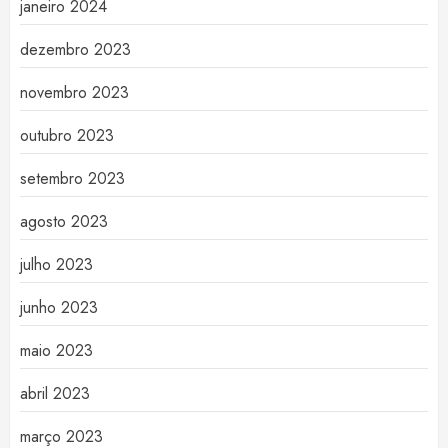
janeiro 2024
dezembro 2023
novembro 2023
outubro 2023
setembro 2023
agosto 2023
julho 2023
junho 2023
maio 2023
abril 2023
março 2023