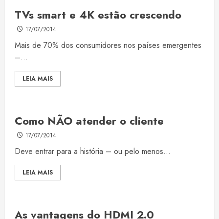
TVs smart e 4K estão crescendo
17/07/2014
Mais de 70% dos consumidores nos países emergentes
–...
LEIA MAIS
Como NÃO atender o cliente
17/07/2014
Deve entrar para a história – ou pelo menos...
LEIA MAIS
As vantagens do HDMI 2.0