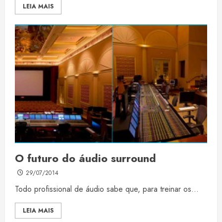
LEIA MAIS
O futuro do áudio surround
29/07/2014
Todo profissional de áudio sabe que, para treinar os...
LEIA MAIS