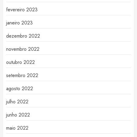
fevereiro 2023
janeiro 2023
dezembro 2022
novembro 2022
outubro 2022
setembro 2022
agosto 2022
julho 2022
junho 2022
maio 2022