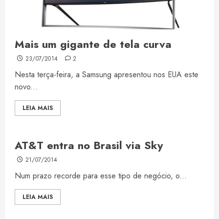
Mais um gigante de tela curva
23/07/2014
2
Nesta terça-feira, a Samsung apresentou nos EUA este
novo...
LEIA MAIS
AT&T entra no Brasil via Sky
21/07/2014
Num prazo recorde para esse tipo de negócio, o...
LEIA MAIS