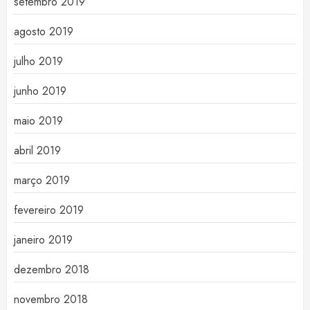
setembro 2019
agosto 2019
julho 2019
junho 2019
maio 2019
abril 2019
março 2019
fevereiro 2019
janeiro 2019
dezembro 2018
novembro 2018