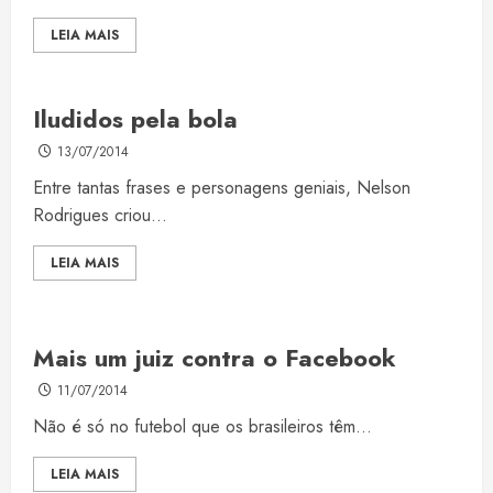
LEIA MAIS
Iludidos pela bola
13/07/2014
Entre tantas frases e personagens geniais, Nelson
Rodrigues criou...
LEIA MAIS
Mais um juiz contra o Facebook
11/07/2014
Não é só no futebol que os brasileiros têm...
LEIA MAIS