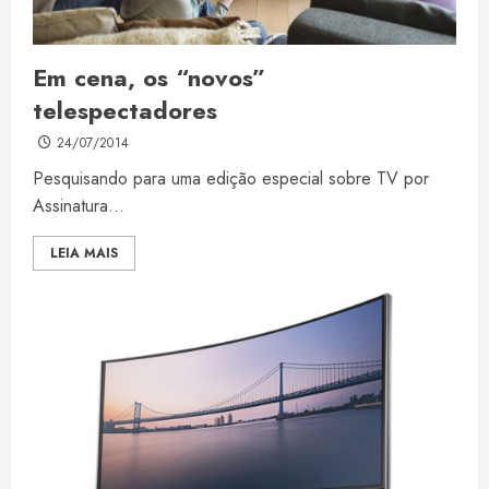
Em cena, os “novos”
telespectadores
24/07/2014
Pesquisando para uma edição especial sobre TV por
Assinatura...
LEIA MAIS