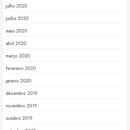
julho 2020
junho 2020
maio 2020
abril 2020
março 2020
fevereiro 2020
janeiro 2020
dezembro 2019
novembro 2019
outubro 2019