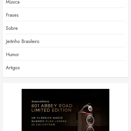
Música
Frases
Sobre
Jeitinho Brasileiro
Humor
Artigos