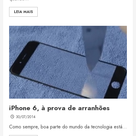
LEIA MAIS
iPhone 6, à prova de arranhões
30/07/2014
Como sempre, boa parte do mundo da tecnologia está...