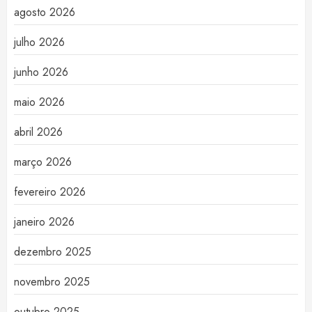
agosto 2026
julho 2026
junho 2026
maio 2026
abril 2026
março 2026
fevereiro 2026
janeiro 2026
dezembro 2025
novembro 2025
outubro 2025