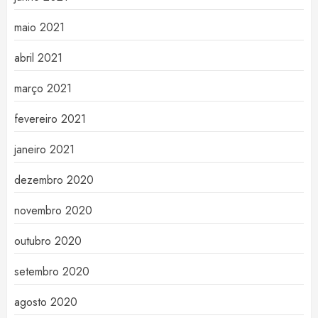
maio 2021
abril 2021
março 2021
fevereiro 2021
janeiro 2021
dezembro 2020
novembro 2020
outubro 2020
setembro 2020
agosto 2020