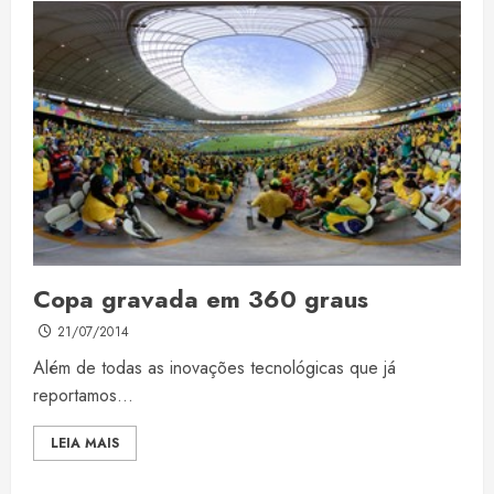
Copa gravada em 360 graus
21/07/2014
Além de todas as inovações tecnológicas que já
reportamos...
LEIA MAIS