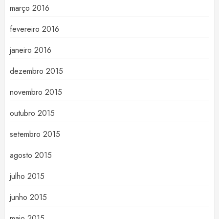
março 2016
fevereiro 2016
janeiro 2016
dezembro 2015
novembro 2015
outubro 2015
setembro 2015
agosto 2015
julho 2015
junho 2015
maio 2015