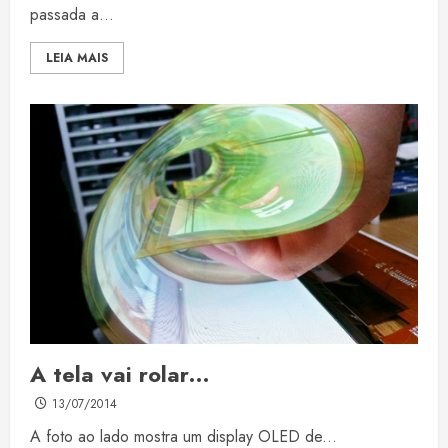
passada a...
LEIA MAIS
A tela vai rolar…
13/07/2014
A foto ao lado mostra um display OLED de...