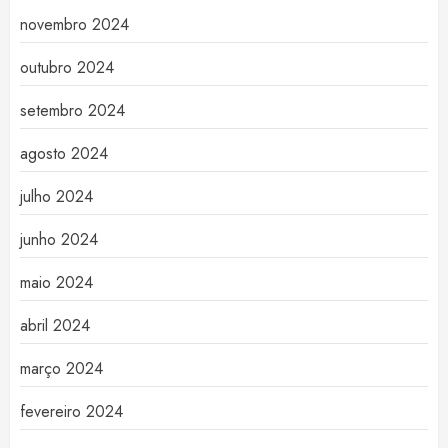
novembro 2024
outubro 2024
setembro 2024
agosto 2024
julho 2024
junho 2024
maio 2024
abril 2024
março 2024
fevereiro 2024