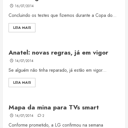
16/07/2014
Concluindo os testes que fizemos durante a Copa do...
LEIA MAIS
Anatel: novas regras, já em vigor
14/07/2014
Se alguém não tinha reparado, já estão em vigor...
LEIA MAIS
Mapa da mina para TVs smart
14/07/2014
2
Conforme prometido, a LG confirmou na semana