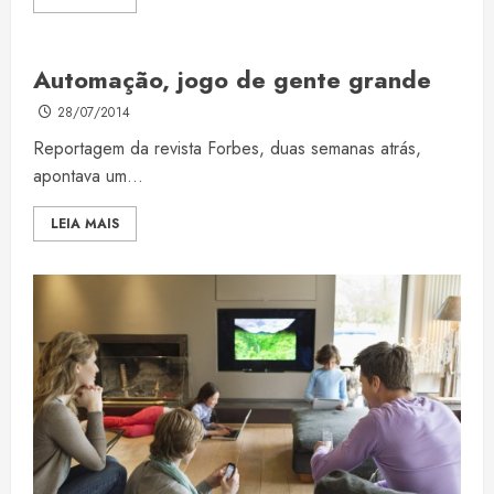
Automação, jogo de gente grande
28/07/2014
Reportagem da revista Forbes, duas semanas atrás,
apontava um...
LEIA MAIS