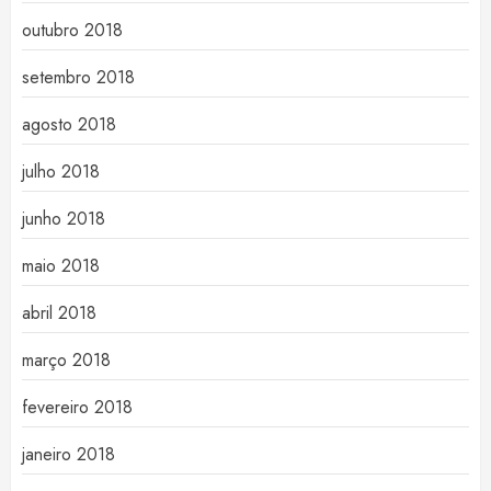
outubro 2018
setembro 2018
agosto 2018
julho 2018
junho 2018
maio 2018
abril 2018
março 2018
fevereiro 2018
janeiro 2018