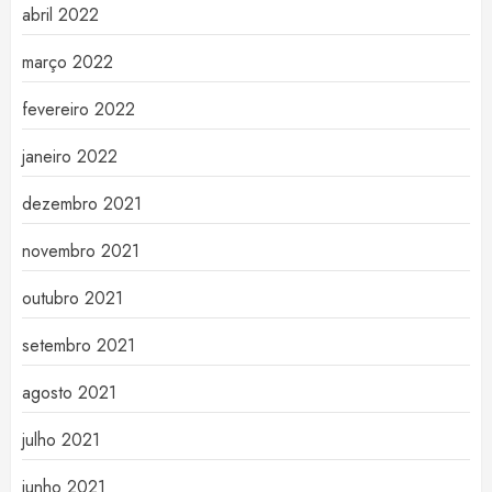
abril 2022
março 2022
fevereiro 2022
janeiro 2022
dezembro 2021
novembro 2021
outubro 2021
setembro 2021
agosto 2021
julho 2021
junho 2021