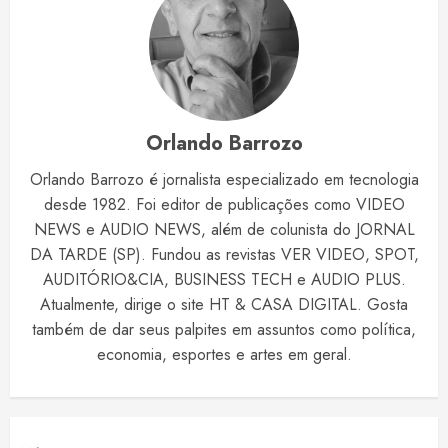
Orlando Barrozo
Orlando Barrozo é jornalista especializado em tecnologia
desde 1982. Foi editor de publicações como VIDEO
NEWS e AUDIO NEWS, além de colunista do JORNAL
DA TARDE (SP). Fundou as revistas VER VIDEO, SPOT,
AUDITÓRIO&CIA, BUSINESS TECH e AUDIO PLUS.
Atualmente, dirige o site HT & CASA DIGITAL. Gosta
também de dar seus palpites em assuntos como política,
economia, esportes e artes em geral.