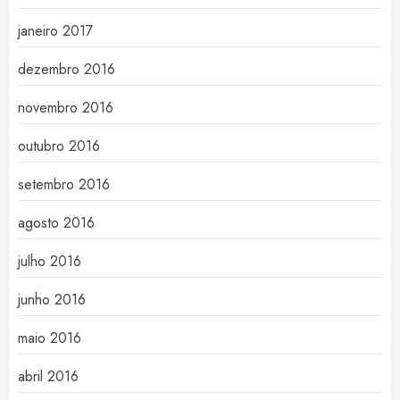
janeiro 2017
dezembro 2016
novembro 2016
outubro 2016
setembro 2016
agosto 2016
julho 2016
junho 2016
maio 2016
abril 2016