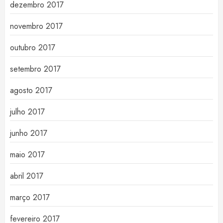
dezembro 2017
novembro 2017
outubro 2017
setembro 2017
agosto 2017
julho 2017
junho 2017
maio 2017
abril 2017
março 2017
fevereiro 2017