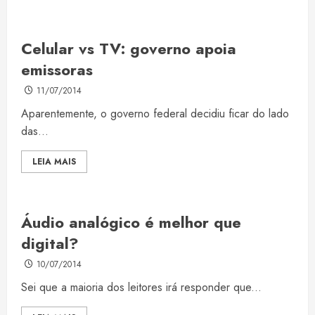
Celular vs TV: governo apoia
emissoras
11/07/2014
Aparentemente, o governo federal decidiu ficar do lado
das...
LEIA MAIS
Áudio analógico é melhor que
digital?
10/07/2014
Sei que a maioria dos leitores irá responder que...