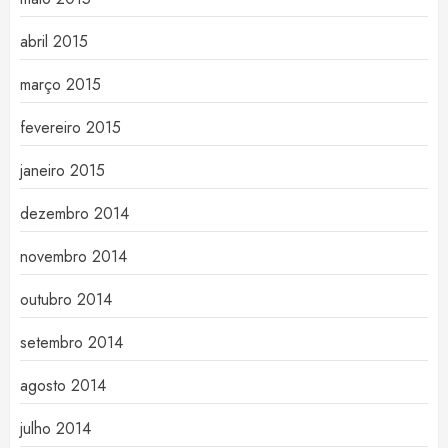
abril 2015
março 2015
fevereiro 2015
janeiro 2015
dezembro 2014
novembro 2014
outubro 2014
setembro 2014
agosto 2014
julho 2014