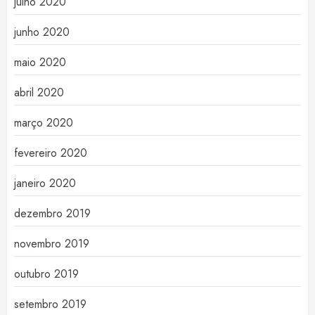
julho 2020
junho 2020
maio 2020
abril 2020
março 2020
fevereiro 2020
janeiro 2020
dezembro 2019
novembro 2019
outubro 2019
setembro 2019