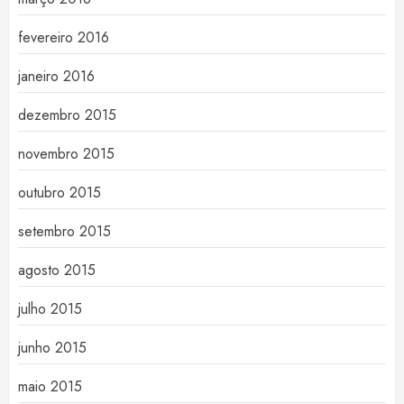
fevereiro 2016
janeiro 2016
dezembro 2015
novembro 2015
outubro 2015
setembro 2015
agosto 2015
julho 2015
junho 2015
maio 2015