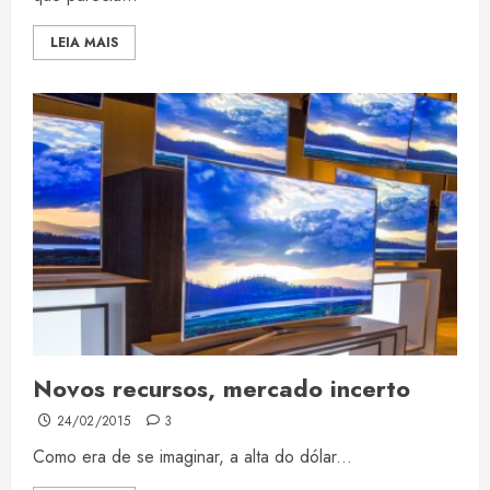
LEIA MAIS
Novos recursos, mercado incerto
24/02/2015
3
Como era de se imaginar, a alta do dólar...