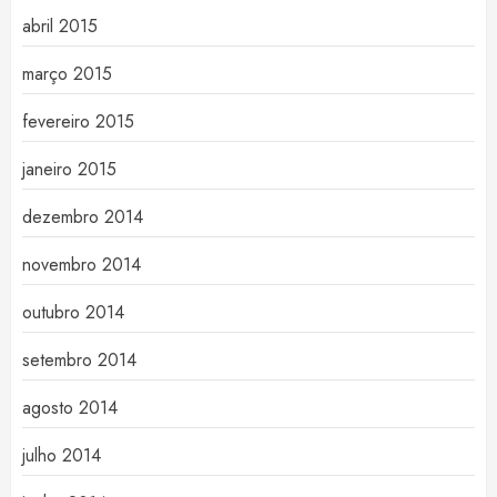
abril 2015
março 2015
fevereiro 2015
janeiro 2015
dezembro 2014
novembro 2014
outubro 2014
setembro 2014
agosto 2014
julho 2014