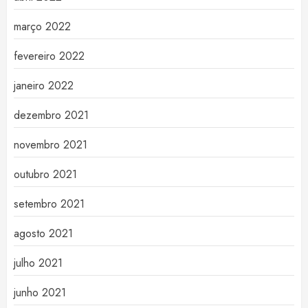
março 2022
fevereiro 2022
janeiro 2022
dezembro 2021
novembro 2021
outubro 2021
setembro 2021
agosto 2021
julho 2021
junho 2021