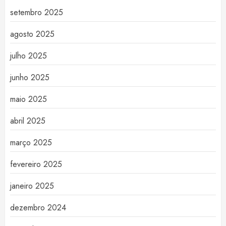
setembro 2025
agosto 2025
julho 2025
junho 2025
maio 2025
abril 2025
março 2025
fevereiro 2025
janeiro 2025
dezembro 2024