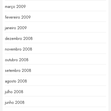
março 2009
fevereiro 2009
janeiro 2009
dezembro 2008
novembro 2008
outubro 2008
setembro 2008
agosto 2008
julho 2008
junho 2008