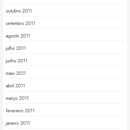
outubro 2011
setembro 2011
agosto 2011
julho 2011
junho 2011
maio 2011
abril 2011
março 2011
fevereiro 2011
janeiro 2011