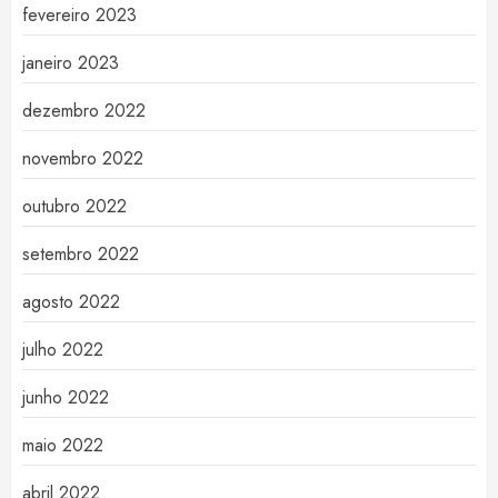
fevereiro 2023
janeiro 2023
dezembro 2022
novembro 2022
outubro 2022
setembro 2022
agosto 2022
julho 2022
junho 2022
maio 2022
abril 2022