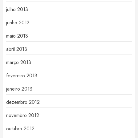
julho 2013
junho 2013
maio 2013
abril 2013
março 2013
fevereiro 2013
janeiro 2013
dezembro 2012
novembro 2012
outubro 2012