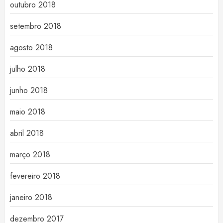
outubro 2018
setembro 2018
agosto 2018
julho 2018
junho 2018
maio 2018
abril 2018
março 2018
fevereiro 2018
janeiro 2018
dezembro 2017