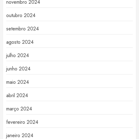
novembro 2024
outubro 2024
setembro 2024
agosto 2024
julho 2024
junho 2024
maio 2024
abril 2024
março 2024
fevereiro 2024
janeiro 2024