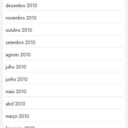
dezembro 2010
novembro 2010
outubro 2010
setembro 2010
agosto 2010
julho 2010
junho 2010
maio 2010
abril 2010
março 2010