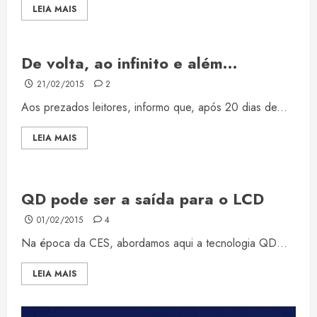
LEIA MAIS
De volta, ao infinito e além…
21/02/2015
2
Aos prezados leitores, informo que, após 20 dias de...
LEIA MAIS
QD pode ser a saída para o LCD
01/02/2015
4
Na época da CES, abordamos aqui a tecnologia QD...
LEIA MAIS