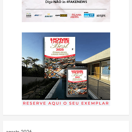
agosto 2026