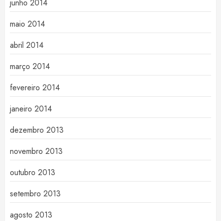
junho 2014
maio 2014
abril 2014
março 2014
fevereiro 2014
janeiro 2014
dezembro 2013
novembro 2013
outubro 2013
setembro 2013
agosto 2013