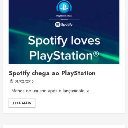
Spotify chega ao PlayStation
01/02/2015
Menos de um ano após o lançamento, a...
LEIA MAIS