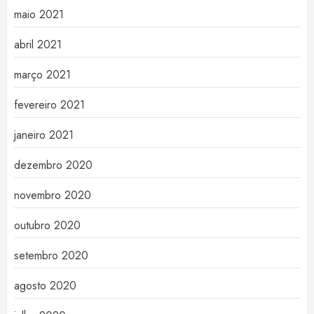
maio 2021
abril 2021
março 2021
fevereiro 2021
janeiro 2021
dezembro 2020
novembro 2020
outubro 2020
setembro 2020
agosto 2020