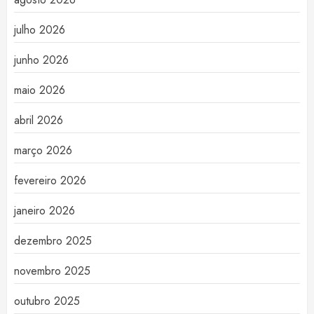
julho 2026
junho 2026
maio 2026
abril 2026
março 2026
fevereiro 2026
janeiro 2026
dezembro 2025
novembro 2025
outubro 2025