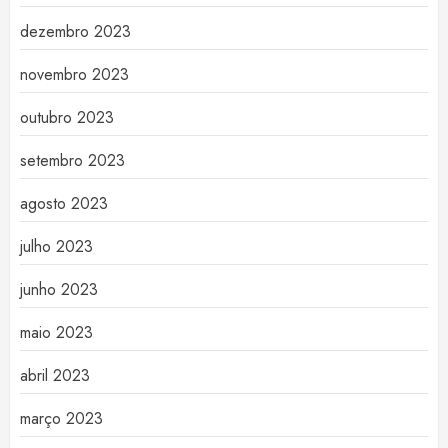
dezembro 2023
novembro 2023
outubro 2023
setembro 2023
agosto 2023
julho 2023
junho 2023
maio 2023
abril 2023
março 2023