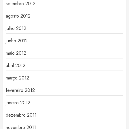
setembro 2012
agosto 2012
julho 2012
junho 2012
maio 2012
abril 2012
março 2012
fevereiro 2012
janeiro 2012
dezembro 2011
novembro 2011