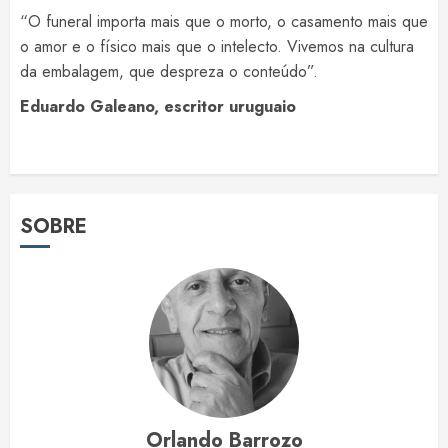
“O funeral importa mais que o morto, o casamento mais que
o amor e o físico mais que o intelecto. Vivemos na cultura
da embalagem, que despreza o conteúdo”.
Eduardo Galeano, escritor uruguaio
SOBRE
Orlando Barrozo