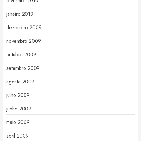
fevereiro 2010
janeiro 2010
dezembro 2009
novembro 2009
outubro 2009
setembro 2009
agosto 2009
julho 2009
junho 2009
maio 2009
abril 2009