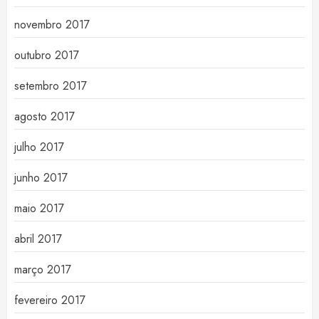
novembro 2017
outubro 2017
setembro 2017
agosto 2017
julho 2017
junho 2017
maio 2017
abril 2017
março 2017
fevereiro 2017