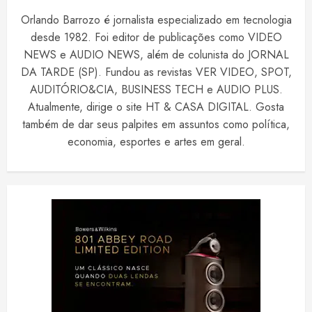
Orlando Barrozo é jornalista especializado em tecnologia
desde 1982. Foi editor de publicações como VIDEO
NEWS e AUDIO NEWS, além de colunista do JORNAL
DA TARDE (SP). Fundou as revistas VER VIDEO, SPOT,
AUDITÓRIO&CIA, BUSINESS TECH e AUDIO PLUS.
Atualmente, dirige o site HT & CASA DIGITAL. Gosta
também de dar seus palpites em assuntos como política,
economia, esportes e artes em geral.