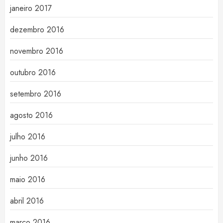
janeiro 2017
dezembro 2016
novembro 2016
outubro 2016
setembro 2016
agosto 2016
julho 2016
junho 2016
maio 2016
abril 2016
março 2016