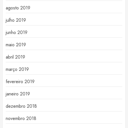
agosto 2019
julho 2019
junho 2019
maio 2019
abril 2019
março 2019
fevereiro 2019
janeiro 2019
dezembro 2018
novembro 2018