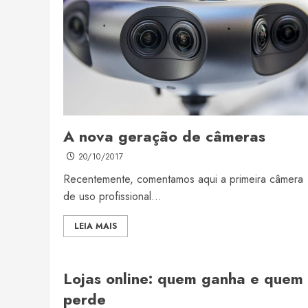
A nova geração de câmeras
20/10/2017
Recentemente, comentamos aqui a primeira câmera
de uso profissional...
LEIA MAIS
Lojas online: quem ganha e quem
perde