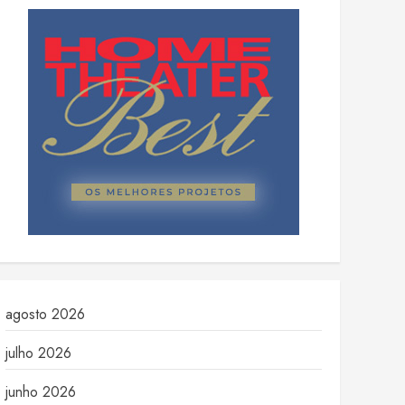
agosto 2026
julho 2026
junho 2026