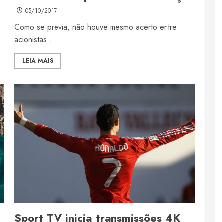
05/10/2017
Como se previa, não houve mesmo acerto entre
acionistas...
LEIA MAIS
Sport TV inicia transmissões 4K