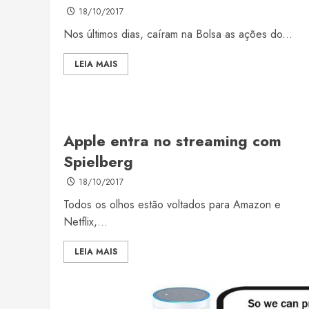
18/10/2017
Nos últimos dias, caíram na Bolsa as ações do...
LEIA MAIS
Apple entra no streaming com
Spielberg
18/10/2017
Todos os olhos estão voltados para Amazon e
Netflix,...
LEIA MAIS