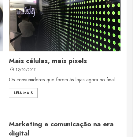
Mais células, mais pixels
19/10/2017
Os consumidores que forem às lojas agora no final...
LEIA MAIS
Marketing e comunicação na era
digital