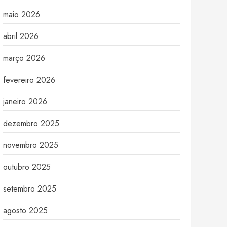
maio 2026
abril 2026
março 2026
fevereiro 2026
janeiro 2026
dezembro 2025
novembro 2025
outubro 2025
setembro 2025
agosto 2025