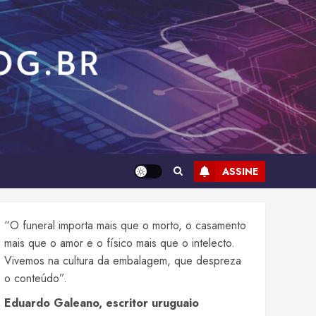
ASSINE
“O funeral importa mais que o morto, o casamento
mais que o amor e o físico mais que o intelecto.
Vivemos na cultura da embalagem, que despreza
o conteúdo”.
Eduardo Galeano, escritor uruguaio