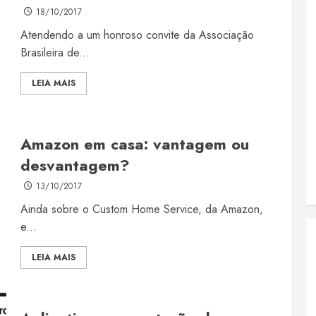
18/10/2017
Atendendo a um honroso convite da Associação
Brasileira de...
LEIA MAIS
Amazon em casa: vantagem ou
desvantagem?
13/10/2017
Ainda sobre o Custom Home Service, da Amazon,
e...
LEIA MAIS