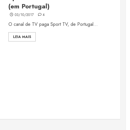
(em Portugal)
03/10/2017
4
O canal de TV paga Sport TV, de Portugal...
LEIA MAIS