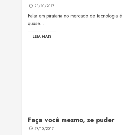
28/10/2017
Falar em pirataria no mercado de tecnologia é
quase...
LEIA MAIS
Faça você mesmo, se puder
27/10/2017