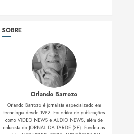
SOBRE
Orlando Barrozo
Orlando Barrozo é jornalista especializado em
tecnologia desde 1982. Foi editor de publicações
como VIDEO NEWS e AUDIO NEWS, além de
colunista do JORNAL DA TARDE (SP). Fundou as