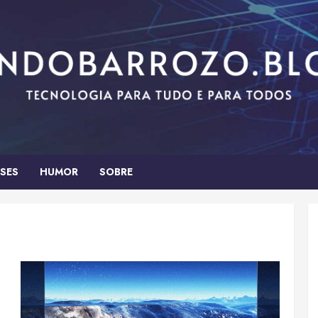
SES
HUMOR
SOBRE