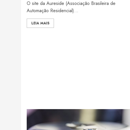
O site da Aureside (Associação Brasileira de
Automação Residencial)...
LEIA MAIS