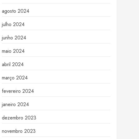
agosto 2024
julho 2024
junho 2024
maio 2024
abril 2024
março 2024
fevereiro 2024
janeiro 2024
dezembro 2023
novembro 2023