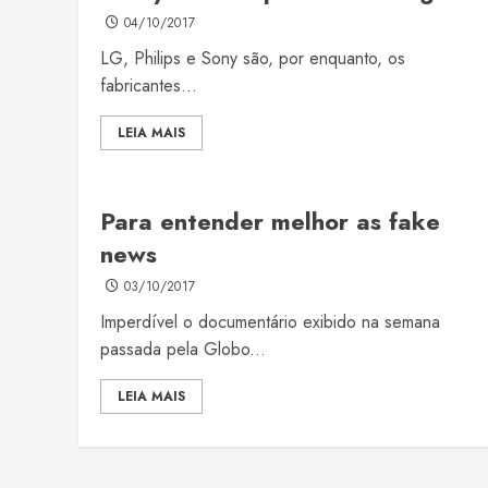
04/10/2017
LG, Philips e Sony são, por enquanto, os
fabricantes...
LEIA MAIS
Para entender melhor as fake
news
03/10/2017
Imperdível o documentário exibido na semana
passada pela Globo...
LEIA MAIS