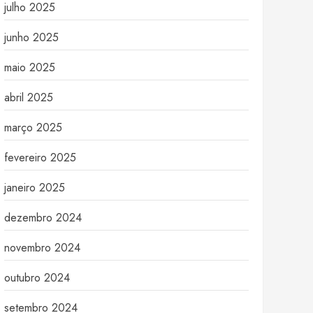
julho 2025
junho 2025
maio 2025
abril 2025
março 2025
fevereiro 2025
janeiro 2025
dezembro 2024
novembro 2024
outubro 2024
setembro 2024