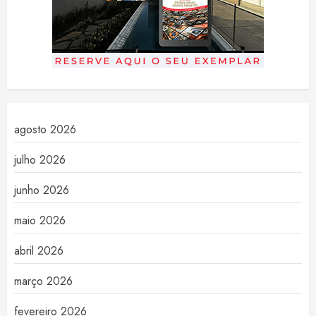
agosto 2026
julho 2026
junho 2026
maio 2026
abril 2026
março 2026
fevereiro 2026