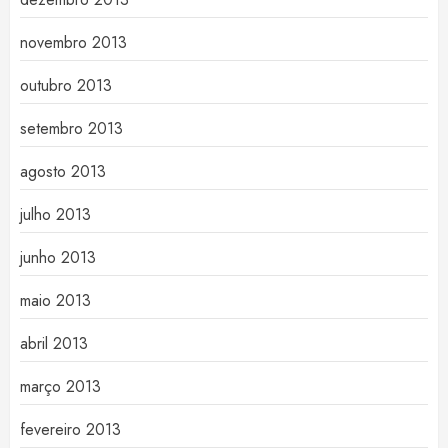
novembro 2013
outubro 2013
setembro 2013
agosto 2013
julho 2013
junho 2013
maio 2013
abril 2013
março 2013
fevereiro 2013