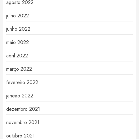
agosto 2022
julho 2022
junho 2022
maio 2022
abril 2022
março 2022
fevereiro 2022
janeiro 2022
dezembro 2021
novembro 2021
outubro 2021