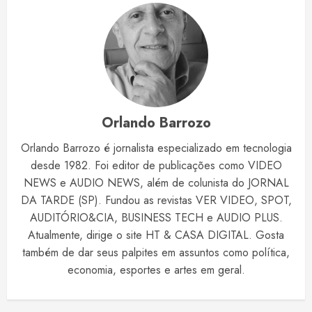
Orlando Barrozo
Orlando Barrozo é jornalista especializado em tecnologia
desde 1982. Foi editor de publicações como VIDEO
NEWS e AUDIO NEWS, além de colunista do JORNAL
DA TARDE (SP). Fundou as revistas VER VIDEO, SPOT,
AUDITÓRIO&CIA, BUSINESS TECH e AUDIO PLUS.
Atualmente, dirige o site HT & CASA DIGITAL. Gosta
também de dar seus palpites em assuntos como política,
economia, esportes e artes em geral.