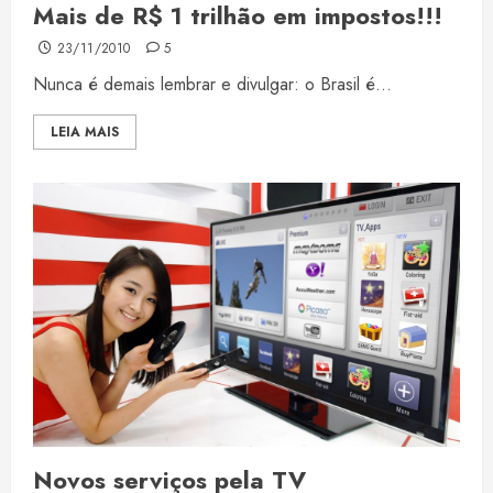
Mais de R$ 1 trilhão em impostos!!!
23/11/2010
5
Nunca é demais lembrar e divulgar: o Brasil é...
LEIA MAIS
Novos serviços pela TV