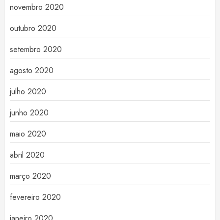
novembro 2020
outubro 2020
setembro 2020
agosto 2020
julho 2020
junho 2020
maio 2020
abril 2020
março 2020
fevereiro 2020
janeiro 2020