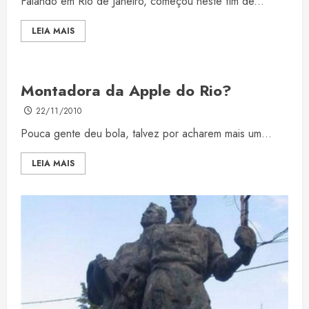
Falando em Rio de Janeiro, começou neste fim de...
LEIA MAIS
Montadora da Apple do Rio?
22/11/2010
Pouca gente deu bola, talvez por acharem mais um...
LEIA MAIS