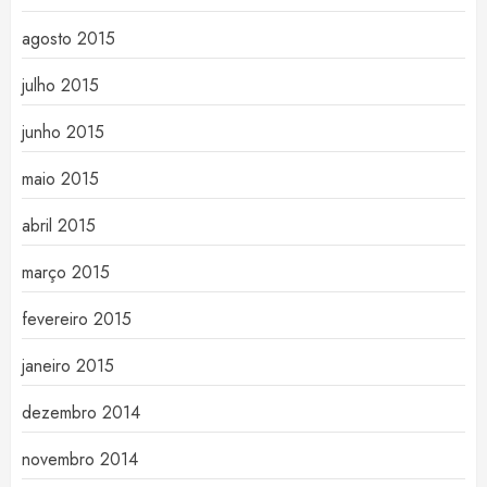
agosto 2015
julho 2015
junho 2015
maio 2015
abril 2015
março 2015
fevereiro 2015
janeiro 2015
dezembro 2014
novembro 2014