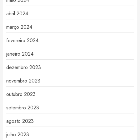
maio 2024
abril 2024
março 2024
fevereiro 2024
janeiro 2024
dezembro 2023
novembro 2023
outubro 2023
setembro 2023
agosto 2023
julho 2023