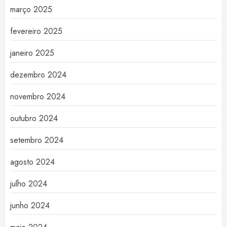
março 2025
fevereiro 2025
janeiro 2025
dezembro 2024
novembro 2024
outubro 2024
setembro 2024
agosto 2024
julho 2024
junho 2024