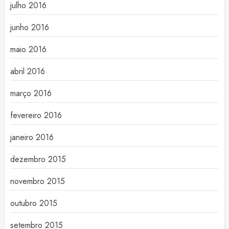
julho 2016
junho 2016
maio 2016
abril 2016
março 2016
fevereiro 2016
janeiro 2016
dezembro 2015
novembro 2015
outubro 2015
setembro 2015