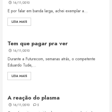
16/11/2010
E por falar em banda larga, achei exemplar a...
LEIA MAIS
Tem que pagar pra ver
16/11/2010
Durante a Futurecom, semanas atrás, o competente
Eduardo Tude,...
LEIA MAIS
A reação do plasma
16/11/2010
5