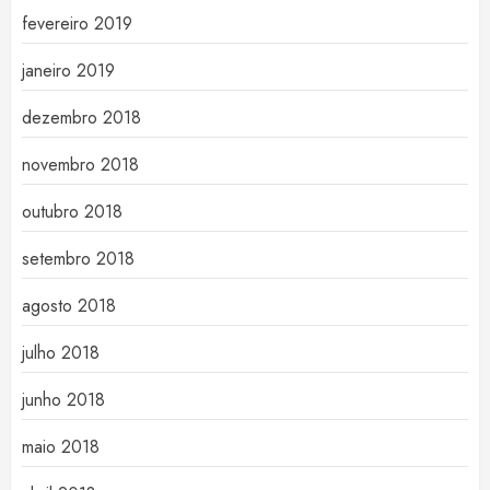
fevereiro 2019
janeiro 2019
dezembro 2018
novembro 2018
outubro 2018
setembro 2018
agosto 2018
julho 2018
junho 2018
maio 2018