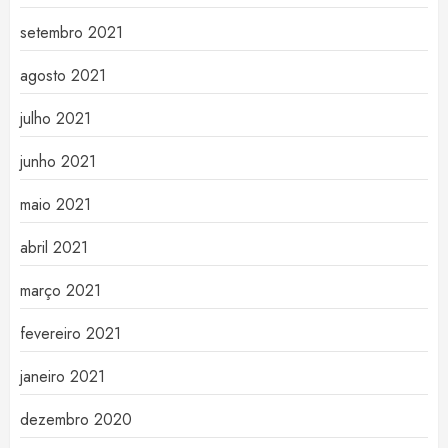
setembro 2021
agosto 2021
julho 2021
junho 2021
maio 2021
abril 2021
março 2021
fevereiro 2021
janeiro 2021
dezembro 2020