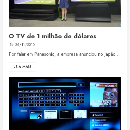
O TV de 1 milhão de dólares
26/11/2010
Por falar em Panasonic, a empresa anunciou no Japão...
LEIA MAIS