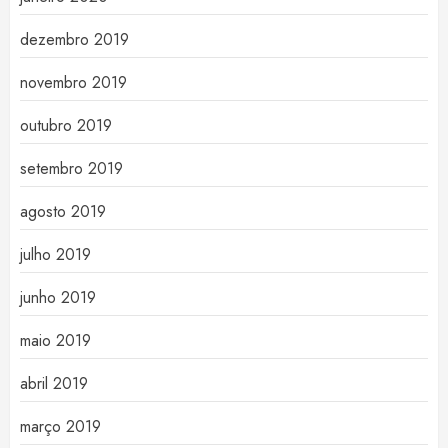
dezembro 2019
novembro 2019
outubro 2019
setembro 2019
agosto 2019
julho 2019
junho 2019
maio 2019
abril 2019
março 2019