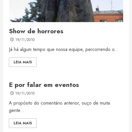
Show de horrores
19/11/2010
Já há algum tempo que nossa equipe, percorrendo o...
LEIA MAIS
E por falar em eventos
19/11/2010
A propósito do comentário anterior, ouço de muita
gente...
LEIA MAIS