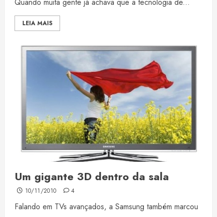
Quando muita gente já achava que a tecnologia de...
LEIA MAIS
Um gigante 3D dentro da sala
10/11/2010
4
Falando em TVs avançados, a Samsung também marcou