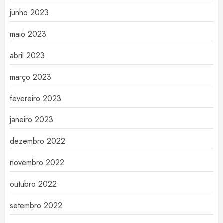
junho 2023
maio 2023
abril 2023
março 2023
fevereiro 2023
janeiro 2023
dezembro 2022
novembro 2022
outubro 2022
setembro 2022