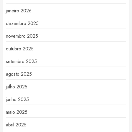
janeiro 2026
dezembro 2025
novembro 2025
outubro 2025
setembro 2025
agosto 2025
julho 2025
junho 2025
maio 2025
abril 2025