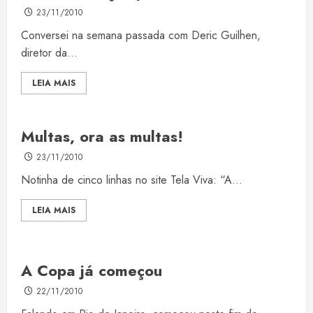
23/11/2010
Conversei na semana passada com Deric Guilhen,
diretor da...
LEIA MAIS
Multas, ora as multas!
23/11/2010
Notinha de cinco linhas no site Tela Viva: “A...
LEIA MAIS
A Copa já começou
22/11/2010