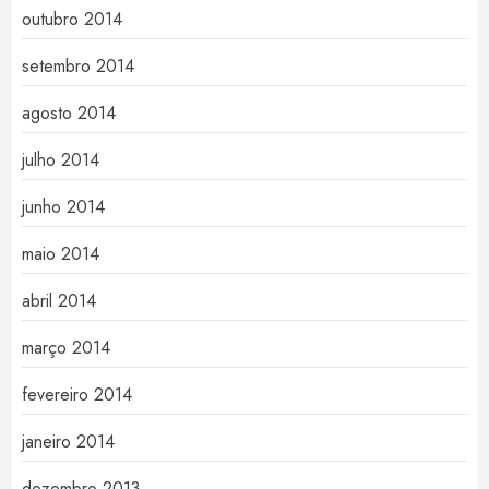
outubro 2014
setembro 2014
agosto 2014
julho 2014
junho 2014
maio 2014
abril 2014
março 2014
fevereiro 2014
janeiro 2014
dezembro 2013