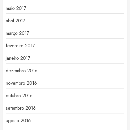
maio 2017
abril 2017
março 2017
fevereiro 2017
janeiro 2017
dezembro 2016
novembro 2016
outubro 2016
setembro 2016
agosto 2016