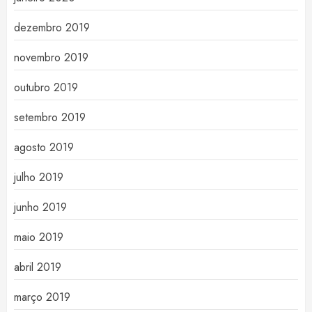
dezembro 2019
novembro 2019
outubro 2019
setembro 2019
agosto 2019
julho 2019
junho 2019
maio 2019
abril 2019
março 2019