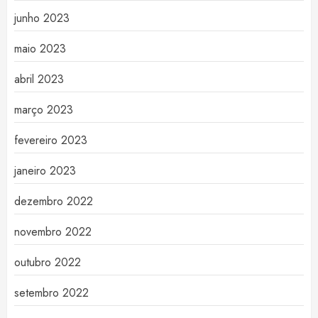
junho 2023
maio 2023
abril 2023
março 2023
fevereiro 2023
janeiro 2023
dezembro 2022
novembro 2022
outubro 2022
setembro 2022