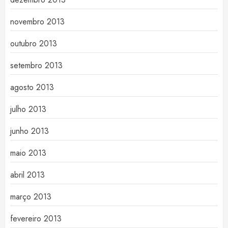
novembro 2013
outubro 2013
setembro 2013
agosto 2013
julho 2013
junho 2013
maio 2013
abril 2013
março 2013
fevereiro 2013