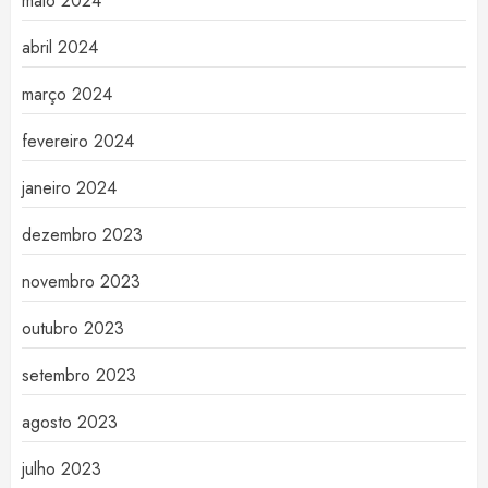
maio 2024
abril 2024
março 2024
fevereiro 2024
janeiro 2024
dezembro 2023
novembro 2023
outubro 2023
setembro 2023
agosto 2023
julho 2023