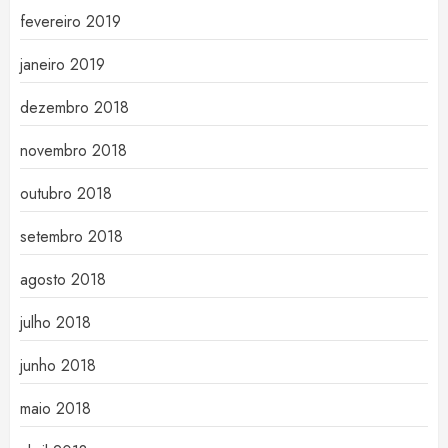
fevereiro 2019
janeiro 2019
dezembro 2018
novembro 2018
outubro 2018
setembro 2018
agosto 2018
julho 2018
junho 2018
maio 2018