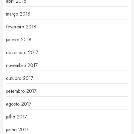
abril 2018
março 2018
fevereiro 2018
janeiro 2018
dezembro 2017
novembro 2017
outubro 2017
setembro 2017
agosto 2017
julho 2017
junho 2017