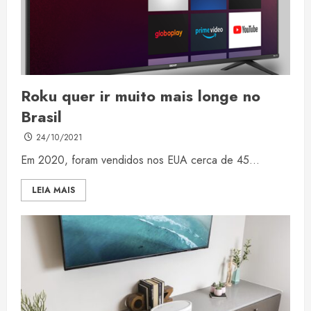
Roku quer ir muito mais longe no
Brasil
24/10/2021
Em 2020, foram vendidos nos EUA cerca de 45...
LEIA MAIS