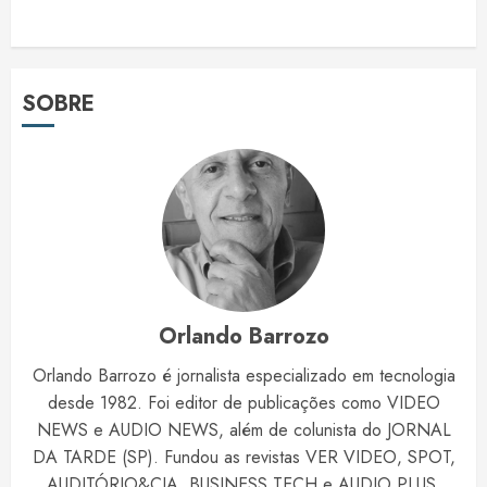
SOBRE
Orlando Barrozo
Orlando Barrozo é jornalista especializado em tecnologia
desde 1982. Foi editor de publicações como VIDEO
NEWS e AUDIO NEWS, além de colunista do JORNAL
DA TARDE (SP). Fundou as revistas VER VIDEO, SPOT,
AUDITÓRIO&CIA, BUSINESS TECH e AUDIO PLUS.