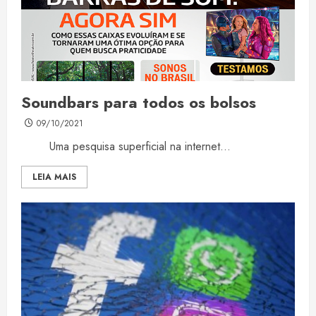
Soundbars para todos os bolsos
09/10/2021
Uma pesquisa superficial na internet...
LEIA MAIS