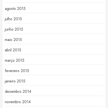
agosto 2015
julho 2015
junho 2015
maio 2015
abril 2015
março 2015
fevereiro 2015
janeiro 2015
dezembro 2014
novembro 2014