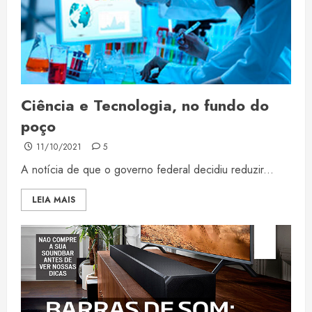
Ciência e Tecnologia, no fundo do
poço
11/10/2021
5
A notícia de que o governo federal decidiu reduzir...
LEIA MAIS