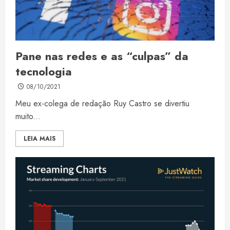
Pane nas redes e as “culpas” da
tecnologia
08/10/2021
Meu ex-colega de redação Ruy Castro se divertiu
muito...
LEIA MAIS