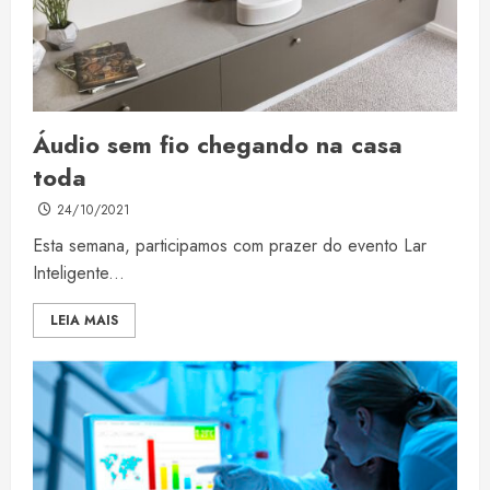
Áudio sem fio chegando na casa
toda
24/10/2021
Esta semana, participamos com prazer do evento Lar
Inteligente...
LEIA MAIS