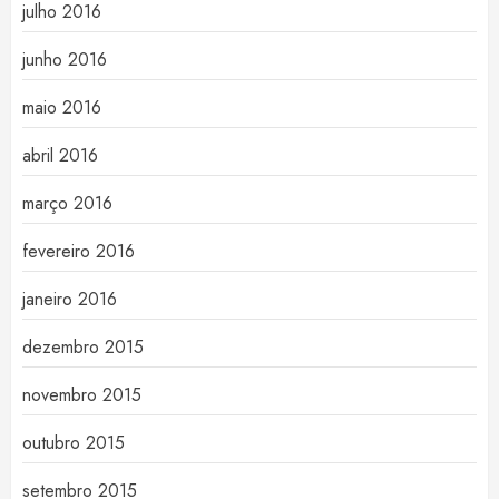
julho 2016
junho 2016
maio 2016
abril 2016
março 2016
fevereiro 2016
janeiro 2016
dezembro 2015
novembro 2015
outubro 2015
setembro 2015