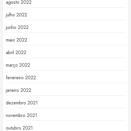
agosto 2022
julho 2022
junho 2022
maio 2022
abril 2022
março 2022
fevereiro 2022
janeiro 2022
dezembro 2021
novembro 2021
outubro 2021