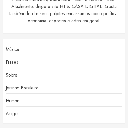
Atualmente, dirige o site HT & CASA DIGITAL. Gosta
também de dar seus palpites em assuntos como política,
economia, esportes e artes em geral.
Música
Frases
Sobre
Jeitinho Brasileiro
Humor
Artigos