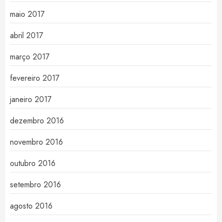
maio 2017
abril 2017
março 2017
fevereiro 2017
janeiro 2017
dezembro 2016
novembro 2016
outubro 2016
setembro 2016
agosto 2016