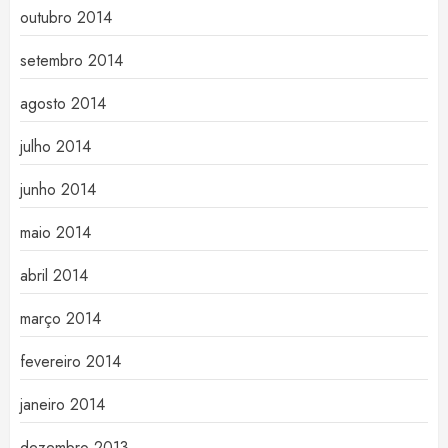
outubro 2014
setembro 2014
agosto 2014
julho 2014
junho 2014
maio 2014
abril 2014
março 2014
fevereiro 2014
janeiro 2014
dezembro 2013