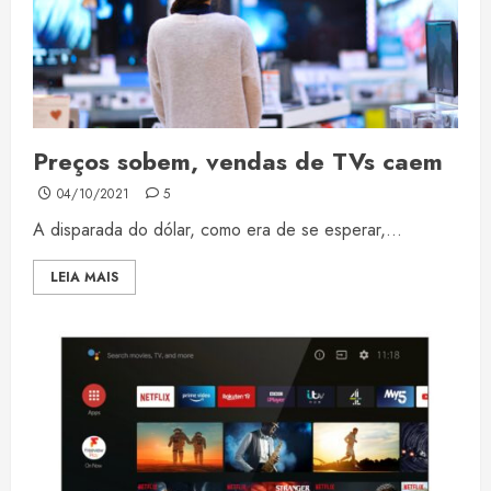
Preços sobem, vendas de TVs caem
04/10/2021
5
A disparada do dólar, como era de se esperar,...
LEIA MAIS