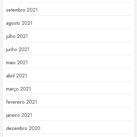
setembro 2021
agosto 2021
julho 2021
junho 2021
maio 2021
abril 2021
março 2021
fevereiro 2021
janeiro 2021
dezembro 2020