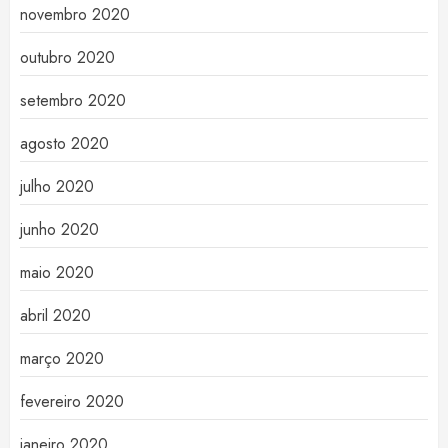
novembro 2020
outubro 2020
setembro 2020
agosto 2020
julho 2020
junho 2020
maio 2020
abril 2020
março 2020
fevereiro 2020
janeiro 2020