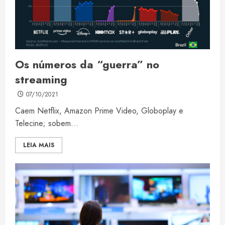
Os números da “guerra” no
streaming
07/10/2021
Caem Netflix, Amazon Prime Video, Globoplay e
Telecine; sobem...
LEIA MAIS