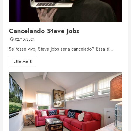
Cancelando Steve Jobs
02/10/2021
Se fosse vivo, Steve Jobs seria cancelado? Essa é...
LEIA MAIS