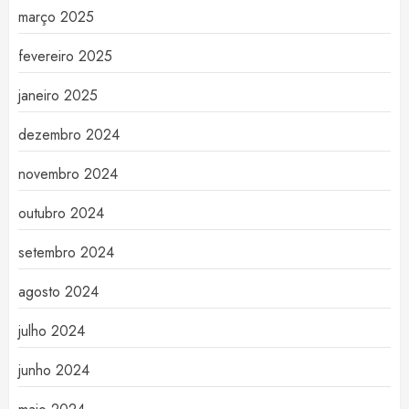
março 2025
fevereiro 2025
janeiro 2025
dezembro 2024
novembro 2024
outubro 2024
setembro 2024
agosto 2024
julho 2024
junho 2024