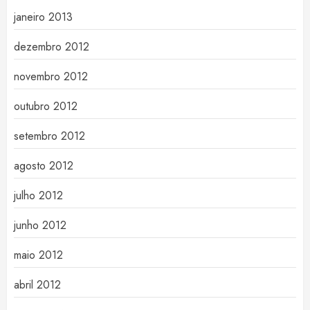
janeiro 2013
dezembro 2012
novembro 2012
outubro 2012
setembro 2012
agosto 2012
julho 2012
junho 2012
maio 2012
abril 2012