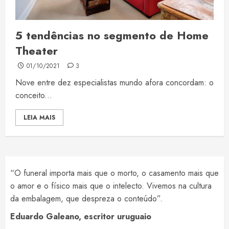
5 tendências no segmento de Home
Theater
01/10/2021
3
Nove entre dez especialistas mundo afora concordam: o
conceito...
LEIA MAIS
“O funeral importa mais que o morto, o casamento mais que
o amor e o físico mais que o intelecto. Vivemos na cultura
da embalagem, que despreza o conteúdo”.
Eduardo Galeano, escritor uruguaio