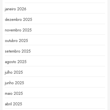
janeiro 2026
dezembro 2025
novembro 2025
outubro 2025
setembro 2025
agosto 2025
julho 2025
junho 2025
maio 2025
abril 2025