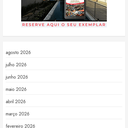
agosto 2026
julho 2026
junho 2026
maio 2026
abril 2026
março 2026
fevereiro 2026