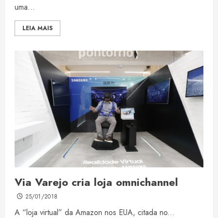
uma...
LEIA MAIS
Via Varejo cria loja omnichannel
25/01/2018
A “loja virtual” da Amazon nos EUA, citada no...