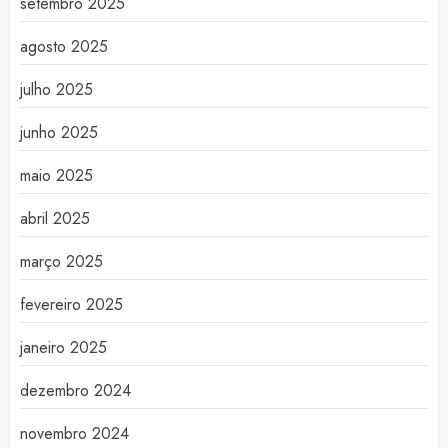
setembro 2025
agosto 2025
julho 2025
junho 2025
maio 2025
abril 2025
março 2025
fevereiro 2025
janeiro 2025
dezembro 2024
novembro 2024