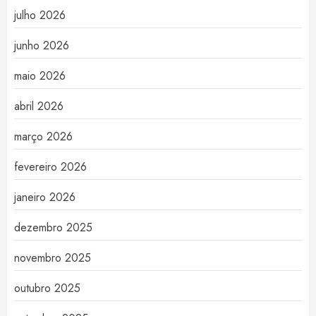
julho 2026
junho 2026
maio 2026
abril 2026
março 2026
fevereiro 2026
janeiro 2026
dezembro 2025
novembro 2025
outubro 2025