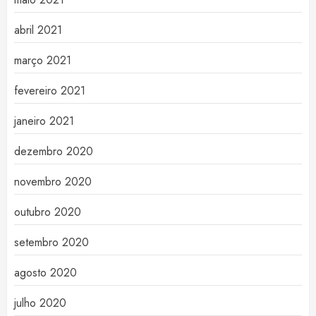
abril 2021
março 2021
fevereiro 2021
janeiro 2021
dezembro 2020
novembro 2020
outubro 2020
setembro 2020
agosto 2020
julho 2020