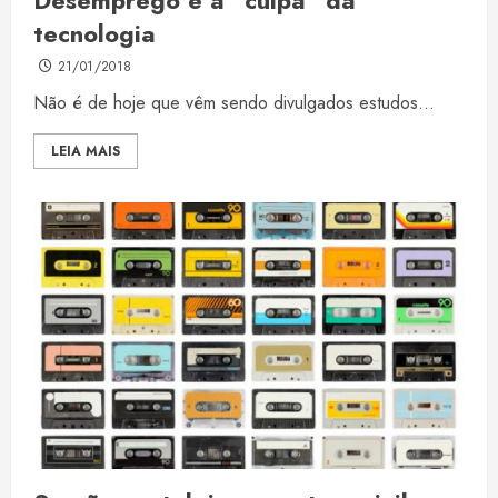
Desemprego e a “culpa” da
tecnologia
21/01/2018
Não é de hoje que vêm sendo divulgados estudos...
LEIA MAIS