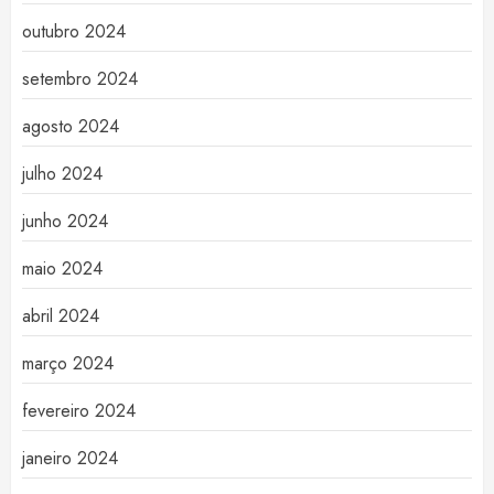
outubro 2024
setembro 2024
agosto 2024
julho 2024
junho 2024
maio 2024
abril 2024
março 2024
fevereiro 2024
janeiro 2024