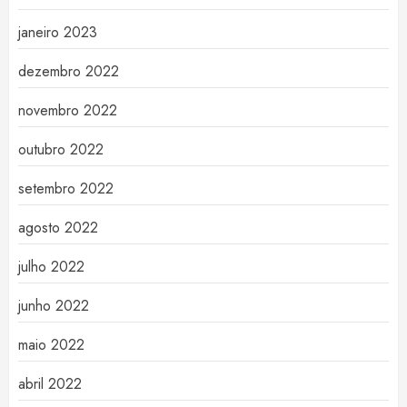
janeiro 2023
dezembro 2022
novembro 2022
outubro 2022
setembro 2022
agosto 2022
julho 2022
junho 2022
maio 2022
abril 2022