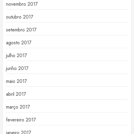
novembro 2017
outubro 2017
setembro 2017
agosto 2017
julho 2017
junho 2017
maio 2017
abril 2017
março 2017
fevereiro 2017
janeiro 2017