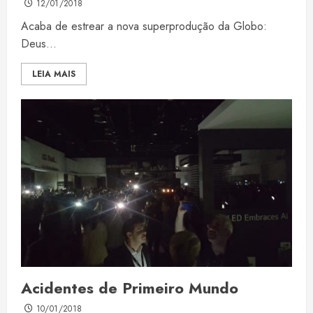
12/01/2018
Acaba de estrear a nova superprodução da Globo:
Deus...
LEIA MAIS
Acidentes de Primeiro Mundo
10/01/2018