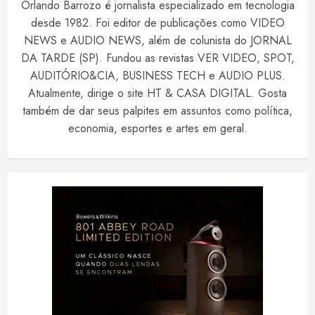
Orlando Barrozo é jornalista especializado em tecnologia
desde 1982. Foi editor de publicações como VIDEO
NEWS e AUDIO NEWS, além de colunista do JORNAL
DA TARDE (SP). Fundou as revistas VER VIDEO, SPOT,
AUDITÓRIO&CIA, BUSINESS TECH e AUDIO PLUS.
Atualmente, dirige o site HT & CASA DIGITAL. Gosta
também de dar seus palpites em assuntos como política,
economia, esportes e artes em geral.