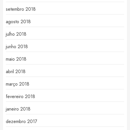
setembro 2018
agosto 2018
julho 2018
junho 2018
maio 2018
abril 2018
março 2018
fevereiro 2018
janeiro 2018
dezembro 2017