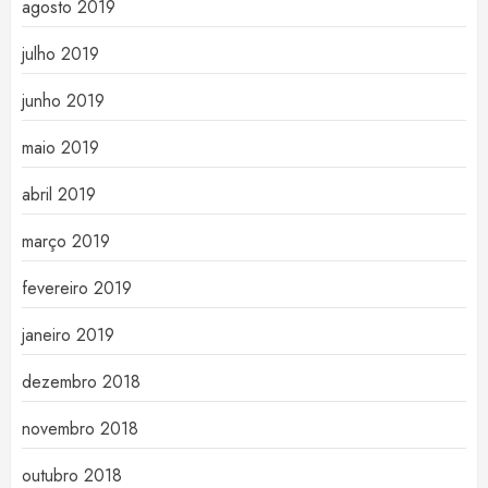
agosto 2019
julho 2019
junho 2019
maio 2019
abril 2019
março 2019
fevereiro 2019
janeiro 2019
dezembro 2018
novembro 2018
outubro 2018