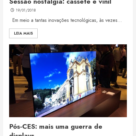
Sessão nostalgia: cassete e vinil
19/01/2018
Em meio a tantas inovações tecnológicas, às vezes...
LEIA MAIS
Pós-CES: mais uma guerra de
displays