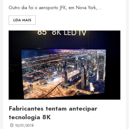
Outro dia foi o aeroporto JFK, em Nova York,...
LEIA MAIS
Fabricantes tentam antecipar
tecnologia 8K
10/01/2018