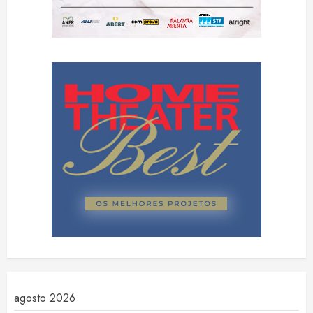
agosto 2026