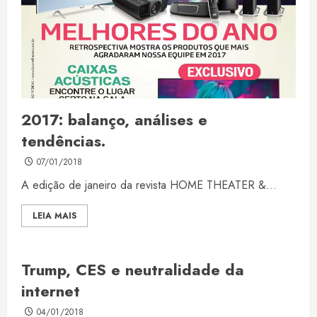
2017: balanço, análises e
tendências.
07/01/2018
A edição de janeiro da revista HOME THEATER &...
LEIA MAIS
Trump, CES e neutralidade da
internet
04/01/2018