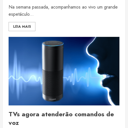
Na semana passada, acompanhamos ao vivo um grande
espetáculo...
LEIA MAIS
TVs agora atenderão comandos de
voz