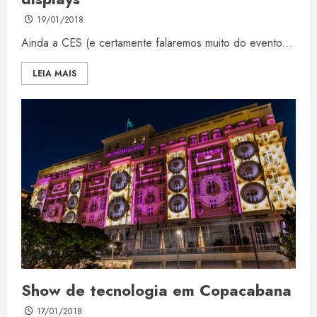
19/01/2018
Ainda a CES (e certamente falaremos muito do evento...
LEIA MAIS
Show de tecnologia em Copacabana
17/01/2018