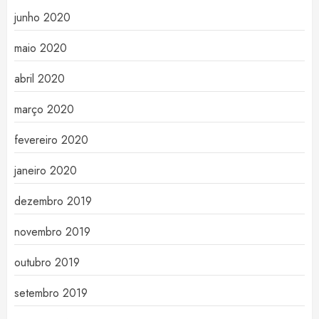
junho 2020
maio 2020
abril 2020
março 2020
fevereiro 2020
janeiro 2020
dezembro 2019
novembro 2019
outubro 2019
setembro 2019