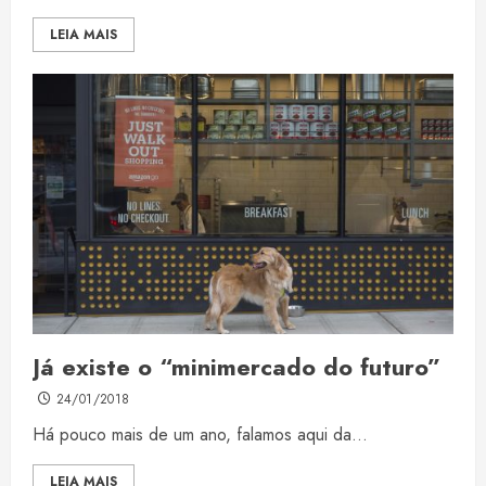
LEIA MAIS
Já existe o “minimercado do futuro”
24/01/2018
Há pouco mais de um ano, falamos aqui da...
LEIA MAIS