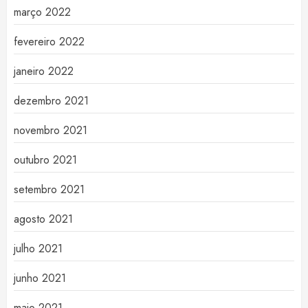
março 2022
fevereiro 2022
janeiro 2022
dezembro 2021
novembro 2021
outubro 2021
setembro 2021
agosto 2021
julho 2021
junho 2021
maio 2021