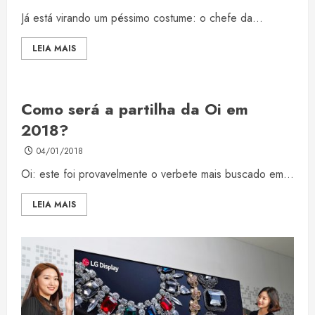
Já está virando um péssimo costume: o chefe da...
LEIA MAIS
Como será a partilha da Oi em
2018?
04/01/2018
Oi: este foi provavelmente o verbete mais buscado em...
LEIA MAIS