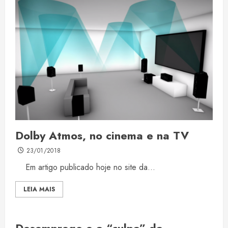
Dolby Atmos, no cinema e na TV
23/01/2018
Em artigo publicado hoje no site da...
LEIA MAIS