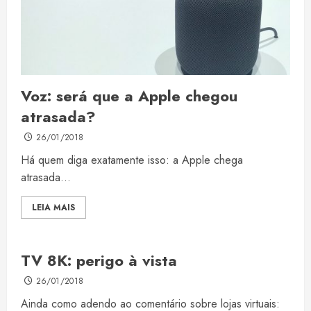
Voz: será que a Apple chegou
atrasada?
26/01/2018
Há quem diga exatamente isso: a Apple chega
atrasada...
LEIA MAIS
TV 8K: perigo à vista
26/01/2018
Ainda como adendo ao comentário sobre lojas virtuais: