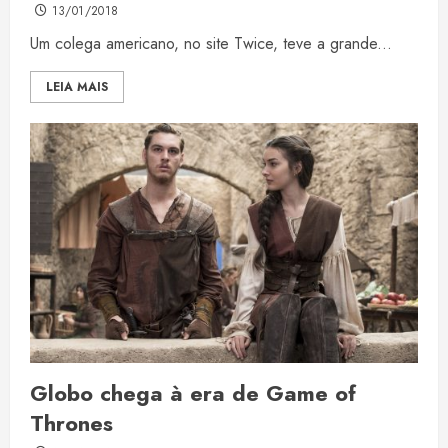
13/01/2018
Um colega americano, no site Twice, teve a grande...
LEIA MAIS
Globo chega à era de Game of
Thrones