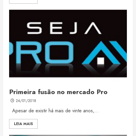
Primeira fusão no mercado Pro
24/01/2018
Apesar de existir há mais de vinte anos,...
LEIA MAIS