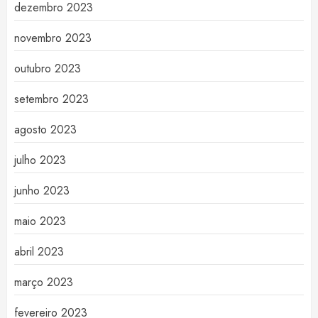
dezembro 2023
novembro 2023
outubro 2023
setembro 2023
agosto 2023
julho 2023
junho 2023
maio 2023
abril 2023
março 2023
fevereiro 2023