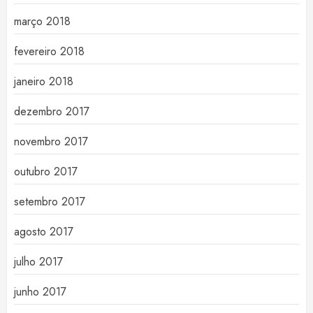
março 2018
fevereiro 2018
janeiro 2018
dezembro 2017
novembro 2017
outubro 2017
setembro 2017
agosto 2017
julho 2017
junho 2017