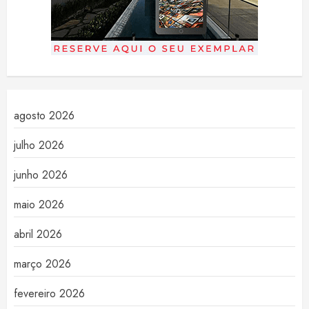
agosto 2026
julho 2026
junho 2026
maio 2026
abril 2026
março 2026
fevereiro 2026