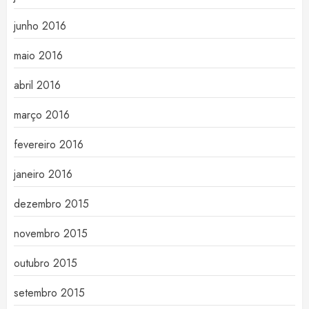
junho 2016
maio 2016
abril 2016
março 2016
fevereiro 2016
janeiro 2016
dezembro 2015
novembro 2015
outubro 2015
setembro 2015