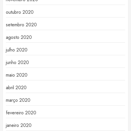
outubro 2020
setembro 2020
agosto 2020
julho 2020
junho 2020
maio 2020
abril 2020
março 2020
fevereiro 2020
janeiro 2020