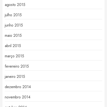
agosto 2015
julho 2015
junho 2015
maio 2015
abril 2015
março 2015
fevereiro 2015
janeiro 2015
dezembro 2014
novembro 2014