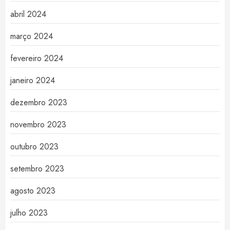
abril 2024
março 2024
fevereiro 2024
janeiro 2024
dezembro 2023
novembro 2023
outubro 2023
setembro 2023
agosto 2023
julho 2023