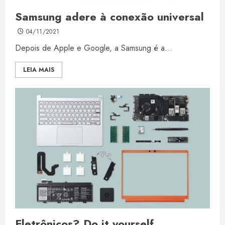
Samsung adere à conexão universal
04/11/2021
Depois de Apple e Google, a Samsung é a...
LEIA MAIS
Eletrônicos? Do it yourself…