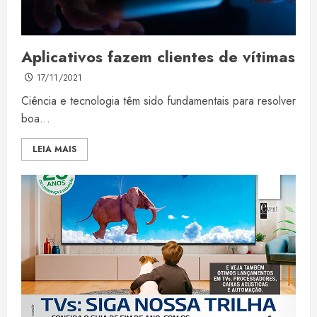
Aplicativos fazem clientes de vítimas
17/11/2021
Ciência e tecnologia têm sido fundamentais para resolver
boa...
LEIA MAIS