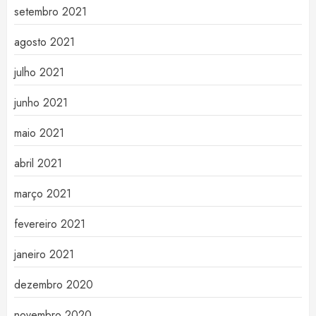
setembro 2021
agosto 2021
julho 2021
junho 2021
maio 2021
abril 2021
março 2021
fevereiro 2021
janeiro 2021
dezembro 2020
novembro 2020