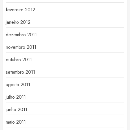
fevereiro 2012
janeiro 2012
dezembro 2011
novembro 2011
outubro 2011
setembro 2011
agosto 2011
julho 2011
junho 2011
maio 2011