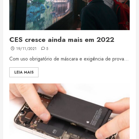
CES cresce ainda mais em 2022
19/11/2021
5
Com uso obrigatório de máscara e exigência de prova...
LEIA MAIS