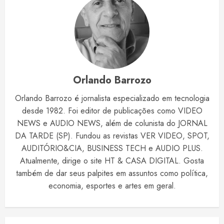
Orlando Barrozo
Orlando Barrozo é jornalista especializado em tecnologia
desde 1982. Foi editor de publicações como VIDEO
NEWS e AUDIO NEWS, além de colunista do JORNAL
DA TARDE (SP). Fundou as revistas VER VIDEO, SPOT,
AUDITÓRIO&CIA, BUSINESS TECH e AUDIO PLUS.
Atualmente, dirige o site HT & CASA DIGITAL. Gosta
também de dar seus palpites em assuntos como política,
economia, esportes e artes em geral.