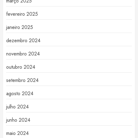
março 2025
fevereiro 2025
janeiro 2025
dezembro 2024
novembro 2024
outubro 2024
setembro 2024
agosto 2024
julho 2024
junho 2024
maio 2024