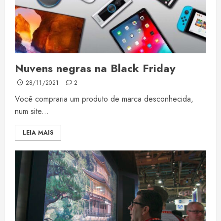
Nuvens negras na Black Friday
28/11/2021
2
Você compraria um produto de marca desconhecida,
num site...
LEIA MAIS