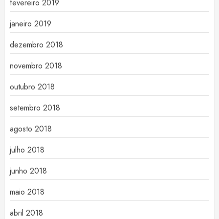
fevereiro 2019
janeiro 2019
dezembro 2018
novembro 2018
outubro 2018
setembro 2018
agosto 2018
julho 2018
junho 2018
maio 2018
abril 2018