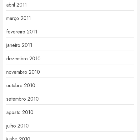
abril 2011
março 2011
fevereiro 2011
janeiro 2011
dezembro 2010
novembro 2010
outubro 2010
setembro 2010
agosto 2010
julho 2010
junho 2010