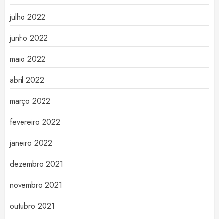
julho 2022
junho 2022
maio 2022
abril 2022
março 2022
fevereiro 2022
janeiro 2022
dezembro 2021
novembro 2021
outubro 2021