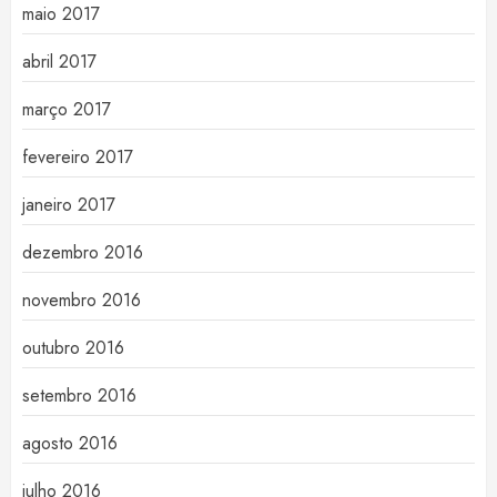
maio 2017
abril 2017
março 2017
fevereiro 2017
janeiro 2017
dezembro 2016
novembro 2016
outubro 2016
setembro 2016
agosto 2016
julho 2016