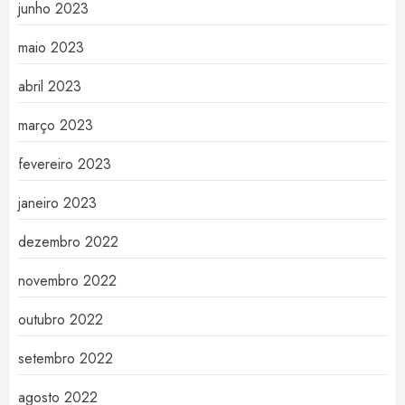
junho 2023
maio 2023
abril 2023
março 2023
fevereiro 2023
janeiro 2023
dezembro 2022
novembro 2022
outubro 2022
setembro 2022
agosto 2022