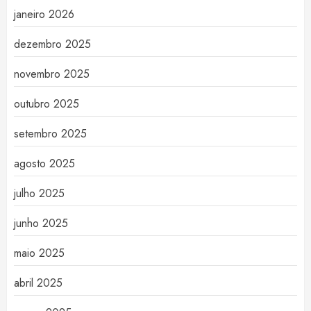
janeiro 2026
dezembro 2025
novembro 2025
outubro 2025
setembro 2025
agosto 2025
julho 2025
junho 2025
maio 2025
abril 2025