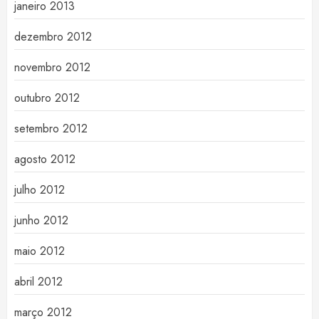
janeiro 2013
dezembro 2012
novembro 2012
outubro 2012
setembro 2012
agosto 2012
julho 2012
junho 2012
maio 2012
abril 2012
março 2012