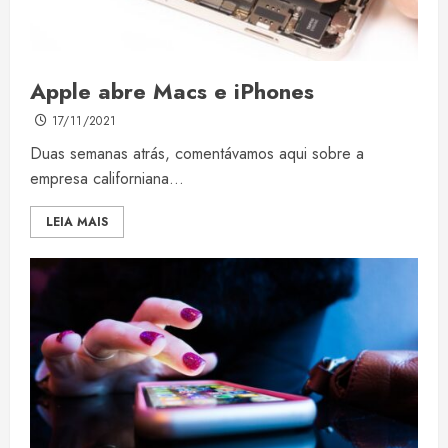
Apple abre Macs e iPhones
17/11/2021
Duas semanas atrás, comentávamos aqui sobre a
empresa californiana...
LEIA MAIS