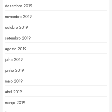
dezembro 2019
novembro 2019
outubro 2019
setembro 2019
agosto 2019
julho 2019
junho 2019
maio 2019
abril 2019
março 2019