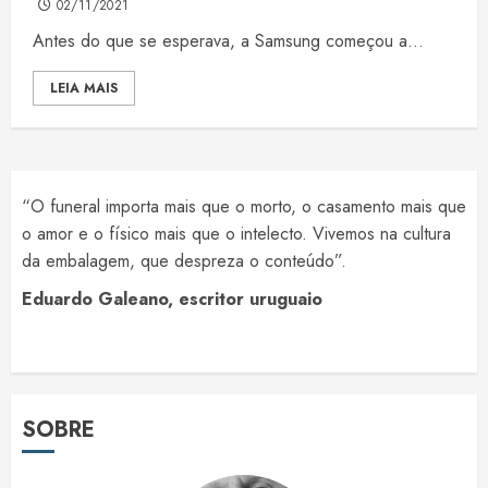
02/11/2021
Antes do que se esperava, a Samsung começou a...
LEIA MAIS
“O funeral importa mais que o morto, o casamento mais que
o amor e o físico mais que o intelecto. Vivemos na cultura
da embalagem, que despreza o conteúdo”.
Eduardo Galeano, escritor uruguaio
SOBRE