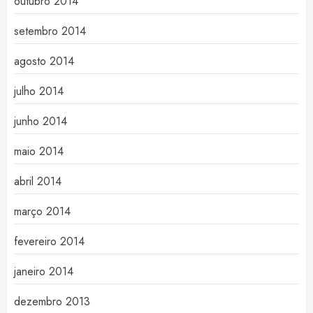
outubro 2014
setembro 2014
agosto 2014
julho 2014
junho 2014
maio 2014
abril 2014
março 2014
fevereiro 2014
janeiro 2014
dezembro 2013