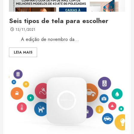
Seis tipos de tela para escolher
13/11/2021
A edição de novembro da...
LEIA MAIS