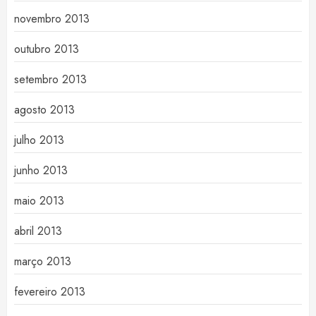
novembro 2013
outubro 2013
setembro 2013
agosto 2013
julho 2013
junho 2013
maio 2013
abril 2013
março 2013
fevereiro 2013