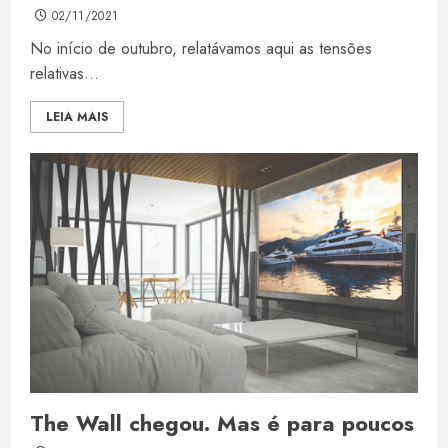
02/11/2021
No início de outubro, relatávamos aqui as tensões
relativas...
LEIA MAIS
The Wall chegou. Mas é para poucos