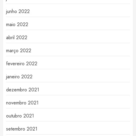
junho 2022
maio 2022
abril 2022
março 2022
fevereiro 2022
janeiro 2022
dezembro 2021
novembro 2021
outubro 2021
setembro 2021