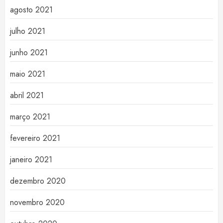
agosto 2021
julho 2021
junho 2021
maio 2021
abril 2021
março 2021
fevereiro 2021
janeiro 2021
dezembro 2020
novembro 2020