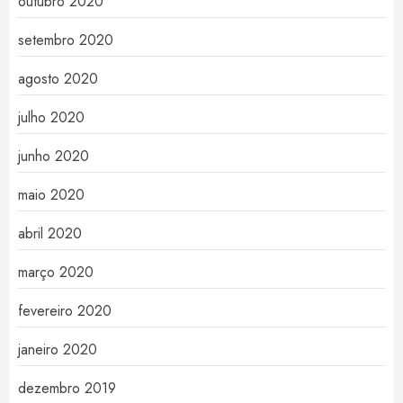
outubro 2020
setembro 2020
agosto 2020
julho 2020
junho 2020
maio 2020
abril 2020
março 2020
fevereiro 2020
janeiro 2020
dezembro 2019