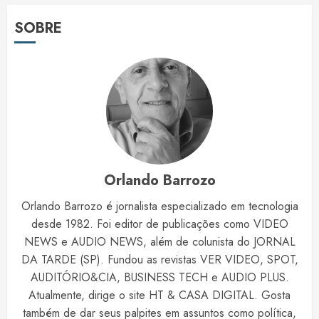
SOBRE
Orlando Barrozo
Orlando Barrozo é jornalista especializado em tecnologia
desde 1982. Foi editor de publicações como VIDEO
NEWS e AUDIO NEWS, além de colunista do JORNAL
DA TARDE (SP). Fundou as revistas VER VIDEO, SPOT,
AUDITÓRIO&CIA, BUSINESS TECH e AUDIO PLUS.
Atualmente, dirige o site HT & CASA DIGITAL. Gosta
também de dar seus palpites em assuntos como política,