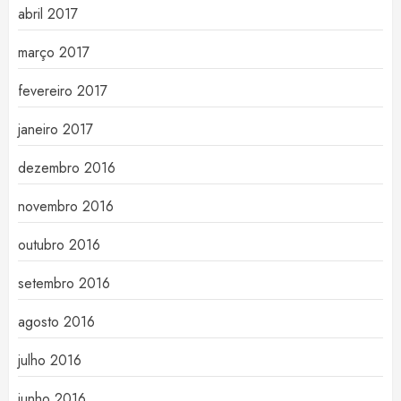
abril 2017
março 2017
fevereiro 2017
janeiro 2017
dezembro 2016
novembro 2016
outubro 2016
setembro 2016
agosto 2016
julho 2016
junho 2016