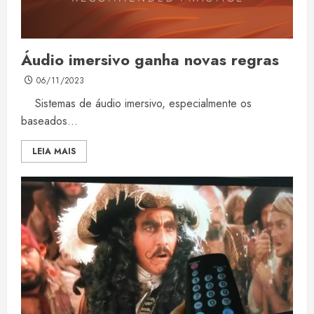
Áudio imersivo ganha novas regras
06/11/2023
Sistemas de áudio imersivo, especialmente os
baseados...
LEIA MAIS