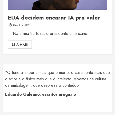
EUA decidem encarar IA pra valer
04/11/2023
Na última 2a feira, o presidente americano...
LEIA MAIS
“O funeral importa mais que o morto, o casamento mais que
o amor e o físico mais que o intelecto. Vivemos na cultura
da embalagem, que despreza o conteúdo”.
Eduardo Galeano, escritor uruguaio