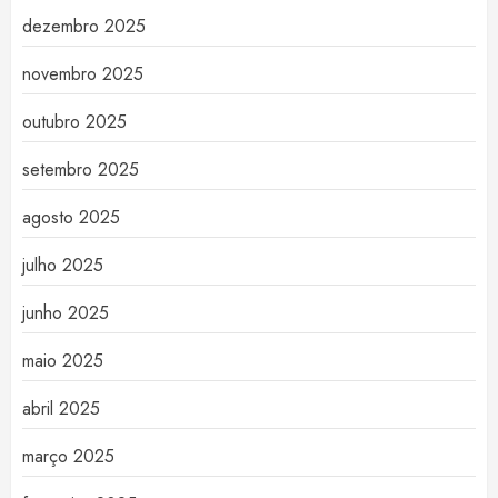
dezembro 2025
novembro 2025
outubro 2025
setembro 2025
agosto 2025
julho 2025
junho 2025
maio 2025
abril 2025
março 2025