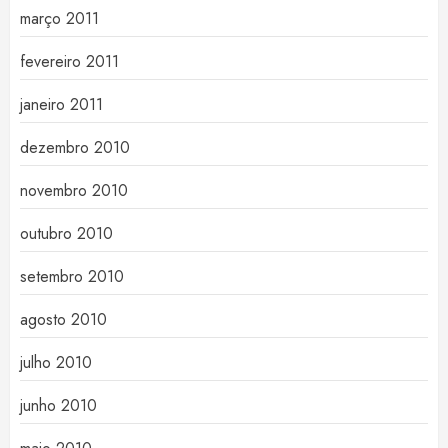
março 2011
fevereiro 2011
janeiro 2011
dezembro 2010
novembro 2010
outubro 2010
setembro 2010
agosto 2010
julho 2010
junho 2010