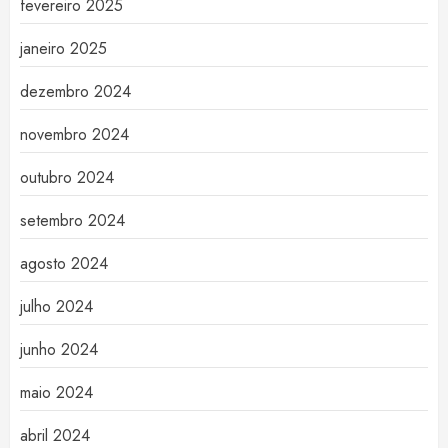
fevereiro 2025
janeiro 2025
dezembro 2024
novembro 2024
outubro 2024
setembro 2024
agosto 2024
julho 2024
junho 2024
maio 2024
abril 2024