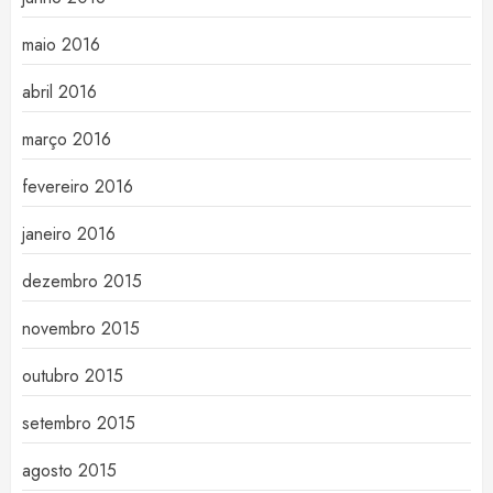
maio 2016
abril 2016
março 2016
fevereiro 2016
janeiro 2016
dezembro 2015
novembro 2015
outubro 2015
setembro 2015
agosto 2015