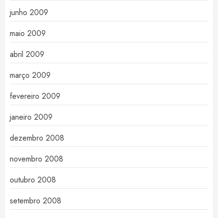
junho 2009
maio 2009
abril 2009
março 2009
fevereiro 2009
janeiro 2009
dezembro 2008
novembro 2008
outubro 2008
setembro 2008