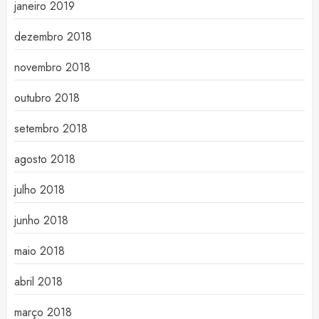
janeiro 2019
dezembro 2018
novembro 2018
outubro 2018
setembro 2018
agosto 2018
julho 2018
junho 2018
maio 2018
abril 2018
março 2018