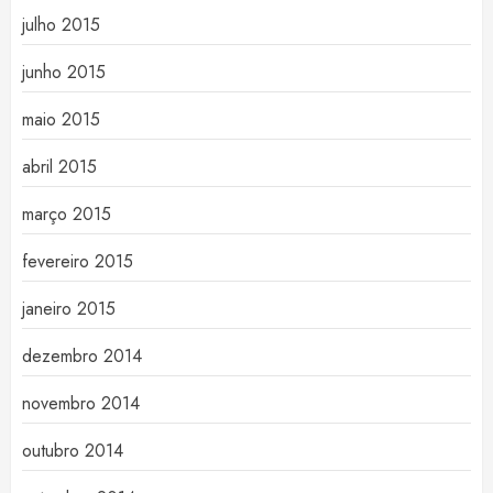
julho 2015
junho 2015
maio 2015
abril 2015
março 2015
fevereiro 2015
janeiro 2015
dezembro 2014
novembro 2014
outubro 2014