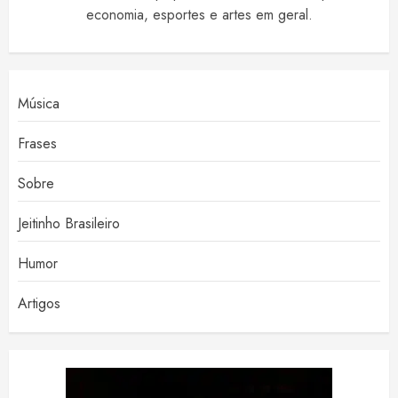
economia, esportes e artes em geral.
Música
Frases
Sobre
Jeitinho Brasileiro
Humor
Artigos