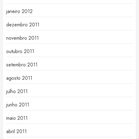
janeiro 2012
dezembro 2011
novembro 2011
outubro 2011
setembro 2011
agosto 2011
julho 2011
junho 2011
maio 2011
abril 2011