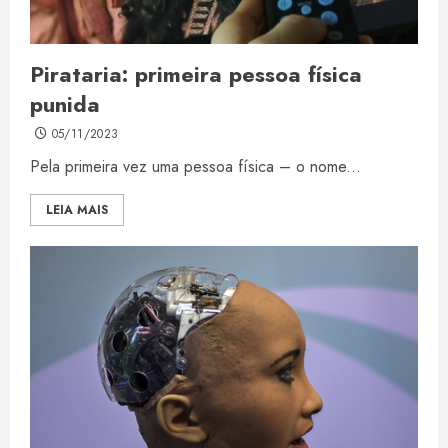
Pirataria: primeira pessoa física
punida
05/11/2023
Pela primeira vez uma pessoa física – o nome...
LEIA MAIS