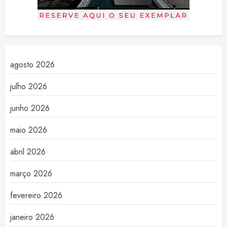
agosto 2026
julho 2026
junho 2026
maio 2026
abril 2026
março 2026
fevereiro 2026
janeiro 2026