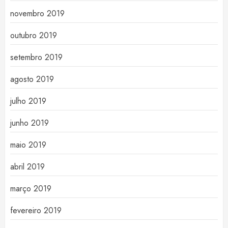
novembro 2019
outubro 2019
setembro 2019
agosto 2019
julho 2019
junho 2019
maio 2019
abril 2019
março 2019
fevereiro 2019