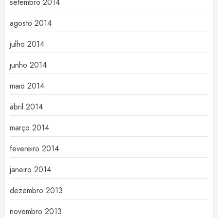
setembro 2014
agosto 2014
julho 2014
junho 2014
maio 2014
abril 2014
março 2014
fevereiro 2014
janeiro 2014
dezembro 2013
novembro 2013