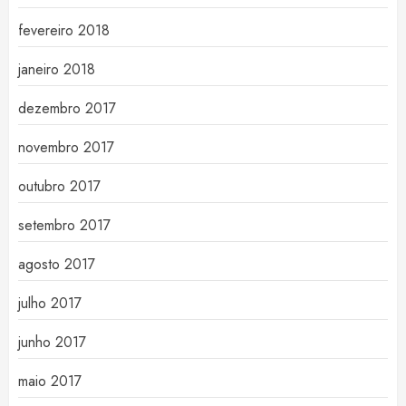
fevereiro 2018
janeiro 2018
dezembro 2017
novembro 2017
outubro 2017
setembro 2017
agosto 2017
julho 2017
junho 2017
maio 2017