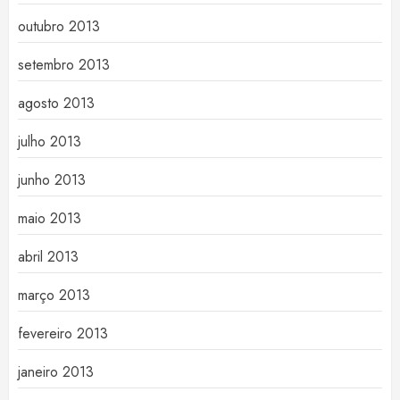
outubro 2013
setembro 2013
agosto 2013
julho 2013
junho 2013
maio 2013
abril 2013
março 2013
fevereiro 2013
janeiro 2013