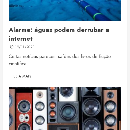
Alarme: águas podem derrubar a
internet
19/11/2023
Certas notícias parecem saídas dos livros de ficção
científica...
LEIA MAIS