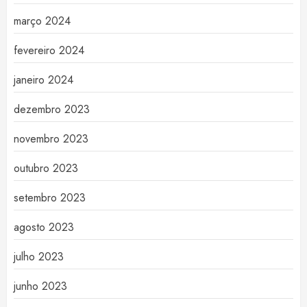
março 2024
fevereiro 2024
janeiro 2024
dezembro 2023
novembro 2023
outubro 2023
setembro 2023
agosto 2023
julho 2023
junho 2023