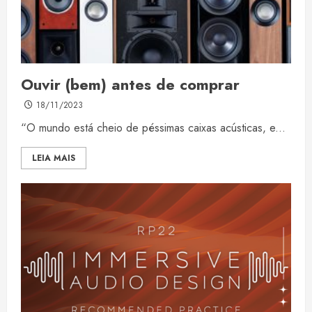
Ouvir (bem) antes de comprar
18/11/2023
“O mundo está cheio de péssimas caixas acústicas, e...
LEIA MAIS