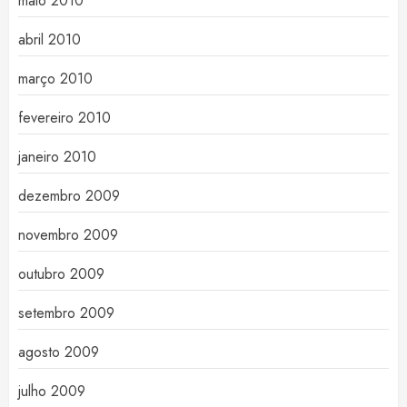
maio 2010
abril 2010
março 2010
fevereiro 2010
janeiro 2010
dezembro 2009
novembro 2009
outubro 2009
setembro 2009
agosto 2009
julho 2009