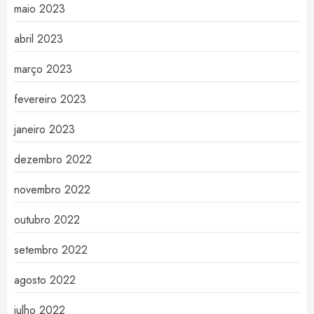
maio 2023
abril 2023
março 2023
fevereiro 2023
janeiro 2023
dezembro 2022
novembro 2022
outubro 2022
setembro 2022
agosto 2022
julho 2022