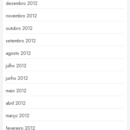
dezembro 2012
novembro 2012
outubro 2012
setembro 2012
agosto 2012
julho 2012
junho 2012
maio 2012
abril 2012
março 2012
fevereiro 2012