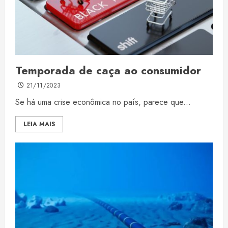
Temporada de caça ao consumidor
21/11/2023
Se há uma crise econômica no país, parece que...
LEIA MAIS