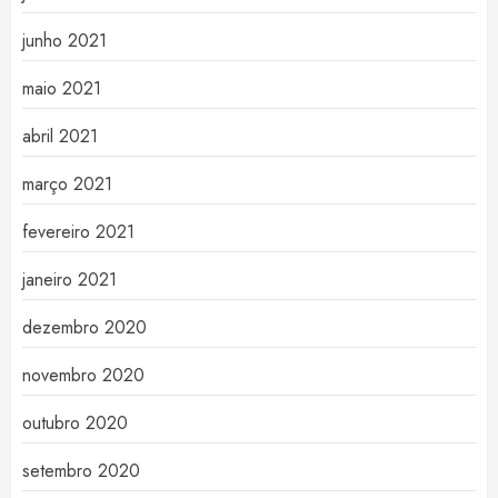
junho 2021
maio 2021
abril 2021
março 2021
fevereiro 2021
janeiro 2021
dezembro 2020
novembro 2020
outubro 2020
setembro 2020