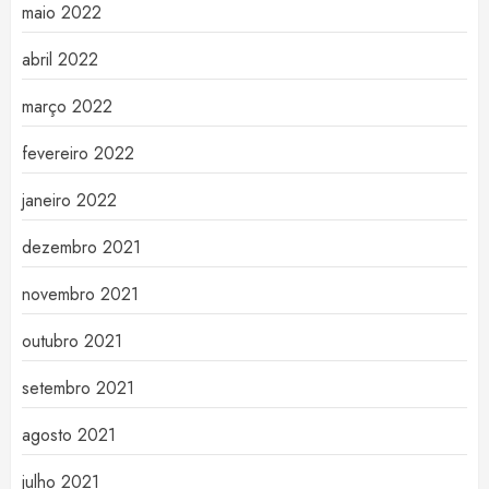
maio 2022
abril 2022
março 2022
fevereiro 2022
janeiro 2022
dezembro 2021
novembro 2021
outubro 2021
setembro 2021
agosto 2021
julho 2021