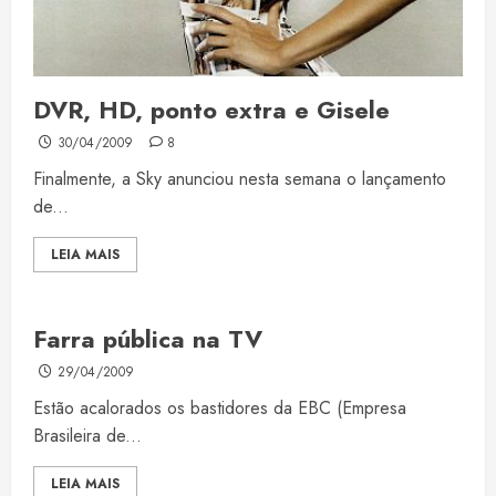
DVR, HD, ponto extra e Gisele
30/04/2009
8
Finalmente, a Sky anunciou nesta semana o lançamento
de...
LEIA MAIS
Farra pública na TV
29/04/2009
Estão acalorados os bastidores da EBC (Empresa
Brasileira de...
LEIA MAIS