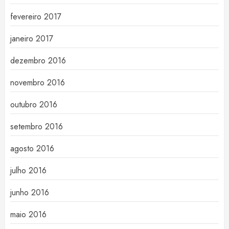
fevereiro 2017
janeiro 2017
dezembro 2016
novembro 2016
outubro 2016
setembro 2016
agosto 2016
julho 2016
junho 2016
maio 2016