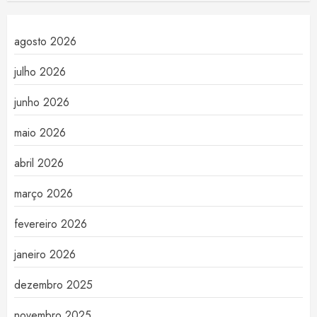
agosto 2026
julho 2026
junho 2026
maio 2026
abril 2026
março 2026
fevereiro 2026
janeiro 2026
dezembro 2025
novembro 2025