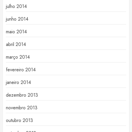
julho 2014
junho 2014
maio 2014
abril 2014
março 2014
fevereiro 2014
janeiro 2014
dezembro 2013
novembro 2013
outubro 2013