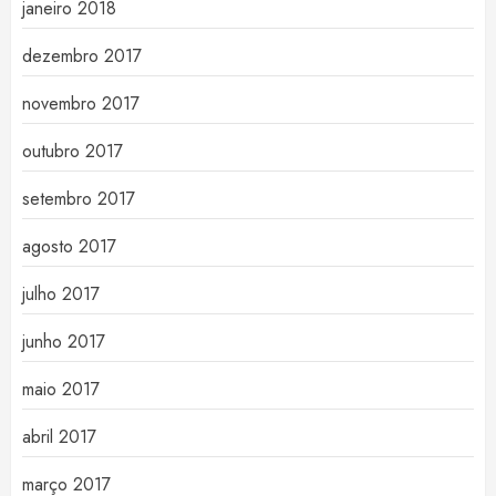
janeiro 2018
dezembro 2017
novembro 2017
outubro 2017
setembro 2017
agosto 2017
julho 2017
junho 2017
maio 2017
abril 2017
março 2017