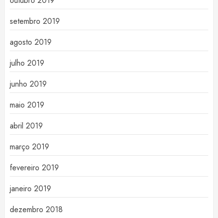
outubro 2019
setembro 2019
agosto 2019
julho 2019
junho 2019
maio 2019
abril 2019
março 2019
fevereiro 2019
janeiro 2019
dezembro 2018