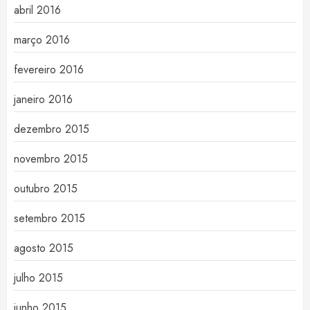
abril 2016
março 2016
fevereiro 2016
janeiro 2016
dezembro 2015
novembro 2015
outubro 2015
setembro 2015
agosto 2015
julho 2015
junho 2015