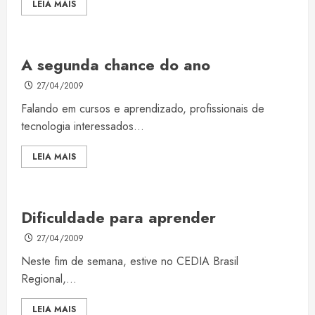
LEIA MAIS
A segunda chance do ano
27/04/2009
Falando em cursos e aprendizado, profissionais de
tecnologia interessados...
LEIA MAIS
Dificuldade para aprender
27/04/2009
Neste fim de semana, estive no CEDIA Brasil
Regional,...
LEIA MAIS