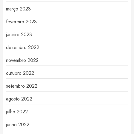
março 2023
fevereiro 2023
janeiro 2023
dezembro 2022
novembro 2022
outubro 2022
setembro 2022
agosto 2022
julho 2022
junho 2022