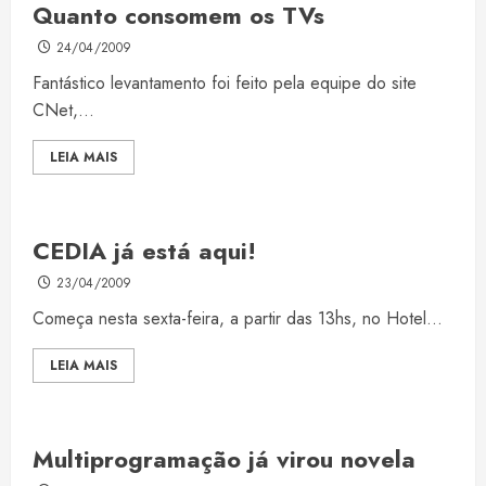
Quanto consomem os TVs
24/04/2009
Fantástico levantamento foi feito pela equipe do site
CNet,...
LEIA MAIS
CEDIA já está aqui!
23/04/2009
Começa nesta sexta-feira, a partir das 13hs, no Hotel...
LEIA MAIS
Multiprogramação já virou novela