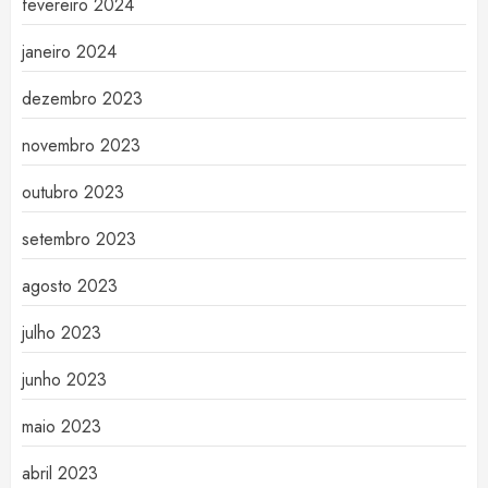
fevereiro 2024
janeiro 2024
dezembro 2023
novembro 2023
outubro 2023
setembro 2023
agosto 2023
julho 2023
junho 2023
maio 2023
abril 2023