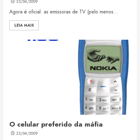
23/04/2009
Agora é oficial: as emissoras de TV (pelo menos...
LEIA MAIS
O celular preferido da máfia
23/04/2009