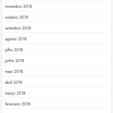
novembro 2018
outubro 2018
setembro 2018
agosto 2018
julho 2018
junho 2018
maio 2018
abril 2018
março 2018
fevereiro 2018