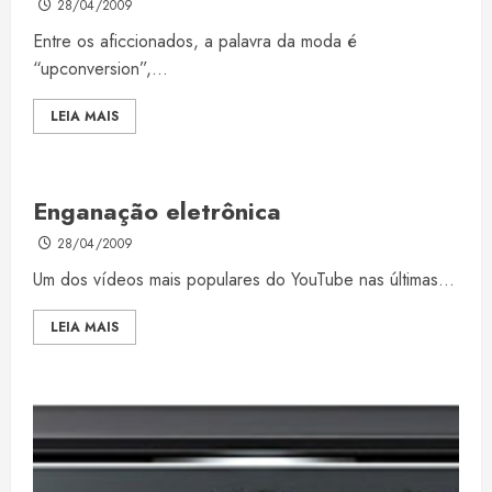
28/04/2009
Entre os aficcionados, a palavra da moda é
“upconversion”,...
LEIA MAIS
Enganação eletrônica
28/04/2009
Um dos vídeos mais populares do YouTube nas últimas...
LEIA MAIS