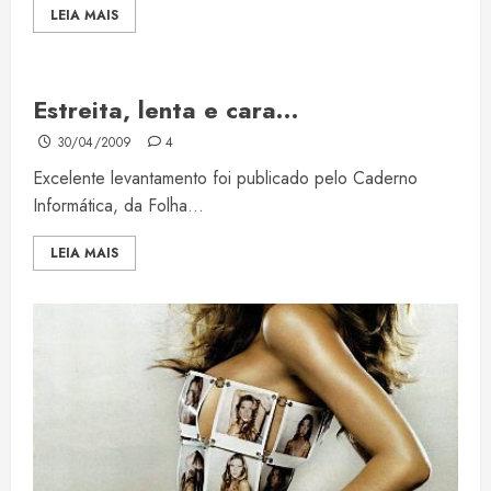
LEIA MAIS
Estreita, lenta e cara…
30/04/2009
4
Excelente levantamento foi publicado pelo Caderno
Informática, da Folha...
LEIA MAIS