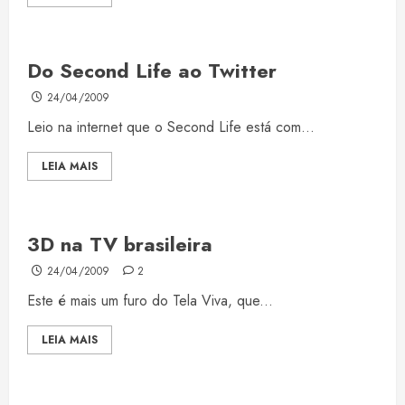
Do Second Life ao Twitter
24/04/2009
Leio na internet que o Second Life está com...
LEIA MAIS
3D na TV brasileira
24/04/2009
2
Este é mais um furo do Tela Viva, que...
LEIA MAIS