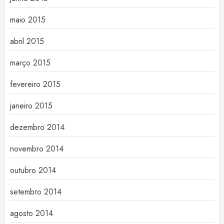
maio 2015
abril 2015
março 2015
fevereiro 2015
janeiro 2015
dezembro 2014
novembro 2014
outubro 2014
setembro 2014
agosto 2014