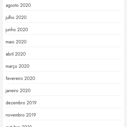
agosto 2020
julho 2020
junho 2020
maio 2020
abril 2020
março 2020
fevereiro 2020
janeiro 2020
dezembro 2019
novembro 2019