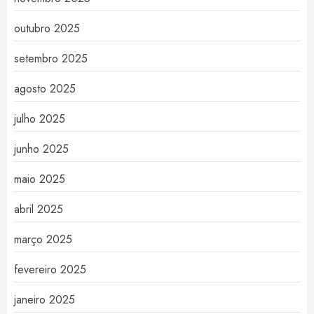
outubro 2025
setembro 2025
agosto 2025
julho 2025
junho 2025
maio 2025
abril 2025
março 2025
fevereiro 2025
janeiro 2025