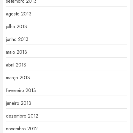
setembro 2013
agosto 2013
julho 2013
junho 2013
maio 2013
abril 2013
março 2013
fevereiro 2013
janeiro 2013
dezembro 2012
novembro 2012