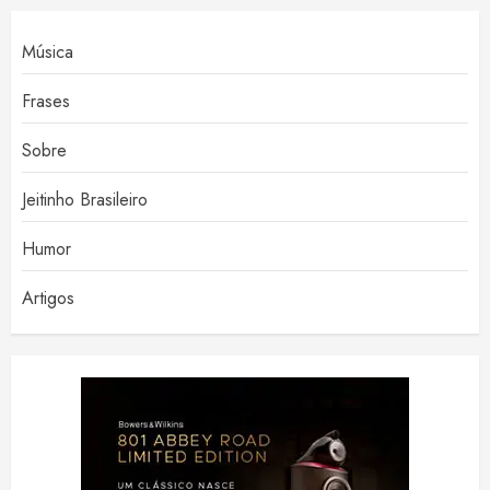
Música
Frases
Sobre
Jeitinho Brasileiro
Humor
Artigos