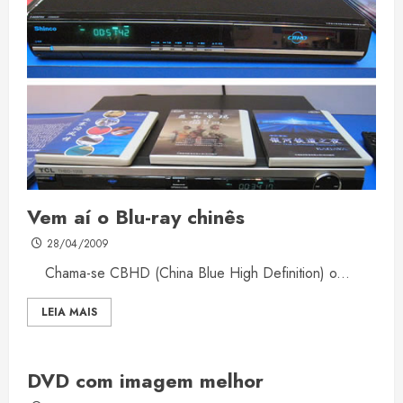
Vem aí o Blu-ray chinês
28/04/2009
Chama-se CBHD (China Blue High Definition) o...
LEIA MAIS
DVD com imagem melhor