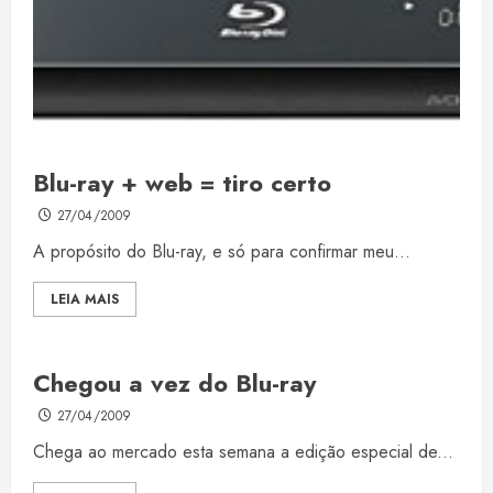
Blu-ray + web = tiro certo
27/04/2009
A propósito do Blu-ray, e só para confirmar meu...
LEIA MAIS
Chegou a vez do Blu-ray
27/04/2009
Chega ao mercado esta semana a edição especial de...