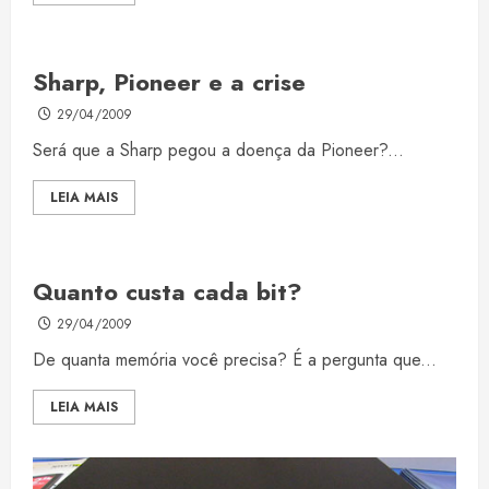
Sharp, Pioneer e a crise
29/04/2009
Será que a Sharp pegou a doença da Pioneer?...
LEIA MAIS
Quanto custa cada bit?
29/04/2009
De quanta memória você precisa? É a pergunta que...
LEIA MAIS