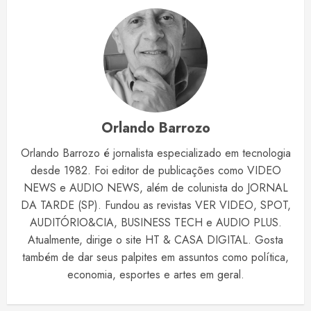
Orlando Barrozo
Orlando Barrozo é jornalista especializado em tecnologia
desde 1982. Foi editor de publicações como VIDEO
NEWS e AUDIO NEWS, além de colunista do JORNAL
DA TARDE (SP). Fundou as revistas VER VIDEO, SPOT,
AUDITÓRIO&CIA, BUSINESS TECH e AUDIO PLUS.
Atualmente, dirige o site HT & CASA DIGITAL. Gosta
também de dar seus palpites em assuntos como política,
economia, esportes e artes em geral.