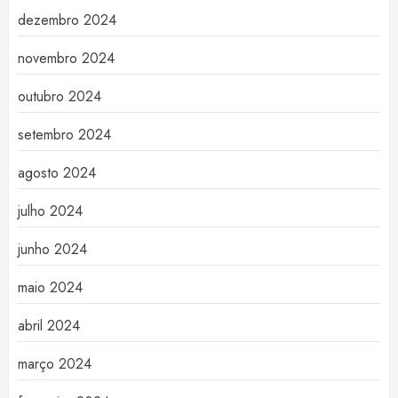
dezembro 2024
novembro 2024
outubro 2024
setembro 2024
agosto 2024
julho 2024
junho 2024
maio 2024
abril 2024
março 2024