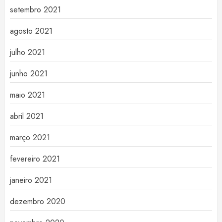
setembro 2021
agosto 2021
julho 2021
junho 2021
maio 2021
abril 2021
março 2021
fevereiro 2021
janeiro 2021
dezembro 2020