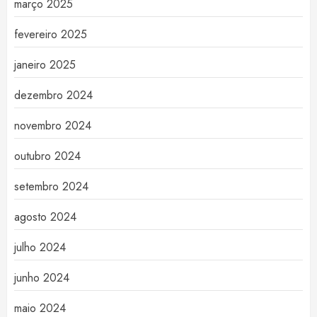
março 2025
fevereiro 2025
janeiro 2025
dezembro 2024
novembro 2024
outubro 2024
setembro 2024
agosto 2024
julho 2024
junho 2024
maio 2024