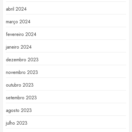
abril 2024
março 2024
fevereiro 2024
janeiro 2024
dezembro 2023
novembro 2023
outubro 2023
setembro 2023
agosto 2023
julho 2023