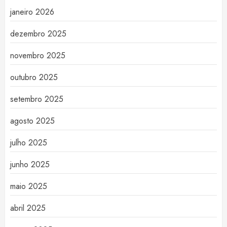
janeiro 2026
dezembro 2025
novembro 2025
outubro 2025
setembro 2025
agosto 2025
julho 2025
junho 2025
maio 2025
abril 2025