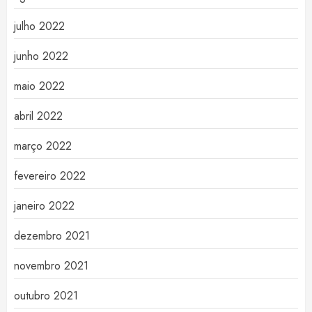
julho 2022
junho 2022
maio 2022
abril 2022
março 2022
fevereiro 2022
janeiro 2022
dezembro 2021
novembro 2021
outubro 2021