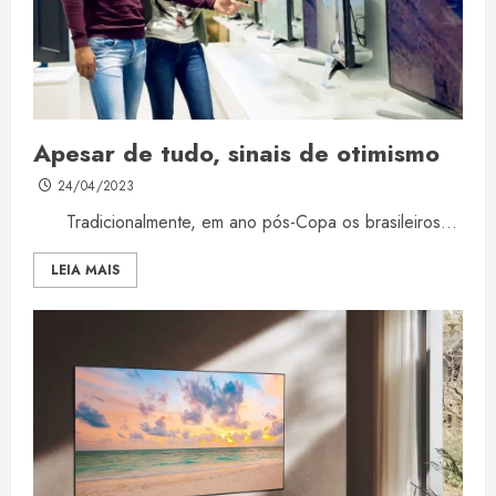
Apesar de tudo, sinais de otimismo
24/04/2023
Tradicionalmente, em ano pós-Copa os brasileiros...
LEIA MAIS