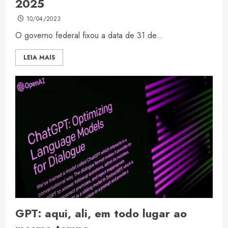
2025
10/04/2023
O governo federal fixou a data de 31 de...
LEIA MAIS
GPT: aqui, ali, em todo lugar ao