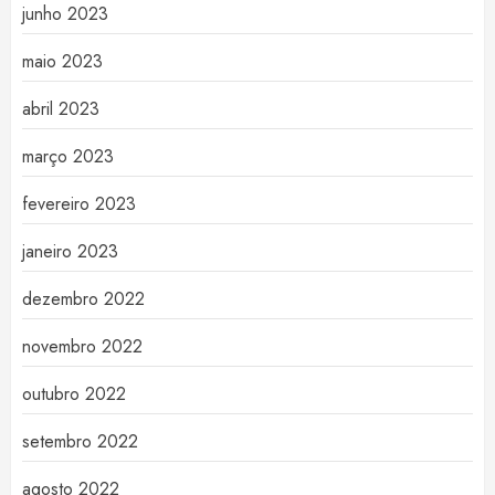
junho 2023
maio 2023
abril 2023
março 2023
fevereiro 2023
janeiro 2023
dezembro 2022
novembro 2022
outubro 2022
setembro 2022
agosto 2022