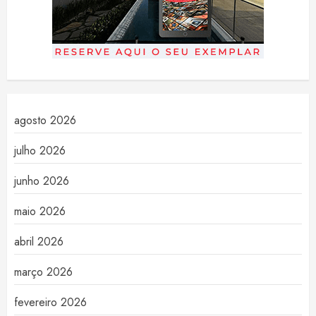
agosto 2026
julho 2026
junho 2026
maio 2026
abril 2026
março 2026
fevereiro 2026