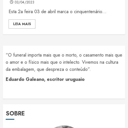
03/04/2023
Esta 2a feira 03 de abril marca o cinquentenário...
LEIA MAIS
“O funeral importa mais que o morto, o casamento mais que
o amor e o físico mais que o intelecto. Vivemos na cultura
da embalagem, que despreza o conteúdo”.
Eduardo Galeano, escritor uruguaio
SOBRE