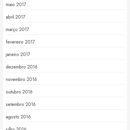
maio 2017
abril 2017
março 2017
fevereiro 2017
janeiro 2017
dezembro 2016
novembro 2016
outubro 2016
setembro 2016
agosto 2016
julho 2016