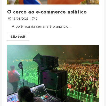
O cerco ao e-commerce asiático
13/04/2023
2
A polêmica da semana é o anúncio...
LEIA MAIS