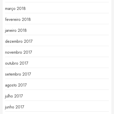
março 2018
fevereiro 2018
janeiro 2018
dezembro 2017
novembro 2017
outubro 2017
setembro 2017
agosto 2017
julho 2017
junho 2017