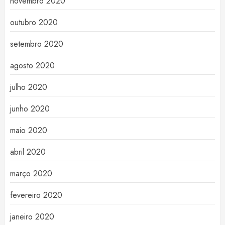
novembro 2020
outubro 2020
setembro 2020
agosto 2020
julho 2020
junho 2020
maio 2020
abril 2020
março 2020
fevereiro 2020
janeiro 2020