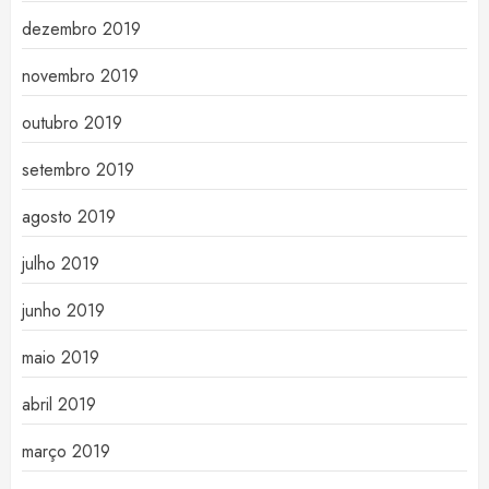
dezembro 2019
novembro 2019
outubro 2019
setembro 2019
agosto 2019
julho 2019
junho 2019
maio 2019
abril 2019
março 2019