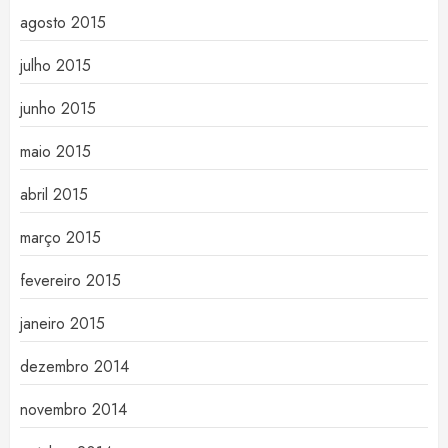
agosto 2015
julho 2015
junho 2015
maio 2015
abril 2015
março 2015
fevereiro 2015
janeiro 2015
dezembro 2014
novembro 2014