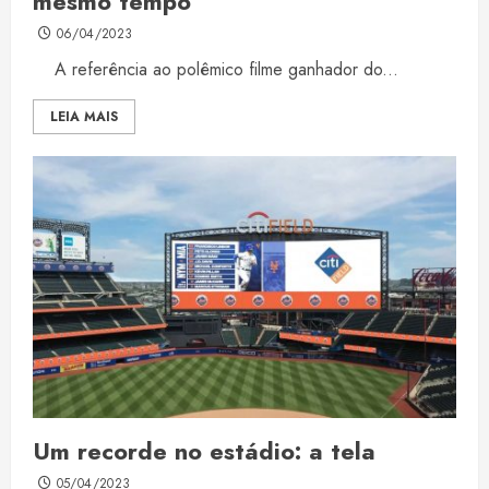
mesmo tempo
06/04/2023
A referência ao polêmico filme ganhador do...
LEIA MAIS
Um recorde no estádio: a tela
05/04/2023