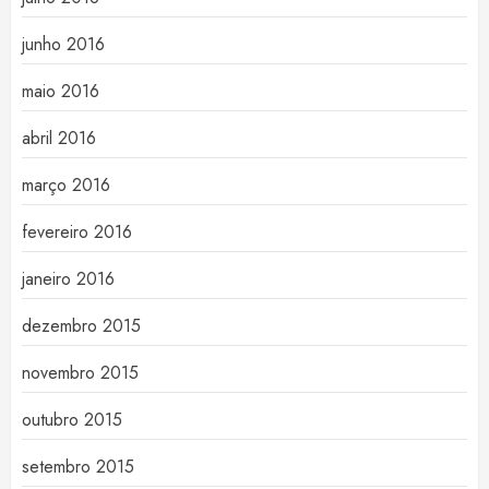
junho 2016
maio 2016
abril 2016
março 2016
fevereiro 2016
janeiro 2016
dezembro 2015
novembro 2015
outubro 2015
setembro 2015