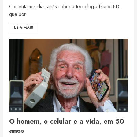
Comentamos dias atrás sobre a tecnologia NanoLED,
que por...
LEIA MAIS
O homem, o celular e a vida, em 50
anos