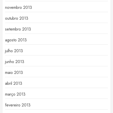
novembro 2013
outubro 2013
setembro 2013
agosto 2013
julho 2013
junho 2013
maio 2013
abril 2013
março 2013
fevereiro 2013