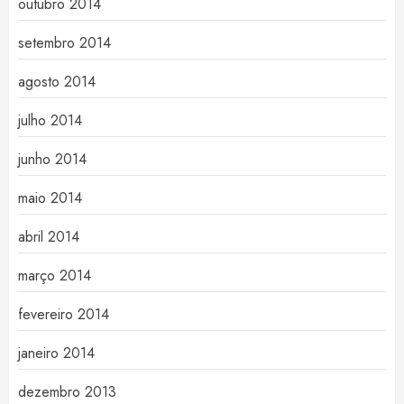
outubro 2014
setembro 2014
agosto 2014
julho 2014
junho 2014
maio 2014
abril 2014
março 2014
fevereiro 2014
janeiro 2014
dezembro 2013