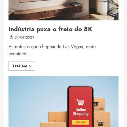
Indústria puxa o freio do 8K
21/04/2023
As notícias que chegam de Las Vegas, onde
aconteceu...
LEIA MAIS