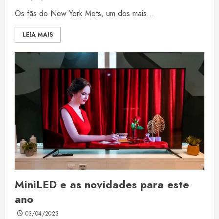
Os fãs do New York Mets, um dos mais...
LEIA MAIS
MiniLED e as novidades para este
ano
03/04/2023