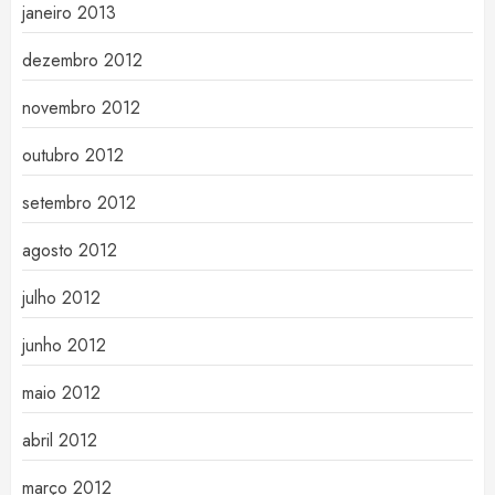
janeiro 2013
dezembro 2012
novembro 2012
outubro 2012
setembro 2012
agosto 2012
julho 2012
junho 2012
maio 2012
abril 2012
março 2012