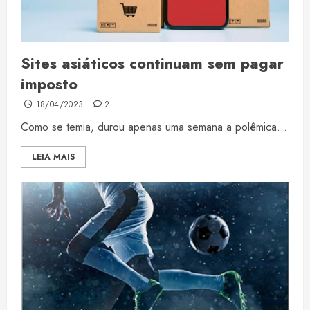
Sites asiáticos continuam sem pagar
imposto
18/04/2023
2
Como se temia, durou apenas uma semana a polêmica...
LEIA MAIS