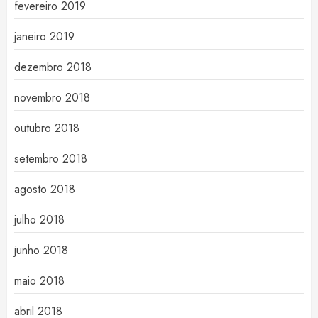
fevereiro 2019
janeiro 2019
dezembro 2018
novembro 2018
outubro 2018
setembro 2018
agosto 2018
julho 2018
junho 2018
maio 2018
abril 2018