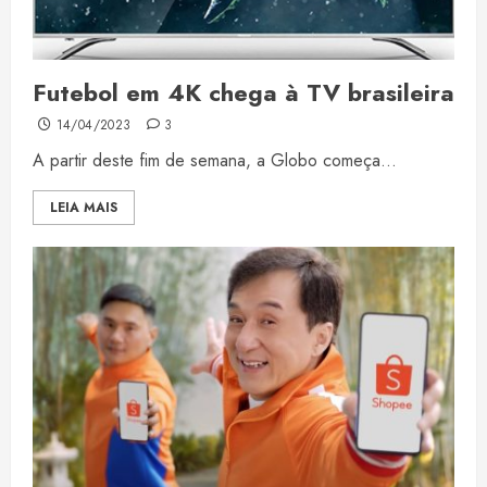
Futebol em 4K chega à TV brasileira
14/04/2023
3
A partir deste fim de semana, a Globo começa...
LEIA MAIS