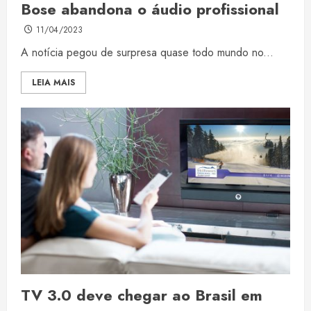
Bose abandona o áudio profissional
11/04/2023
A notícia pegou de surpresa quase todo mundo no...
LEIA MAIS
TV 3.0 deve chegar ao Brasil em