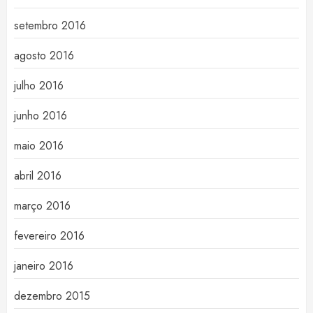
setembro 2016
agosto 2016
julho 2016
junho 2016
maio 2016
abril 2016
março 2016
fevereiro 2016
janeiro 2016
dezembro 2015