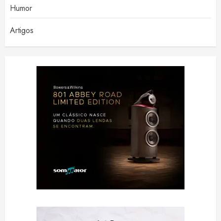
Humor
Artigos