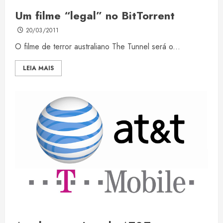
Um filme “legal” no BitTorrent
20/03/2011
O filme de terror australiano The Tunnel será o...
LEIA MAIS