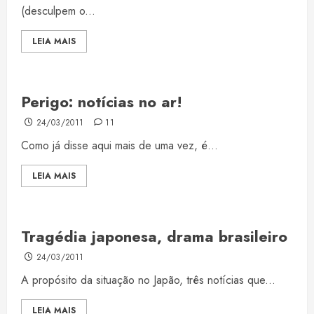
(desculpem o...
LEIA MAIS
Perigo: notícias no ar!
24/03/2011
11
Como já disse aqui mais de uma vez, é...
LEIA MAIS
Tragédia japonesa, drama brasileiro
24/03/2011
A propósito da situação no Japão, três notícias que...
LEIA MAIS