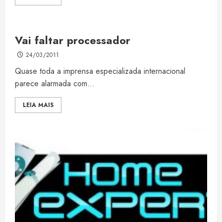
Vai faltar processador
24/03/2011
Quase toda a imprensa especializada internacional
parece alarmada com...
LEIA MAIS