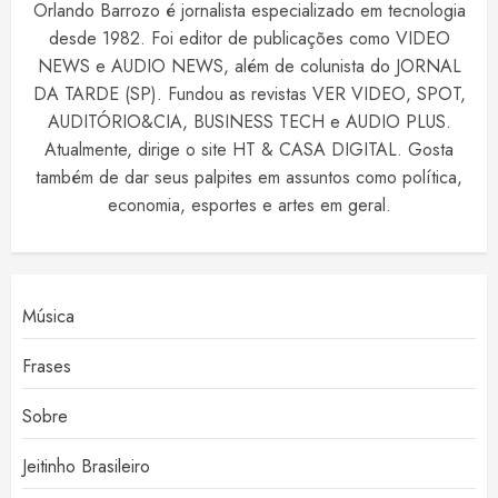
Orlando Barrozo é jornalista especializado em tecnologia
desde 1982. Foi editor de publicações como VIDEO
NEWS e AUDIO NEWS, além de colunista do JORNAL
DA TARDE (SP). Fundou as revistas VER VIDEO, SPOT,
AUDITÓRIO&CIA, BUSINESS TECH e AUDIO PLUS.
Atualmente, dirige o site HT & CASA DIGITAL. Gosta
também de dar seus palpites em assuntos como política,
economia, esportes e artes em geral.
Música
Frases
Sobre
Jeitinho Brasileiro