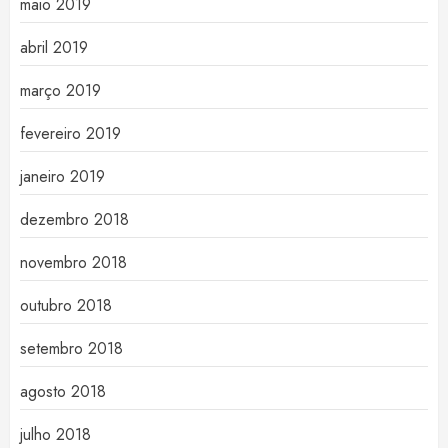
maio 2019
abril 2019
março 2019
fevereiro 2019
janeiro 2019
dezembro 2018
novembro 2018
outubro 2018
setembro 2018
agosto 2018
julho 2018