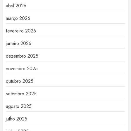
abril 2026
março 2026
fevereiro 2026
janeiro 2026
dezembro 2025
novembro 2025
outubro 2025
setembro 2025
agosto 2025
julho 2025