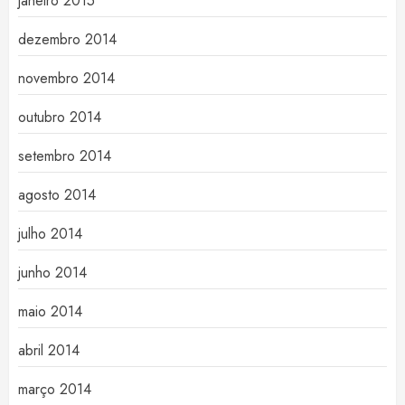
janeiro 2015
dezembro 2014
novembro 2014
outubro 2014
setembro 2014
agosto 2014
julho 2014
junho 2014
maio 2014
abril 2014
março 2014