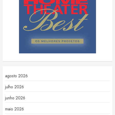
agosto 2026
julho 2026
junho 2026
maio 2026