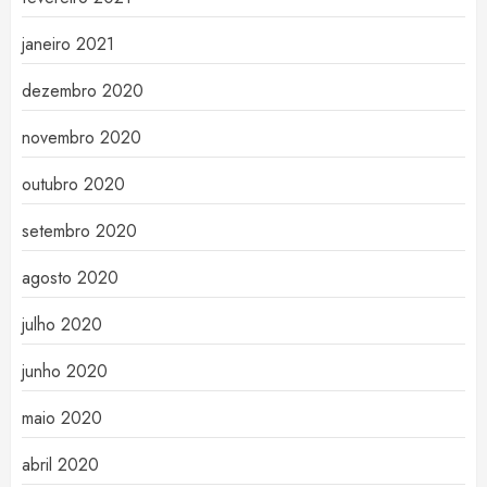
janeiro 2021
dezembro 2020
novembro 2020
outubro 2020
setembro 2020
agosto 2020
julho 2020
junho 2020
maio 2020
abril 2020