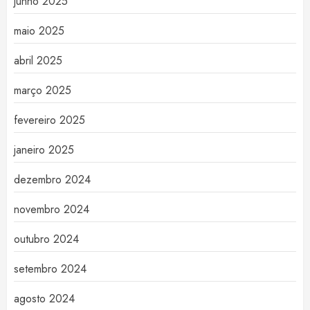
junho 2025
maio 2025
abril 2025
março 2025
fevereiro 2025
janeiro 2025
dezembro 2024
novembro 2024
outubro 2024
setembro 2024
agosto 2024