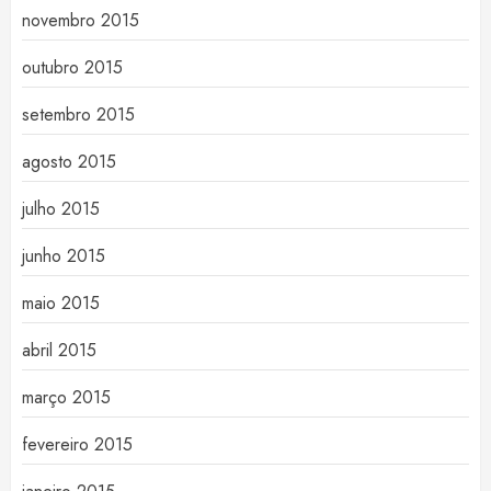
novembro 2015
outubro 2015
setembro 2015
agosto 2015
julho 2015
junho 2015
maio 2015
abril 2015
março 2015
fevereiro 2015