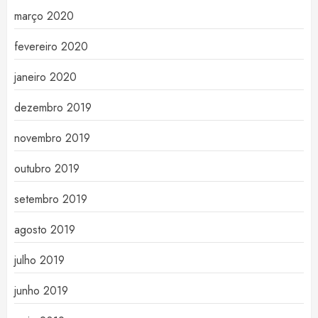
março 2020
fevereiro 2020
janeiro 2020
dezembro 2019
novembro 2019
outubro 2019
setembro 2019
agosto 2019
julho 2019
junho 2019