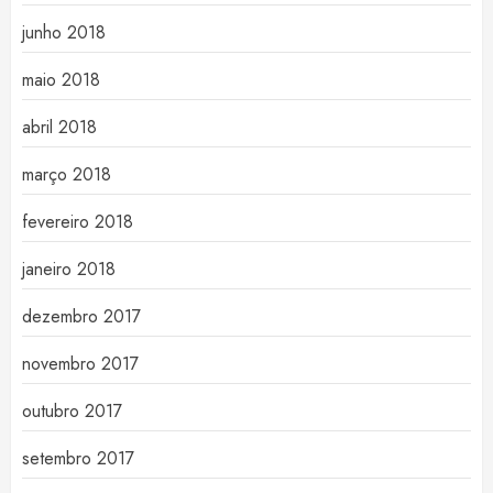
junho 2018
maio 2018
abril 2018
março 2018
fevereiro 2018
janeiro 2018
dezembro 2017
novembro 2017
outubro 2017
setembro 2017