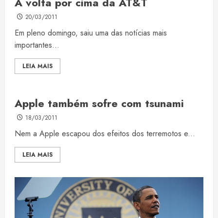
A volta por cima da AT&T
20/03/2011
Em pleno domingo, saiu uma das notícias mais
importantes...
LEIA MAIS
Apple também sofre com tsunami
18/03/2011
Nem a Apple escapou dos efeitos dos terremotos e...
LEIA MAIS