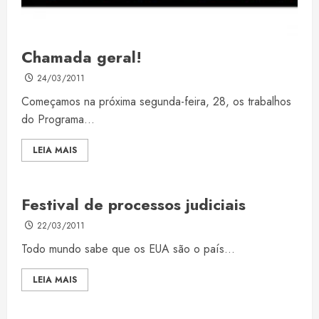
Chamada geral!
24/03/2011
Começamos na próxima segunda-feira, 28, os trabalhos
do Programa...
LEIA MAIS
Festival de processos judiciais
22/03/2011
Todo mundo sabe que os EUA são o país...
LEIA MAIS