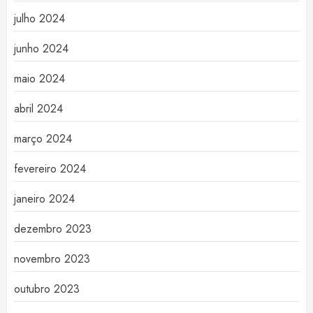
julho 2024
junho 2024
maio 2024
abril 2024
março 2024
fevereiro 2024
janeiro 2024
dezembro 2023
novembro 2023
outubro 2023