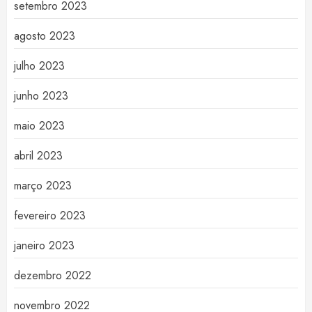
setembro 2023
agosto 2023
julho 2023
junho 2023
maio 2023
abril 2023
março 2023
fevereiro 2023
janeiro 2023
dezembro 2022
novembro 2022