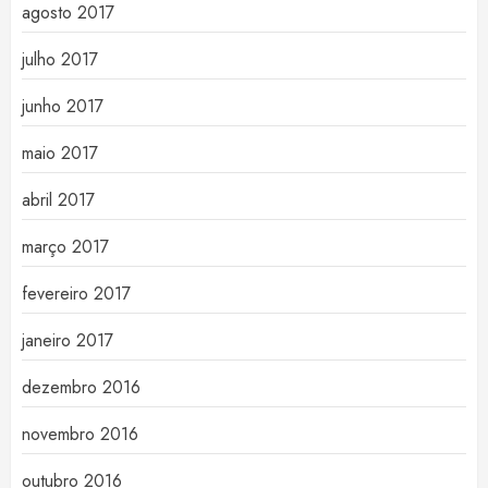
agosto 2017
julho 2017
junho 2017
maio 2017
abril 2017
março 2017
fevereiro 2017
janeiro 2017
dezembro 2016
novembro 2016
outubro 2016