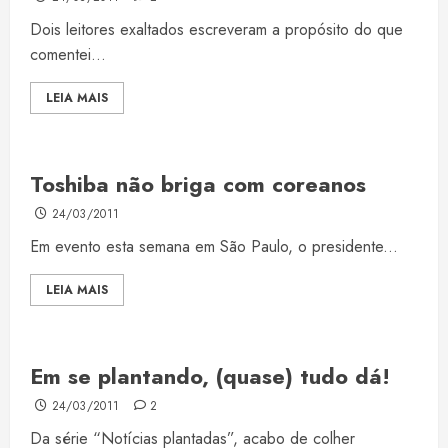
Dois leitores exaltados escreveram a propósito do que
comentei...
LEIA MAIS
Toshiba não briga com coreanos
24/03/2011
Em evento esta semana em São Paulo, o presidente...
LEIA MAIS
Em se plantando, (quase) tudo dá!
24/03/2011
2
Da série “Notícias plantadas”, acabo de colher