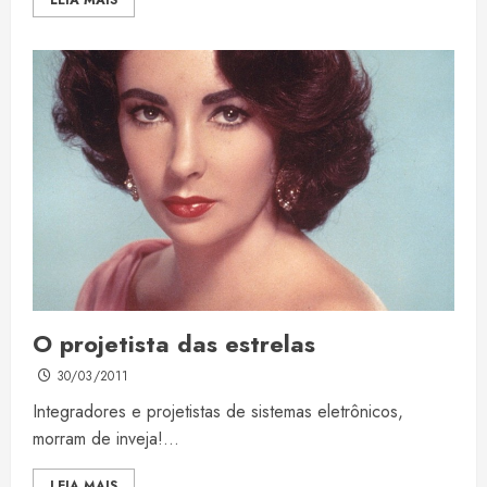
LEIA MAIS
O projetista das estrelas
30/03/2011
Integradores e projetistas de sistemas eletrônicos,
morram de inveja!...
LEIA MAIS