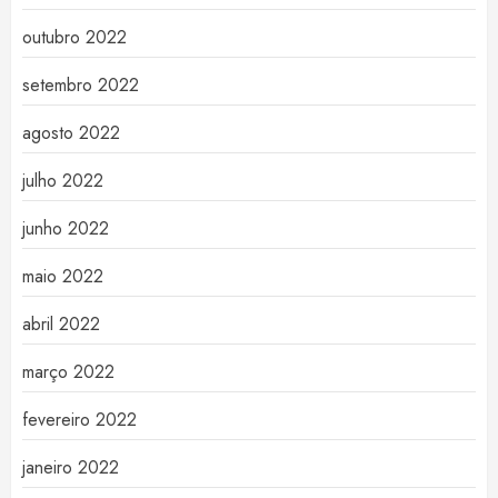
outubro 2022
setembro 2022
agosto 2022
julho 2022
junho 2022
maio 2022
abril 2022
março 2022
fevereiro 2022
janeiro 2022