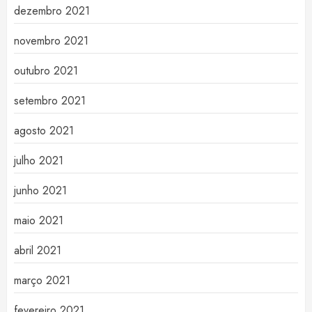
dezembro 2021
novembro 2021
outubro 2021
setembro 2021
agosto 2021
julho 2021
junho 2021
maio 2021
abril 2021
março 2021
fevereiro 2021