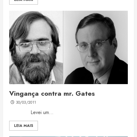
Vingança contra mr. Gates
30/03/2011
Levei um...
LEIA MAIS