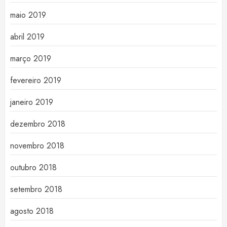
maio 2019
abril 2019
março 2019
fevereiro 2019
janeiro 2019
dezembro 2018
novembro 2018
outubro 2018
setembro 2018
agosto 2018