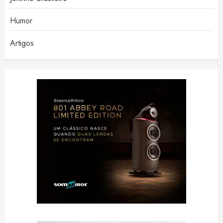
Humor
Artigos