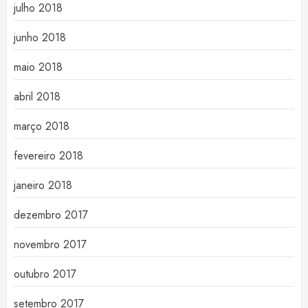
julho 2018
junho 2018
maio 2018
abril 2018
março 2018
fevereiro 2018
janeiro 2018
dezembro 2017
novembro 2017
outubro 2017
setembro 2017