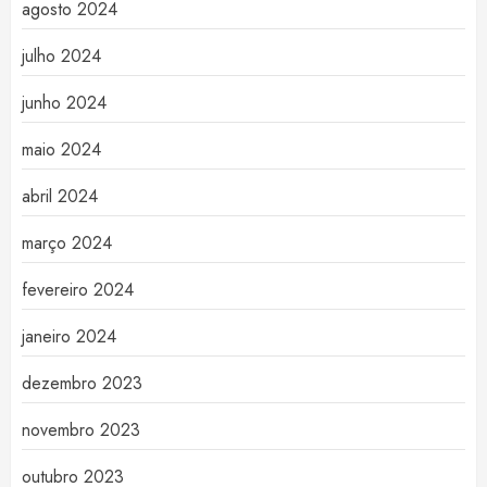
agosto 2024
julho 2024
junho 2024
maio 2024
abril 2024
março 2024
fevereiro 2024
janeiro 2024
dezembro 2023
novembro 2023
outubro 2023