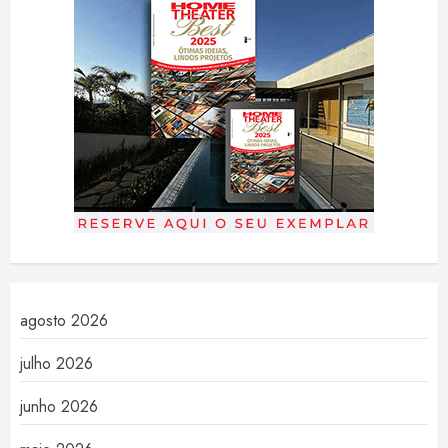
agosto 2026
julho 2026
junho 2026