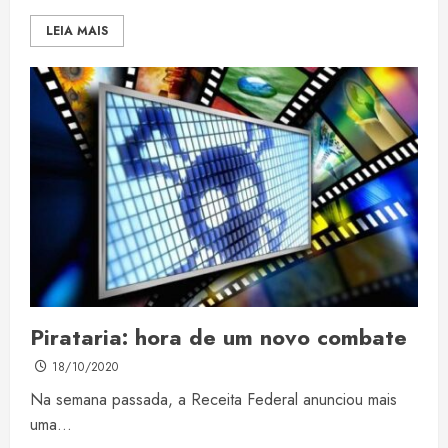
LEIA MAIS
Pirataria: hora de um novo combate
18/10/2020
Na semana passada, a Receita Federal anunciou mais
uma...