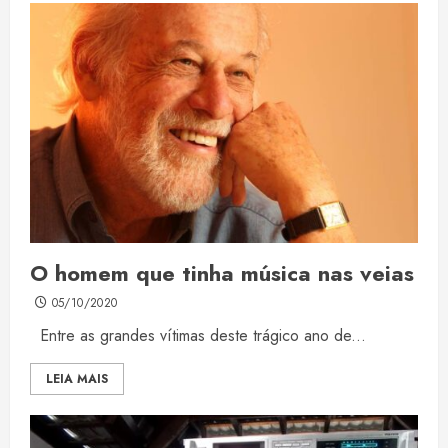
O homem que tinha música nas veias
05/10/2020
Entre as grandes vítimas deste trágico ano de...
LEIA MAIS