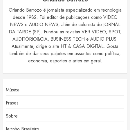
Orlando Barrozo é jornalista especializado em tecnologia
desde 1982. Foi editor de publicações como VIDEO
NEWS e AUDIO NEWS, além de colunista do JORNAL
DA TARDE (SP). Fundou as revistas VER VIDEO, SPOT,
AUDITÓRIO&CIA, BUSINESS TECH e AUDIO PLUS.
Atualmente, dirige o site HT & CASA DIGITAL. Gosta
também de dar seus palpites em assuntos como política,
economia, esportes e artes em geral.
Música
Frases
Sobre
Jeitinho Brasileiro