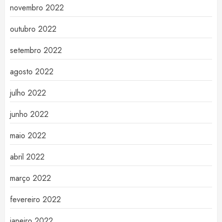
novembro 2022
outubro 2022
setembro 2022
agosto 2022
julho 2022
junho 2022
maio 2022
abril 2022
março 2022
fevereiro 2022
janeiro 2022