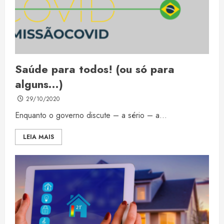
Saúde para todos! (ou só para
alguns…)
29/10/2020
Enquanto o governo discute – a sério – a...
LEIA MAIS