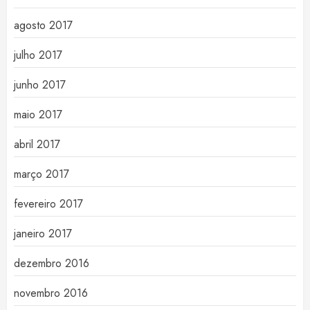
agosto 2017
julho 2017
junho 2017
maio 2017
abril 2017
março 2017
fevereiro 2017
janeiro 2017
dezembro 2016
novembro 2016