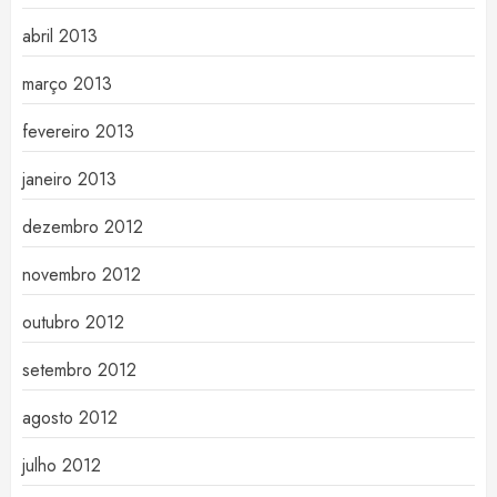
abril 2013
março 2013
fevereiro 2013
janeiro 2013
dezembro 2012
novembro 2012
outubro 2012
setembro 2012
agosto 2012
julho 2012