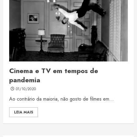
Cinema e TV em tempos de
pandemia
01/10/2020
Ao contrário da maioria, não gosto de filmes em...
LEIA MAIS