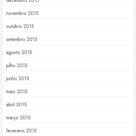
dezembro 2015
novembro 2015
outubro 2015
setembro 2015
agosto 2015
julho 2015
junho 2015
maio 2015
abril 2015
março 2015
fevereiro 2015