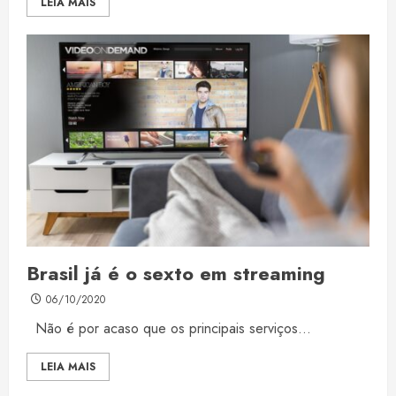
LEIA MAIS
Brasil já é o sexto em streaming
06/10/2020
Não é por acaso que os principais serviços...
LEIA MAIS