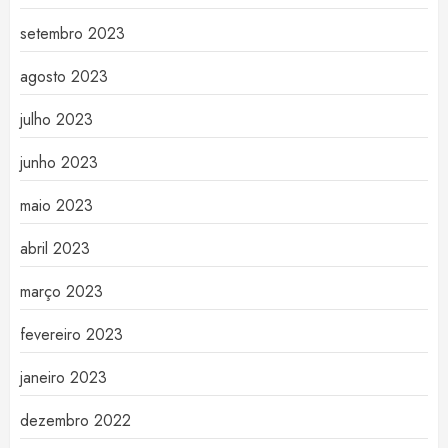
setembro 2023
agosto 2023
julho 2023
junho 2023
maio 2023
abril 2023
março 2023
fevereiro 2023
janeiro 2023
dezembro 2022