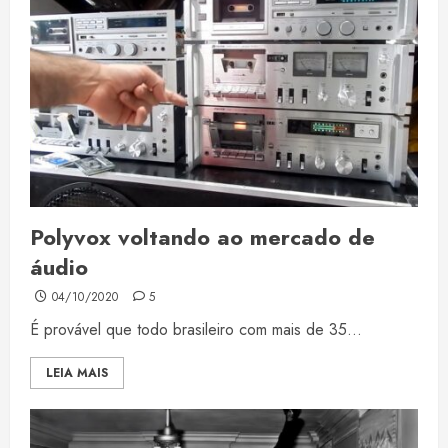
Polyvox voltando ao mercado de
áudio
04/10/2020
5
É provável que todo brasileiro com mais de 35...
LEIA MAIS