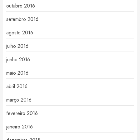
outubro 2016
setembro 2016
agosto 2016
julho 2016
junho 2016
maio 2016
abril 2016
março 2016
fevereiro 2016
janeiro 2016