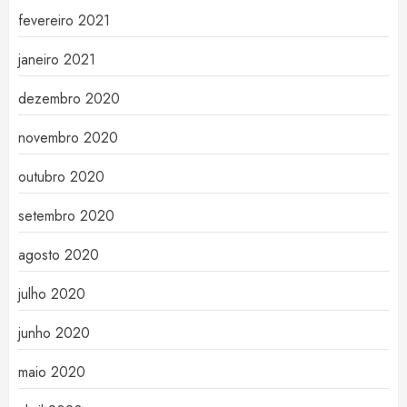
fevereiro 2021
janeiro 2021
dezembro 2020
novembro 2020
outubro 2020
setembro 2020
agosto 2020
julho 2020
junho 2020
maio 2020