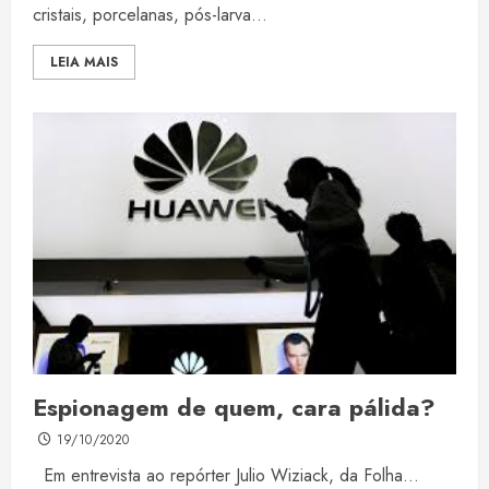
cristais, porcelanas, pós-larva...
LEIA MAIS
Espionagem de quem, cara pálida?
19/10/2020
Em entrevista ao repórter Julio Wiziack, da Folha...