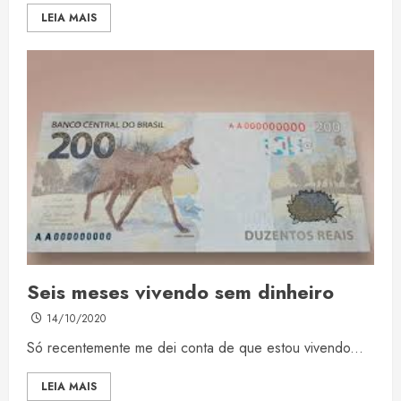
LEIA MAIS
Seis meses vivendo sem dinheiro
14/10/2020
Só recentemente me dei conta de que estou vivendo...
LEIA MAIS