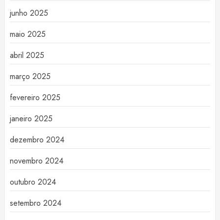
junho 2025
maio 2025
abril 2025
março 2025
fevereiro 2025
janeiro 2025
dezembro 2024
novembro 2024
outubro 2024
setembro 2024