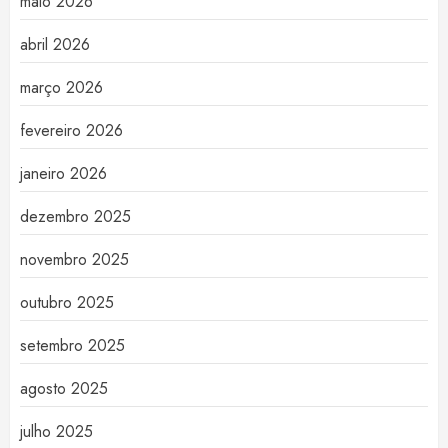
maio 2026
abril 2026
março 2026
fevereiro 2026
janeiro 2026
dezembro 2025
novembro 2025
outubro 2025
setembro 2025
agosto 2025
julho 2025