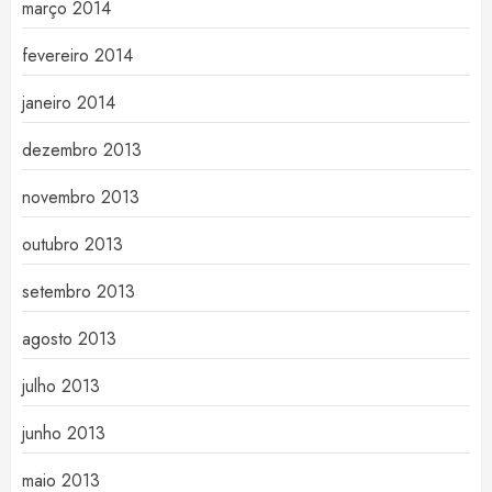
março 2014
fevereiro 2014
janeiro 2014
dezembro 2013
novembro 2013
outubro 2013
setembro 2013
agosto 2013
julho 2013
junho 2013
maio 2013