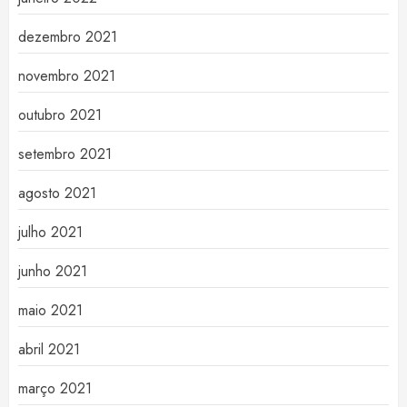
dezembro 2021
novembro 2021
outubro 2021
setembro 2021
agosto 2021
julho 2021
junho 2021
maio 2021
abril 2021
março 2021