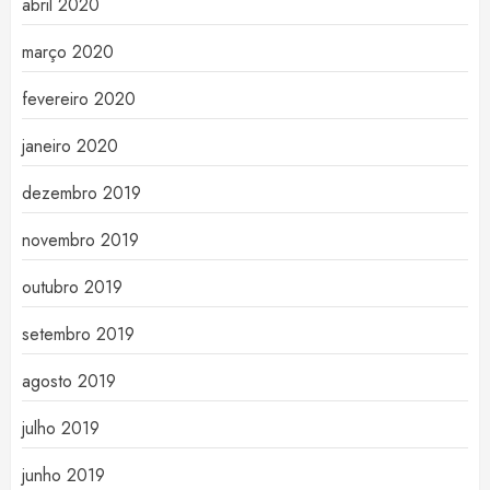
abril 2020
março 2020
fevereiro 2020
janeiro 2020
dezembro 2019
novembro 2019
outubro 2019
setembro 2019
agosto 2019
julho 2019
junho 2019