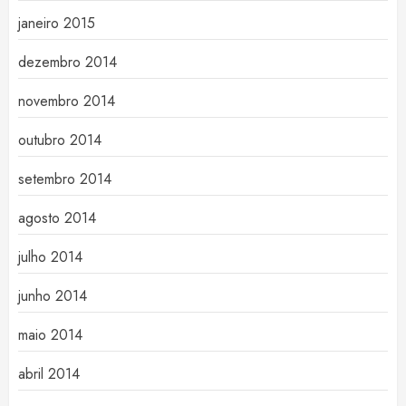
janeiro 2015
dezembro 2014
novembro 2014
outubro 2014
setembro 2014
agosto 2014
julho 2014
junho 2014
maio 2014
abril 2014