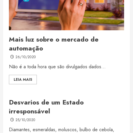
Mais luz sobre o mercado de
automação
26/10/2020
Não é a toda hora que são divulgados dados...
LEIA MAIS
Desvarios de um Estado
irresponsável
25/10/2020
Diamantes, esmeraldas, moluscos, bulbo de cebola,