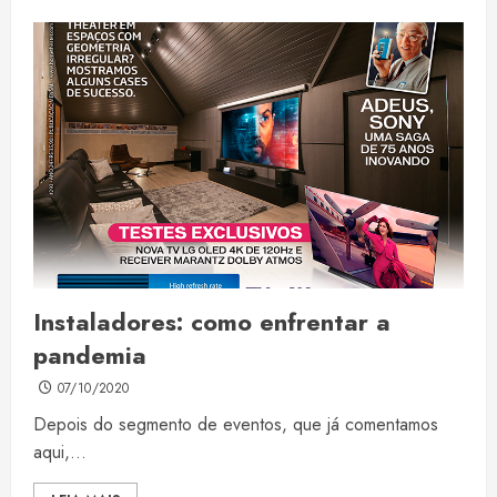
Instaladores: como enfrentar a
pandemia
07/10/2020
Depois do segmento de eventos, que já comentamos
aqui,...