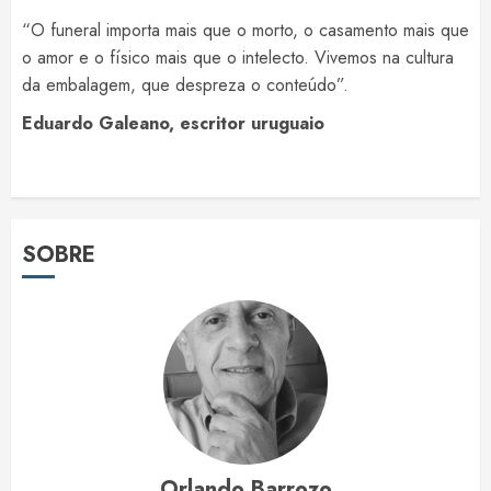
“O funeral importa mais que o morto, o casamento mais que
o amor e o físico mais que o intelecto. Vivemos na cultura
da embalagem, que despreza o conteúdo”.
Eduardo Galeano, escritor uruguaio
SOBRE
Orlando Barrozo