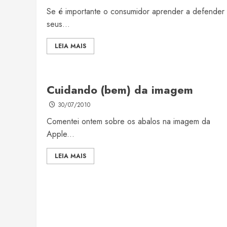
Se é importante o consumidor aprender a defender
seus...
LEIA MAIS
Cuidando (bem) da imagem
30/07/2010
Comentei ontem sobre os abalos na imagem da
Apple...
LEIA MAIS