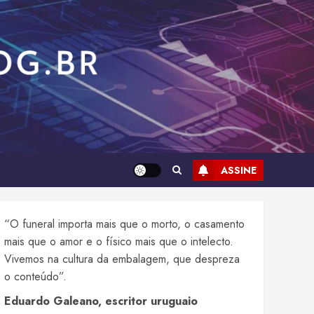
ASSINE
“O funeral importa mais que o morto, o casamento
mais que o amor e o físico mais que o intelecto.
Vivemos na cultura da embalagem, que despreza
o conteúdo”.
Eduardo Galeano, escritor uruguaio