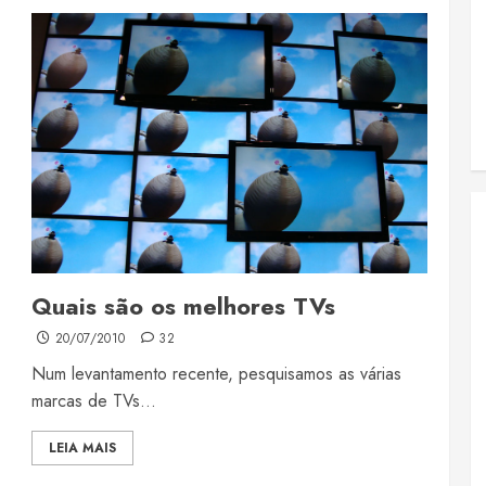
Quais são os melhores TVs
20/07/2010
32
Num levantamento recente, pesquisamos as várias
marcas de TVs...
LEIA MAIS