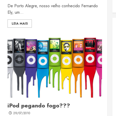
De Porto Alegre, nosso velho conhecido Fernando
Ely, um...
LEIA MAIS
iPod pegando fogo???
29/07/2010