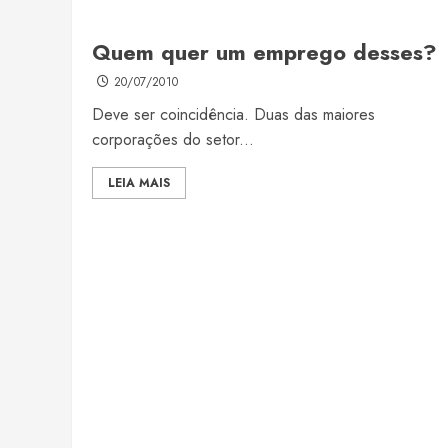
Quem quer um emprego desses?
20/07/2010
Deve ser coincidência. Duas das maiores
corporações do setor...
LEIA MAIS