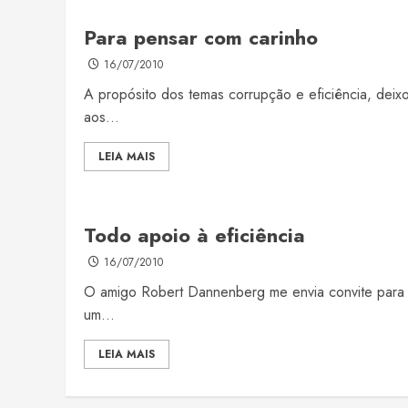
Para pensar com carinho
16/07/2010
A propósito dos temas corrupção e eficiência, deix
aos...
LEIA MAIS
Todo apoio à eficiência
16/07/2010
O amigo Robert Dannenberg me envia convite para
um...
LEIA MAIS