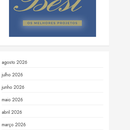
agosto 2026
julho 2026
junho 2026
maio 2026
abril 2026
março 2026