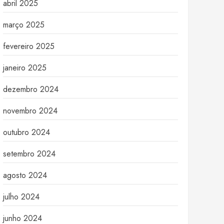
abril 2025
março 2025
fevereiro 2025
janeiro 2025
dezembro 2024
novembro 2024
outubro 2024
setembro 2024
agosto 2024
julho 2024
junho 2024