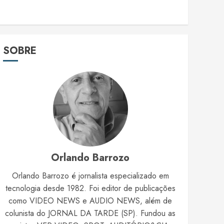
SOBRE
Orlando Barrozo
Orlando Barrozo é jornalista especializado em
tecnologia desde 1982. Foi editor de publicações
como VIDEO NEWS e AUDIO NEWS, além de
colunista do JORNAL DA TARDE (SP). Fundou as