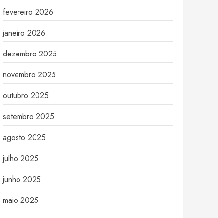
fevereiro 2026
janeiro 2026
dezembro 2025
novembro 2025
outubro 2025
setembro 2025
agosto 2025
julho 2025
junho 2025
maio 2025