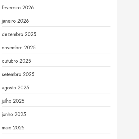
fevereiro 2026
janeiro 2026
dezembro 2025
novembro 2025
outubro 2025
setembro 2025
agosto 2025
julho 2025
junho 2025
maio 2025