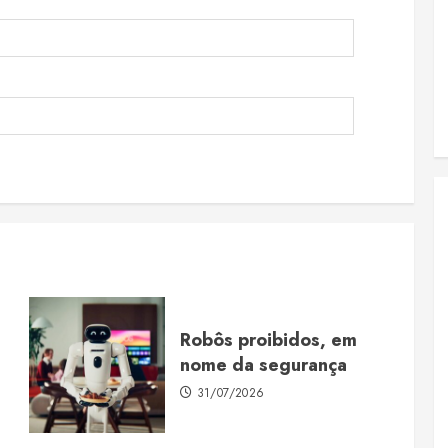
Robôs proibidos, em
nome da segurança
31/07/2026