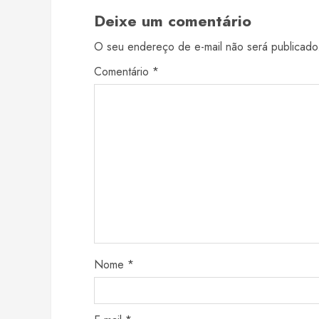
Deixe um comentário
O seu endereço de e-mail não será publicado
Comentário
*
Nome
*