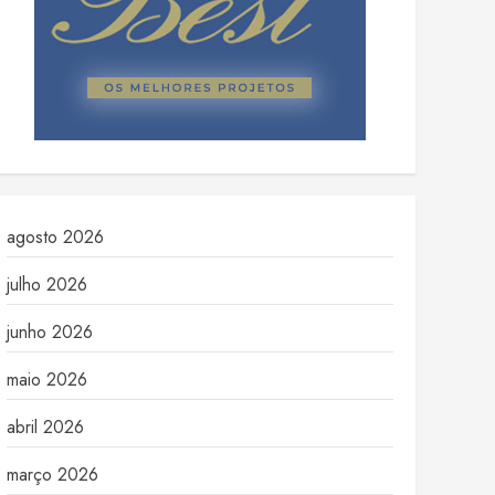
agosto 2026
julho 2026
junho 2026
maio 2026
abril 2026
março 2026