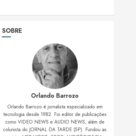
SOBRE
Orlando Barrozo
Orlando Barrozo é jornalista especializado em
tecnologia desde 1982. Foi editor de publicações
como VIDEO NEWS e AUDIO NEWS, além de
colunista do JORNAL DA TARDE (SP). Fundou as