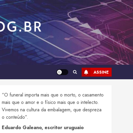
ASSINE
“O funeral importa mais que o morto, o casamento
mais que o amor e o físico mais que o intelecto.
Vivemos na cultura da embalagem, que despreza
o conteúdo”.
Eduardo Galeano, escritor uruguaio