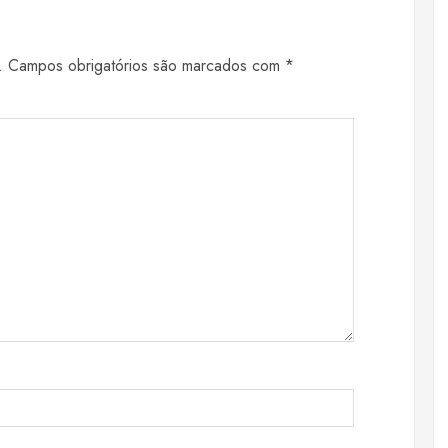
.
Campos obrigatórios são marcados com
*