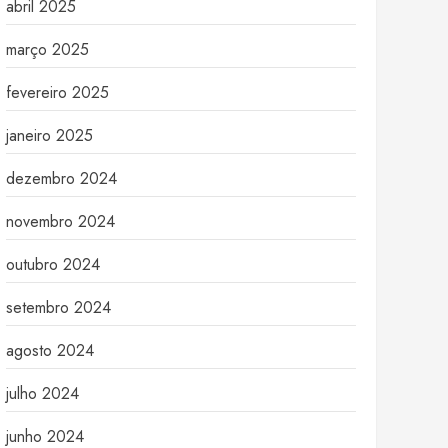
abril 2025
março 2025
fevereiro 2025
janeiro 2025
dezembro 2024
novembro 2024
outubro 2024
setembro 2024
agosto 2024
julho 2024
junho 2024