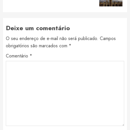
post:
Deixe um comentário
O seu endereço de e-mail não será publicado.
Campos
obrigatórios são marcados com
*
Comentário
*