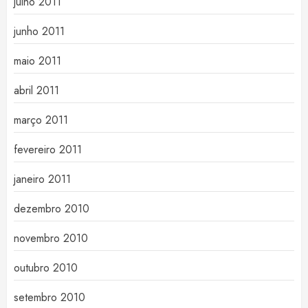
julho 2011
junho 2011
maio 2011
abril 2011
março 2011
fevereiro 2011
janeiro 2011
dezembro 2010
novembro 2010
outubro 2010
setembro 2010