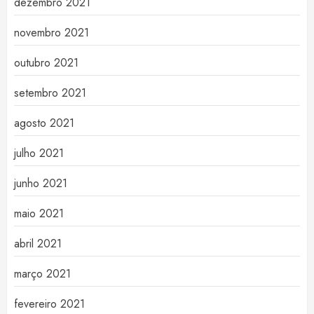
dezembro 2021
novembro 2021
outubro 2021
setembro 2021
agosto 2021
julho 2021
junho 2021
maio 2021
abril 2021
março 2021
fevereiro 2021