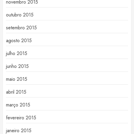
novembro 2015
outubro 2015
setembro 2015
agosto 2015
julho 2015
junho 2015
maio 2015
abril 2015
março 2015
fevereiro 2015
janeiro 2015