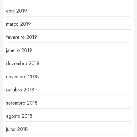
abril 2019
março 2019
fevereiro 2019
janeiro 2019
dezembro 2018
novembro 2018
outubro 2018
setembro 2018
agosto 2018
julho 2018