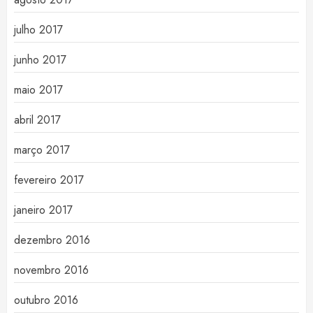
julho 2017
junho 2017
maio 2017
abril 2017
março 2017
fevereiro 2017
janeiro 2017
dezembro 2016
novembro 2016
outubro 2016