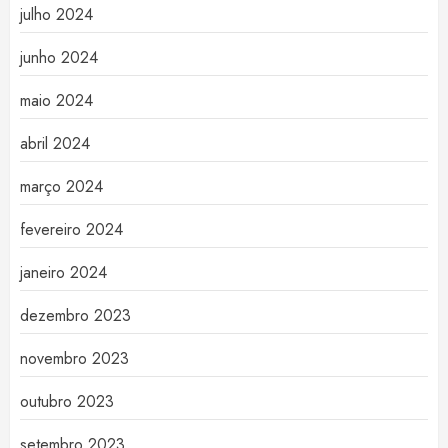
julho 2024
junho 2024
maio 2024
abril 2024
março 2024
fevereiro 2024
janeiro 2024
dezembro 2023
novembro 2023
outubro 2023
setembro 2023