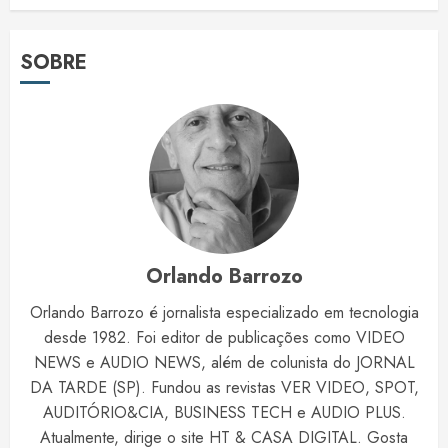
SOBRE
Orlando Barrozo
Orlando Barrozo é jornalista especializado em tecnologia
desde 1982. Foi editor de publicações como VIDEO
NEWS e AUDIO NEWS, além de colunista do JORNAL
DA TARDE (SP). Fundou as revistas VER VIDEO, SPOT,
AUDITÓRIO&CIA, BUSINESS TECH e AUDIO PLUS.
Atualmente, dirige o site HT & CASA DIGITAL. Gosta