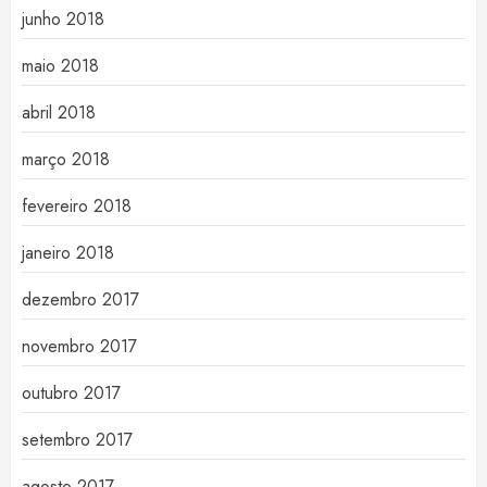
junho 2018
maio 2018
abril 2018
março 2018
fevereiro 2018
janeiro 2018
dezembro 2017
novembro 2017
outubro 2017
setembro 2017
agosto 2017