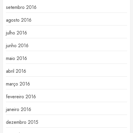
setembro 2016
agosto 2016
julho 2016
junho 2016
maio 2016
abril 2016
março 2016
fevereiro 2016
janeiro 2016
dezembro 2015