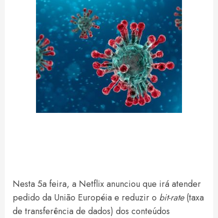
Nesta 5a feira, a Netflix anunciou que irá atender
pedido da União Européia e reduzir o
bit-rate
(taxa
de transferência de dados) dos conteúdos