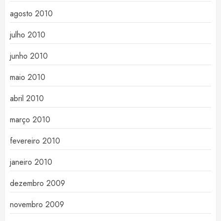
agosto 2010
julho 2010
junho 2010
maio 2010
abril 2010
março 2010
fevereiro 2010
janeiro 2010
dezembro 2009
novembro 2009