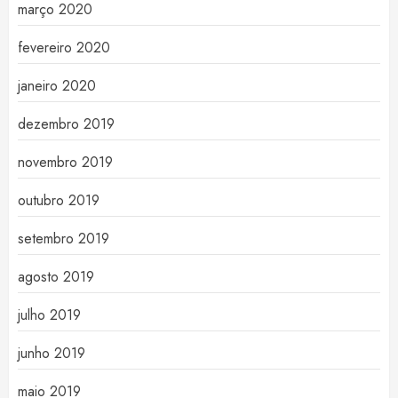
março 2020
fevereiro 2020
janeiro 2020
dezembro 2019
novembro 2019
outubro 2019
setembro 2019
agosto 2019
julho 2019
junho 2019
maio 2019