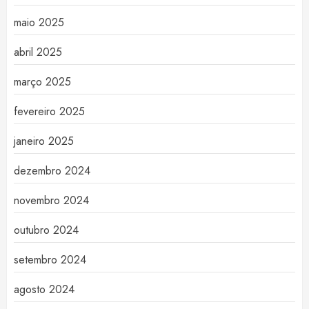
maio 2025
abril 2025
março 2025
fevereiro 2025
janeiro 2025
dezembro 2024
novembro 2024
outubro 2024
setembro 2024
agosto 2024