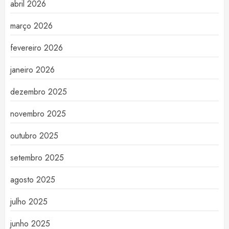
abril 2026
março 2026
fevereiro 2026
janeiro 2026
dezembro 2025
novembro 2025
outubro 2025
setembro 2025
agosto 2025
julho 2025
junho 2025