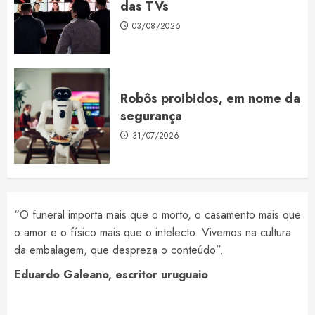
das TVs
03/08/2026
Robôs proibidos, em nome da
segurança
31/07/2026
“O funeral importa mais que o morto, o casamento mais que
o amor e o físico mais que o intelecto. Vivemos na cultura
da embalagem, que despreza o conteúdo”.
Eduardo Galeano, escritor uruguaio