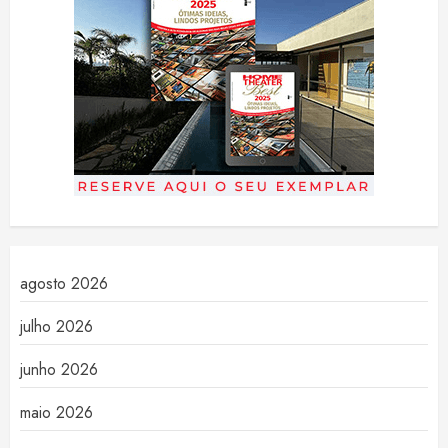
agosto 2026
julho 2026
junho 2026
maio 2026