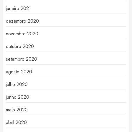
janeiro 2021
dezembro 2020
novembro 2020
outubro 2020
setembro 2020
agosto 2020
julho 2020
junho 2020
maio 2020
abril 2020