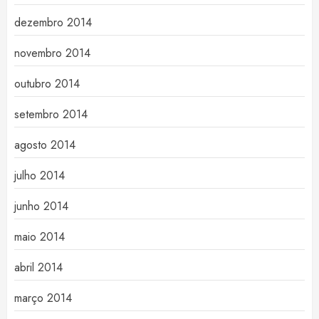
dezembro 2014
novembro 2014
outubro 2014
setembro 2014
agosto 2014
julho 2014
junho 2014
maio 2014
abril 2014
março 2014