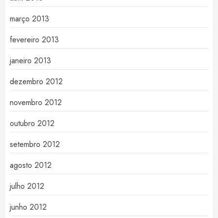
março 2013
fevereiro 2013
janeiro 2013
dezembro 2012
novembro 2012
outubro 2012
setembro 2012
agosto 2012
julho 2012
junho 2012