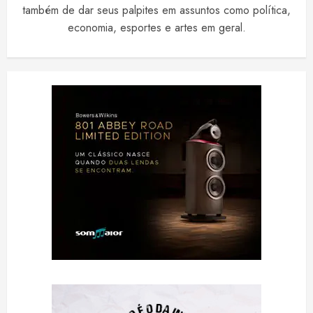
também de dar seus palpites em assuntos como política,
economia, esportes e artes em geral.