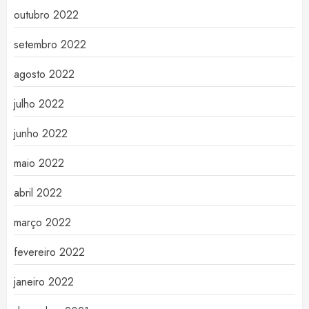
outubro 2022
setembro 2022
agosto 2022
julho 2022
junho 2022
maio 2022
abril 2022
março 2022
fevereiro 2022
janeiro 2022