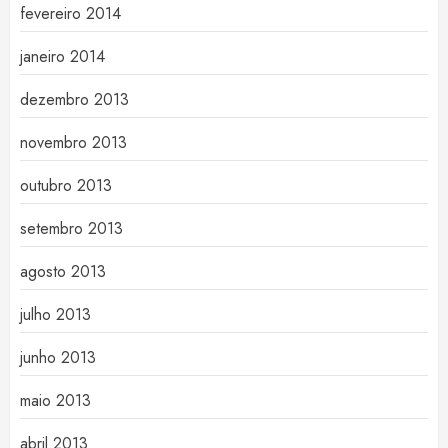
fevereiro 2014
janeiro 2014
dezembro 2013
novembro 2013
outubro 2013
setembro 2013
agosto 2013
julho 2013
junho 2013
maio 2013
abril 2013