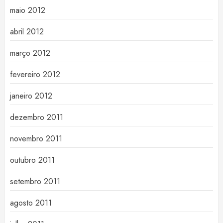
maio 2012
abril 2012
março 2012
fevereiro 2012
janeiro 2012
dezembro 2011
novembro 2011
outubro 2011
setembro 2011
agosto 2011