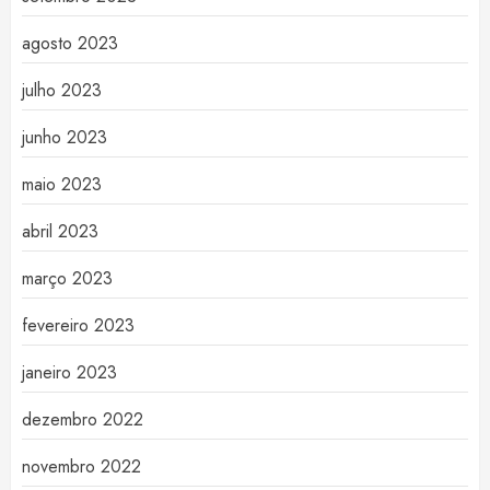
agosto 2023
julho 2023
junho 2023
maio 2023
abril 2023
março 2023
fevereiro 2023
janeiro 2023
dezembro 2022
novembro 2022