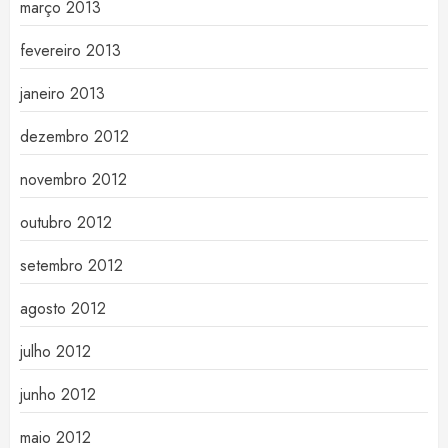
março 2013
fevereiro 2013
janeiro 2013
dezembro 2012
novembro 2012
outubro 2012
setembro 2012
agosto 2012
julho 2012
junho 2012
maio 2012