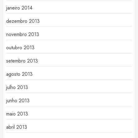
janeiro 2014
dezembro 2013
novembro 2013
outubro 2013
setembro 2013
agosto 2013
julho 2013
junho 2013
maio 2013
abril 2013