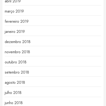
abril 2019
março 2019
fevereiro 2019
janeiro 2019
dezembro 2018
novembro 2018
outubro 2018
setembro 2018
agosto 2018
julho 2018
junho 2018