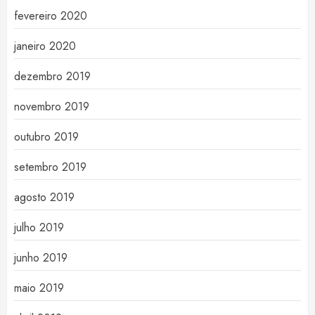
fevereiro 2020
janeiro 2020
dezembro 2019
novembro 2019
outubro 2019
setembro 2019
agosto 2019
julho 2019
junho 2019
maio 2019