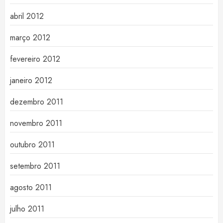
abril 2012
março 2012
fevereiro 2012
janeiro 2012
dezembro 2011
novembro 2011
outubro 2011
setembro 2011
agosto 2011
julho 2011