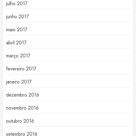
julho 2017
junho 2017
maio 2017
abril 2017
março 2017
fevereiro 2017
janeiro 2017
dezembro 2016
novembro 2016
outubro 2016
setembro 2016