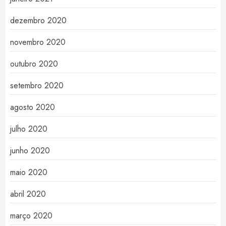
dezembro 2020
novembro 2020
outubro 2020
setembro 2020
agosto 2020
julho 2020
junho 2020
maio 2020
abril 2020
março 2020