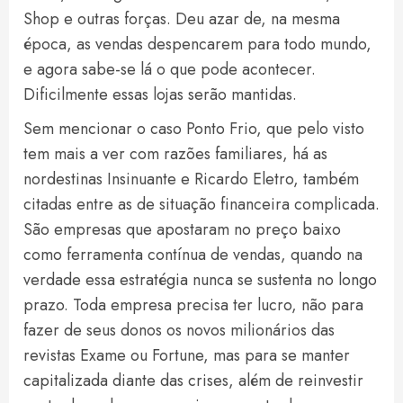
Shop e outras forças. Deu azar de, na mesma
época, as vendas despencarem para todo mundo,
e agora sabe-se lá o que pode acontecer.
Dificilmente essas lojas serão mantidas.
Sem mencionar o caso Ponto Frio, que pelo visto
tem mais a ver com razões familiares, há as
nordestinas Insinuante e Ricardo Eletro, também
citadas entre as de situação financeira complicada.
São empresas que apostaram no preço baixo
como ferramenta contínua de vendas, quando na
verdade essa estratégia nunca se sustenta no longo
prazo. Toda empresa precisa ter lucro, não para
fazer de seus donos os novos milionários das
revistas Exame ou Fortune, mas para se manter
capitalizada diante das crises, além de reinvestir