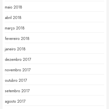
maio 2018
abril 2018
março 2018
fevereiro 2018
janeiro 2018
dezembro 2017
novembro 2017
outubro 2017
setembro 2017
agosto 2017