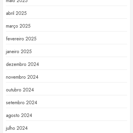
maio 2025
abril 2025
março 2025
fevereiro 2025
janeiro 2025
dezembro 2024
novembro 2024
outubro 2024
setembro 2024
agosto 2024
julho 2024