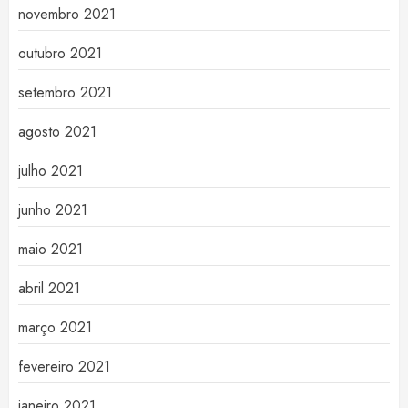
novembro 2021
outubro 2021
setembro 2021
agosto 2021
julho 2021
junho 2021
maio 2021
abril 2021
março 2021
fevereiro 2021
janeiro 2021