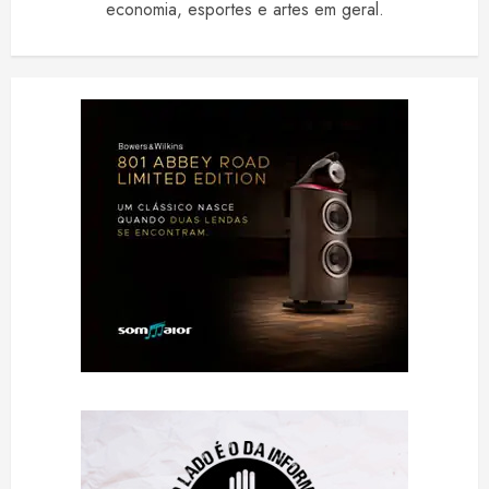
economia, esportes e artes em geral.