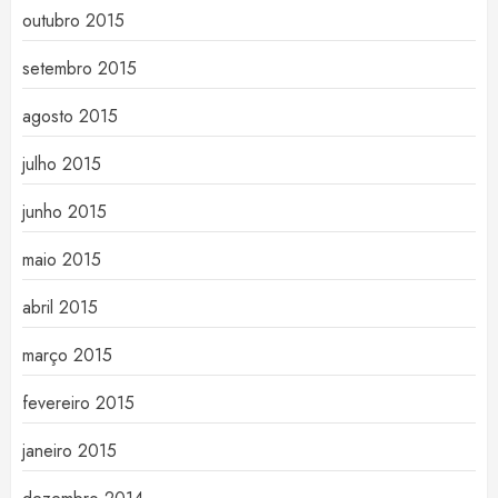
outubro 2015
setembro 2015
agosto 2015
julho 2015
junho 2015
maio 2015
abril 2015
março 2015
fevereiro 2015
janeiro 2015