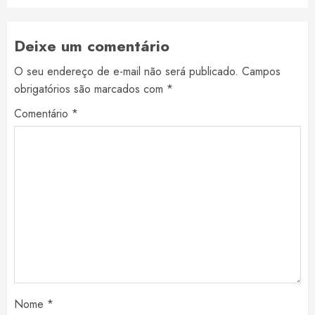
Deixe um comentário
O seu endereço de e-mail não será publicado.
Campos
obrigatórios são marcados com
*
Comentário
*
Nome
*