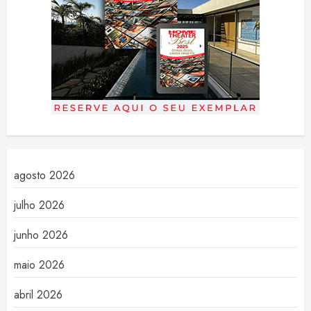
agosto 2026
julho 2026
junho 2026
maio 2026
abril 2026