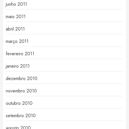
junho 2011
maio 2011
abril 2011
março 2011
fevereiro 2011
janeiro 2011
dezembro 2010
novembro 2010
outubro 2010
setembro 2010
agosto 2010