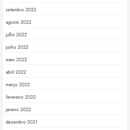
setembro 2022
agosto 2022
julho 2022
junho 2022
maio 2022
abril 2022
março 2022
fevereiro 2022
janeiro 2022
dezembro 2021