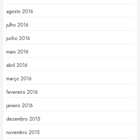
agosto 2016
julho 2016
junho 2016
maio 2016
abril 2016
março 2016
fevereiro 2016
janeiro 2016
dezembro 2015
novembro 2015