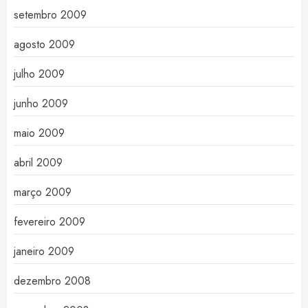
setembro 2009
agosto 2009
julho 2009
junho 2009
maio 2009
abril 2009
março 2009
fevereiro 2009
janeiro 2009
dezembro 2008