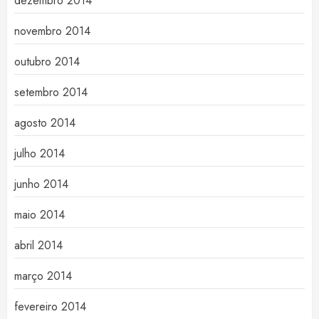
dezembro 2014
novembro 2014
outubro 2014
setembro 2014
agosto 2014
julho 2014
junho 2014
maio 2014
abril 2014
março 2014
fevereiro 2014