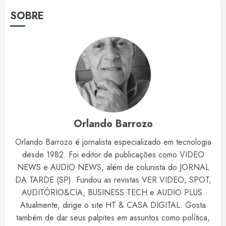
SOBRE
Orlando Barrozo
Orlando Barrozo é jornalista especializado em tecnologia
desde 1982. Foi editor de publicações como VIDEO
NEWS e AUDIO NEWS, além de colunista do JORNAL
DA TARDE (SP). Fundou as revistas VER VIDEO, SPOT,
AUDITÓRIO&CIA, BUSINESS TECH e AUDIO PLUS.
Atualmente, dirige o site HT & CASA DIGITAL. Gosta
também de dar seus palpites em assuntos como política,