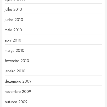
julho 2010
junho 2010
maio 2010
abril 2010
março 2010
fevereiro 2010
janeiro 2010
dezembro 2009
novembro 2009
outubro 2009