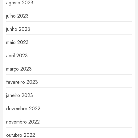
agosto 2023
julho 2023
junho 2023
maio 2023
abril 2023
março 2023
fevereiro 2023
janeiro 2023
dezembro 2022
novembro 2022
outubro 2022