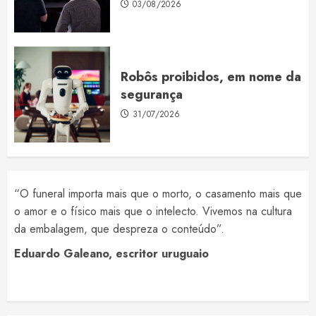
03/08/2026
Robôs proibidos, em nome da
segurança
31/07/2026
“O funeral importa mais que o morto, o casamento mais que
o amor e o físico mais que o intelecto. Vivemos na cultura
da embalagem, que despreza o conteúdo”.
Eduardo Galeano, escritor uruguaio