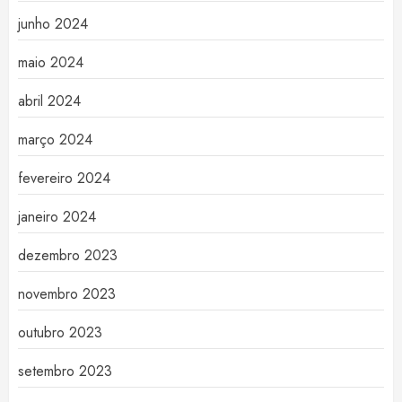
junho 2024
maio 2024
abril 2024
março 2024
fevereiro 2024
janeiro 2024
dezembro 2023
novembro 2023
outubro 2023
setembro 2023