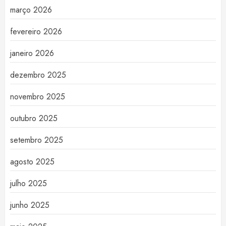
março 2026
fevereiro 2026
janeiro 2026
dezembro 2025
novembro 2025
outubro 2025
setembro 2025
agosto 2025
julho 2025
junho 2025