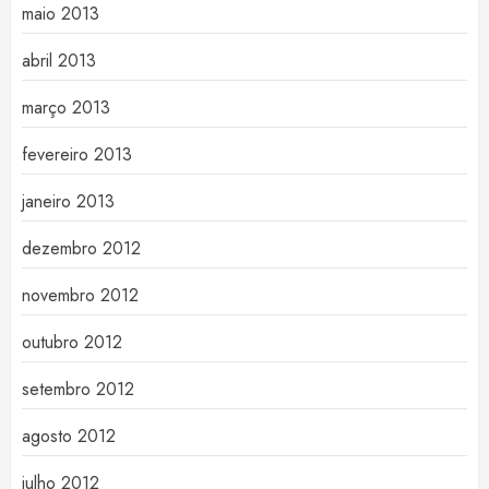
maio 2013
abril 2013
março 2013
fevereiro 2013
janeiro 2013
dezembro 2012
novembro 2012
outubro 2012
setembro 2012
agosto 2012
julho 2012