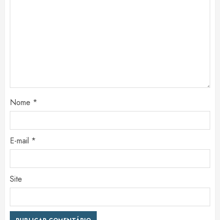
Nome
*
E-mail
*
Site