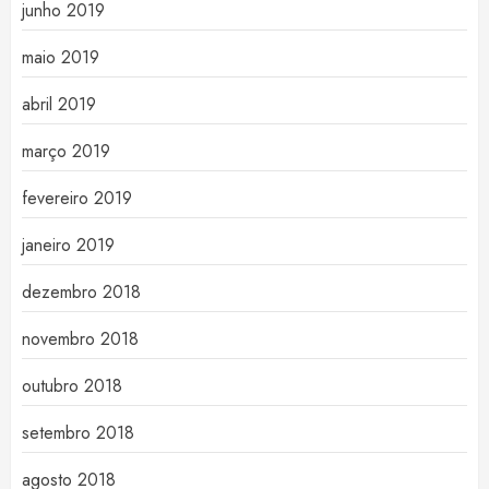
junho 2019
maio 2019
abril 2019
março 2019
fevereiro 2019
janeiro 2019
dezembro 2018
novembro 2018
outubro 2018
setembro 2018
agosto 2018