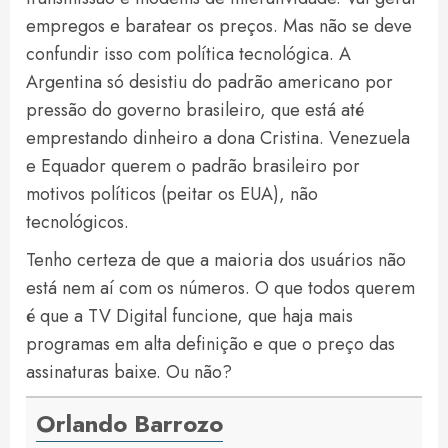
empregos e baratear os preços. Mas não se deve
confundir isso com política tecnológica. A
Argentina só desistiu do padrão americano por
pressão do governo brasileiro, que está até
emprestando dinheiro a dona Cristina. Venezuela
e Equador querem o padrão brasileiro por
motivos políticos (peitar os EUA), não
tecnológicos.
Tenho certeza de que a maioria dos usuários não
está nem aí com os números. O que todos querem
é que a TV Digital funcione, que haja mais
programas em alta definição e que o preço das
assinaturas baixe. Ou não?
Orlando Barrozo