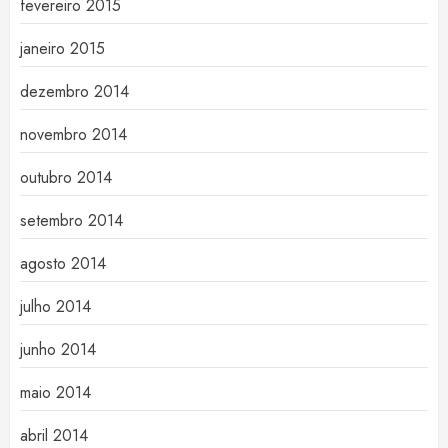
fevereiro 2015
janeiro 2015
dezembro 2014
novembro 2014
outubro 2014
setembro 2014
agosto 2014
julho 2014
junho 2014
maio 2014
abril 2014