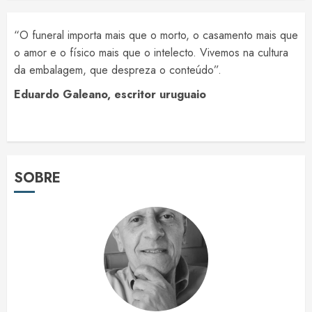
“O funeral importa mais que o morto, o casamento mais que
o amor e o físico mais que o intelecto. Vivemos na cultura
da embalagem, que despreza o conteúdo”.
Eduardo Galeano, escritor uruguaio
SOBRE