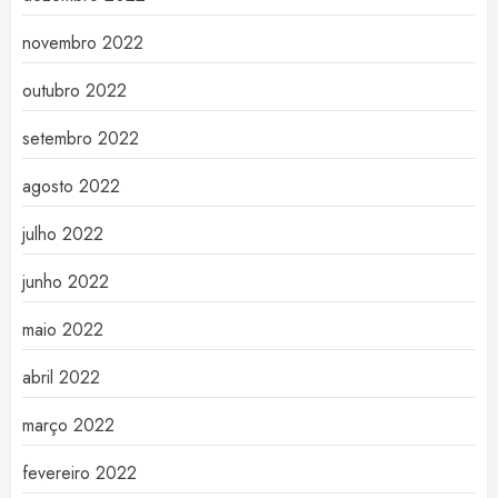
novembro 2022
outubro 2022
setembro 2022
agosto 2022
julho 2022
junho 2022
maio 2022
abril 2022
março 2022
fevereiro 2022