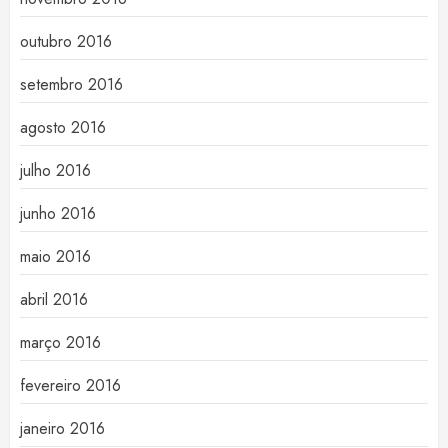
outubro 2016
setembro 2016
agosto 2016
julho 2016
junho 2016
maio 2016
abril 2016
março 2016
fevereiro 2016
janeiro 2016