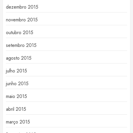
dezembro 2015
novembro 2015
outubro 2015
setembro 2015
agosto 2015
julho 2015
junho 2015
maio 2015
abril 2015
março 2015