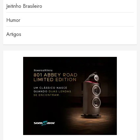
Jeitinho Brasileiro
Humor
Artigos