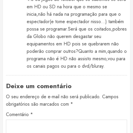
em HD ou SD na hora que o mesmo se
inicia,não há nada na programação para que o
espectador(e tome espectador nisso…) também
possa se programar.Será que os coitados,pobres
da Globo não querem desgastar seu
equipamentos em HD pois se quebrarem não
poderão comprar outros?Quanto a mim,quando o
programa não é HD não assisto mesmo,vou para
os canais pagos ou para o dvd/bluray.
Deixe um comentário
O seu endereço de e-mail não será publicado.
Campos
obrigatórios são marcados com
*
Comentário
*