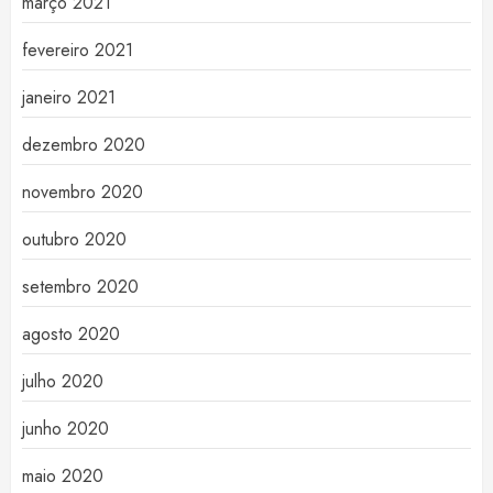
março 2021
fevereiro 2021
janeiro 2021
dezembro 2020
novembro 2020
outubro 2020
setembro 2020
agosto 2020
julho 2020
junho 2020
maio 2020