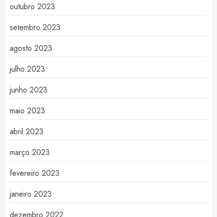
outubro 2023
setembro 2023
agosto 2023
julho 2023
junho 2023
maio 2023
abril 2023
março 2023
fevereiro 2023
janeiro 2023
dezembro 2022