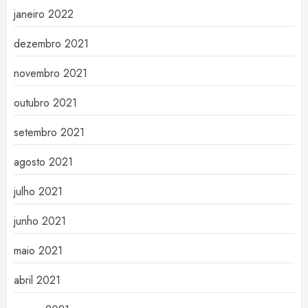
janeiro 2022
dezembro 2021
novembro 2021
outubro 2021
setembro 2021
agosto 2021
julho 2021
junho 2021
maio 2021
abril 2021