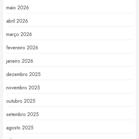
maio 2026
abril 2026
março 2026
fevereiro 2026
janeiro 2026
dezembro 2025
novembro 2025
outubro 2025
setembro 2025
agosto 2025