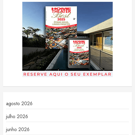
agosto 2026
julho 2026
junho 2026