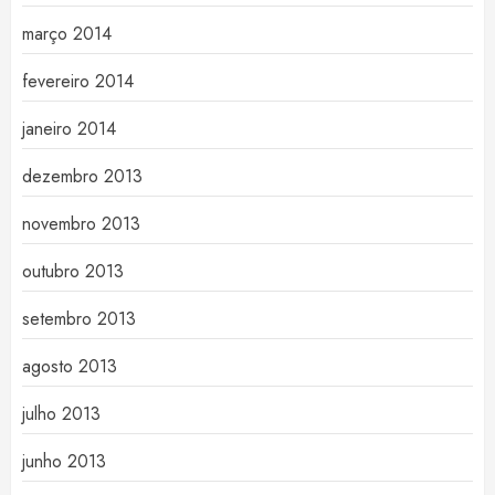
março 2014
fevereiro 2014
janeiro 2014
dezembro 2013
novembro 2013
outubro 2013
setembro 2013
agosto 2013
julho 2013
junho 2013