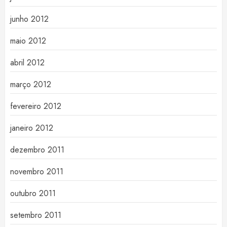
junho 2012
maio 2012
abril 2012
março 2012
fevereiro 2012
janeiro 2012
dezembro 2011
novembro 2011
outubro 2011
setembro 2011