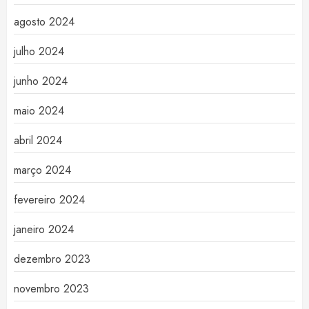
agosto 2024
julho 2024
junho 2024
maio 2024
abril 2024
março 2024
fevereiro 2024
janeiro 2024
dezembro 2023
novembro 2023