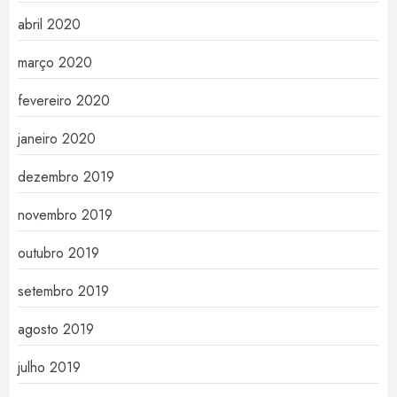
abril 2020
março 2020
fevereiro 2020
janeiro 2020
dezembro 2019
novembro 2019
outubro 2019
setembro 2019
agosto 2019
julho 2019