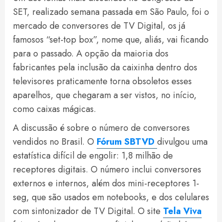
SET, realizado semana passada em São Paulo, foi o
mercado de conversores de TV Digital, os já
famosos “set-top box”, nome que, aliás, vai ficando
para o passado. A opção da maioria dos
fabricantes pela inclusão da caixinha dentro dos
televisores praticamente torna obsoletos esses
aparelhos, que chegaram a ser vistos, no início,
como caixas mágicas.
A discussão é sobre o número de conversores
vendidos no Brasil. O
Fórum SBTVD
divulgou uma
estatística difícil de engolir: 1,8 milhão de
receptores digitais. O número inclui conversores
externos e internos, além dos mini-receptores 1-
seg, que são usados em notebooks, e dos celulares
com sintonizador de TV Digital. O site
Tela Viva