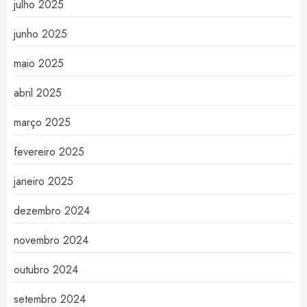
julho 2025
junho 2025
maio 2025
abril 2025
março 2025
fevereiro 2025
janeiro 2025
dezembro 2024
novembro 2024
outubro 2024
setembro 2024