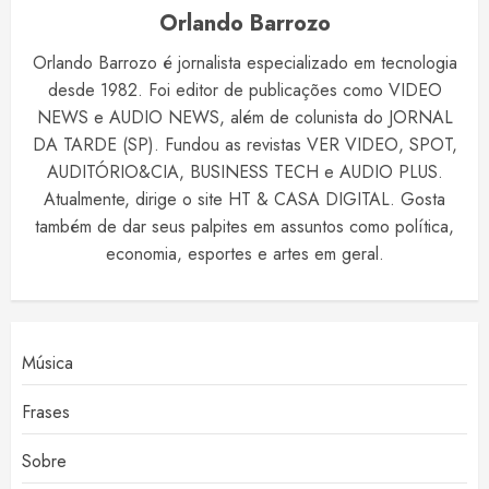
Orlando Barrozo
Orlando Barrozo é jornalista especializado em tecnologia
desde 1982. Foi editor de publicações como VIDEO
NEWS e AUDIO NEWS, além de colunista do JORNAL
DA TARDE (SP). Fundou as revistas VER VIDEO, SPOT,
AUDITÓRIO&CIA, BUSINESS TECH e AUDIO PLUS.
Atualmente, dirige o site HT & CASA DIGITAL. Gosta
também de dar seus palpites em assuntos como política,
economia, esportes e artes em geral.
Música
Frases
Sobre