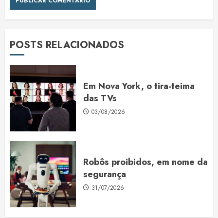
POSTS RELACIONADOS
Em Nova York, o tira-teima
das TVs
03/08/2026
Robôs proibidos, em nome da
segurança
31/07/2026