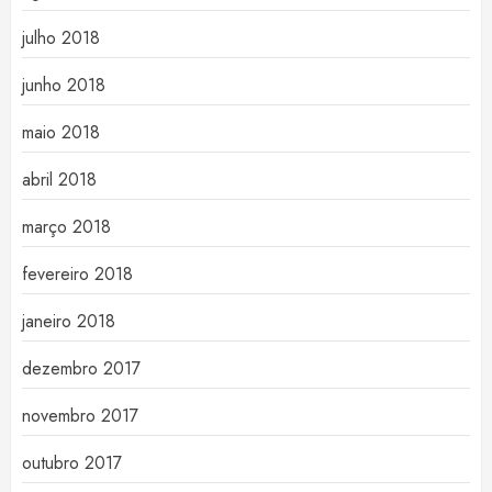
julho 2018
junho 2018
maio 2018
abril 2018
março 2018
fevereiro 2018
janeiro 2018
dezembro 2017
novembro 2017
outubro 2017