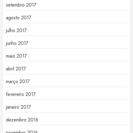
setembro 2017
agosto 2017
julho 2017
junho 2017
maio 2017
abril 2017
março 2017
fevereiro 2017
janeiro 2017
dezembro 2016
novembro 2016