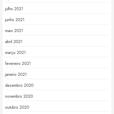
julho 2021
junho 2021
maio 2021
abril 2021
março 2021
fevereiro 2021
janeiro 2021
dezembro 2020
novembro 2020
outubro 2020