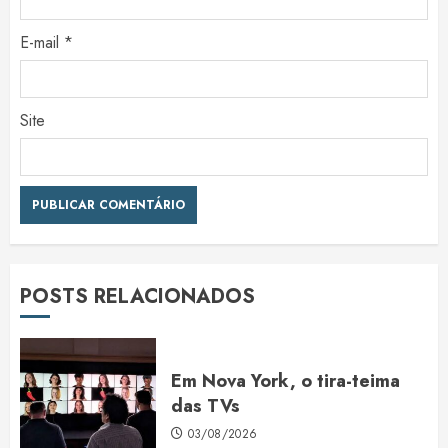
E-mail
*
Site
POSTS RELACIONADOS
Em Nova York, o tira-teima
das TVs
03/08/2026