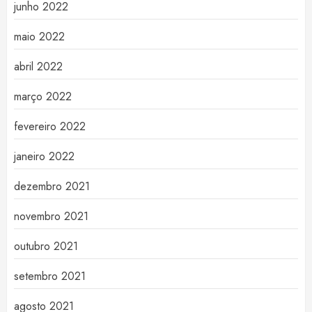
junho 2022
maio 2022
abril 2022
março 2022
fevereiro 2022
janeiro 2022
dezembro 2021
novembro 2021
outubro 2021
setembro 2021
agosto 2021