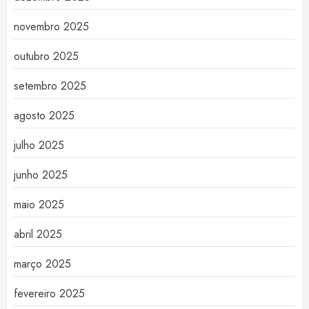
novembro 2025
outubro 2025
setembro 2025
agosto 2025
julho 2025
junho 2025
maio 2025
abril 2025
março 2025
fevereiro 2025