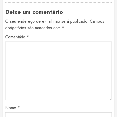
Deixe um comentário
O seu endereço de e-mail não será publicado.
Campos
obrigatórios são marcados com
*
Comentário
*
Nome
*