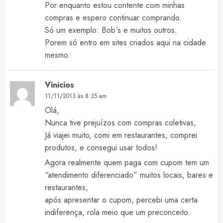
Por enquanto estou contente com minhas
compras e espero continuar comprando.
Só um exemplo: Bob´s e muitos outros.
Porem só entro em sites criados aqui na cidade
mesmo.
Vinicios
11/11/2013 às 8:35 am
Olá,
Nunca tive prejuízos com compras coletivas,
Já viajei muito, comi em restaurantes, comprei
produtos, e consegui usar todos!
Agora realmente quem paga com cupom tem um
“atendimento diferenciado” muitos locais, bares e
restaurantes,
após apresentar o cupom, percebi uma certa
indiferença, rola meio que um preconceito.