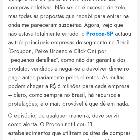
compras coletivas. Não sei se é excesso de zelo,
mas todas as propostas que recebi para entrar na
onda me pareceram suspeitas. Agora, vejo que
não estava totalmente errado: o
Procon-SP
autuou
as três principais empresas do segmento no Brasil
(Groupon, Peixe Urbano e Click On) por
“pequenos detalhes”, como não dar garantia dos
produtos vendidos e negar-se a devolver dinheiro
pago antecipadamente pelos clientes. As multas
podem chegar a R$ 6 milhões para cada empresa
– claro, como sempre no Brasil, há recursos e
protelações, e o mais provável é que dê em nada.
O episódio, de qualquer maneira, deve servir
como alerta. O Procon notificou 11
estabelecimentos que utilizam os sites de compras