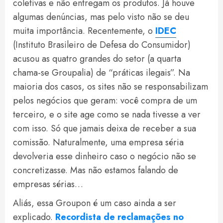
coletivas e não entregam os produtos. Já houve
algumas denúncias, mas pelo visto não se deu
muita importância. Recentemente, o
IDEC
(Instituto Brasileiro de Defesa do Consumidor)
acusou as quatro grandes do setor (a quarta
chama-se Groupalia) de “práticas ilegais”. Na
maioria dos casos, os sites não se responsabilizam
pelos negócios que geram: você compra de um
terceiro, e o site age como se nada tivesse a ver
com isso. Só que jamais deixa de receber a sua
comissão. Naturalmente, uma empresa séria
devolveria esse dinheiro caso o negócio não se
concretizasse. Mas não estamos falando de
empresas sérias…
Aliás, essa Groupon é um caso ainda a ser
explicado.
Recordista de reclamações no