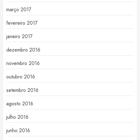
março 2017
fevereiro 2017
janeiro 2017
dezembro 2016
novembro 2016
outubro 2016
setembro 2016
agosto 2016
julho 2016
junho 2016