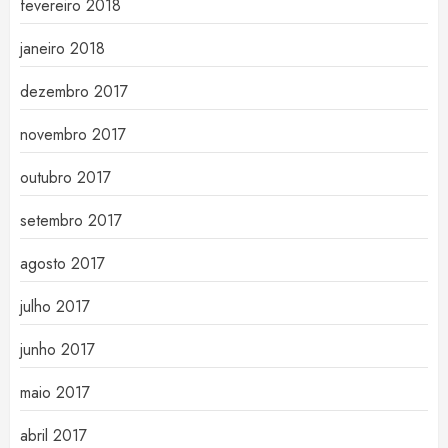
fevereiro 2018
janeiro 2018
dezembro 2017
novembro 2017
outubro 2017
setembro 2017
agosto 2017
julho 2017
junho 2017
maio 2017
abril 2017