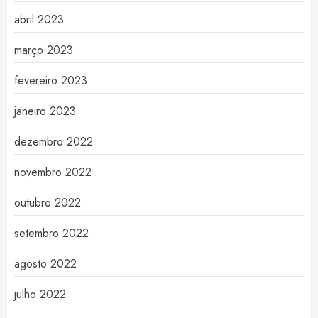
abril 2023
março 2023
fevereiro 2023
janeiro 2023
dezembro 2022
novembro 2022
outubro 2022
setembro 2022
agosto 2022
julho 2022