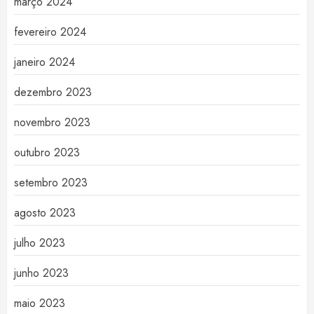
março 2024
fevereiro 2024
janeiro 2024
dezembro 2023
novembro 2023
outubro 2023
setembro 2023
agosto 2023
julho 2023
junho 2023
maio 2023