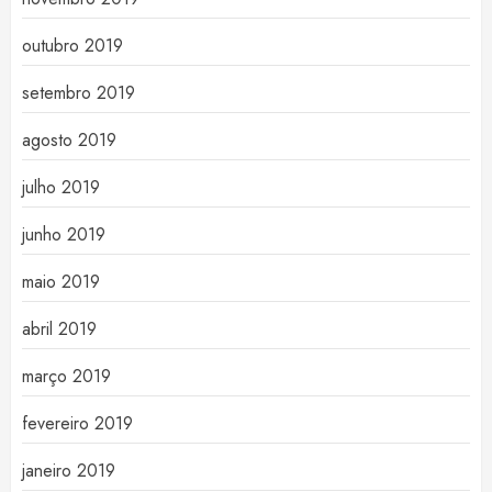
outubro 2019
setembro 2019
agosto 2019
julho 2019
junho 2019
maio 2019
abril 2019
março 2019
fevereiro 2019
janeiro 2019