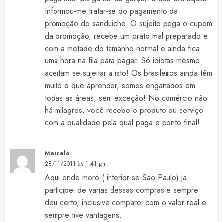
Informou-me tratar-se do pagamento da
promoção do sanduiche. O sujeito pega o cupom
da promoção, recebe um prato mal preparado e
com a metade do tamanho normal e ainda fica
uma hora na fila para pagar. Só idiotas mesmo
aceitam se sujeitar a isto! Os brasileiros ainda têm
muito o que aprender, somos enganados em
todas as áreas, sem exceção! No comércio não
há milagres, você recebe o produto ou serviço
com a qualidade pela qual paga e ponto final!
Marcelo
28/11/2011 às 1:41 pm
Aqui onde moro ( interior se Sao Paulo) ja
participei de varias dessas compras e sempre
deu certo, inclusive comparei com o valor real e
sempre tive vantagens.