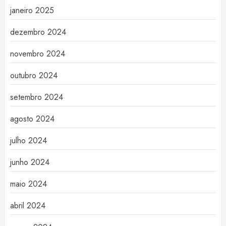
janeiro 2025
dezembro 2024
novembro 2024
outubro 2024
setembro 2024
agosto 2024
julho 2024
junho 2024
maio 2024
abril 2024