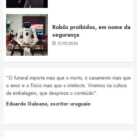
Robôs proibidos, em nome da
segurança
31/07/2026
“O funeral importa mais que o morto, o casamento mais que
o amor e o físico mais que o intelecto. Vivemos na cultura
da embalagem, que despreza o conteúdo”.
Eduardo Galeano, escritor uruguaio