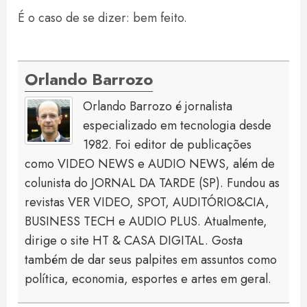
É o caso de se dizer: bem feito.
Orlando Barrozo
Orlando Barrozo é jornalista
especializado em tecnologia desde
1982. Foi editor de publicações
como VIDEO NEWS e AUDIO NEWS, além de
colunista do JORNAL DA TARDE (SP). Fundou as
revistas VER VIDEO, SPOT, AUDITÓRIO&CIA,
BUSINESS TECH e AUDIO PLUS. Atualmente,
dirige o site HT & CASA DIGITAL. Gosta
também de dar seus palpites em assuntos como
política, economia, esportes e artes em geral.