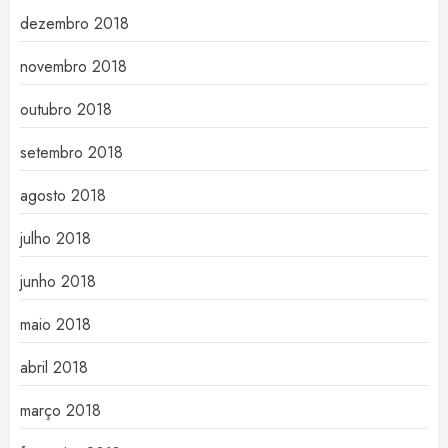
dezembro 2018
novembro 2018
outubro 2018
setembro 2018
agosto 2018
julho 2018
junho 2018
maio 2018
abril 2018
março 2018