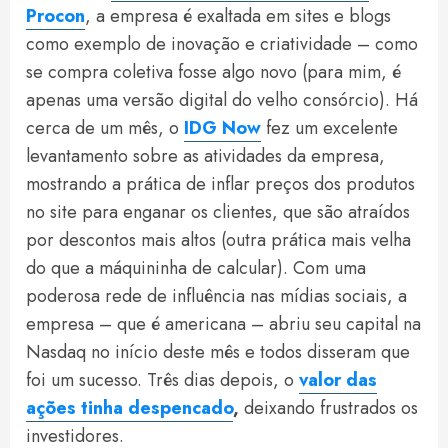
Procon
, a empresa é exaltada em sites e blogs
como exemplo de inovação e criatividade – como
se compra coletiva fosse algo novo (para mim, é
apenas uma versão digital do velho consórcio). Há
cerca de um mês, o
IDG Now
fez um excelente
levantamento sobre as atividades da empresa,
mostrando a prática de inflar preços dos produtos
no site para enganar os clientes, que são atraídos
por descontos mais altos (outra prática mais velha
do que a máquininha de calcular). Com uma
poderosa rede de influência nas mídias sociais, a
empresa – que é americana – abriu seu capital na
Nasdaq no início deste mês e todos disseram que
foi um sucesso. Três dias depois, o
valor das
ações tinha despencado
,
deixando frustrados os
investidores.