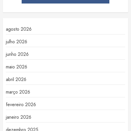
agosto 2026
julho 2026
junho 2026
maio 2026
abril 2026
março 2026
fevereiro 2026
janeiro 2026
dezembro 2025