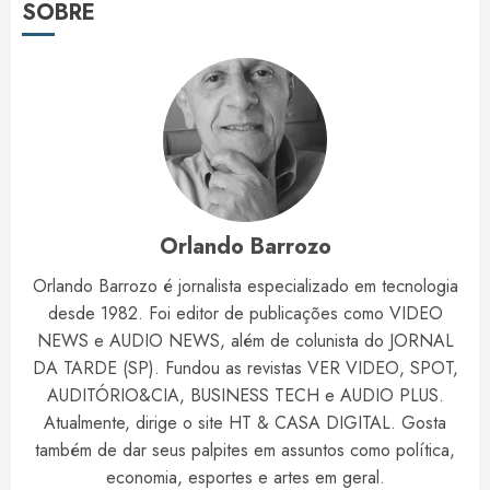
SOBRE
Orlando Barrozo
Orlando Barrozo é jornalista especializado em tecnologia
desde 1982. Foi editor de publicações como VIDEO
NEWS e AUDIO NEWS, além de colunista do JORNAL
DA TARDE (SP). Fundou as revistas VER VIDEO, SPOT,
AUDITÓRIO&CIA, BUSINESS TECH e AUDIO PLUS.
Atualmente, dirige o site HT & CASA DIGITAL. Gosta
também de dar seus palpites em assuntos como política,
economia, esportes e artes em geral.