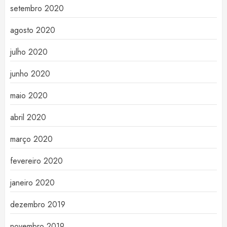
setembro 2020
agosto 2020
julho 2020
junho 2020
maio 2020
abril 2020
março 2020
fevereiro 2020
janeiro 2020
dezembro 2019
novembro 2019