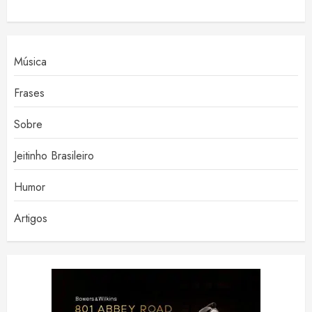
Música
Frases
Sobre
Jeitinho Brasileiro
Humor
Artigos