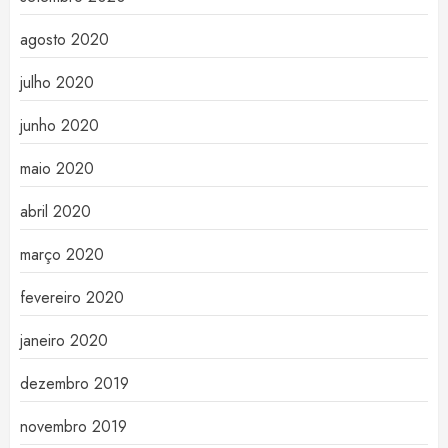
agosto 2020
julho 2020
junho 2020
maio 2020
abril 2020
março 2020
fevereiro 2020
janeiro 2020
dezembro 2019
novembro 2019