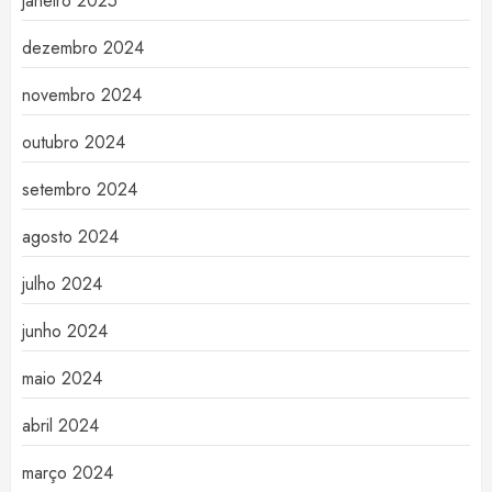
janeiro 2025
dezembro 2024
novembro 2024
outubro 2024
setembro 2024
agosto 2024
julho 2024
junho 2024
maio 2024
abril 2024
março 2024