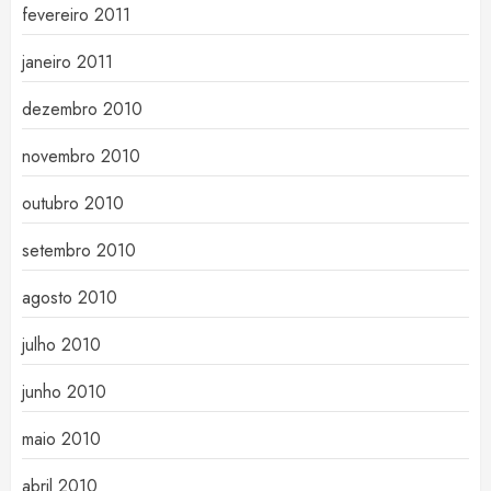
fevereiro 2011
janeiro 2011
dezembro 2010
novembro 2010
outubro 2010
setembro 2010
agosto 2010
julho 2010
junho 2010
maio 2010
abril 2010