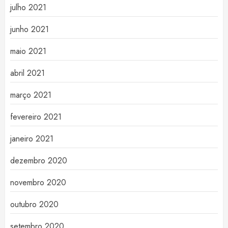
julho 2021
junho 2021
maio 2021
abril 2021
março 2021
fevereiro 2021
janeiro 2021
dezembro 2020
novembro 2020
outubro 2020
setembro 2020