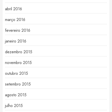
abril 2016
março 2016
fevereiro 2016
janeiro 2016
dezembro 2015
novembro 2015
outubro 2015
setembro 2015
agosto 2015
julho 2015