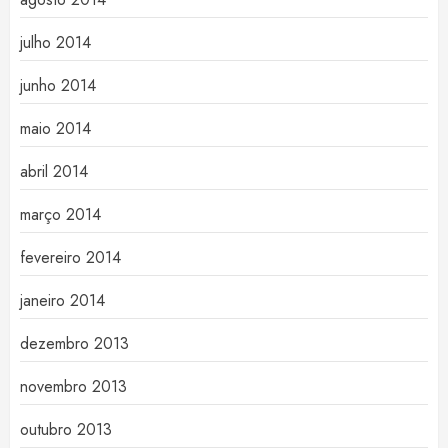
julho 2014
junho 2014
maio 2014
abril 2014
março 2014
fevereiro 2014
janeiro 2014
dezembro 2013
novembro 2013
outubro 2013