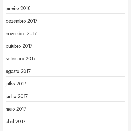
janeiro 2018
dezembro 2017
novembro 2017
outubro 2017
setembro 2017
agosto 2017
julho 2017
junho 2017
maio 2017
abril 2017