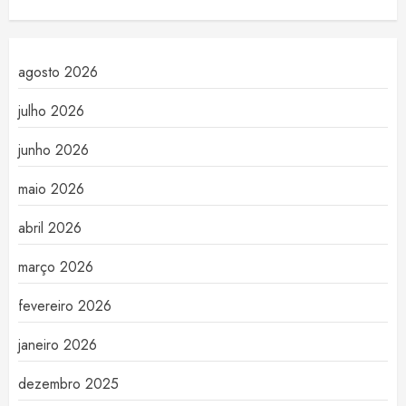
agosto 2026
julho 2026
junho 2026
maio 2026
abril 2026
março 2026
fevereiro 2026
janeiro 2026
dezembro 2025