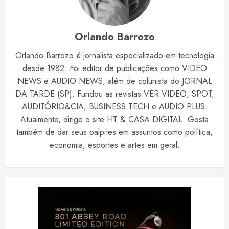
Orlando Barrozo
Orlando Barrozo é jornalista especializado em tecnologia
desde 1982. Foi editor de publicações como VIDEO
NEWS e AUDIO NEWS, além de colunista do JORNAL
DA TARDE (SP). Fundou as revistas VER VIDEO, SPOT,
AUDITÓRIO&CIA, BUSINESS TECH e AUDIO PLUS.
Atualmente, dirige o site HT & CASA DIGITAL. Gosta
também de dar seus palpites em assuntos como política,
economia, esportes e artes em geral.