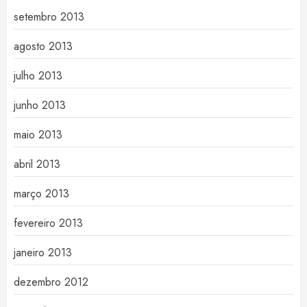
setembro 2013
agosto 2013
julho 2013
junho 2013
maio 2013
abril 2013
março 2013
fevereiro 2013
janeiro 2013
dezembro 2012