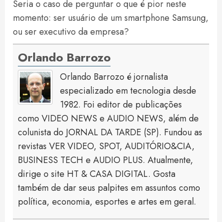
Seria o caso de perguntar o que é pior neste
momento: ser usuário de um smartphone Samsung,
ou ser executivo da empresa?
Orlando Barrozo
Orlando Barrozo é jornalista
especializado em tecnologia desde
1982. Foi editor de publicações
como VIDEO NEWS e AUDIO NEWS, além de
colunista do JORNAL DA TARDE (SP). Fundou as
revistas VER VIDEO, SPOT, AUDITÓRIO&CIA,
BUSINESS TECH e AUDIO PLUS. Atualmente,
dirige o site HT & CASA DIGITAL. Gosta
também de dar seus palpites em assuntos como
política, economia, esportes e artes em geral.