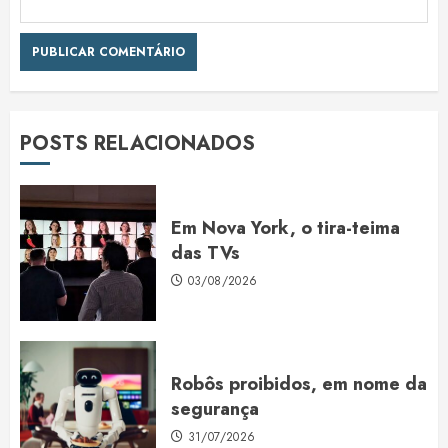
POSTS RELACIONADOS
Em Nova York, o tira-teima
das TVs
03/08/2026
Robôs proibidos, em nome da
segurança
31/07/2026