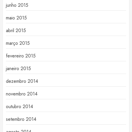
junho 2015
maio 2015
abril 2015
março 2015
fevereiro 2015
janeiro 2015
dezembro 2014
novembro 2014
outubro 2014
setembro 2014
agosto 2014