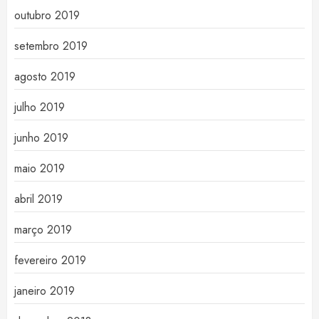
outubro 2019
setembro 2019
agosto 2019
julho 2019
junho 2019
maio 2019
abril 2019
março 2019
fevereiro 2019
janeiro 2019