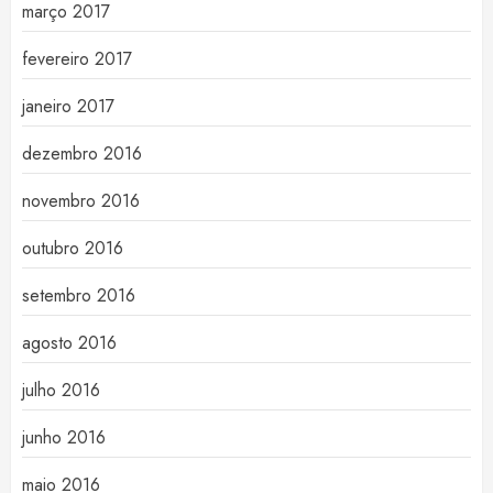
março 2017
fevereiro 2017
janeiro 2017
dezembro 2016
novembro 2016
outubro 2016
setembro 2016
agosto 2016
julho 2016
junho 2016
maio 2016