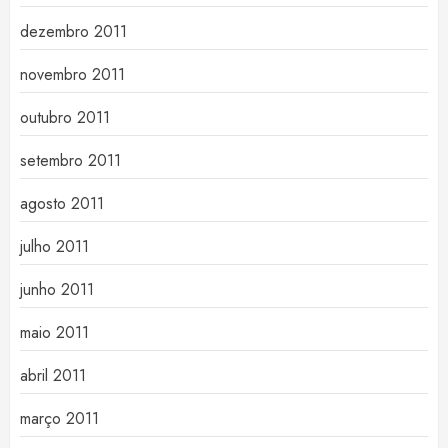
dezembro 2011
novembro 2011
outubro 2011
setembro 2011
agosto 2011
julho 2011
junho 2011
maio 2011
abril 2011
março 2011