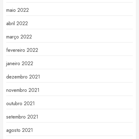
maio 2022
abril 2022
março 2022
fevereiro 2022
janeiro 2022
dezembro 2021
novembro 2021
outubro 2021
setembro 2021
agosto 2021