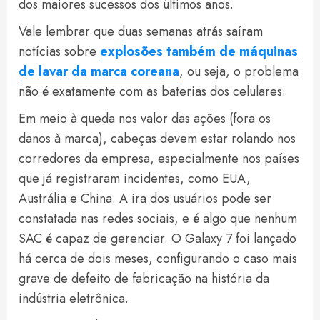
dos maiores sucessos dos últimos anos.
Vale lembrar que duas semanas atrás saíram
notícias sobre
explosões também de máquinas
de lavar da marca coreana
, ou seja, o problema
não é exatamente com as baterias dos celulares.
Em meio à queda nos valor das ações (fora os
danos à marca), cabeças devem estar rolando nos
corredores da empresa, especialmente nos países
que já registraram incidentes, como EUA,
Austrália e China. A ira dos usuários pode ser
constatada nas redes sociais, e é algo que nenhum
SAC é capaz de gerenciar. O Galaxy 7 foi lançado
há cerca de dois meses, configurando o caso mais
grave de defeito de fabricação na história da
indústria eletrônica.