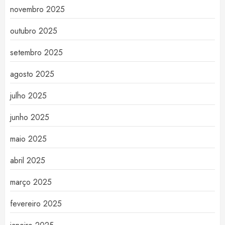
novembro 2025
outubro 2025
setembro 2025
agosto 2025
julho 2025
junho 2025
maio 2025
abril 2025
março 2025
fevereiro 2025