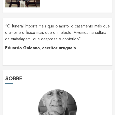
“O funeral importa mais que o morto, o casamento mais que
o amor e o físico mais que o intelecto. Vivemos na cultura
da embalagem, que despreza o conteúdo”.
Eduardo Galeano, escritor uruguaio
SOBRE