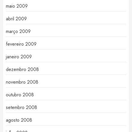
maio 2009
abril 2009
março 2009
fevereiro 2009
janeiro 2009
dezembro 2008
novembro 2008
outubro 2008
setembro 2008
agosto 2008