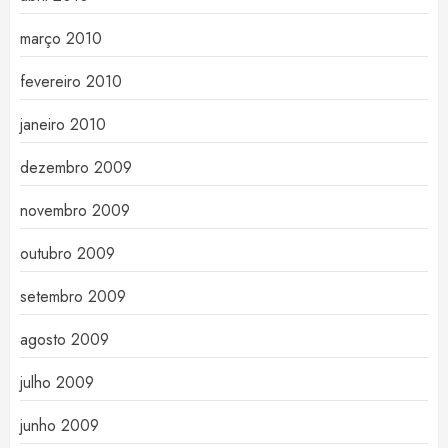
março 2010
fevereiro 2010
janeiro 2010
dezembro 2009
novembro 2009
outubro 2009
setembro 2009
agosto 2009
julho 2009
junho 2009