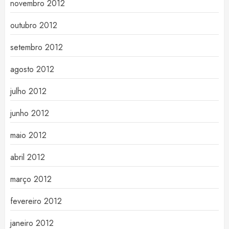
novembro 2012
outubro 2012
setembro 2012
agosto 2012
julho 2012
junho 2012
maio 2012
abril 2012
março 2012
fevereiro 2012
janeiro 2012