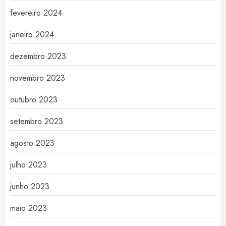
fevereiro 2024
janeiro 2024
dezembro 2023
novembro 2023
outubro 2023
setembro 2023
agosto 2023
julho 2023
junho 2023
maio 2023