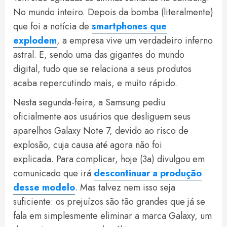
No mundo inteiro. Depois da bomba (literalmente)
que foi a notícia de
smartphones que
explodem
, a empresa vive um verdadeiro inferno
astral. E, sendo uma das gigantes do mundo
digital, tudo que se relaciona a seus produtos
acaba repercutindo mais, e muito rápido.
Nesta segunda-feira, a Samsung pediu
oficialmente aos usuários que desliguem seus
aparelhos Galaxy Note 7, devido ao risco de
explosão, cuja causa até agora não foi
explicada. Para complicar, hoje (3a) divulgou em
comunicado que irá
descontinuar a produção
desse modelo
. Mas talvez nem isso seja
suficiente: os prejuízos são tão grandes que já se
fala em simplesmente eliminar a marca Galaxy, um