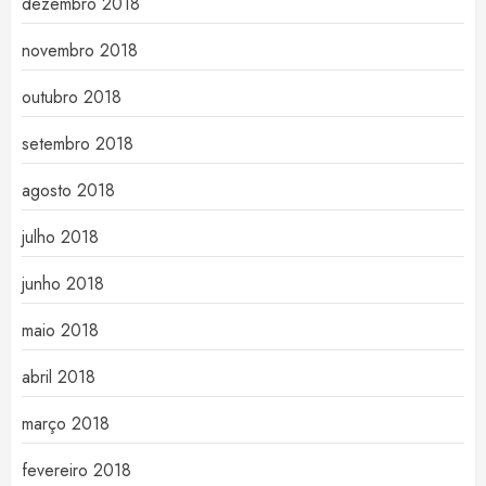
dezembro 2018
novembro 2018
outubro 2018
setembro 2018
agosto 2018
julho 2018
junho 2018
maio 2018
abril 2018
março 2018
fevereiro 2018