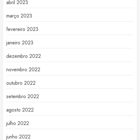
abril 2023
março 2023
fevereiro 2023
janeiro 2023
dezembro 2022
novembro 2022
outubro 2022
setembro 2022
agosto 2022
julho 2022
junho 2022