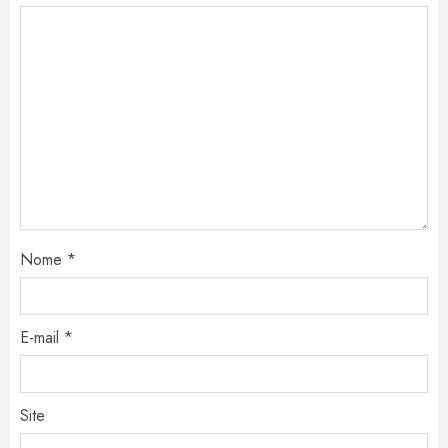
Nome
*
E-mail
*
Site