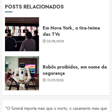
POSTS RELACIONADOS
Em Nova York, o tira-teima
das TVs
03/08/2026
Robôs proibidos, em nome da
segurança
31/07/2026
“O funeral importa mais que o morto, o casamento mais que