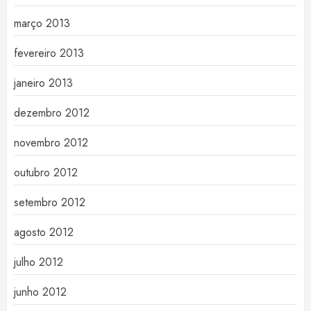
março 2013
fevereiro 2013
janeiro 2013
dezembro 2012
novembro 2012
outubro 2012
setembro 2012
agosto 2012
julho 2012
junho 2012