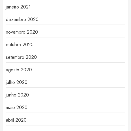
janeiro 2021
dezembro 2020
novembro 2020
outubro 2020
setembro 2020
agosto 2020
julho 2020
junho 2020
maio 2020
abril 2020