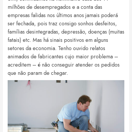
milhões de desempregados e a conta das
empresas falidas nos últimos anos jamais poderá
ser fechada, pois traz consigo sonhos desfeitos,
famílias desintegradas, depressão, doenças (muitas
fatais) etc. Mas há sinais positivos em alguns
setores da economia. Tenho ouvido relatos
animados de fabricantes cujo maior problema –
acreditem – é não conseguir atender os pedidos
que não param de chegar.