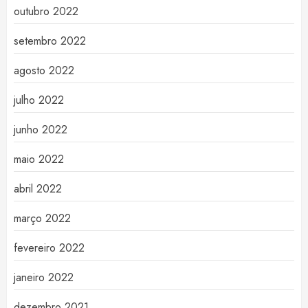
outubro 2022
setembro 2022
agosto 2022
julho 2022
junho 2022
maio 2022
abril 2022
março 2022
fevereiro 2022
janeiro 2022
dezembro 2021