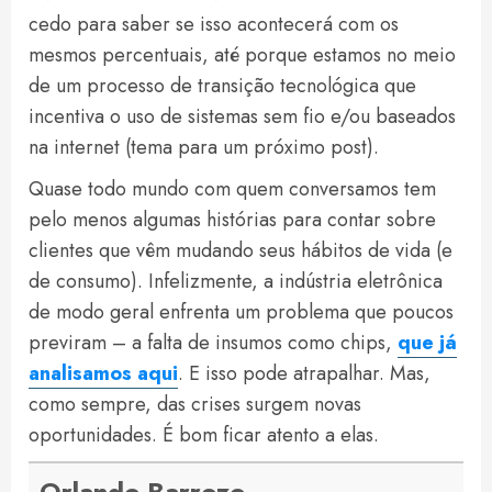
cedo para saber se isso acontecerá com os
mesmos percentuais, até porque estamos no meio
de um processo de transição tecnológica que
incentiva o uso de sistemas sem fio e/ou baseados
na internet (tema para um próximo post).
Quase todo mundo com quem conversamos tem
pelo menos algumas histórias para contar sobre
clientes que vêm mudando seus hábitos de vida (e
de consumo). Infelizmente, a indústria eletrônica
de modo geral enfrenta um problema que poucos
previram – a falta de insumos como chips,
que já
analisamos aqui
. E isso pode atrapalhar. Mas,
como sempre, das crises surgem novas
oportunidades. É bom ficar atento a elas.
Orlando Barrozo