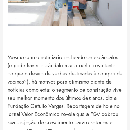
Mesmo com o noticiário recheado de escândalos
(e pode haver escândalo mais cruel e revoltante
do que o desvio de verbas destinadas à compra de
vacinas?), há motivos para otimismo diante de
notícias como esta: o segmento de construção vive
seu melhor momento dos últimos dez anos, diz a
Fundação Getulio Vargas. Reportagem de hoje no
jornal Valor Econômico revela que a FGV dobrou
sua projeção de crescimento para o setor este