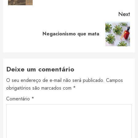
Next
Next
Negacionismo que mata
post:
Deixe um comentário
O seu endereço de e-mail não será publicado.
Campos
obrigatórios são marcados com
*
Comentário
*