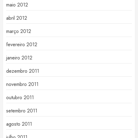
maio 2012
abril 2012
março 2012
fevereiro 2012
janeiro 2012
dezembro 2011
novembro 2011
outubro 2011
setembro 2011
agosto 2011
julho 2011