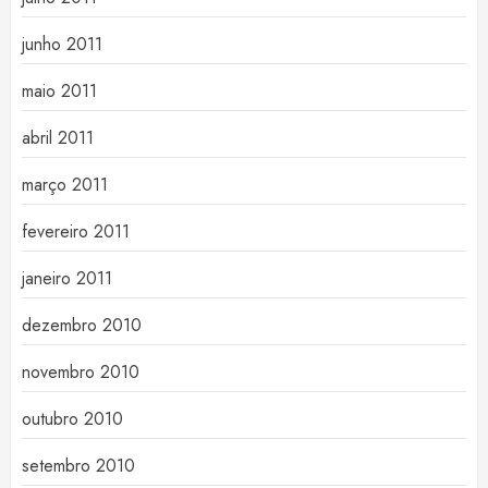
junho 2011
maio 2011
abril 2011
março 2011
fevereiro 2011
janeiro 2011
dezembro 2010
novembro 2010
outubro 2010
setembro 2010