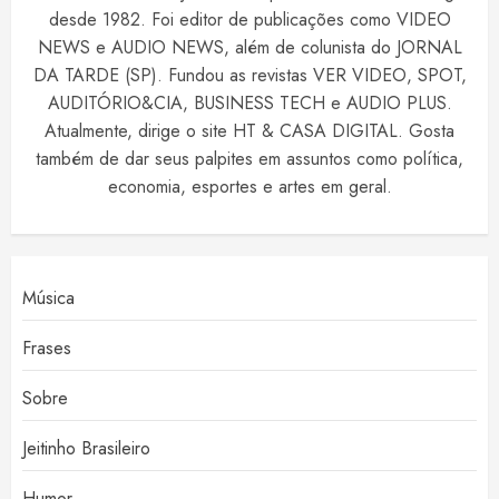
desde 1982. Foi editor de publicações como VIDEO
NEWS e AUDIO NEWS, além de colunista do JORNAL
DA TARDE (SP). Fundou as revistas VER VIDEO, SPOT,
AUDITÓRIO&CIA, BUSINESS TECH e AUDIO PLUS.
Atualmente, dirige o site HT & CASA DIGITAL. Gosta
também de dar seus palpites em assuntos como política,
economia, esportes e artes em geral.
Música
Frases
Sobre
Jeitinho Brasileiro
Humor