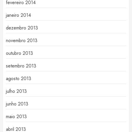
fevereiro 2014
janeiro 2014
dezembro 2013
novembro 2013
outubro 2013
setembro 2013
agosto 2013
julho 2013
junho 2013
maio 2013
abril 2013