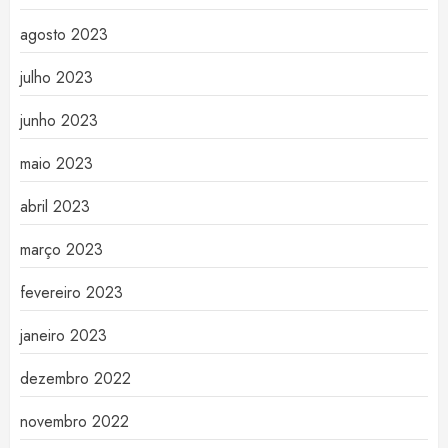
agosto 2023
julho 2023
junho 2023
maio 2023
abril 2023
março 2023
fevereiro 2023
janeiro 2023
dezembro 2022
novembro 2022