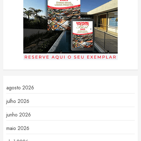
agosto 2026
julho 2026
junho 2026
maio 2026