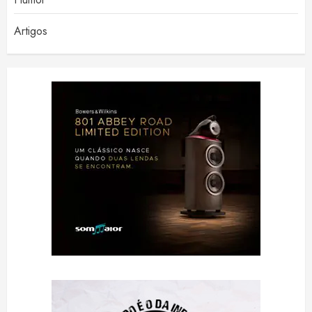
Artigos