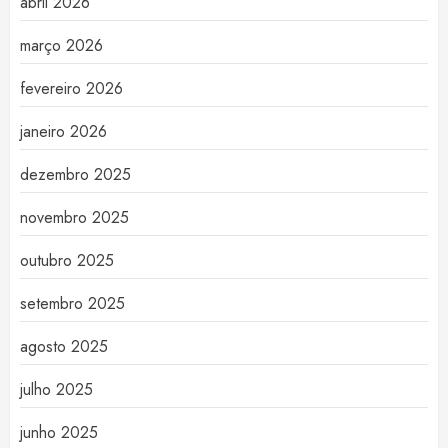
abril 2026
março 2026
fevereiro 2026
janeiro 2026
dezembro 2025
novembro 2025
outubro 2025
setembro 2025
agosto 2025
julho 2025
junho 2025