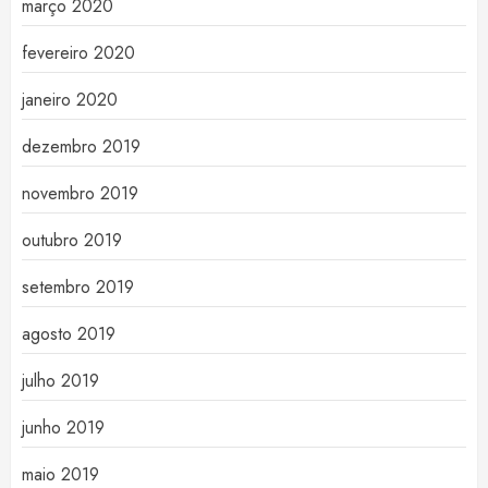
março 2020
fevereiro 2020
janeiro 2020
dezembro 2019
novembro 2019
outubro 2019
setembro 2019
agosto 2019
julho 2019
junho 2019
maio 2019