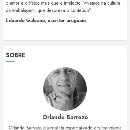
o amor e o físico mais que o intelecto. Vivemos na cultura
da embalagem, que despreza o conteúdo”.
Eduardo Galeano, escritor uruguaio
SOBRE
Orlando Barrozo
Orlando Barrozo é jornalista especializado em tecnologia