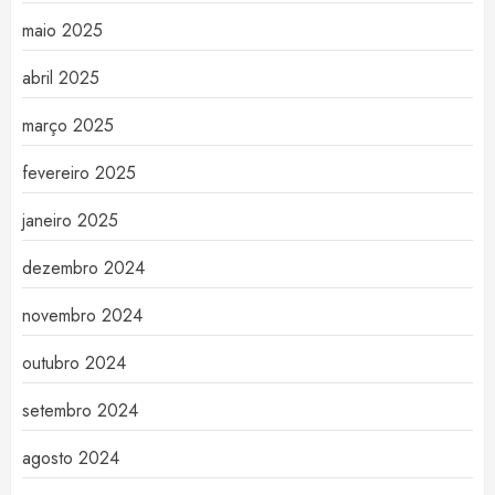
maio 2025
abril 2025
março 2025
fevereiro 2025
janeiro 2025
dezembro 2024
novembro 2024
outubro 2024
setembro 2024
agosto 2024