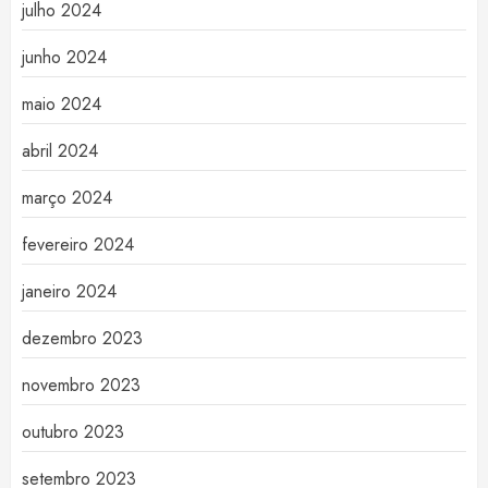
julho 2024
junho 2024
maio 2024
abril 2024
março 2024
fevereiro 2024
janeiro 2024
dezembro 2023
novembro 2023
outubro 2023
setembro 2023