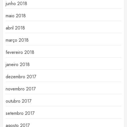
junho 2018
maio 2018
abril 2018
março 2018
fevereiro 2018
janeiro 2018
dezembro 2017
novembro 2017
outubro 2017
setembro 2017
agosto 2017