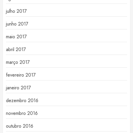
julho 2017
junho 2017
maio 2017
abril 2017
março 2017
fevereiro 2017
janeiro 2017
dezembro 2016
novembro 2016
outubro 2016