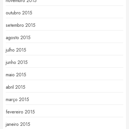
novembro 2015
outubro 2015
setembro 2015
agosto 2015
julho 2015
junho 2015
maio 2015
abril 2015
março 2015
fevereiro 2015
janeiro 2015