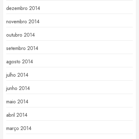
dezembro 2014
novembro 2014
outubro 2014
setembro 2014
agosto 2014
julho 2014
junho 2014
maio 2014
abril 2014
março 2014