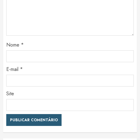
Nome
*
E-mail
*
Site