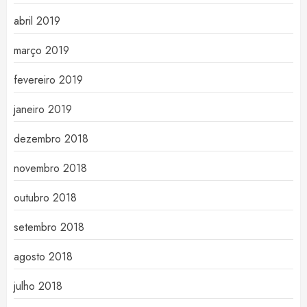
abril 2019
março 2019
fevereiro 2019
janeiro 2019
dezembro 2018
novembro 2018
outubro 2018
setembro 2018
agosto 2018
julho 2018