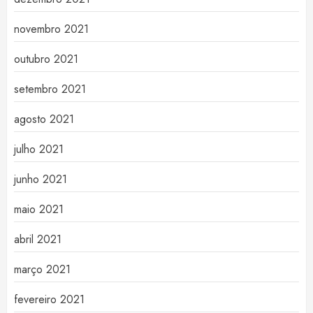
novembro 2021
outubro 2021
setembro 2021
agosto 2021
julho 2021
junho 2021
maio 2021
abril 2021
março 2021
fevereiro 2021