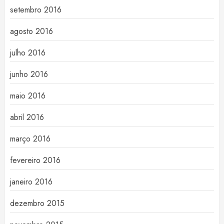
setembro 2016
agosto 2016
julho 2016
junho 2016
maio 2016
abril 2016
março 2016
fevereiro 2016
janeiro 2016
dezembro 2015