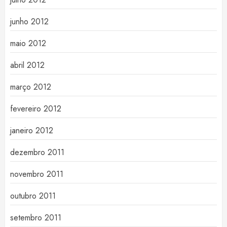
junho 2012
maio 2012
abril 2012
março 2012
fevereiro 2012
janeiro 2012
dezembro 2011
novembro 2011
outubro 2011
setembro 2011