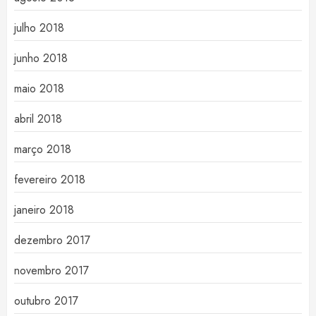
julho 2018
junho 2018
maio 2018
abril 2018
março 2018
fevereiro 2018
janeiro 2018
dezembro 2017
novembro 2017
outubro 2017