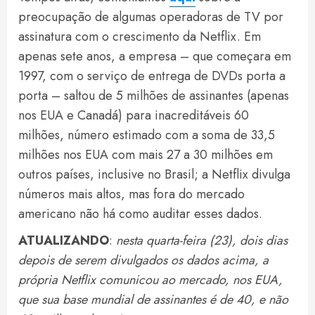
preocupação de algumas operadoras de TV por
assinatura com o crescimento da Netflix. Em
apenas sete anos, a empresa – que começara em
1997, com o serviço de entrega de DVDs porta a
porta – saltou de 5 milhões de assinantes (apenas
nos EUA e Canadá) para inacreditáveis 60
milhões, número estimado com a soma de 33,5
milhões nos EUA com mais 27 a 30 milhões em
outros países, inclusive no Brasil; a Netflix divulga
números mais altos, mas fora do mercado
americano não há como auditar esses dados.
ATUALIZANDO
:
nesta quarta-feira (23), dois dias
depois de serem divulgados os dados acima, a
própria Netflix comunicou ao mercado, nos EUA,
que sua base mundial de assinantes é de 40, e não