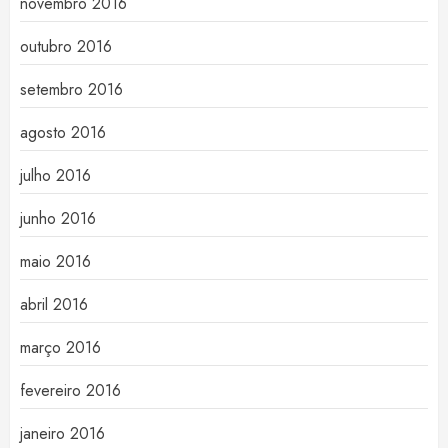
novembro 2016
outubro 2016
setembro 2016
agosto 2016
julho 2016
junho 2016
maio 2016
abril 2016
março 2016
fevereiro 2016
janeiro 2016