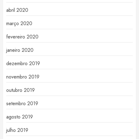
abril 2020
março 2020
fevereiro 2020
janeiro 2020
dezembro 2019
novembro 2019
outubro 2019
setembro 2019
agosto 2019
julho 2019