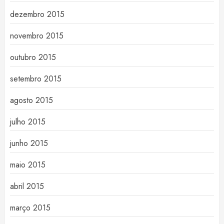
dezembro 2015
novembro 2015
outubro 2015
setembro 2015
agosto 2015
julho 2015
junho 2015
maio 2015
abril 2015
março 2015