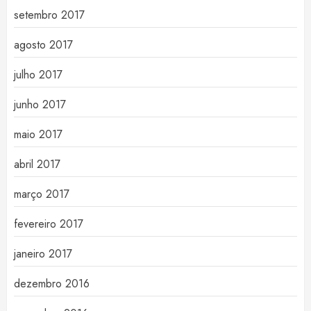
setembro 2017
agosto 2017
julho 2017
junho 2017
maio 2017
abril 2017
março 2017
fevereiro 2017
janeiro 2017
dezembro 2016