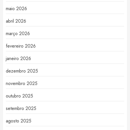
maio 2026
abril 2026
março 2026
fevereiro 2026
janeiro 2026
dezembro 2025
novembro 2025
outubro 2025
setembro 2025
agosto 2025