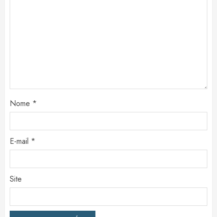
Nome
*
E-mail
*
Site