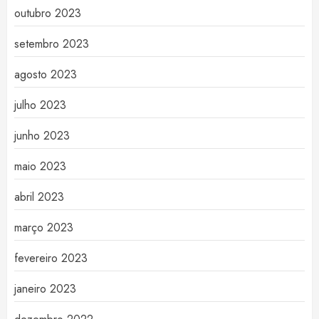
outubro 2023
setembro 2023
agosto 2023
julho 2023
junho 2023
maio 2023
abril 2023
março 2023
fevereiro 2023
janeiro 2023