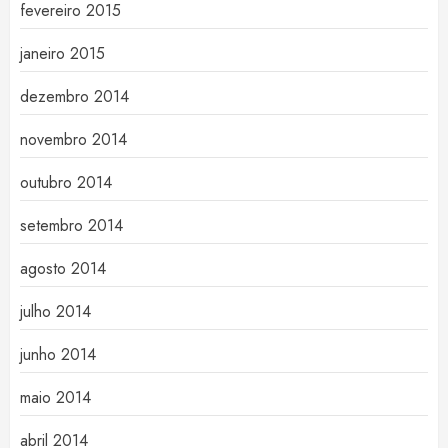
fevereiro 2015
janeiro 2015
dezembro 2014
novembro 2014
outubro 2014
setembro 2014
agosto 2014
julho 2014
junho 2014
maio 2014
abril 2014