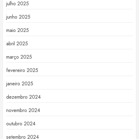
julho 2025
junho 2025
maio 2025
abril 2025
março 2025
fevereiro 2025
janeiro 2025
dezembro 2024
novembro 2024
outubro 2024
setembro 2024