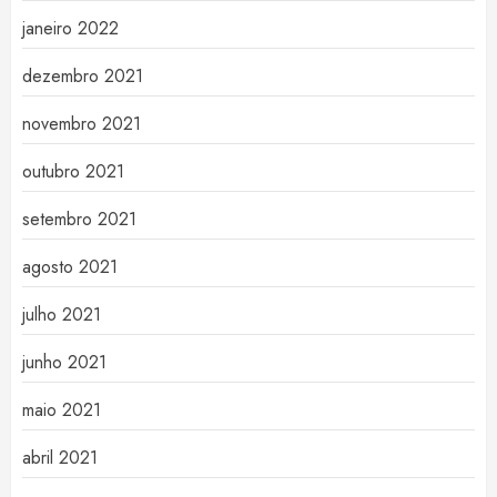
janeiro 2022
dezembro 2021
novembro 2021
outubro 2021
setembro 2021
agosto 2021
julho 2021
junho 2021
maio 2021
abril 2021