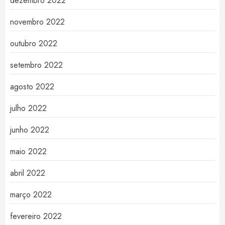
dezembro 2022
novembro 2022
outubro 2022
setembro 2022
agosto 2022
julho 2022
junho 2022
maio 2022
abril 2022
março 2022
fevereiro 2022