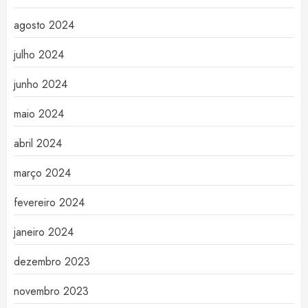
agosto 2024
julho 2024
junho 2024
maio 2024
abril 2024
março 2024
fevereiro 2024
janeiro 2024
dezembro 2023
novembro 2023