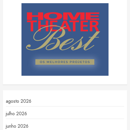
agosto 2026
julho 2026
junho 2026