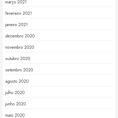
março 2021
fevereiro 2021
janeiro 2021
dezembro 2020
novembro 2020
outubro 2020
setembro 2020
agosto 2020
julho 2020
junho 2020
maio 2020