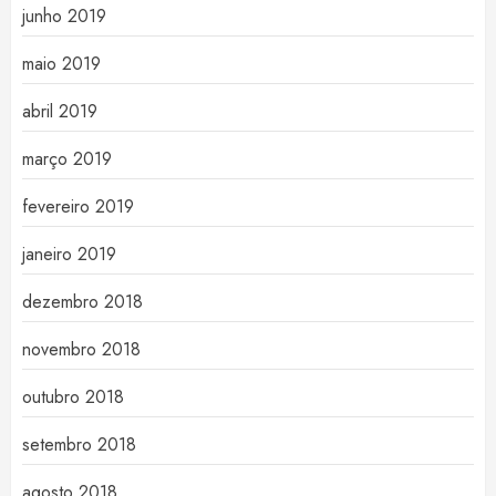
junho 2019
maio 2019
abril 2019
março 2019
fevereiro 2019
janeiro 2019
dezembro 2018
novembro 2018
outubro 2018
setembro 2018
agosto 2018