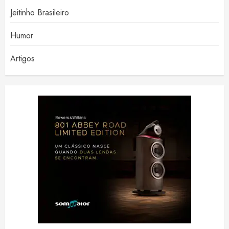
Jeitinho Brasileiro
Humor
Artigos