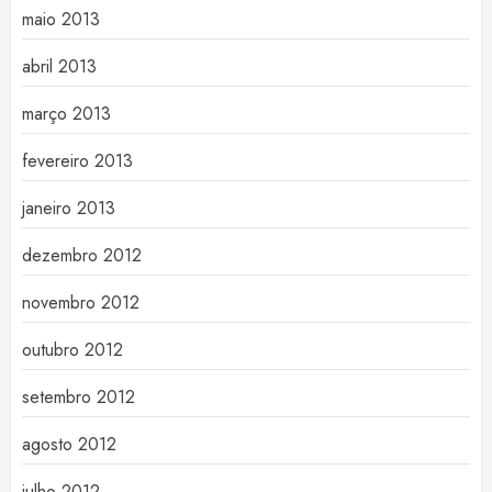
maio 2013
abril 2013
março 2013
fevereiro 2013
janeiro 2013
dezembro 2012
novembro 2012
outubro 2012
setembro 2012
agosto 2012
julho 2012