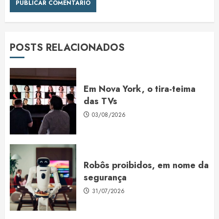
POSTS RELACIONADOS
Em Nova York, o tira-teima
das TVs
03/08/2026
Robôs proibidos, em nome da
segurança
31/07/2026