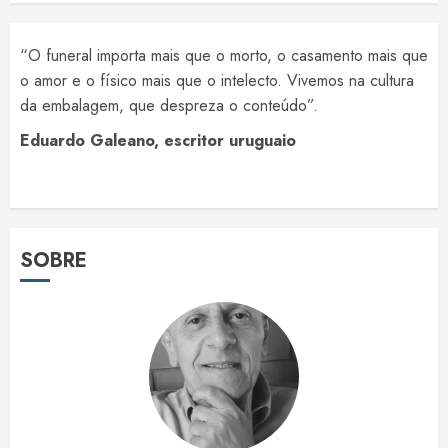
“O funeral importa mais que o morto, o casamento mais que
o amor e o físico mais que o intelecto. Vivemos na cultura
da embalagem, que despreza o conteúdo”.
Eduardo Galeano, escritor uruguaio
SOBRE