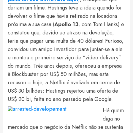
dariam um filme. Hastings teve a ideia quando foi
devolver o filme que havia retirado na locadora
próxima a sua casa (
Apollo 13
, com Tom Hanks) e
constatou que, devido ao atraso na devolução,
teria que pagar uma multa de 40 dólares! Furioso,
convidou um amigo investidor para juntar-se a ele
e montou o primeiro serviço de “video delivery”
do mundo. Três anos depois, ofereceu a empresa
à Blockbuster por US$ 50 milhões, mas esta
recusou – hoje, a Netflix é avaliada em cerca de
US$ 30 bilhões; Hastings rejeitou uma oferta de
US$ 20 bi, feita no ano passado pela Google.
Há quem
diga no
mercado que o negócio da Netflix não se sustenta