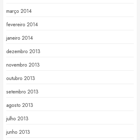
março 2014
fevereiro 2014
janeiro 2014
dezembro 2013
novembro 2013
outubro 2013
setembro 2013
agosto 2013
julho 2013
junho 2013