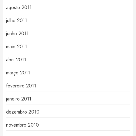
agosto 2011
julho 2011
junho 2011
maio 2011
abril 2011
março 2011
fevereiro 2011
janeiro 2011
dezembro 2010
novembro 2010