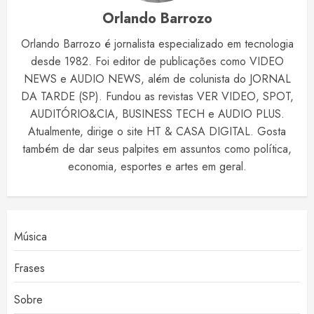
Orlando Barrozo
Orlando Barrozo é jornalista especializado em tecnologia
desde 1982. Foi editor de publicações como VIDEO
NEWS e AUDIO NEWS, além de colunista do JORNAL
DA TARDE (SP). Fundou as revistas VER VIDEO, SPOT,
AUDITÓRIO&CIA, BUSINESS TECH e AUDIO PLUS.
Atualmente, dirige o site HT & CASA DIGITAL. Gosta
também de dar seus palpites em assuntos como política,
economia, esportes e artes em geral.
Música
Frases
Sobre