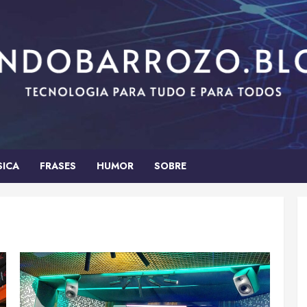
SICA
FRASES
HUMOR
SOBRE