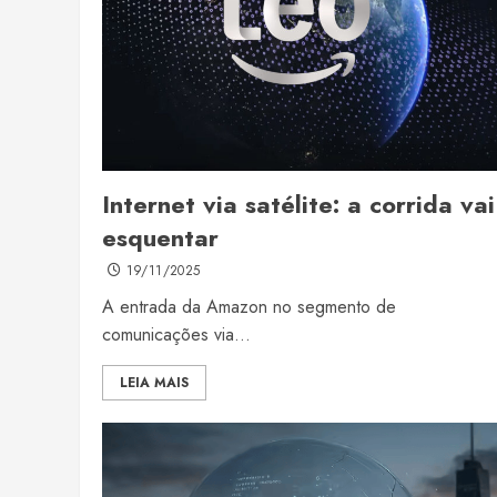
Internet via satélite: a corrida vai
esquentar
19/11/2025
A entrada da Amazon no segmento de
comunicações via...
LEIA MAIS