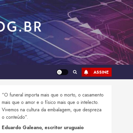
ASSINE
“O funeral importa mais que o morto, o casamento
mais que o amor e o físico mais que o intelecto.
Vivemos na cultura da embalagem, que despreza
o conteúdo”.
Eduardo Galeano, escritor uruguaio