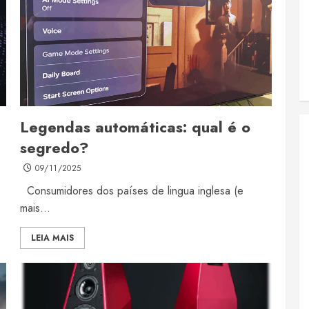
Legendas automáticas: qual é o
segredo?
09/11/2025
Consumidores dos países de lingua inglesa (e
mais...
LEIA MAIS