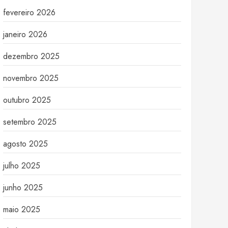
fevereiro 2026
janeiro 2026
dezembro 2025
novembro 2025
outubro 2025
setembro 2025
agosto 2025
julho 2025
junho 2025
maio 2025