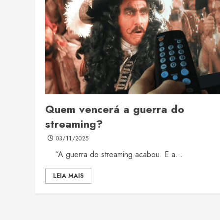
Quem vencerá a guerra do
streaming?
03/11/2025
“A guerra do streaming acabou. E a...
LEIA MAIS