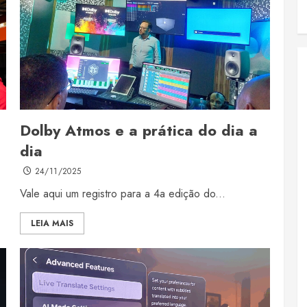
Dolby Atmos e a prática do dia a
dia
24/11/2025
Vale aqui um registro para a 4a edição do...
LEIA MAIS