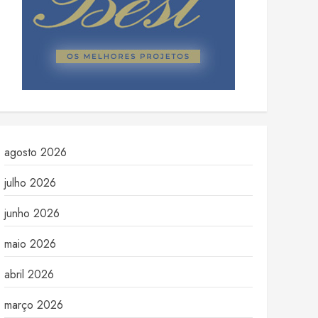
agosto 2026
julho 2026
junho 2026
maio 2026
abril 2026
março 2026