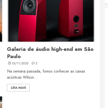
Galeria de áudio high-end em São
Paulo
03/11/2025
2
Na semana passada, fomos conhecer as caixas
acústicas Wilson...
LEIA MAIS