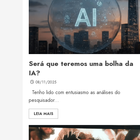
Será que teremos uma bolha da
IA?
08/11/2025
Tenho lido com entusiasmo as análises do
pesquisador...
LEIA MAIS