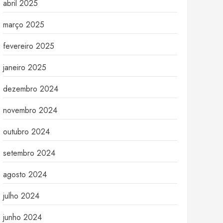
abril 2025
março 2025
fevereiro 2025
janeiro 2025
dezembro 2024
novembro 2024
outubro 2024
setembro 2024
agosto 2024
julho 2024
junho 2024