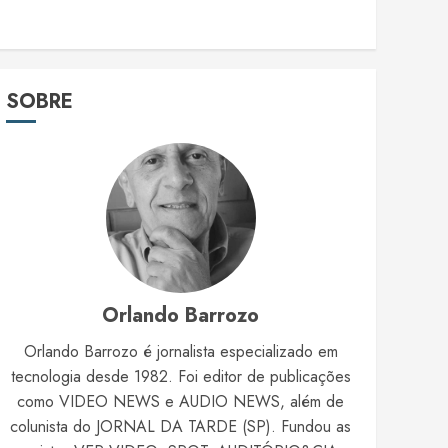
SOBRE
Orlando Barrozo
Orlando Barrozo é jornalista especializado em
tecnologia desde 1982. Foi editor de publicações
como VIDEO NEWS e AUDIO NEWS, além de
colunista do JORNAL DA TARDE (SP). Fundou as