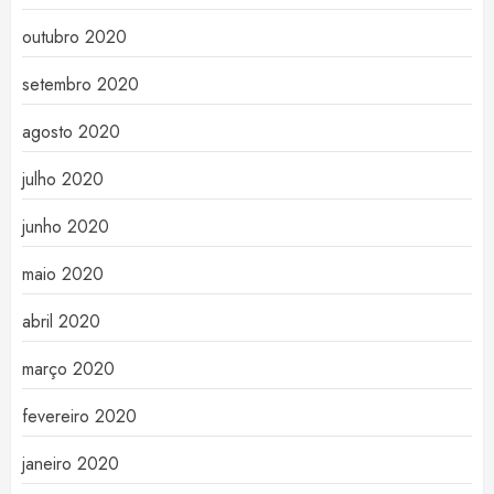
outubro 2020
setembro 2020
agosto 2020
julho 2020
junho 2020
maio 2020
abril 2020
março 2020
fevereiro 2020
janeiro 2020