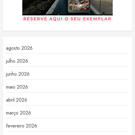
agosto 2026
julho 2026
junho 2026
maio 2026
abril 2026
março 2026
fevereiro 2026