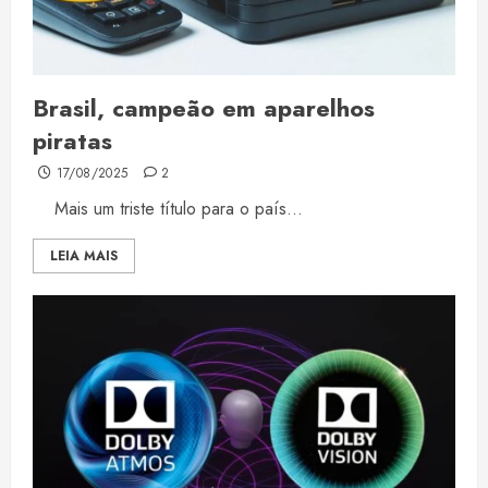
Brasil, campeão em aparelhos
piratas
17/08/2025
2
Mais um triste título para o país...
LEIA MAIS