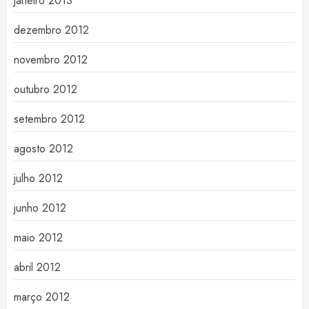
janeiro 2013
dezembro 2012
novembro 2012
outubro 2012
setembro 2012
agosto 2012
julho 2012
junho 2012
maio 2012
abril 2012
março 2012