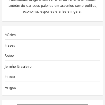
também de dar seus palpites em assuntos como política,
economia, esportes e artes em geral.
Música
Frases
Sobre
Jeitinho Brasileiro
Humor
Artigos