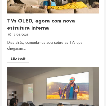
TVs OLED, agora com nova
estrutura interna
13/08/2025
Dias atrás, comentamos aqui sobre as TVs que
chegaram...
LEIA MAIS