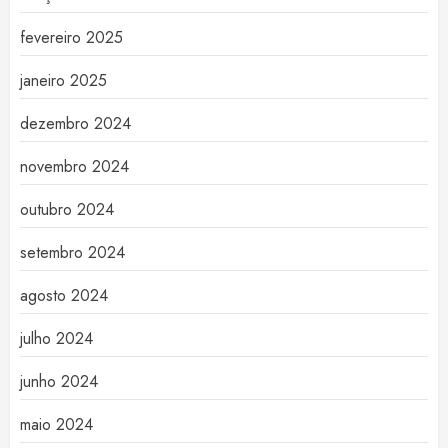
fevereiro 2025
janeiro 2025
dezembro 2024
novembro 2024
outubro 2024
setembro 2024
agosto 2024
julho 2024
junho 2024
maio 2024