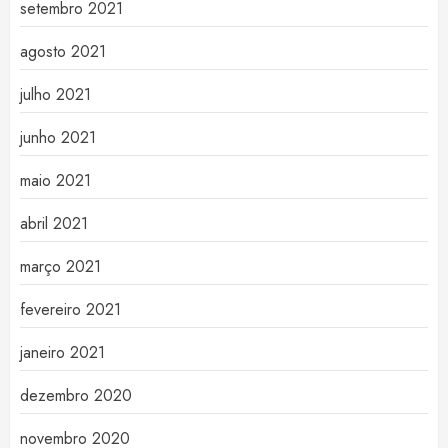
setembro 2021
agosto 2021
julho 2021
junho 2021
maio 2021
abril 2021
março 2021
fevereiro 2021
janeiro 2021
dezembro 2020
novembro 2020