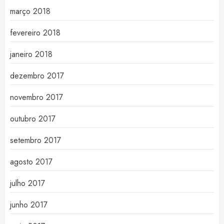
março 2018
fevereiro 2018
janeiro 2018
dezembro 2017
novembro 2017
outubro 2017
setembro 2017
agosto 2017
julho 2017
junho 2017