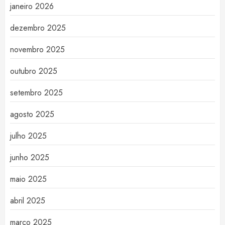
janeiro 2026
dezembro 2025
novembro 2025
outubro 2025
setembro 2025
agosto 2025
julho 2025
junho 2025
maio 2025
abril 2025
março 2025