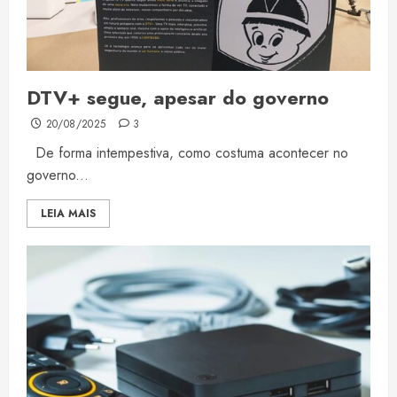
DTV+ segue, apesar do governo
20/08/2025
3
De forma intempestiva, como costuma acontecer no
governo...
LEIA MAIS