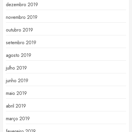
dezembro 2019
novembro 2019
outubro 2019
setembro 2019
agosto 2019
julho 2019
junho 2019
maio 2019
abril 2019
março 2019
fevereiro 2019