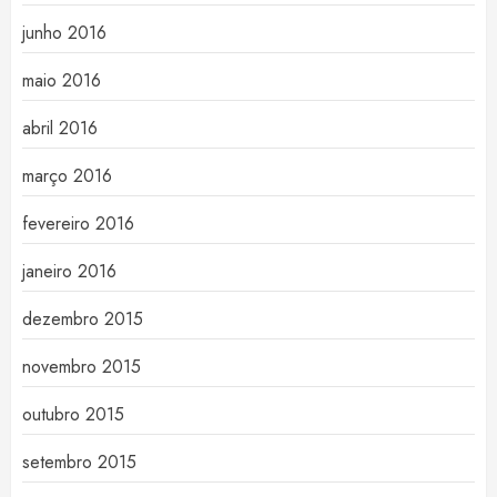
junho 2016
maio 2016
abril 2016
março 2016
fevereiro 2016
janeiro 2016
dezembro 2015
novembro 2015
outubro 2015
setembro 2015