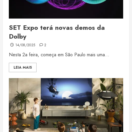
SET Expo terá novas demos da
Dolby
14/08/2025
2
Nesta 2a feira, começa em São Paulo mais uma...
LEIA MAIS