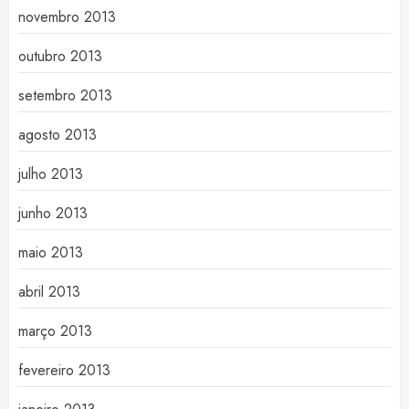
novembro 2013
outubro 2013
setembro 2013
agosto 2013
julho 2013
junho 2013
maio 2013
abril 2013
março 2013
fevereiro 2013