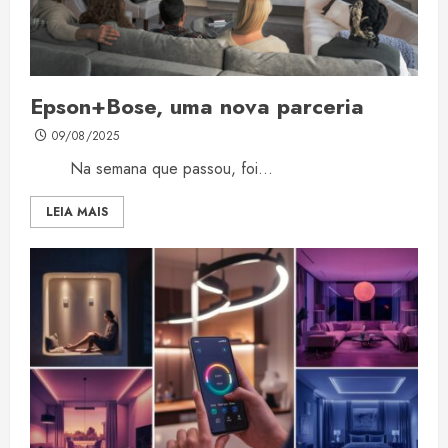
Epson+Bose, uma nova parceria
09/08/2025
Na semana que passou, foi...
LEIA MAIS