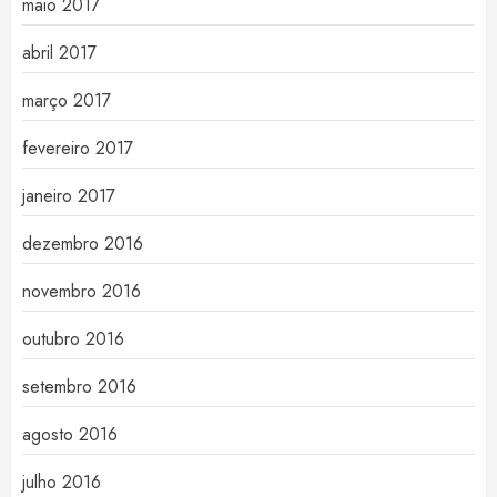
maio 2017
abril 2017
março 2017
fevereiro 2017
janeiro 2017
dezembro 2016
novembro 2016
outubro 2016
setembro 2016
agosto 2016
julho 2016