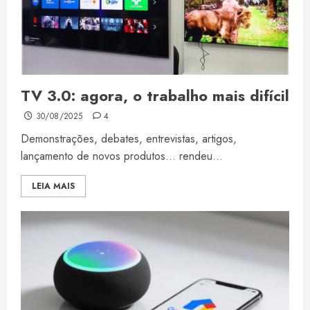
TV 3.0: agora, o trabalho mais difícil
30/08/2025
4
Demonstrações, debates, entrevistas, artigos,
lançamento de novos produtos… rendeu...
LEIA MAIS