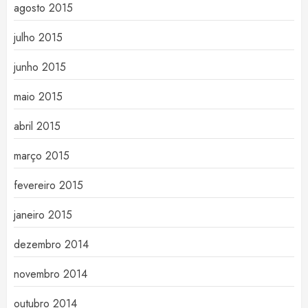
agosto 2015
julho 2015
junho 2015
maio 2015
abril 2015
março 2015
fevereiro 2015
janeiro 2015
dezembro 2014
novembro 2014
outubro 2014