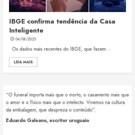
IBGE confirma tendência da Casa
Inteligente
04/08/2025
Os dados mais recentes do IBGE, que fazem...
LEIA MAIS
“O funeral importa mais que o morto, o casamento mais que
o amor e o físico mais que o intelecto. Vivemos na cultura
da embalagem, que despreza o conteúdo”.
Eduardo Galeano, escritor uruguaio