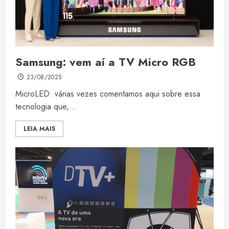
Samsung: vem aí a TV Micro RGB
23/08/2025
MicroLED: várias vezes comentamos aqui sobre essa
tecnologia que,...
LEIA MAIS