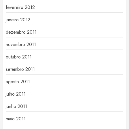
fevereiro 2012
janeiro 2012
dezembro 2011
novembro 2011
outubro 2011
setembro 2011
agosto 2011
julho 2011
junho 2011
maio 2011