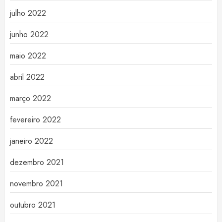
julho 2022
junho 2022
maio 2022
abril 2022
março 2022
fevereiro 2022
janeiro 2022
dezembro 2021
novembro 2021
outubro 2021