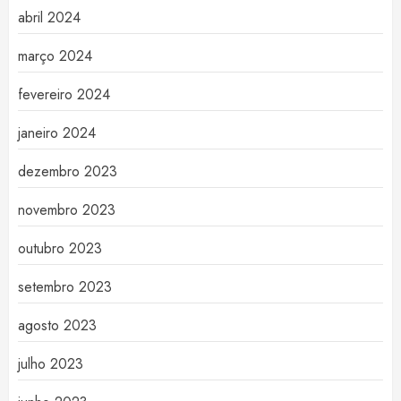
abril 2024
março 2024
fevereiro 2024
janeiro 2024
dezembro 2023
novembro 2023
outubro 2023
setembro 2023
agosto 2023
julho 2023