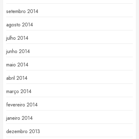
setembro 2014
agosto 2014
julho 2014
junho 2014
maio 2014
abril 2014
março 2014
fevereiro 2014
janeiro 2014
dezembro 2013