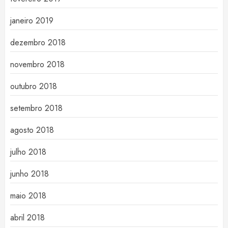
janeiro 2019
dezembro 2018
novembro 2018
outubro 2018
setembro 2018
agosto 2018
julho 2018
junho 2018
maio 2018
abril 2018