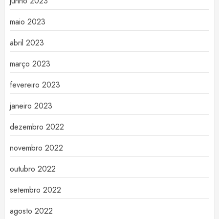
junho 2023
maio 2023
abril 2023
março 2023
fevereiro 2023
janeiro 2023
dezembro 2022
novembro 2022
outubro 2022
setembro 2022
agosto 2022