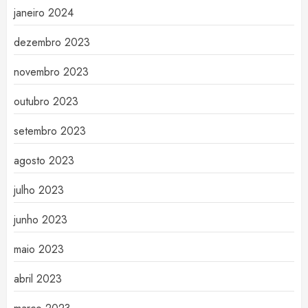
janeiro 2024
dezembro 2023
novembro 2023
outubro 2023
setembro 2023
agosto 2023
julho 2023
junho 2023
maio 2023
abril 2023