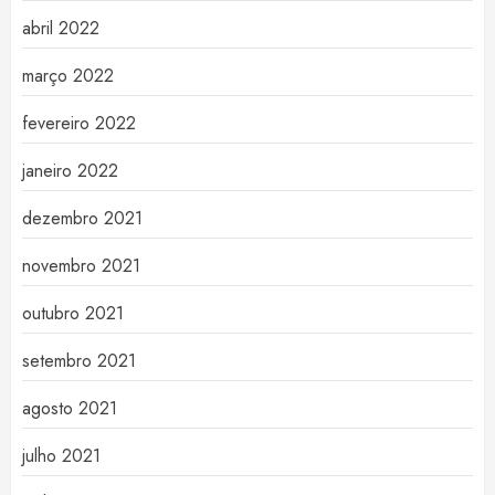
abril 2022
março 2022
fevereiro 2022
janeiro 2022
dezembro 2021
novembro 2021
outubro 2021
setembro 2021
agosto 2021
julho 2021