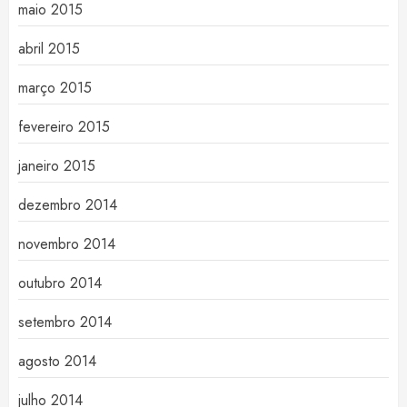
maio 2015
abril 2015
março 2015
fevereiro 2015
janeiro 2015
dezembro 2014
novembro 2014
outubro 2014
setembro 2014
agosto 2014
julho 2014