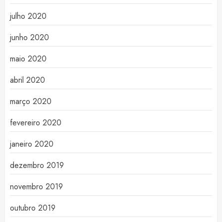
julho 2020
junho 2020
maio 2020
abril 2020
março 2020
fevereiro 2020
janeiro 2020
dezembro 2019
novembro 2019
outubro 2019