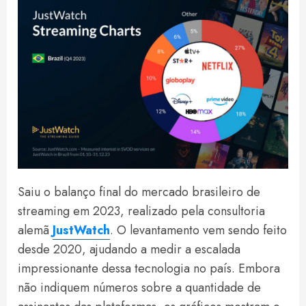
Saiu o balanço final do mercado brasileiro de
streaming em 2023, realizado pela consultoria
alemã
JustWatch
. O levantamento vem sendo feito
desde 2020, ajudando a medir a escalada
impressionante dessa tecnologia no país. Embora
não indiquem números sobre a quantidade de