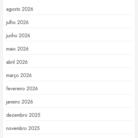
agosto 2026
julho 2026
junho 2026
maio 2026
abril 2026
março 2026
fevereiro 2026
janeiro 2026
dezembro 2025
novembro 2025