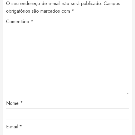
O seu endereço de e-mail não será publicado.
Campos
obrigatórios são marcados com
*
Comentário
*
Nome
*
E-mail
*