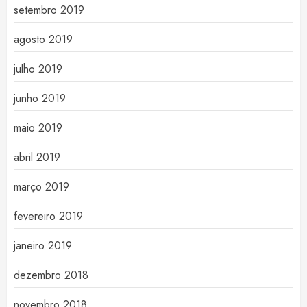
setembro 2019
agosto 2019
julho 2019
junho 2019
maio 2019
abril 2019
março 2019
fevereiro 2019
janeiro 2019
dezembro 2018
novembro 2018