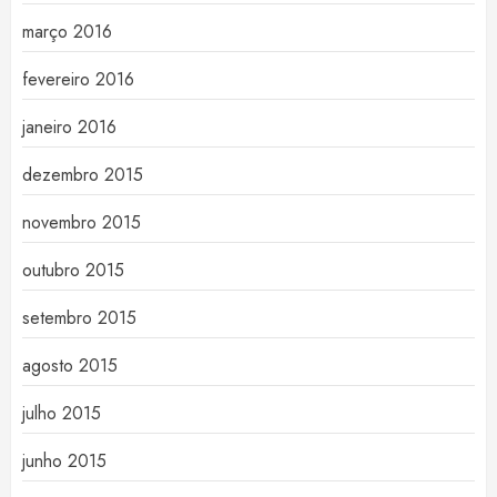
março 2016
fevereiro 2016
janeiro 2016
dezembro 2015
novembro 2015
outubro 2015
setembro 2015
agosto 2015
julho 2015
junho 2015