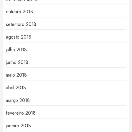
outubro 2018
setembro 2018
agosto 2018
julho 2018
junho 2018
maio 2018
abril 2018
março 2018
fevereiro 2018
janeiro 2018