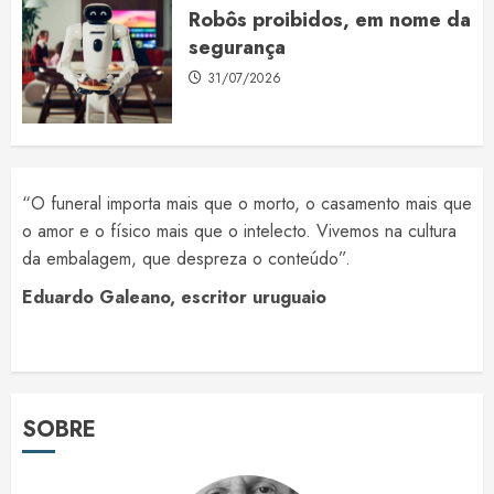
Robôs proibidos, em nome da
segurança
31/07/2026
“O funeral importa mais que o morto, o casamento mais que
o amor e o físico mais que o intelecto. Vivemos na cultura
da embalagem, que despreza o conteúdo”.
Eduardo Galeano, escritor uruguaio
SOBRE