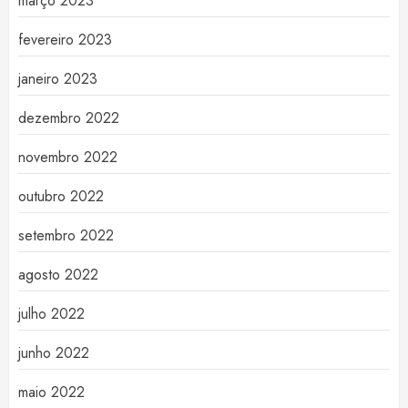
março 2023
fevereiro 2023
janeiro 2023
dezembro 2022
novembro 2022
outubro 2022
setembro 2022
agosto 2022
julho 2022
junho 2022
maio 2022