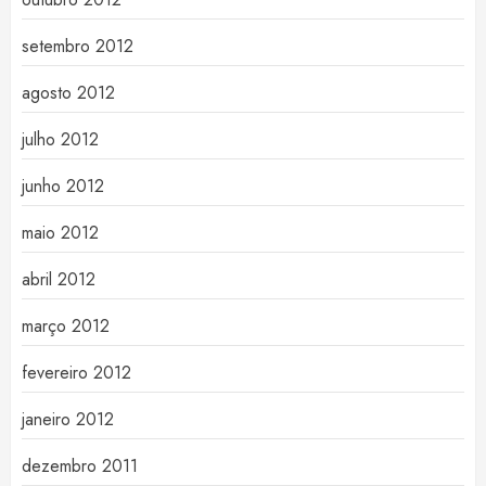
setembro 2012
agosto 2012
julho 2012
junho 2012
maio 2012
abril 2012
março 2012
fevereiro 2012
janeiro 2012
dezembro 2011