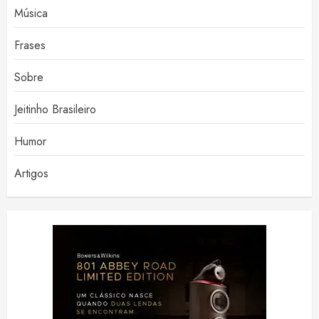
Música
Frases
Sobre
Jeitinho Brasileiro
Humor
Artigos