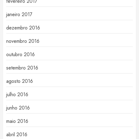
fevereiro 2017
janeiro 2017
dezembro 2016
novembro 2016
outubro 2016
setembro 2016
agosto 2016
julho 2016
junho 2016
maio 2016
abril 2016