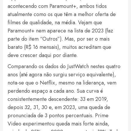
acontecendo com Paramount+, ambos tidos
atualmente como os que têm a melhor oferta de
filmes de qualidade, na média. Vejam que
Paramount+ nem aparece na lista de 2023 (faz
parte do item “Outros”). Mas, por ser o mais
barato (R$ 16 mensais), muitos acreditam que
deve crescer daqui por diante.
Comparando os dados do JustWatch nestes quatro
anos (até agora não surgiu serviço equivalente),
nota-se que o Netflix, mesmo na liderança, vem
perdendo espaço a cada ano. Sua curva é
consistentemente descendente: 33 em 2019,
depois 32, 31, 30 e, em 2023, uma queda de
pronunciada de 3 pontos percentuais. Prime
Video experimentou queda mais forte ainda,