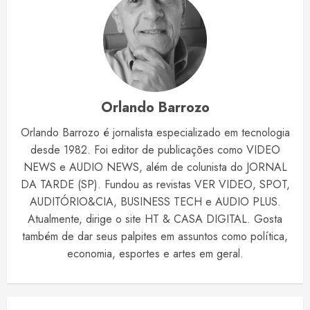
Orlando Barrozo
Orlando Barrozo é jornalista especializado em tecnologia
desde 1982. Foi editor de publicações como VIDEO
NEWS e AUDIO NEWS, além de colunista do JORNAL
DA TARDE (SP). Fundou as revistas VER VIDEO, SPOT,
AUDITÓRIO&CIA, BUSINESS TECH e AUDIO PLUS.
Atualmente, dirige o site HT & CASA DIGITAL. Gosta
também de dar seus palpites em assuntos como política,
economia, esportes e artes em geral.