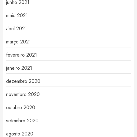
junho 2021
maio 2021
abril 2021
março 2021
fevereiro 2021
janeiro 2021
dezembro 2020
novembro 2020
outubro 2020
setembro 2020
agosto 2020