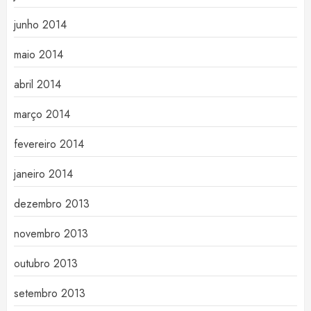
junho 2014
maio 2014
abril 2014
março 2014
fevereiro 2014
janeiro 2014
dezembro 2013
novembro 2013
outubro 2013
setembro 2013