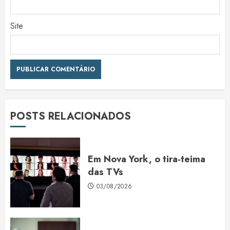
Site
POSTS RELACIONADOS
Em Nova York, o tira-teima
das TVs
03/08/2026