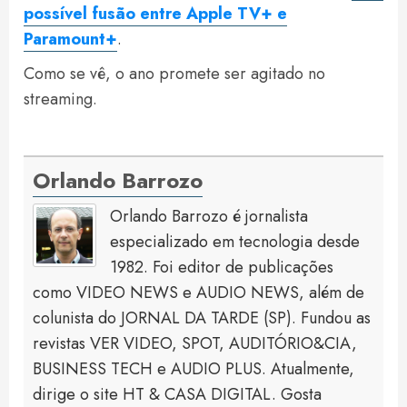
possível fusão entre Apple TV+ e
Paramount+
.
Como se vê, o ano promete ser agitado no
streaming.
Orlando Barrozo
Orlando Barrozo é jornalista
especializado em tecnologia desde
1982. Foi editor de publicações
como VIDEO NEWS e AUDIO NEWS, além de
colunista do JORNAL DA TARDE (SP). Fundou as
revistas VER VIDEO, SPOT, AUDITÓRIO&CIA,
BUSINESS TECH e AUDIO PLUS. Atualmente,
dirige o site HT & CASA DIGITAL. Gosta