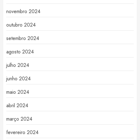
novembro 2024
outubro 2024
setembro 2024
agosto 2024
julho 2024
junho 2024
maio 2024
abril 2024
março 2024
fevereiro 2024