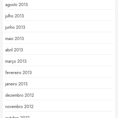
agosto 2013
julho 2013
junho 2013
maio 2013
abril 2013
março 2013
fevereiro 2013
janeiro 2013
dezembro 2012
novembro 2012
outubro 2012