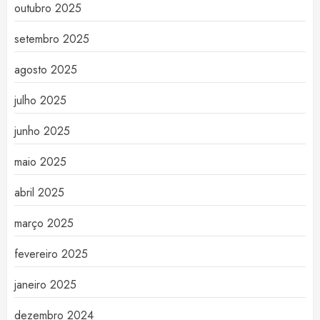
outubro 2025
setembro 2025
agosto 2025
julho 2025
junho 2025
maio 2025
abril 2025
março 2025
fevereiro 2025
janeiro 2025
dezembro 2024