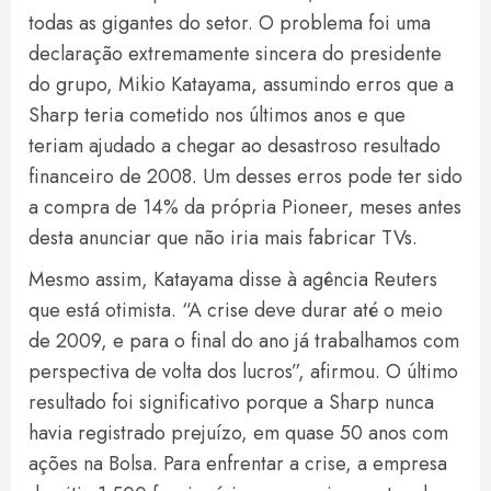
todas as gigantes do setor. O problema foi uma
declaração extremamente sincera do presidente
do grupo, Mikio Katayama, assumindo erros que a
Sharp teria cometido nos últimos anos e que
teriam ajudado a chegar ao desastroso resultado
financeiro de 2008. Um desses erros pode ter sido
a compra de 14% da própria Pioneer, meses antes
desta anunciar que não iria mais fabricar TVs.
Mesmo assim, Katayama disse à agência Reuters
que está otimista. “A crise deve durar até o meio
de 2009, e para o final do ano já trabalhamos com
perspectiva de volta dos lucros”, afirmou. O último
resultado foi significativo porque a Sharp nunca
havia registrado prejuízo, em quase 50 anos com
ações na Bolsa. Para enfrentar a crise, a empresa