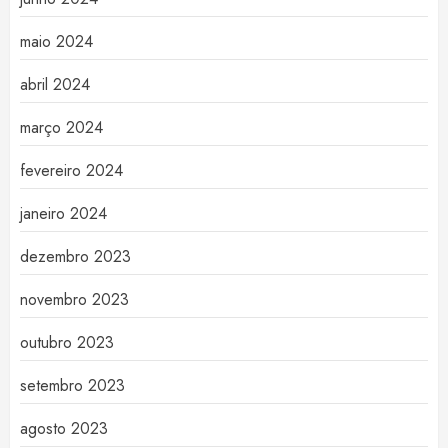
maio 2024
abril 2024
março 2024
fevereiro 2024
janeiro 2024
dezembro 2023
novembro 2023
outubro 2023
setembro 2023
agosto 2023