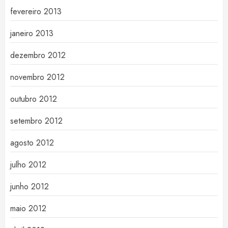
fevereiro 2013
janeiro 2013
dezembro 2012
novembro 2012
outubro 2012
setembro 2012
agosto 2012
julho 2012
junho 2012
maio 2012