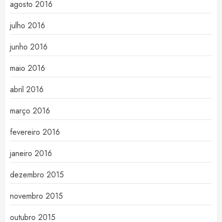
agosto 2016
julho 2016
junho 2016
maio 2016
abril 2016
março 2016
fevereiro 2016
janeiro 2016
dezembro 2015
novembro 2015
outubro 2015