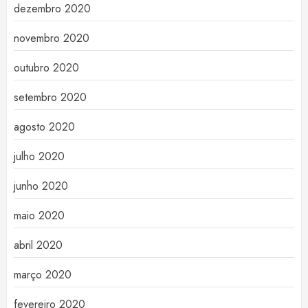
dezembro 2020
novembro 2020
outubro 2020
setembro 2020
agosto 2020
julho 2020
junho 2020
maio 2020
abril 2020
março 2020
fevereiro 2020