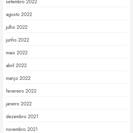
setembro 2022
agosto 2022
julho 2022
junho 2022
maio 2022
abril 2022
março 2022
fevereiro 2022
janeiro 2022
dezembro 2021
novembro 2021