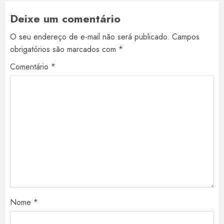
Deixe um comentário
O seu endereço de e-mail não será publicado.
Campos
obrigatórios são marcados com
*
Comentário
*
Nome
*