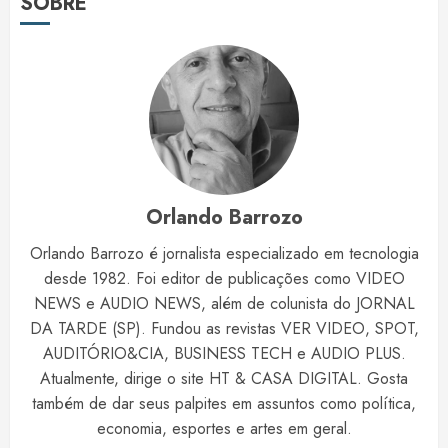
SOBRE
Orlando Barrozo
Orlando Barrozo é jornalista especializado em tecnologia
desde 1982. Foi editor de publicações como VIDEO
NEWS e AUDIO NEWS, além de colunista do JORNAL
DA TARDE (SP). Fundou as revistas VER VIDEO, SPOT,
AUDITÓRIO&CIA, BUSINESS TECH e AUDIO PLUS.
Atualmente, dirige o site HT & CASA DIGITAL. Gosta
também de dar seus palpites em assuntos como política,
economia, esportes e artes em geral.