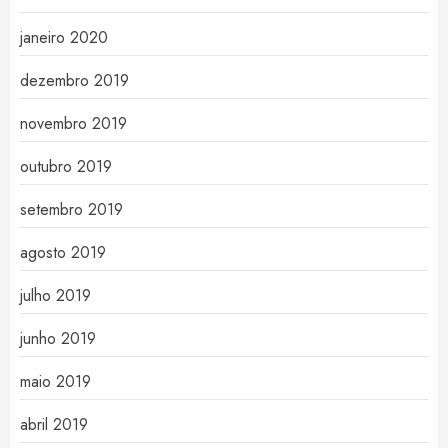
janeiro 2020
dezembro 2019
novembro 2019
outubro 2019
setembro 2019
agosto 2019
julho 2019
junho 2019
maio 2019
abril 2019