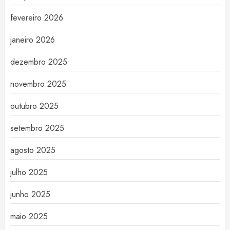
fevereiro 2026
janeiro 2026
dezembro 2025
novembro 2025
outubro 2025
setembro 2025
agosto 2025
julho 2025
junho 2025
maio 2025