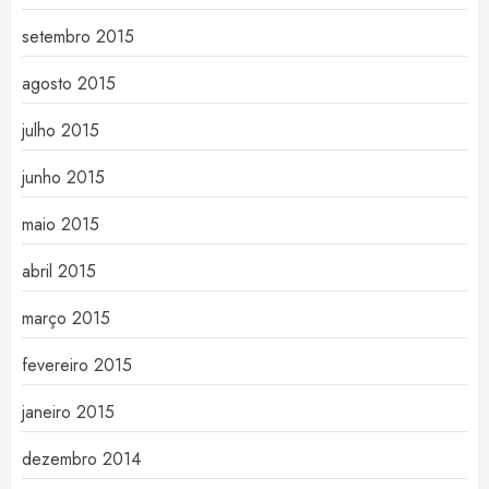
setembro 2015
agosto 2015
julho 2015
junho 2015
maio 2015
abril 2015
março 2015
fevereiro 2015
janeiro 2015
dezembro 2014