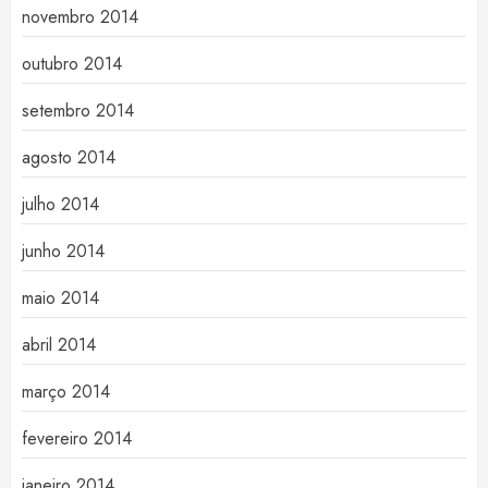
novembro 2014
outubro 2014
setembro 2014
agosto 2014
julho 2014
junho 2014
maio 2014
abril 2014
março 2014
fevereiro 2014
janeiro 2014