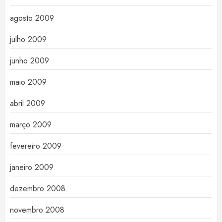
agosto 2009
julho 2009
junho 2009
maio 2009
abril 2009
março 2009
fevereiro 2009
janeiro 2009
dezembro 2008
novembro 2008