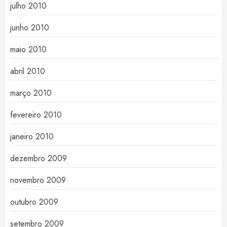
julho 2010
junho 2010
maio 2010
abril 2010
março 2010
fevereiro 2010
janeiro 2010
dezembro 2009
novembro 2009
outubro 2009
setembro 2009