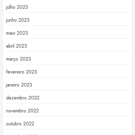
julho 2023
junho 2023
maio 2023
abril 2023
março 2023
fevereiro 2023
janeiro 2023
dezembro 2022
novembro 2022
outubro 2022