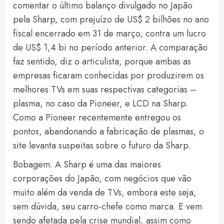
comentar o último balanço divulgado no Japão
pela Sharp, com prejuízo de US$ 2 bilhões no ano
fiscal encerrado em 31 de março, contra um lucro
de US$ 1,4 bi no período anterior. A comparação
faz sentido, diz o articulista, porque ambas as
empresas ficaram conhecidas por produzirem os
melhores TVs em suas respectivas categorias –
plasma, no caso da Pioneer, e LCD na Sharp.
Como a Pioneer recentemente entregou os
pontos, abandonando a fabricação de plasmas, o
site levanta suspeitas sobre o futuro da Sharp.
Bobagem. A Sharp é uma das maiores
corporações do Japão, com negócios que vão
muito além da venda de TVs, embora este seja,
sem dúvida, seu carro-chefe como marca. E vem
sendo afetada pela crise mundial, assim como