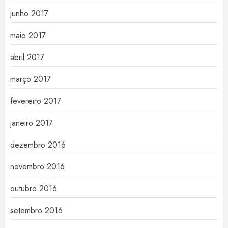
junho 2017
maio 2017
abril 2017
março 2017
fevereiro 2017
janeiro 2017
dezembro 2016
novembro 2016
outubro 2016
setembro 2016