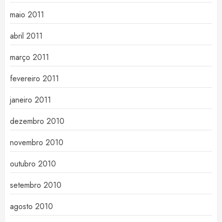
maio 2011
abril 2011
março 2011
fevereiro 2011
janeiro 2011
dezembro 2010
novembro 2010
outubro 2010
setembro 2010
agosto 2010