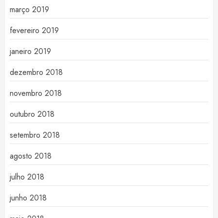
março 2019
fevereiro 2019
janeiro 2019
dezembro 2018
novembro 2018
outubro 2018
setembro 2018
agosto 2018
julho 2018
junho 2018