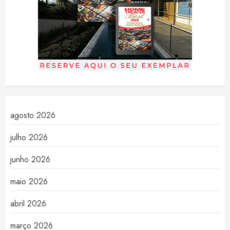
agosto 2026
julho 2026
junho 2026
maio 2026
abril 2026
março 2026