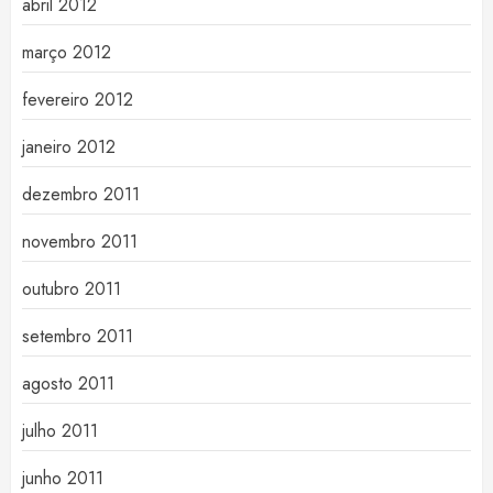
abril 2012
março 2012
fevereiro 2012
janeiro 2012
dezembro 2011
novembro 2011
outubro 2011
setembro 2011
agosto 2011
julho 2011
junho 2011