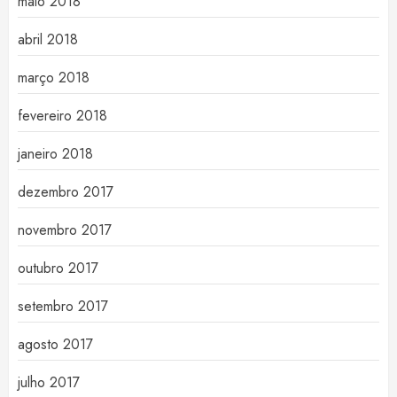
maio 2018
abril 2018
março 2018
fevereiro 2018
janeiro 2018
dezembro 2017
novembro 2017
outubro 2017
setembro 2017
agosto 2017
julho 2017