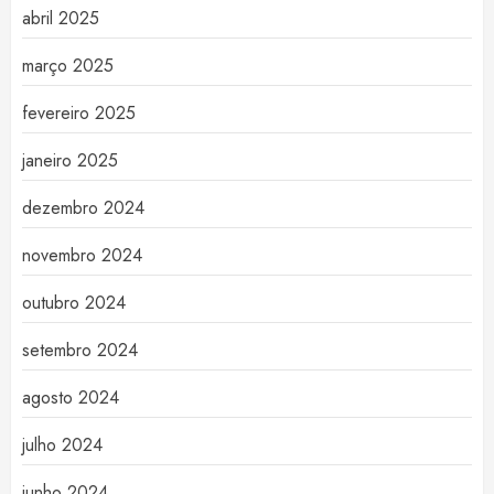
abril 2025
março 2025
fevereiro 2025
janeiro 2025
dezembro 2024
novembro 2024
outubro 2024
setembro 2024
agosto 2024
julho 2024
junho 2024