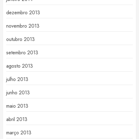
dezembro 2013
novembro 2013
outubro 2013
setembro 2013
agosto 2013
julho 2013
junho 2013
maio 2013
abril 2013
março 2013