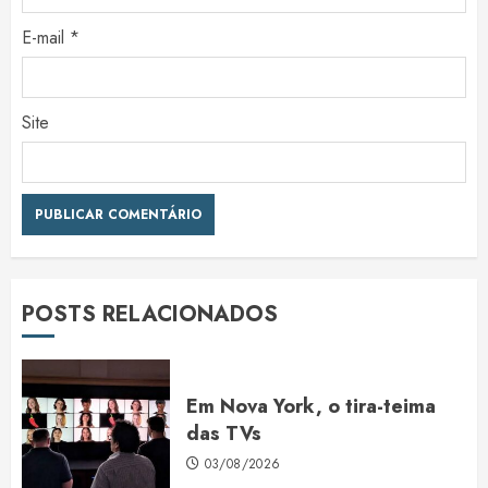
E-mail
*
Site
POSTS RELACIONADOS
Em Nova York, o tira-teima
das TVs
03/08/2026