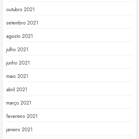
outubro 2021
setembro 2021
agosto 2021
julho 2021
junho 2021
maio 2021
abril 2021
março 2021
fevereiro 2021
janeiro 2021