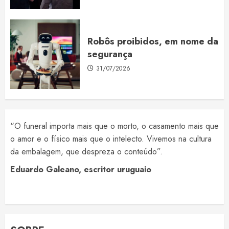
Robôs proibidos, em nome da
segurança
31/07/2026
“O funeral importa mais que o morto, o casamento mais que
o amor e o físico mais que o intelecto. Vivemos na cultura
da embalagem, que despreza o conteúdo”.
Eduardo Galeano, escritor uruguaio