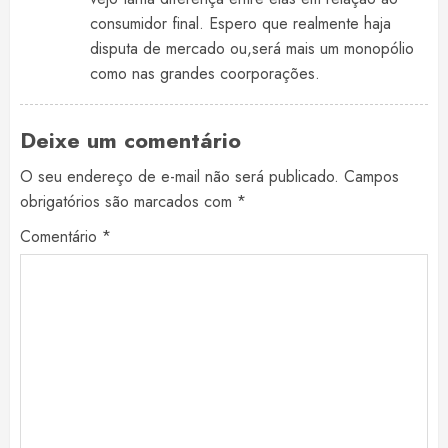
consumidor final. Espero que realmente haja
disputa de mercado ou,será mais um monopólio
como nas grandes coorporações.
Deixe um comentário
O seu endereço de e-mail não será publicado.
Campos
obrigatórios são marcados com
*
Comentário
*