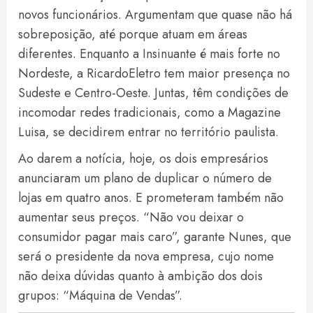
novos funcionários. Argumentam que quase não há
sobreposição, até porque atuam em áreas
diferentes. Enquanto a Insinuante é mais forte no
Nordeste, a RicardoEletro tem maior presença no
Sudeste e Centro-Oeste. Juntas, têm condições de
incomodar redes tradicionais, como a Magazine
Luisa, se decidirem entrar no território paulista.
Ao darem a notícia, hoje, os dois empresários
anunciaram um plano de duplicar o número de
lojas em quatro anos. E prometeram também não
aumentar seus preços. “Não vou deixar o
consumidor pagar mais caro”, garante Nunes, que
será o presidente da nova empresa, cujo nome
não deixa dúvidas quanto à ambição dos dois
grupos: “Máquina de Vendas”.