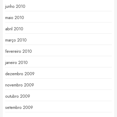
junho 2010
maio 2010
abril 2010
março 2010
fevereiro 2010
janeiro 2010
dezembro 2009
novembro 2009
outubro 2009
setembro 2009