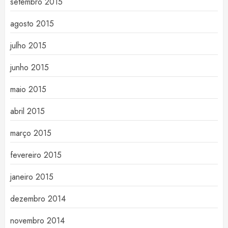
setembro 2015
agosto 2015
julho 2015
junho 2015
maio 2015
abril 2015
março 2015
fevereiro 2015
janeiro 2015
dezembro 2014
novembro 2014