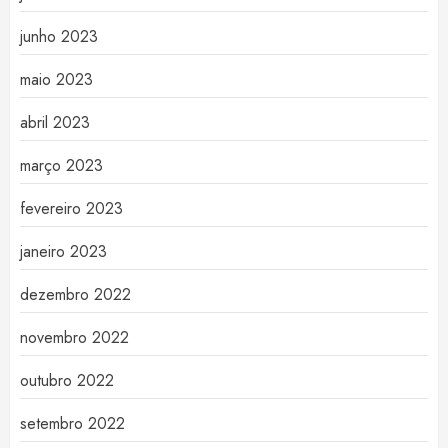
junho 2023
maio 2023
abril 2023
março 2023
fevereiro 2023
janeiro 2023
dezembro 2022
novembro 2022
outubro 2022
setembro 2022