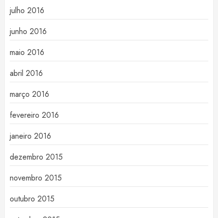
julho 2016
junho 2016
maio 2016
abril 2016
março 2016
fevereiro 2016
janeiro 2016
dezembro 2015
novembro 2015
outubro 2015