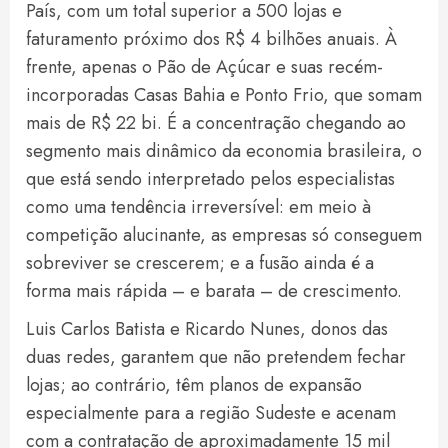
País, com um total superior a 500 lojas e
faturamento próximo dos R$ 4 bilhões anuais. À
frente, apenas o Pão de Açúcar e suas recém-
incorporadas Casas Bahia e Ponto Frio, que somam
mais de R$ 22 bi. É a concentração chegando ao
segmento mais dinâmico da economia brasileira, o
que está sendo interpretado pelos especialistas
como uma tendência irreversível: em meio à
competição alucinante, as empresas só conseguem
sobreviver se crescerem; e a fusão ainda é a
forma mais rápida – e barata – de crescimento.
Luis Carlos Batista e Ricardo Nunes, donos das
duas redes, garantem que não pretendem fechar
lojas; ao contrário, têm planos de expansão
especialmente para a região Sudeste e acenam
com a contratação de aproximadamente 15 mil