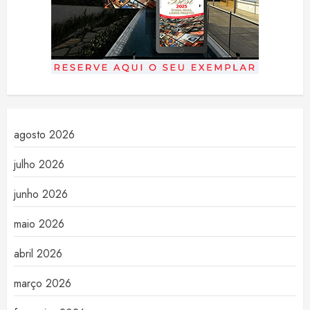
agosto 2026
julho 2026
junho 2026
maio 2026
abril 2026
março 2026