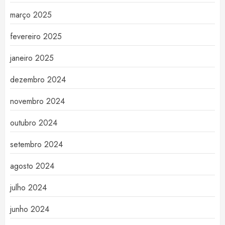
março 2025
fevereiro 2025
janeiro 2025
dezembro 2024
novembro 2024
outubro 2024
setembro 2024
agosto 2024
julho 2024
junho 2024