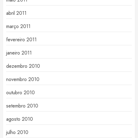
abril 2011
março 2011
fevereiro 2011
janeiro 2011
dezembro 2010
novembro 2010
outubro 2010
setembro 2010
agosto 2010
julho 2010