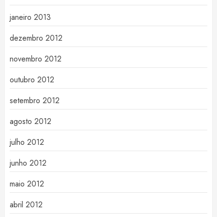
janeiro 2013
dezembro 2012
novembro 2012
outubro 2012
setembro 2012
agosto 2012
julho 2012
junho 2012
maio 2012
abril 2012