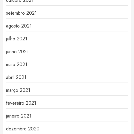
outubro 2021
setembro 2021
agosto 2021
julho 2021
junho 2021
maio 2021
abril 2021
março 2021
fevereiro 2021
janeiro 2021
dezembro 2020