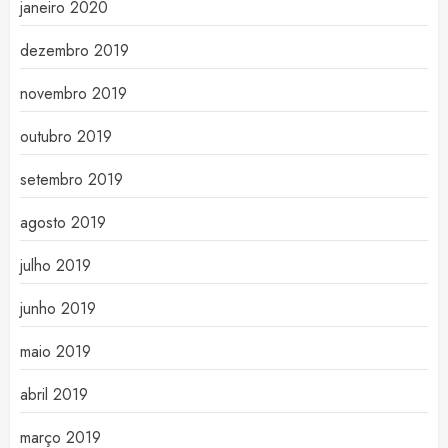
janeiro 2020
dezembro 2019
novembro 2019
outubro 2019
setembro 2019
agosto 2019
julho 2019
junho 2019
maio 2019
abril 2019
março 2019