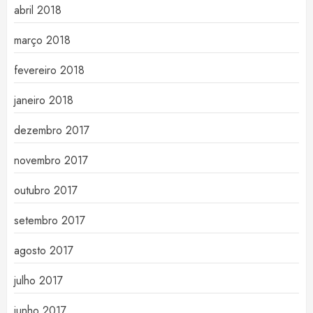
abril 2018
março 2018
fevereiro 2018
janeiro 2018
dezembro 2017
novembro 2017
outubro 2017
setembro 2017
agosto 2017
julho 2017
junho 2017