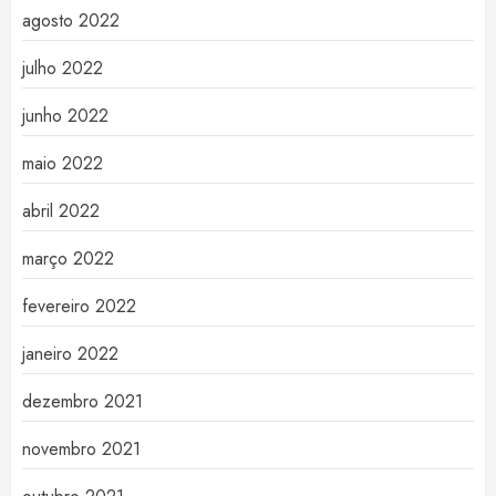
agosto 2022
julho 2022
junho 2022
maio 2022
abril 2022
março 2022
fevereiro 2022
janeiro 2022
dezembro 2021
novembro 2021