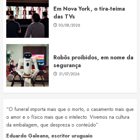
Em Nova York, o tira-teima
das TVs
03/08/2026
Robôs proibidos, em nome da
segurança
31/07/2026
“O funeral importa mais que o morto, o casamento mais que
o amor e o físico mais que o intelecto. Vivemos na cultura
da embalagem, que despreza o conteúdo”.
Eduardo Galeano, escritor uruguaio