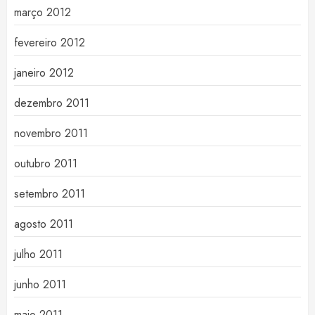
março 2012
fevereiro 2012
janeiro 2012
dezembro 2011
novembro 2011
outubro 2011
setembro 2011
agosto 2011
julho 2011
junho 2011
maio 2011