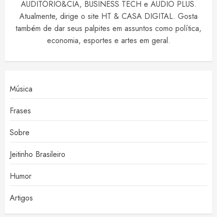
AUDITÓRIO&CIA, BUSINESS TECH e AUDIO PLUS.
Atualmente, dirige o site HT & CASA DIGITAL. Gosta
também de dar seus palpites em assuntos como política,
economia, esportes e artes em geral.
Música
Frases
Sobre
Jeitinho Brasileiro
Humor
Artigos