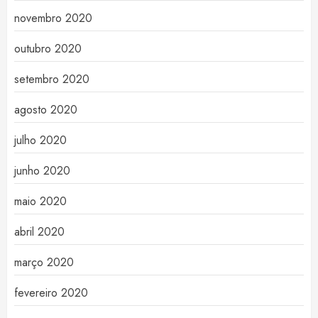
novembro 2020
outubro 2020
setembro 2020
agosto 2020
julho 2020
junho 2020
maio 2020
abril 2020
março 2020
fevereiro 2020