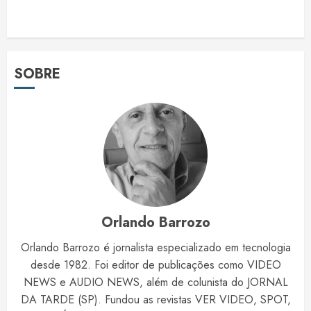
SOBRE
Orlando Barrozo
Orlando Barrozo é jornalista especializado em tecnologia
desde 1982. Foi editor de publicações como VIDEO
NEWS e AUDIO NEWS, além de colunista do JORNAL
DA TARDE (SP). Fundou as revistas VER VIDEO, SPOT,