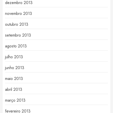
dezembro 2013
novembro 2013
outubro 2013
setembro 2013
agosto 2013
julho 2013
junho 2013
maio 2013
abril 2013
março 2013
fevereiro 2013