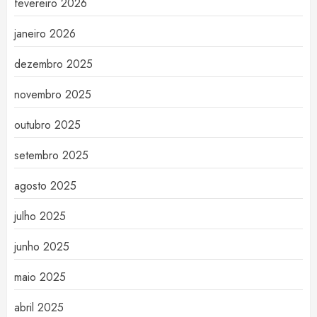
fevereiro 2026
janeiro 2026
dezembro 2025
novembro 2025
outubro 2025
setembro 2025
agosto 2025
julho 2025
junho 2025
maio 2025
abril 2025