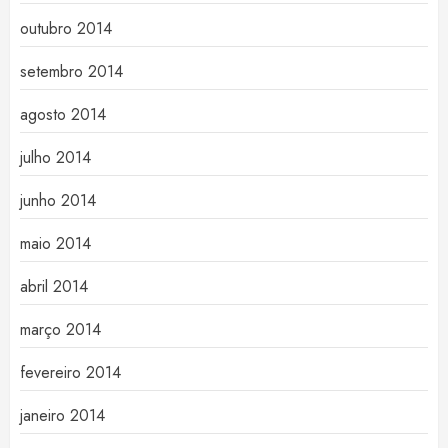
outubro 2014
setembro 2014
agosto 2014
julho 2014
junho 2014
maio 2014
abril 2014
março 2014
fevereiro 2014
janeiro 2014