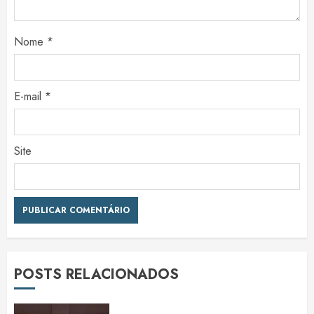
Nome
*
E-mail
*
Site
POSTS RELACIONADOS