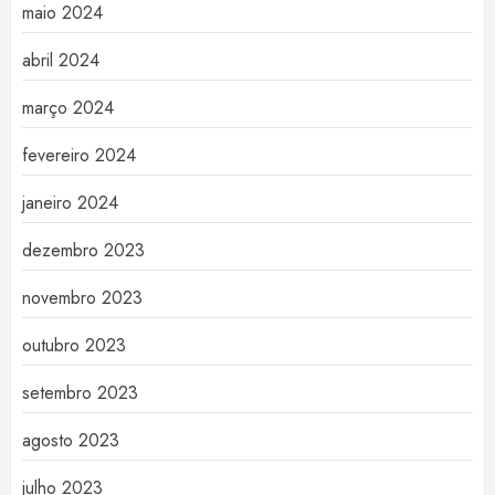
maio 2024
abril 2024
março 2024
fevereiro 2024
janeiro 2024
dezembro 2023
novembro 2023
outubro 2023
setembro 2023
agosto 2023
julho 2023