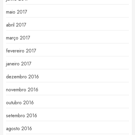
maio 2017
abril 2017
março 2017
fevereiro 2017
janeiro 2017
dezembro 2016
novembro 2016
outubro 2016
setembro 2016
agosto 2016