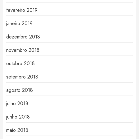
fevereiro 2019
janeiro 2019
dezembro 2018
novembro 2018
outubro 2018
setembro 2018
agosto 2018
julho 2018
junho 2018
maio 2018