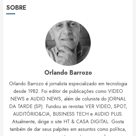
SOBRE
Orlando Barrozo
Orlando Barrozo é jornalista especializado em tecnologia
desde 1982. Foi editor de publicações como VIDEO
NEWS e AUDIO NEWS, além de colunista do JORNAL
DA TARDE (SP). Fundou as revistas VER VIDEO, SPOT,
AUDITÓRIO&CIA, BUSINESS TECH e AUDIO PLUS.
Atualmente, dirige o site HT & CASA DIGITAL. Gosta
também de dar seus palpites em assuntos como política,