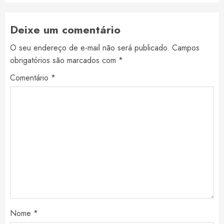
Deixe um comentário
O seu endereço de e-mail não será publicado.
Campos
obrigatórios são marcados com
*
Comentário
*
Nome
*