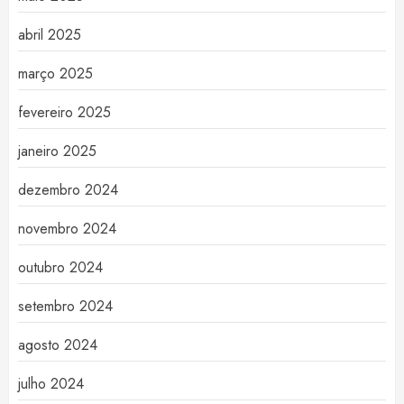
abril 2025
março 2025
fevereiro 2025
janeiro 2025
dezembro 2024
novembro 2024
outubro 2024
setembro 2024
agosto 2024
julho 2024