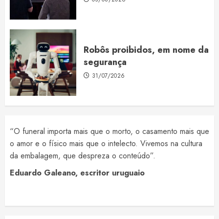
Robôs proibidos, em nome da
segurança
31/07/2026
“O funeral importa mais que o morto, o casamento mais que
o amor e o físico mais que o intelecto. Vivemos na cultura
da embalagem, que despreza o conteúdo”.
Eduardo Galeano, escritor uruguaio