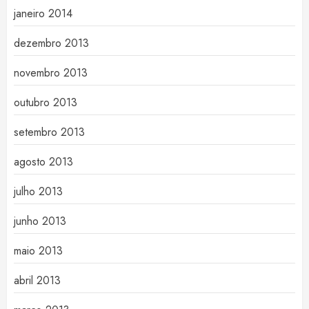
janeiro 2014
dezembro 2013
novembro 2013
outubro 2013
setembro 2013
agosto 2013
julho 2013
junho 2013
maio 2013
abril 2013