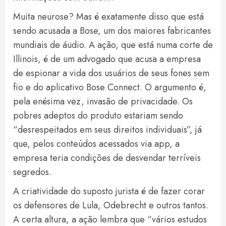
Muita neurose? Mas é exatamente disso que está
sendo acusada a Bose, um dos maiores fabricantes
mundiais de áudio. A ação, que está numa corte de
Illinois, é de um advogado que acusa a empresa
de espionar a vida dos usuários de seus fones sem
fio e do aplicativo Bose Connect. O argumento é,
pela enésima vez, invasão de privacidade. Os
pobres adeptos do produto estariam sendo
“desrespeitados em seus direitos individuais”, já
que, pelos conteúdos acessados via app, a
empresa teria condições de desvendar terríveis
segredos.
A criatividade do suposto jurista é de fazer corar
os defensores de Lula, Odebrecht e outros tantos.
A certa altura, a ação lembra que “vários estudos