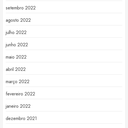
setembro 2022
agosto 2022
julho 2022
junho 2022
maio 2022
abril 2022
março 2022
fevereiro 2022
janeiro 2022
dezembro 2021