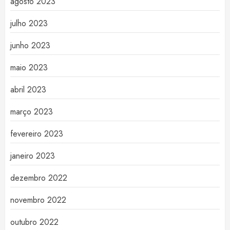
agosto 2023
julho 2023
junho 2023
maio 2023
abril 2023
março 2023
fevereiro 2023
janeiro 2023
dezembro 2022
novembro 2022
outubro 2022