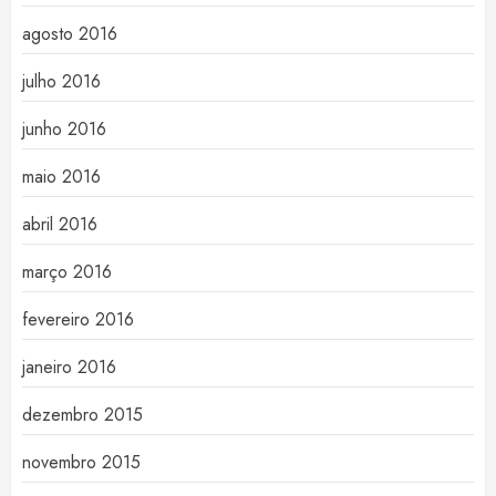
agosto 2016
julho 2016
junho 2016
maio 2016
abril 2016
março 2016
fevereiro 2016
janeiro 2016
dezembro 2015
novembro 2015