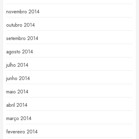
novembro 2014
outubro 2014
setembro 2014
agosto 2014
julho 2014
junho 2014
maio 2014
abril 2014
março 2014
fevereiro 2014