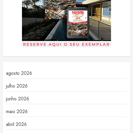
agosto 2026
julho 2026
junho 2026
maio 2026
abril 2026