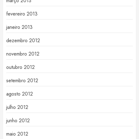
março 2013
fevereiro 2013
janeiro 2013
dezembro 2012
novembro 2012
outubro 2012
setembro 2012
agosto 2012
julho 2012
junho 2012
maio 2012