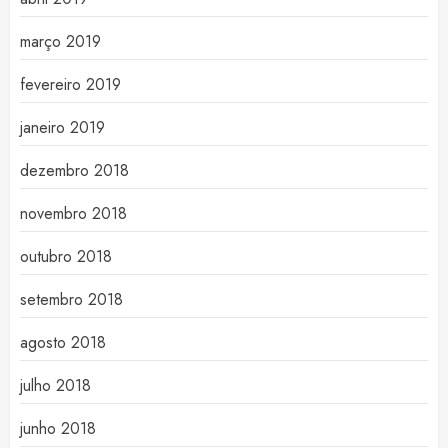
março 2019
fevereiro 2019
janeiro 2019
dezembro 2018
novembro 2018
outubro 2018
setembro 2018
agosto 2018
julho 2018
junho 2018