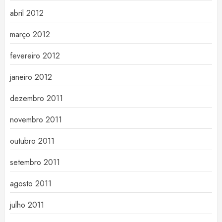
abril 2012
março 2012
fevereiro 2012
janeiro 2012
dezembro 2011
novembro 2011
outubro 2011
setembro 2011
agosto 2011
julho 2011