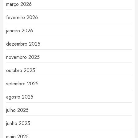
março 2026
fevereiro 2026
janeiro 2026
dezembro 2025
novembro 2025
outubro 2025
setembro 2025
agosto 2025
julho 2025
junho 2025
maio 2025