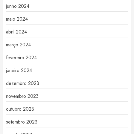
junho 2024
maio 2024
abril 2024
março 2024
fevereiro 2024
janeiro 2024
dezembro 2023
novembro 2023
outubro 2023
setembro 2023