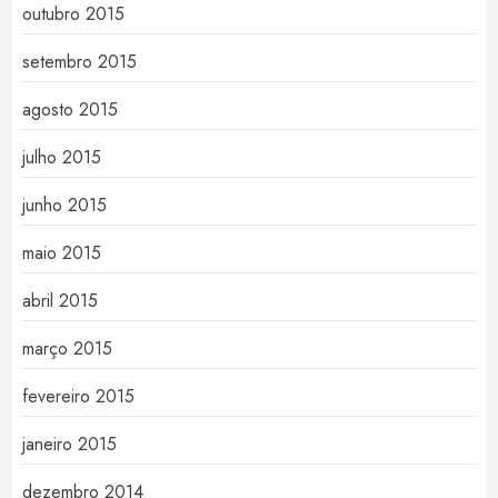
outubro 2015
setembro 2015
agosto 2015
julho 2015
junho 2015
maio 2015
abril 2015
março 2015
fevereiro 2015
janeiro 2015
dezembro 2014