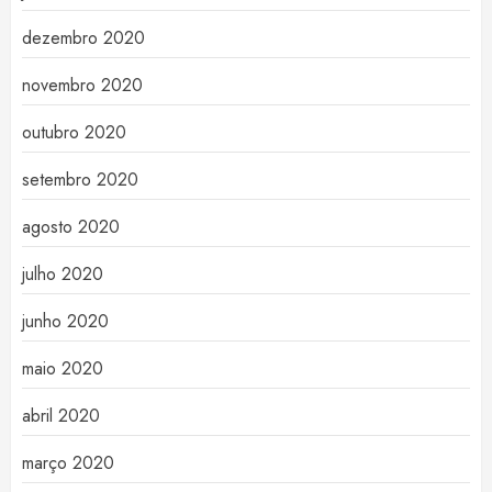
dezembro 2020
novembro 2020
outubro 2020
setembro 2020
agosto 2020
julho 2020
junho 2020
maio 2020
abril 2020
março 2020