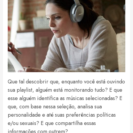
Que tal descobrir que, enquanto você está ouvindo
sua playlist, alguém está monitorando tudo? E que
esse alguém identifica as músicas selecionadas? E
que, com base nessa seleção, analisa sua
personalidade e até suas preferências políticas
e/ou sexuais? E que compartilha essas
informações com outrem?