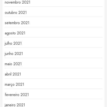
novembro 2021
outubro 2021
setembro 2021
agosto 2021
julho 2021
junho 2021
maio 2021
abril 2021
março 2021
fevereiro 2021
janeiro 2021