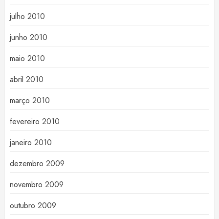
julho 2010
junho 2010
maio 2010
abril 2010
março 2010
fevereiro 2010
janeiro 2010
dezembro 2009
novembro 2009
outubro 2009