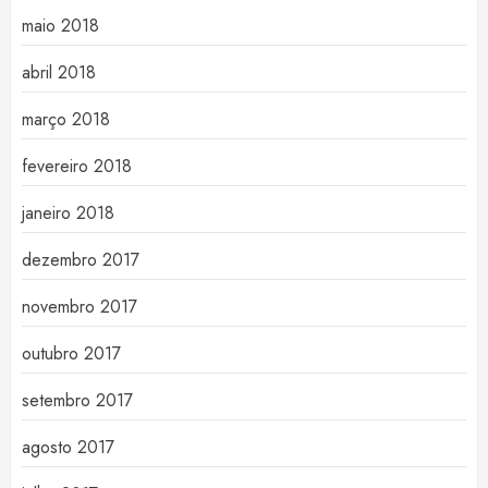
maio 2018
abril 2018
março 2018
fevereiro 2018
janeiro 2018
dezembro 2017
novembro 2017
outubro 2017
setembro 2017
agosto 2017