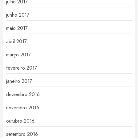
julho 2017
junho 2017
maio 2017
abril 2017
março 2017
fevereiro 2017
janeiro 2017
dezembro 2016
novembro 2016
outubro 2016
setembro 2016