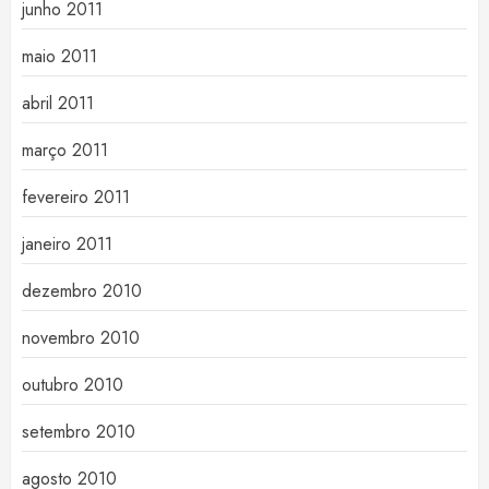
junho 2011
maio 2011
abril 2011
março 2011
fevereiro 2011
janeiro 2011
dezembro 2010
novembro 2010
outubro 2010
setembro 2010
agosto 2010