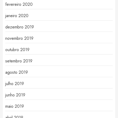
fevereiro 2020
janeiro 2020
dezembro 2019
novembro 2019
outubro 2019
setembro 2019
agosto 2019
julho 2019
junho 2019
maio 2019
abril 2019