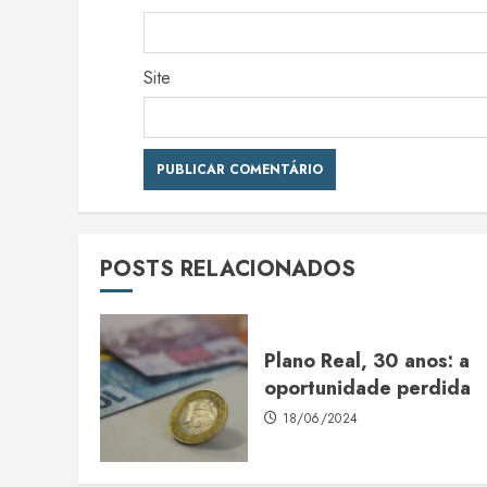
Site
POSTS RELACIONADOS
Plano Real, 30 anos: a
oportunidade perdida
18/06/2024