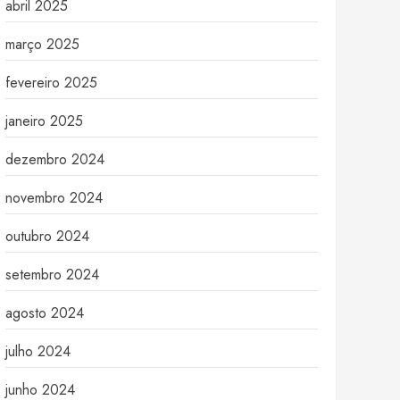
abril 2025
março 2025
fevereiro 2025
janeiro 2025
dezembro 2024
novembro 2024
outubro 2024
setembro 2024
agosto 2024
julho 2024
junho 2024