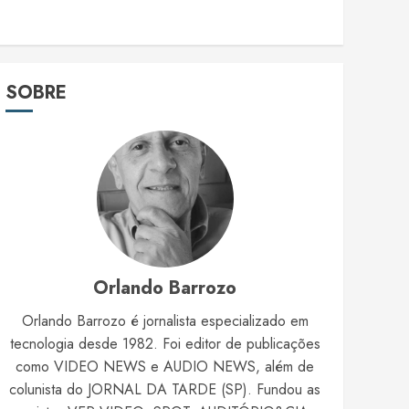
SOBRE
Orlando Barrozo
Orlando Barrozo é jornalista especializado em
tecnologia desde 1982. Foi editor de publicações
como VIDEO NEWS e AUDIO NEWS, além de
colunista do JORNAL DA TARDE (SP). Fundou as