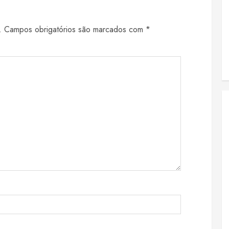
.
Campos obrigatórios são marcados com
*