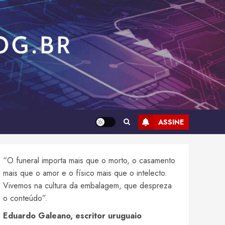
ASSINE
“O funeral importa mais que o morto, o casamento
mais que o amor e o físico mais que o intelecto.
Vivemos na cultura da embalagem, que despreza
o conteúdo”.
Eduardo Galeano, escritor uruguaio