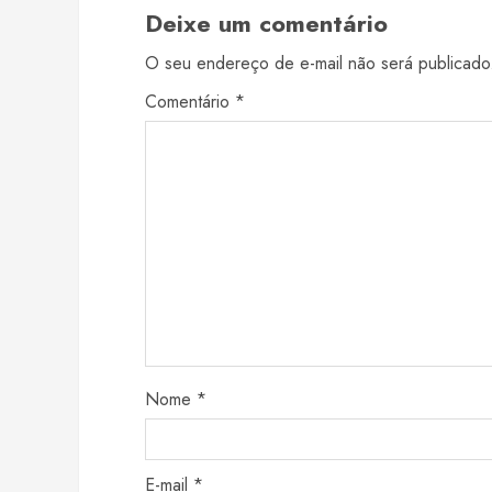
Deixe um comentário
O seu endereço de e-mail não será publicado
Comentário
*
Nome
*
E-mail
*