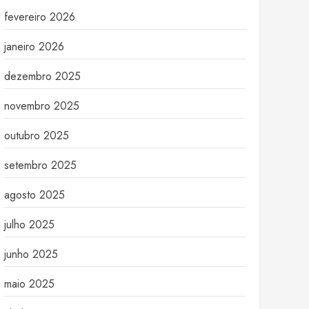
fevereiro 2026
janeiro 2026
dezembro 2025
novembro 2025
outubro 2025
setembro 2025
agosto 2025
julho 2025
junho 2025
maio 2025