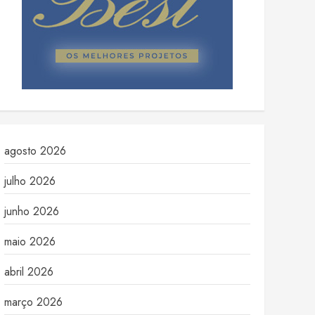
agosto 2026
julho 2026
junho 2026
maio 2026
abril 2026
março 2026