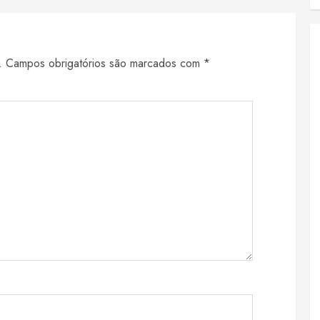
.
Campos obrigatórios são marcados com
*