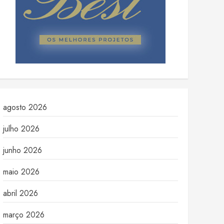
agosto 2026
julho 2026
junho 2026
maio 2026
abril 2026
março 2026