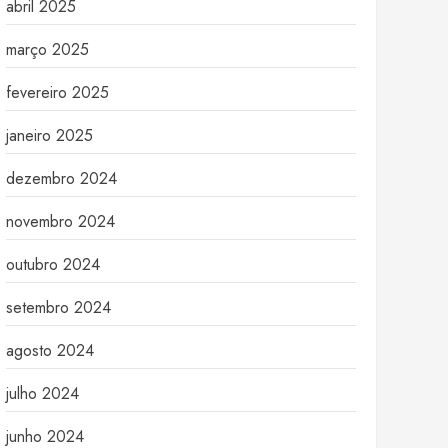
abril 2025
março 2025
fevereiro 2025
janeiro 2025
dezembro 2024
novembro 2024
outubro 2024
setembro 2024
agosto 2024
julho 2024
junho 2024