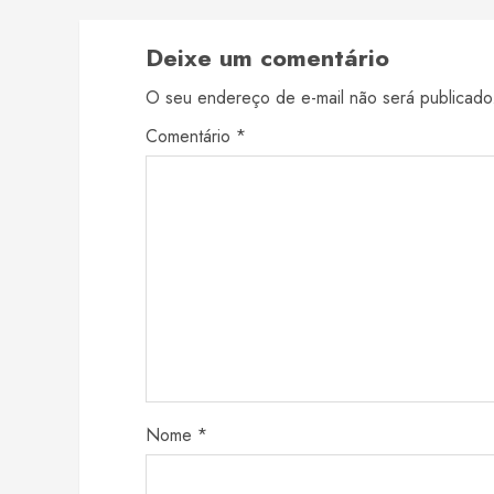
Deixe um comentário
O seu endereço de e-mail não será publicado
Comentário
*
Nome
*