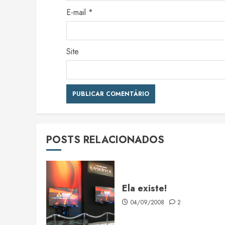
E-mail
*
Site
POSTS RELACIONADOS
Ela existe!
04/09/2008
2