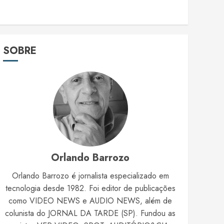
SOBRE
Orlando Barrozo
Orlando Barrozo é jornalista especializado em
tecnologia desde 1982. Foi editor de publicações
como VIDEO NEWS e AUDIO NEWS, além de
colunista do JORNAL DA TARDE (SP). Fundou as