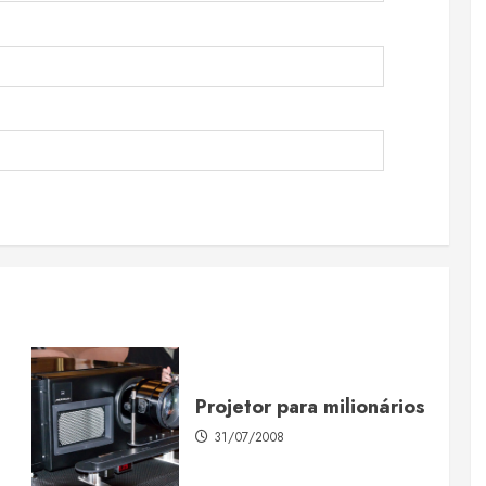
Projetor para milionários
31/07/2008