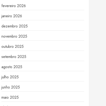
fevereiro 2026
janeiro 2026
dezembro 2025
novembro 2025
outubro 2025
setembro 2025
agosto 2025
julho 2025
junho 2025
maio 2025