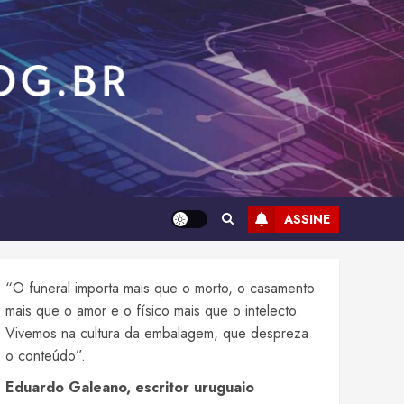
ASSINE
“O funeral importa mais que o morto, o casamento
mais que o amor e o físico mais que o intelecto.
Vivemos na cultura da embalagem, que despreza
o conteúdo”.
Eduardo Galeano, escritor uruguaio