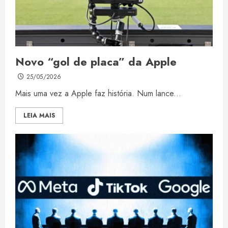
Novo “gol de placa” da Apple
25/05/2026
Mais uma vez a Apple faz história. Num lance...
LEIA MAIS