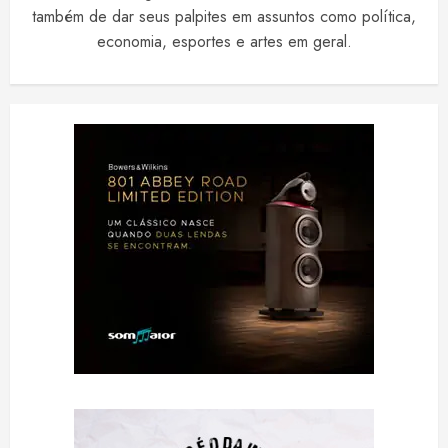
também de dar seus palpites em assuntos como política,
economia, esportes e artes em geral.