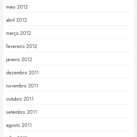
maio 2012
abril 2012
março 2012
fevereiro 2012
janeiro 2012
dezembro 2011
novembro 2011
outubro 2011
setembro 2011
agosto 2011