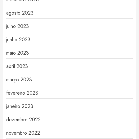
agosto 2023
julho 2023
junho 2023
maio 2023
abril 2023
março 2023
fevereiro 2023
janeiro 2023
dezembro 2022
novembro 2022