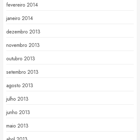
fevereiro 2014
janeiro 2014
dezembro 2013
novembro 2013
outubro 2013
setembro 2013
agosto 2013
julho 2013
junho 2013
maio 2013
abril 2013