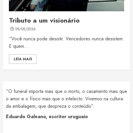
Tributo a um visionário
09/05/2026
“Você nunca pode desistir. Vencedores nunca desistem.
E quem...
LEIA MAIS
“O funeral importa mais que o morto, o casamento mais que
o amor e o físico mais que o intelecto. Vivemos na cultura
da embalagem, que despreza o conteúdo”.
Eduardo Galeano, escritor uruguaio