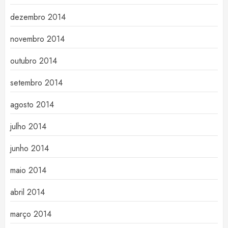
dezembro 2014
novembro 2014
outubro 2014
setembro 2014
agosto 2014
julho 2014
junho 2014
maio 2014
abril 2014
março 2014