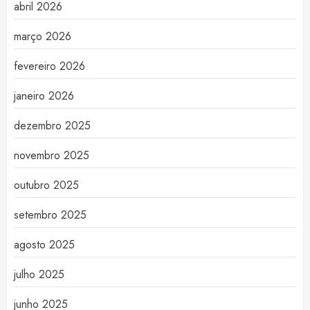
abril 2026
março 2026
fevereiro 2026
janeiro 2026
dezembro 2025
novembro 2025
outubro 2025
setembro 2025
agosto 2025
julho 2025
junho 2025