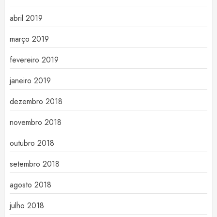
abril 2019
março 2019
fevereiro 2019
janeiro 2019
dezembro 2018
novembro 2018
outubro 2018
setembro 2018
agosto 2018
julho 2018