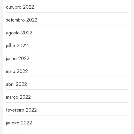
outubro 2022
setembro 2022
agosto 2022
julho 2022
junho 2022
maio 2022
abril 2022
março 2022
fevereiro 2022
janeiro 2022