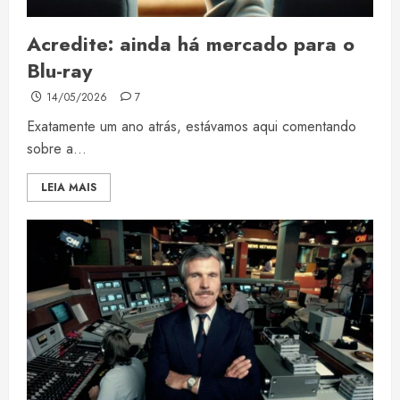
Acredite: ainda há mercado para o
Blu-ray
14/05/2026
7
Exatamente um ano atrás, estávamos aqui comentando
sobre a...
LEIA MAIS