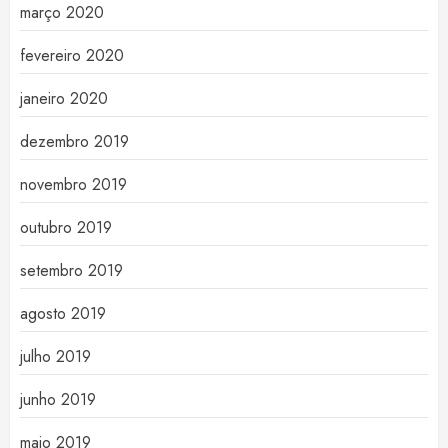
março 2020
fevereiro 2020
janeiro 2020
dezembro 2019
novembro 2019
outubro 2019
setembro 2019
agosto 2019
julho 2019
junho 2019
maio 2019