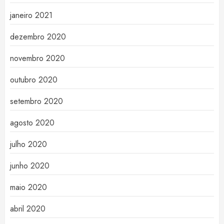
janeiro 2021
dezembro 2020
novembro 2020
outubro 2020
setembro 2020
agosto 2020
julho 2020
junho 2020
maio 2020
abril 2020