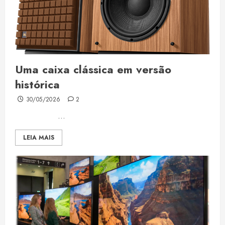
Uma caixa clássica em versão
histórica
30/05/2026
2
...
LEIA MAIS