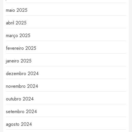
maio 2025
abril 2025
março 2025
fevereiro 2025
janeiro 2025
dezembro 2024
novembro 2024
outubro 2024
setembro 2024
agosto 2024