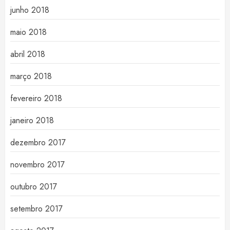
junho 2018
maio 2018
abril 2018
março 2018
fevereiro 2018
janeiro 2018
dezembro 2017
novembro 2017
outubro 2017
setembro 2017