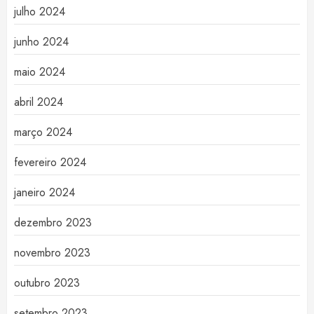
julho 2024
junho 2024
maio 2024
abril 2024
março 2024
fevereiro 2024
janeiro 2024
dezembro 2023
novembro 2023
outubro 2023
setembro 2023