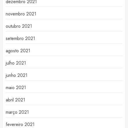
dezembro 2021
novembro 2021
outubro 2021
setembro 2021
agosto 2021
julho 2021
junho 2021
maio 2021
abril 2021
março 2021
fevereiro 2021