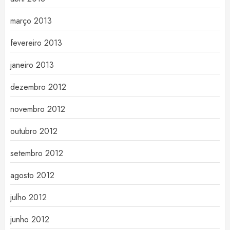
março 2013
fevereiro 2013
janeiro 2013
dezembro 2012
novembro 2012
outubro 2012
setembro 2012
agosto 2012
julho 2012
junho 2012