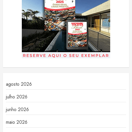
agosto 2026
julho 2026
junho 2026
maio 2026