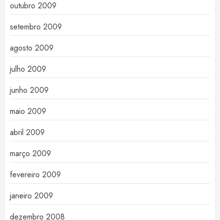
outubro 2009
setembro 2009
agosto 2009
julho 2009
junho 2009
maio 2009
abril 2009
março 2009
fevereiro 2009
janeiro 2009
dezembro 2008