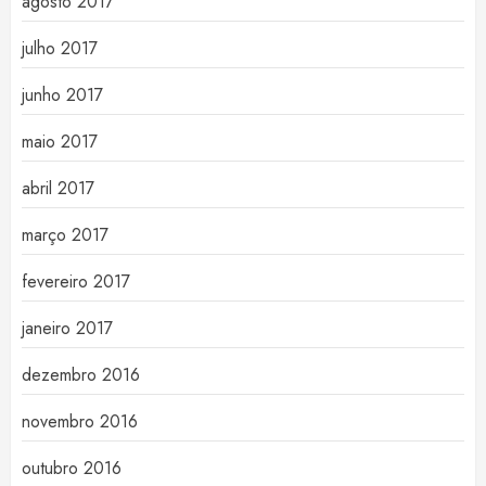
agosto 2017
julho 2017
junho 2017
maio 2017
abril 2017
março 2017
fevereiro 2017
janeiro 2017
dezembro 2016
novembro 2016
outubro 2016