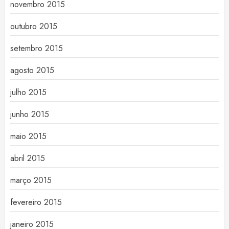
novembro 2015
outubro 2015
setembro 2015
agosto 2015
julho 2015
junho 2015
maio 2015
abril 2015
março 2015
fevereiro 2015
janeiro 2015