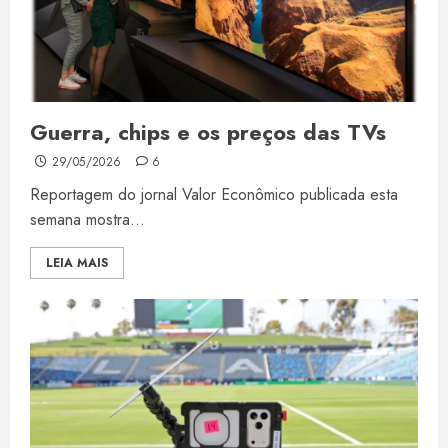
Guerra, chips e os preços das TVs
29/05/2026
6
Reportagem do jornal Valor Econômico publicada esta
semana mostra...
LEIA MAIS