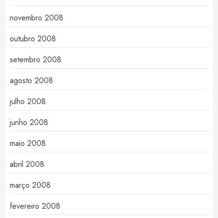
novembro 2008
outubro 2008
setembro 2008
agosto 2008
julho 2008
junho 2008
maio 2008
abril 2008
março 2008
fevereiro 2008