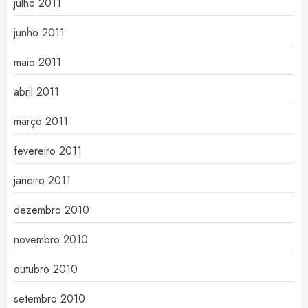
julho 2011
junho 2011
maio 2011
abril 2011
março 2011
fevereiro 2011
janeiro 2011
dezembro 2010
novembro 2010
outubro 2010
setembro 2010