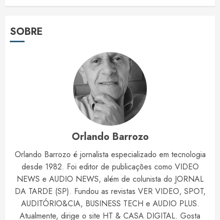
SOBRE
Orlando Barrozo
Orlando Barrozo é jornalista especializado em tecnologia
desde 1982. Foi editor de publicações como VIDEO
NEWS e AUDIO NEWS, além de colunista do JORNAL
DA TARDE (SP). Fundou as revistas VER VIDEO, SPOT,
AUDITÓRIO&CIA, BUSINESS TECH e AUDIO PLUS.
Atualmente, dirige o site HT & CASA DIGITAL. Gosta