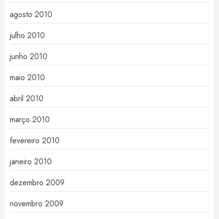
agosto 2010
julho 2010
junho 2010
maio 2010
abril 2010
março 2010
fevereiro 2010
janeiro 2010
dezembro 2009
novembro 2009