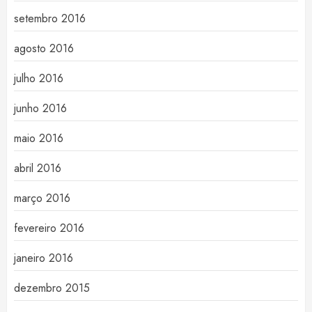
setembro 2016
agosto 2016
julho 2016
junho 2016
maio 2016
abril 2016
março 2016
fevereiro 2016
janeiro 2016
dezembro 2015