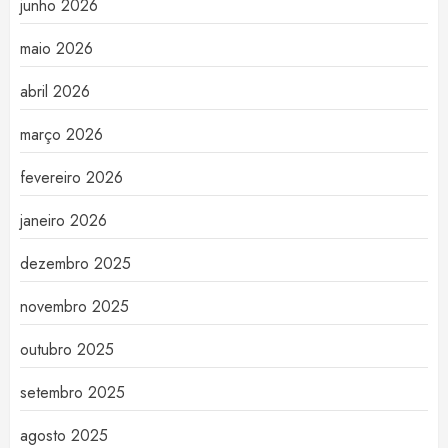
junho 2026
maio 2026
abril 2026
março 2026
fevereiro 2026
janeiro 2026
dezembro 2025
novembro 2025
outubro 2025
setembro 2025
agosto 2025