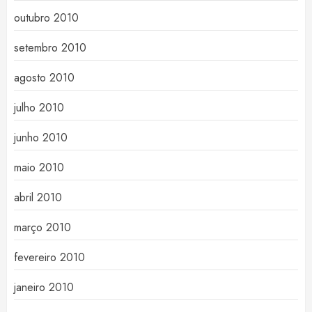
outubro 2010
setembro 2010
agosto 2010
julho 2010
junho 2010
maio 2010
abril 2010
março 2010
fevereiro 2010
janeiro 2010