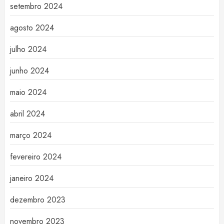
setembro 2024
agosto 2024
julho 2024
junho 2024
maio 2024
abril 2024
março 2024
fevereiro 2024
janeiro 2024
dezembro 2023
novembro 2023