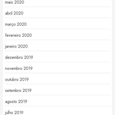
maio 2020
abril 2020
março 2020
fevereiro 2020
janeiro 2020
dezembro 2019
novembro 2019
outubro 2019
setembro 2019
agosto 2019
julho 2019