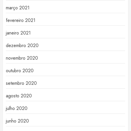
março 2021
fevereiro 2021
janeiro 2021
dezembro 2020
novembro 2020
outubro 2020
setembro 2020
agosto 2020
julho 2020
junho 2020