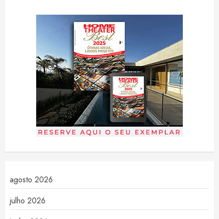
agosto 2026
julho 2026