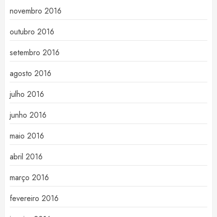
novembro 2016
outubro 2016
setembro 2016
agosto 2016
julho 2016
junho 2016
maio 2016
abril 2016
março 2016
fevereiro 2016