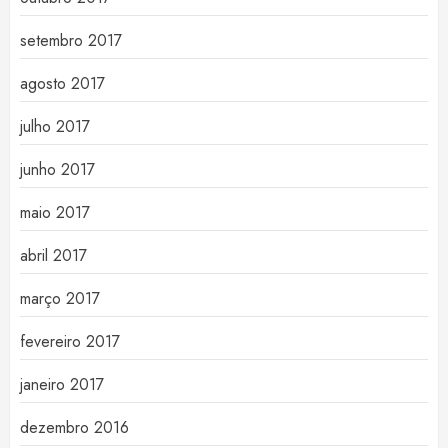
setembro 2017
agosto 2017
julho 2017
junho 2017
maio 2017
abril 2017
março 2017
fevereiro 2017
janeiro 2017
dezembro 2016