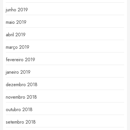
junho 2019
maio 2019
abril 2019
março 2019
fevereiro 2019
janeiro 2019
dezembro 2018
novembro 2018
outubro 2018
setembro 2018