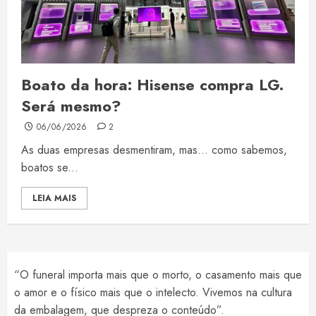
Boato da hora: Hisense compra LG.
Será mesmo?
06/06/2026
2
As duas empresas desmentiram, mas… como sabemos,
boatos se...
LEIA MAIS
“O funeral importa mais que o morto, o casamento mais que
o amor e o físico mais que o intelecto. Vivemos na cultura
da embalagem, que despreza o conteúdo”.