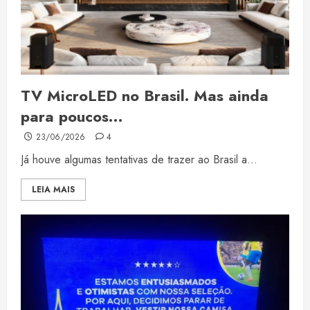
TV MicroLED no Brasil. Mas ainda
para poucos…
23/06/2026
4
Já houve algumas tentativas de trazer ao Brasil a...
LEIA MAIS