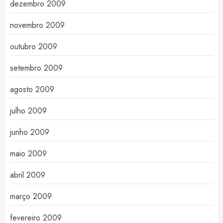
dezembro 2009
novembro 2009
outubro 2009
setembro 2009
agosto 2009
julho 2009
junho 2009
maio 2009
abril 2009
março 2009
fevereiro 2009