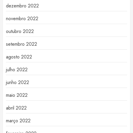
dezembro 2022
novembro 2022
outubro 2022
setembro 2022
agosto 2022
julho 2022
junho 2022
maio 2022
abril 2022
março 2022