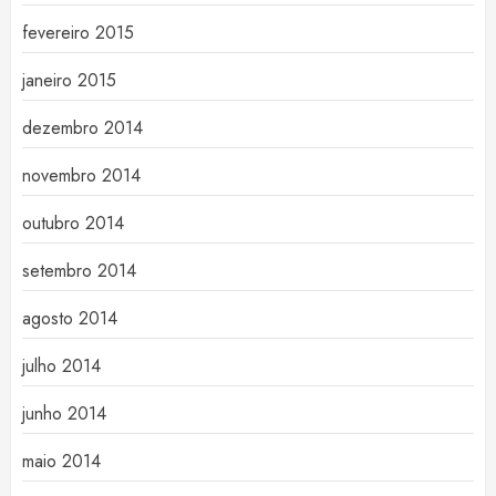
fevereiro 2015
janeiro 2015
dezembro 2014
novembro 2014
outubro 2014
setembro 2014
agosto 2014
julho 2014
junho 2014
maio 2014