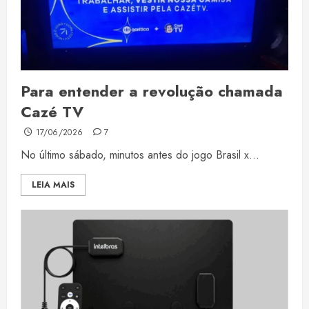
Para entender a revolução chamada
Cazé TV
17/06/2026
7
No último sábado, minutos antes do jogo Brasil x...
LEIA MAIS