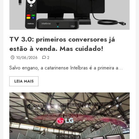
TV 3.0: primeiros conversores já
estão à venda. Mas cuidado!
10/06/2026
2
Salvo engano, a catarinense Intelbras é a primeira a...
LEIA MAIS