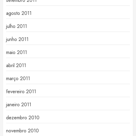
setembro 2011
agosto 2011
julho 2011
junho 2011
maio 2011
abril 2011
março 2011
fevereiro 2011
janeiro 2011
dezembro 2010
novembro 2010