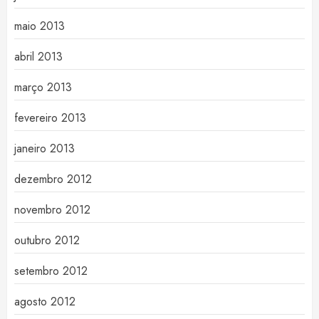
maio 2013
abril 2013
março 2013
fevereiro 2013
janeiro 2013
dezembro 2012
novembro 2012
outubro 2012
setembro 2012
agosto 2012