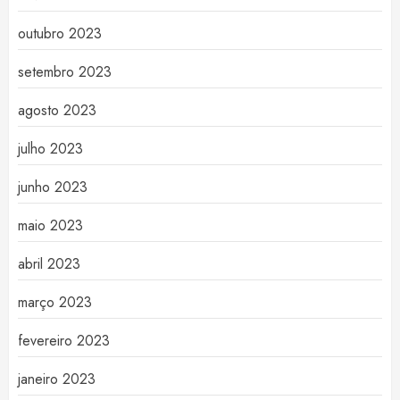
outubro 2023
setembro 2023
agosto 2023
julho 2023
junho 2023
maio 2023
abril 2023
março 2023
fevereiro 2023
janeiro 2023