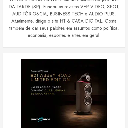
DA TARDE (SP). Fundou as revistas VER VIDEO, SPOT,
AUDITÓRIO&CIA, BUSINESS TECH e AUDIO PLUS.
Atualmente, dirige o site HT & CASA DIGITAL. Gosta
também de dar seus palpites em assuntos como política,
economia, esportes e artes em geral.