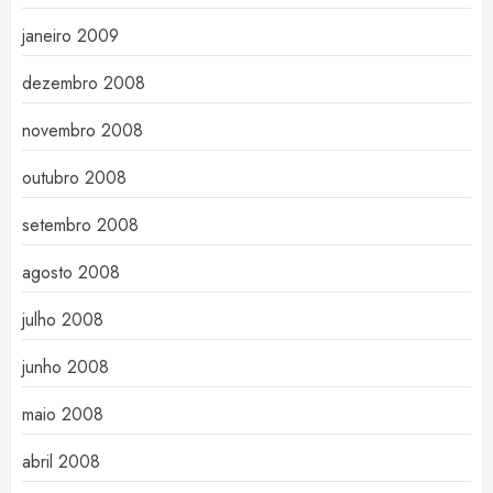
janeiro 2009
dezembro 2008
novembro 2008
outubro 2008
setembro 2008
agosto 2008
julho 2008
junho 2008
maio 2008
abril 2008