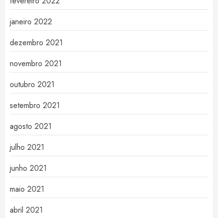
fevereiro 2022
janeiro 2022
dezembro 2021
novembro 2021
outubro 2021
setembro 2021
agosto 2021
julho 2021
junho 2021
maio 2021
abril 2021