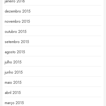
janeiro 2016
dezembro 2015
novembro 2015
outubro 2015
setembro 2015
agosto 2015
julho 2015
junho 2015
maio 2015
abril 2015
março 2015