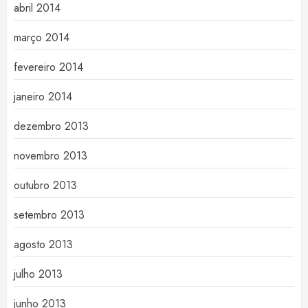
abril 2014
março 2014
fevereiro 2014
janeiro 2014
dezembro 2013
novembro 2013
outubro 2013
setembro 2013
agosto 2013
julho 2013
junho 2013