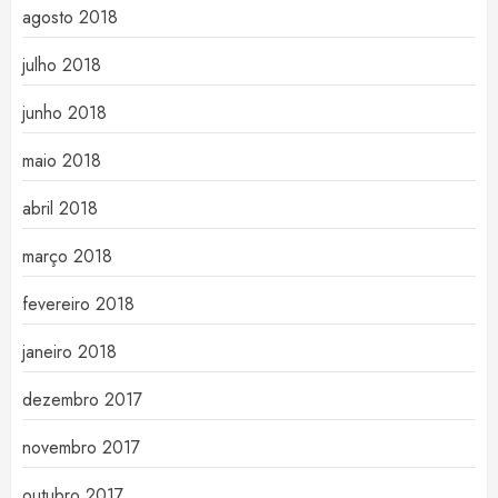
agosto 2018
julho 2018
junho 2018
maio 2018
abril 2018
março 2018
fevereiro 2018
janeiro 2018
dezembro 2017
novembro 2017
outubro 2017