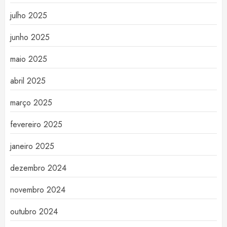
julho 2025
junho 2025
maio 2025
abril 2025
março 2025
fevereiro 2025
janeiro 2025
dezembro 2024
novembro 2024
outubro 2024