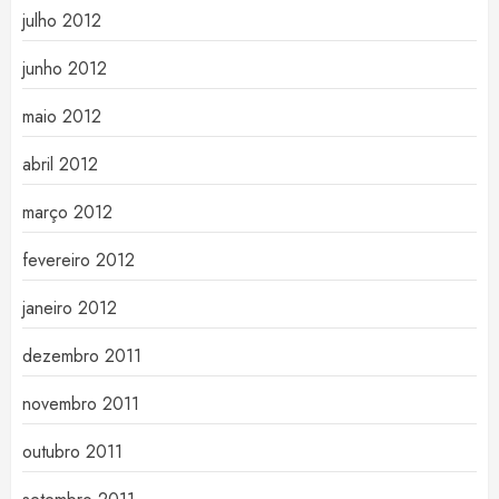
julho 2012
junho 2012
maio 2012
abril 2012
março 2012
fevereiro 2012
janeiro 2012
dezembro 2011
novembro 2011
outubro 2011