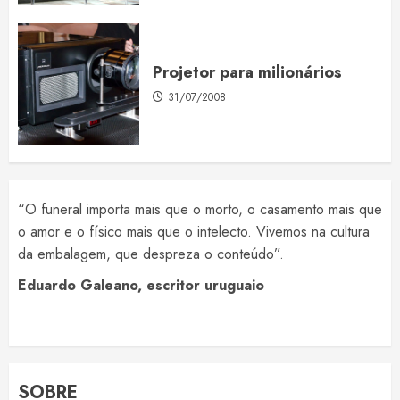
Projetor para milionários
31/07/2008
“O funeral importa mais que o morto, o casamento mais que
o amor e o físico mais que o intelecto. Vivemos na cultura
da embalagem, que despreza o conteúdo”.
Eduardo Galeano, escritor uruguaio
SOBRE