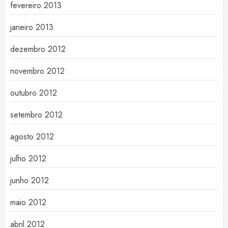
fevereiro 2013
janeiro 2013
dezembro 2012
novembro 2012
outubro 2012
setembro 2012
agosto 2012
julho 2012
junho 2012
maio 2012
abril 2012