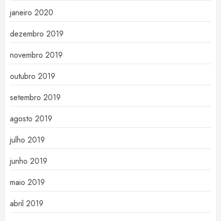
janeiro 2020
dezembro 2019
novembro 2019
outubro 2019
setembro 2019
agosto 2019
julho 2019
junho 2019
maio 2019
abril 2019