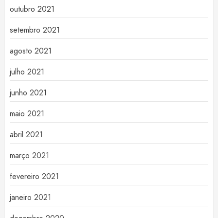
outubro 2021
setembro 2021
agosto 2021
julho 2021
junho 2021
maio 2021
abril 2021
março 2021
fevereiro 2021
janeiro 2021