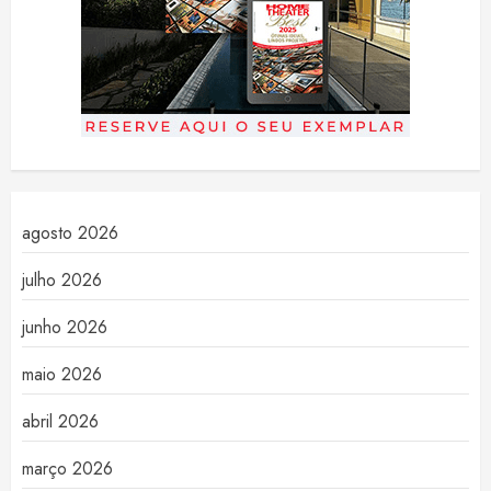
agosto 2026
julho 2026
junho 2026
maio 2026
abril 2026
março 2026