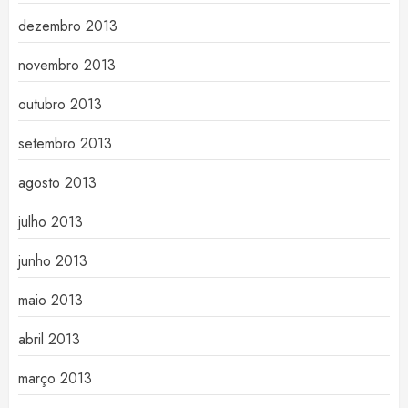
dezembro 2013
novembro 2013
outubro 2013
setembro 2013
agosto 2013
julho 2013
junho 2013
maio 2013
abril 2013
março 2013