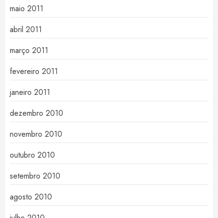
maio 2011
abril 2011
março 2011
fevereiro 2011
janeiro 2011
dezembro 2010
novembro 2010
outubro 2010
setembro 2010
agosto 2010
julho 2010