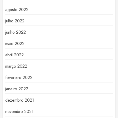
agosto 2022
julho 2022
junho 2022
maio 2022
abril 2022
março 2022
fevereiro 2022
janeiro 2022
dezembro 2021
novembro 2021