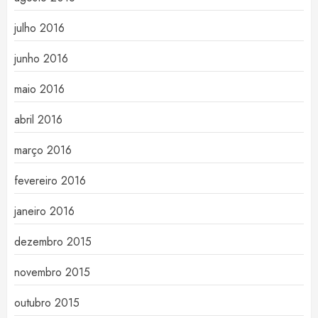
julho 2016
junho 2016
maio 2016
abril 2016
março 2016
fevereiro 2016
janeiro 2016
dezembro 2015
novembro 2015
outubro 2015