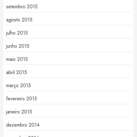
setembro 2015
agosto 2015
julho 2015
junho 2015
maio 2015
abril 2015
março 2015
fevereiro 2015
janeiro 2015
dezembro 2014