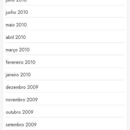
junho 2010
maio 2010
abril 2010
março 2010
fevereiro 2010
janeiro 2010
dezembro 2009
novembro 2009
outubro 2009
setembro 2009