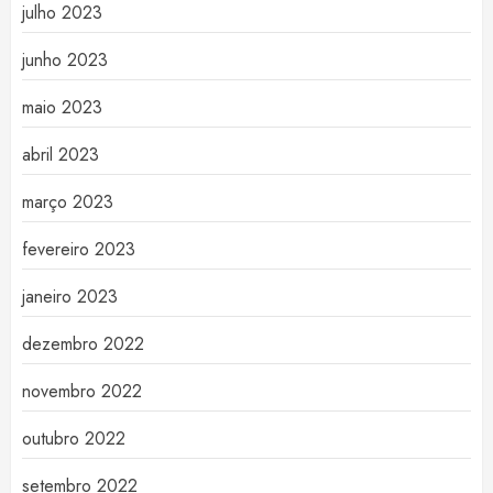
julho 2023
junho 2023
maio 2023
abril 2023
março 2023
fevereiro 2023
janeiro 2023
dezembro 2022
novembro 2022
outubro 2022
setembro 2022