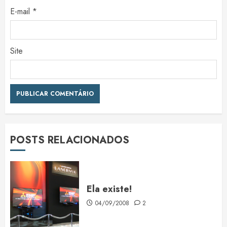
E-mail
*
Site
POSTS RELACIONADOS
Ela existe!
04/09/2008
2