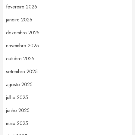
fevereiro 2026
janeiro 2026
dezembro 2025
novembro 2025
outubro 2025
setembro 2025
agosto 2025
julho 2025
junho 2025
maio 2025