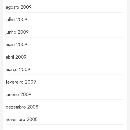
agosto 2009
julho 2009
junho 2009
maio 2009
abril 2009
março 2009
fevereiro 2009
janeiro 2009
dezembro 2008
novembro 2008