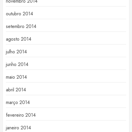
novembro 2014
outubro 2014
setembro 2014
agosto 2014
julho 2014
junho 2014
maio 2014
abril 2014
março 2014
fevereiro 2014
janeiro 2014