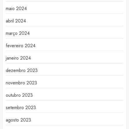
maio 2024
abril 2024
março 2024
fevereiro 2024
janeiro 2024
dezembro 2023
novembro 2023
outubro 2023
setembro 2023
agosto 2023