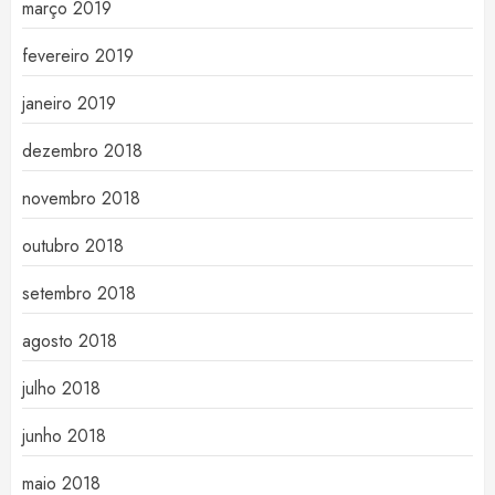
março 2019
fevereiro 2019
janeiro 2019
dezembro 2018
novembro 2018
outubro 2018
setembro 2018
agosto 2018
julho 2018
junho 2018
maio 2018