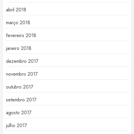
abril 2018
março 2018
fevereiro 2018
janeiro 2018
dezembro 2017
novembro 2017
outubro 2017
setembro 2017
agosto 2017
julho 2017