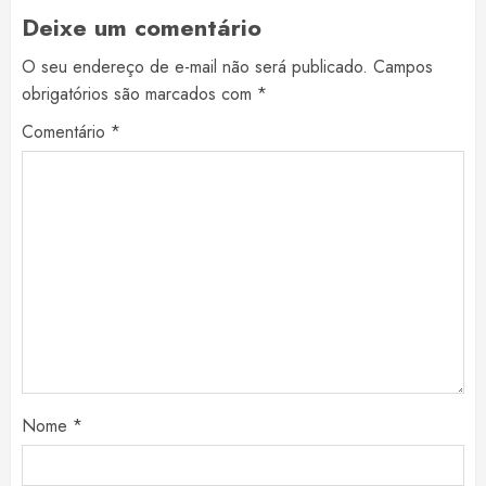
Deixe um comentário
O seu endereço de e-mail não será publicado.
Campos
obrigatórios são marcados com
*
Comentário
*
Nome
*