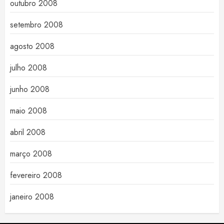
outubro 2008
setembro 2008
agosto 2008
julho 2008
junho 2008
maio 2008
abril 2008
março 2008
fevereiro 2008
janeiro 2008