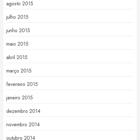
agosto 2015
julho 2015
junho 2015
maio 2015
abril 2015
março 2015
fevereiro 2015
janeiro 2015
dezembro 2014
novembro 2014
outubro 2014