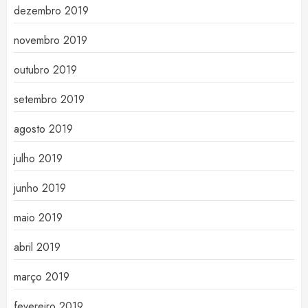
dezembro 2019
novembro 2019
outubro 2019
setembro 2019
agosto 2019
julho 2019
junho 2019
maio 2019
abril 2019
março 2019
fevereiro 2019