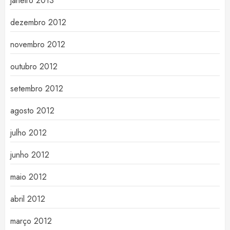
janeiro 2013
dezembro 2012
novembro 2012
outubro 2012
setembro 2012
agosto 2012
julho 2012
junho 2012
maio 2012
abril 2012
março 2012