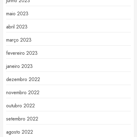
junho 2023
maio 2023
abril 2023
março 2023
fevereiro 2023
janeiro 2023
dezembro 2022
novembro 2022
outubro 2022
setembro 2022
agosto 2022