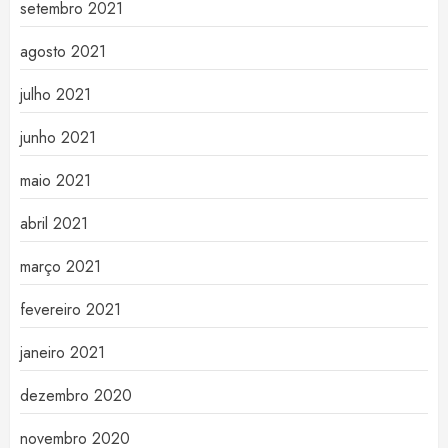
setembro 2021
agosto 2021
julho 2021
junho 2021
maio 2021
abril 2021
março 2021
fevereiro 2021
janeiro 2021
dezembro 2020
novembro 2020