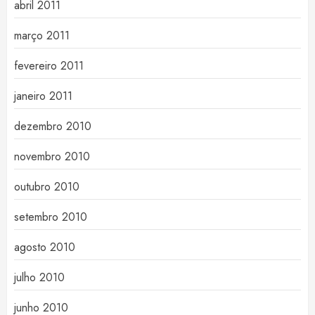
abril 2011
março 2011
fevereiro 2011
janeiro 2011
dezembro 2010
novembro 2010
outubro 2010
setembro 2010
agosto 2010
julho 2010
junho 2010