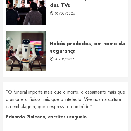
das TVs
03/08/2026
Robôs proibidos, em nome da
segurança
31/07/2026
“O funeral importa mais que o morto, o casamento mais que
o amor e o físico mais que o intelecto. Vivemos na cultura
da embalagem, que despreza o conteúdo”.
Eduardo Galeano, escritor uruguaio