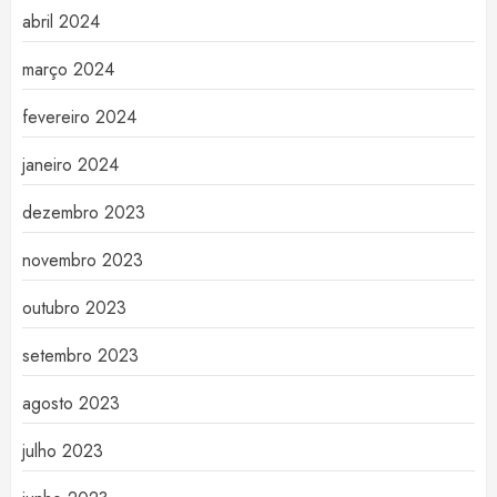
abril 2024
março 2024
fevereiro 2024
janeiro 2024
dezembro 2023
novembro 2023
outubro 2023
setembro 2023
agosto 2023
julho 2023