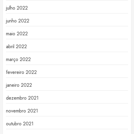
julho 2022
junho 2022
maio 2022
abril 2022
março 2022
fevereiro 2022
janeiro 2022
dezembro 2021
novembro 2021
outubro 2021