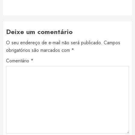
post:
Deixe um comentário
O seu endereço de e-mail não será publicado.
Campos
obrigatórios são marcados com
*
Comentário
*