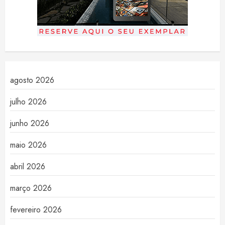
agosto 2026
julho 2026
junho 2026
maio 2026
abril 2026
março 2026
fevereiro 2026