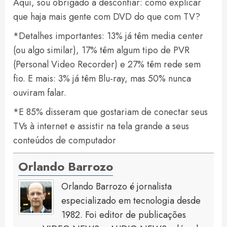
Aqui, sou obrigado a desconfiar: como explicar
que haja mais gente com DVD do que com TV?
*Detalhes importantes: 13% já têm media center
(ou algo similar), 17% têm algum tipo de PVR
(Personal Video Recorder) e 27% têm rede sem
fio. E mais: 3% já têm Blu-ray, mas 50% nunca
ouviram falar.
*E 85% disseram que gostariam de conectar seus
TVs à internet e assistir na tela grande a seus
conteúdos de computador
Orlando Barrozo
Orlando Barrozo é jornalista
especializado em tecnologia desde
1982. Foi editor de publicações