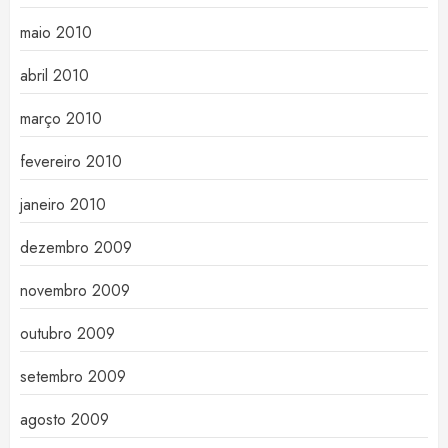
maio 2010
abril 2010
março 2010
fevereiro 2010
janeiro 2010
dezembro 2009
novembro 2009
outubro 2009
setembro 2009
agosto 2009