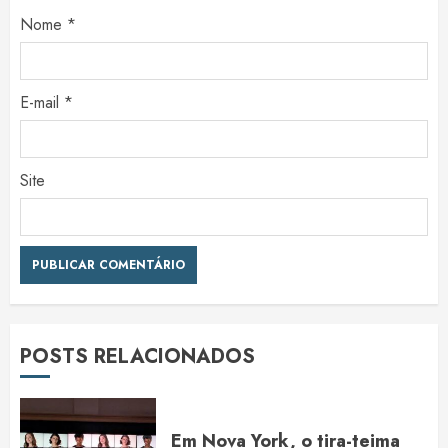
Nome
*
E-mail
*
Site
POSTS RELACIONADOS
Em Nova York, o tira-teima