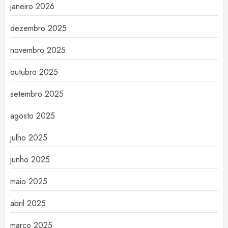
janeiro 2026
dezembro 2025
novembro 2025
outubro 2025
setembro 2025
agosto 2025
julho 2025
junho 2025
maio 2025
abril 2025
março 2025