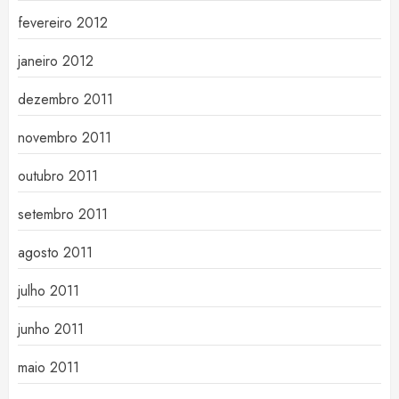
fevereiro 2012
janeiro 2012
dezembro 2011
novembro 2011
outubro 2011
setembro 2011
agosto 2011
julho 2011
junho 2011
maio 2011