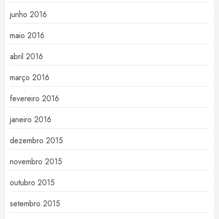
junho 2016
maio 2016
abril 2016
março 2016
fevereiro 2016
janeiro 2016
dezembro 2015
novembro 2015
outubro 2015
setembro 2015