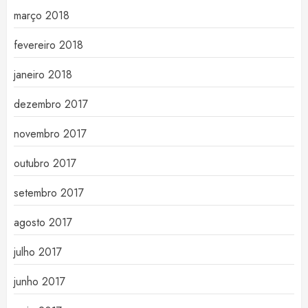
março 2018
fevereiro 2018
janeiro 2018
dezembro 2017
novembro 2017
outubro 2017
setembro 2017
agosto 2017
julho 2017
junho 2017