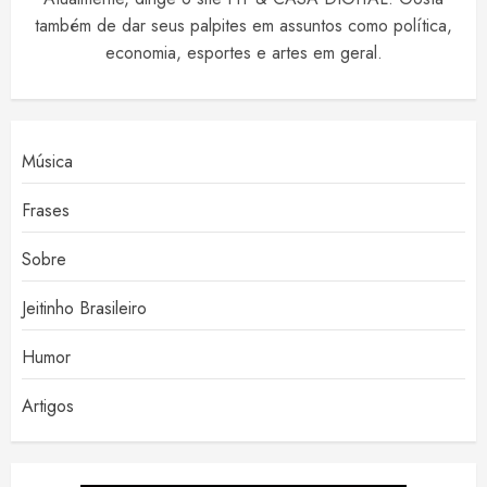
também de dar seus palpites em assuntos como política,
economia, esportes e artes em geral.
Música
Frases
Sobre
Jeitinho Brasileiro
Humor
Artigos