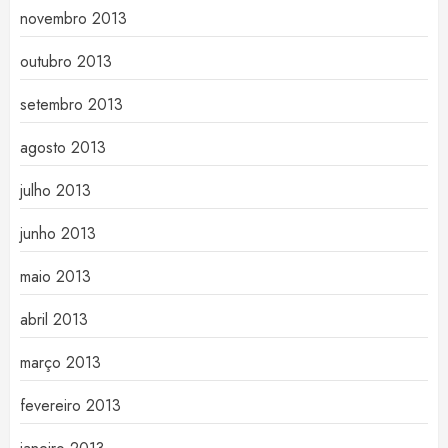
novembro 2013
outubro 2013
setembro 2013
agosto 2013
julho 2013
junho 2013
maio 2013
abril 2013
março 2013
fevereiro 2013