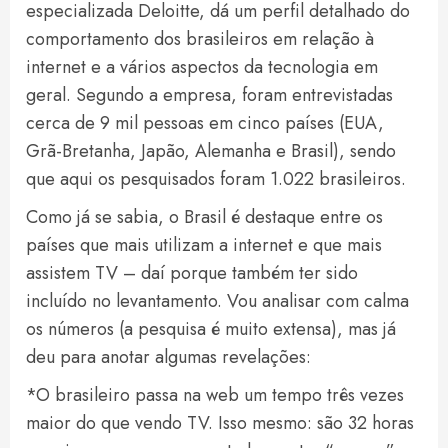
especializada Deloitte, dá um perfil detalhado do
comportamento dos brasileiros em relação à
internet e a vários aspectos da tecnologia em
geral. Segundo a empresa, foram entrevistadas
cerca de 9 mil pessoas em cinco países (EUA,
Grã-Bretanha, Japão, Alemanha e Brasil), sendo
que aqui os pesquisados foram 1.022 brasileiros.
Como já se sabia, o Brasil é destaque entre os
países que mais utilizam a internet e que mais
assistem TV – daí porque também ter sido
incluído no levantamento. Vou analisar com calma
os números (a pesquisa é muito extensa), mas já
deu para anotar algumas revelações:
*O brasileiro passa na web um tempo três vezes
maior do que vendo TV. Isso mesmo: são 32 horas