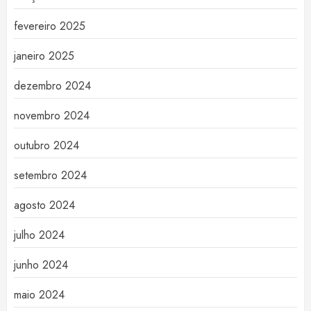
fevereiro 2025
janeiro 2025
dezembro 2024
novembro 2024
outubro 2024
setembro 2024
agosto 2024
julho 2024
junho 2024
maio 2024