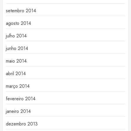
setembro 2014
agosto 2014
julho 2014
junho 2014
maio 2014
abril 2014
março 2014
fevereiro 2014
janeiro 2014
dezembro 2013