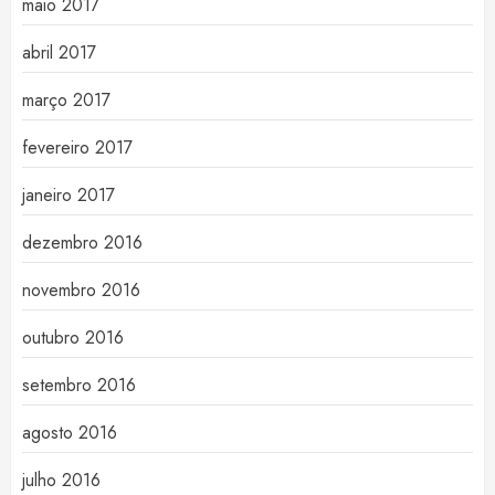
maio 2017
abril 2017
março 2017
fevereiro 2017
janeiro 2017
dezembro 2016
novembro 2016
outubro 2016
setembro 2016
agosto 2016
julho 2016