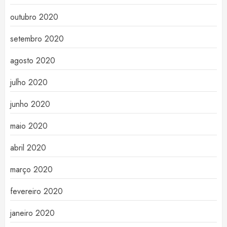
outubro 2020
setembro 2020
agosto 2020
julho 2020
junho 2020
maio 2020
abril 2020
março 2020
fevereiro 2020
janeiro 2020