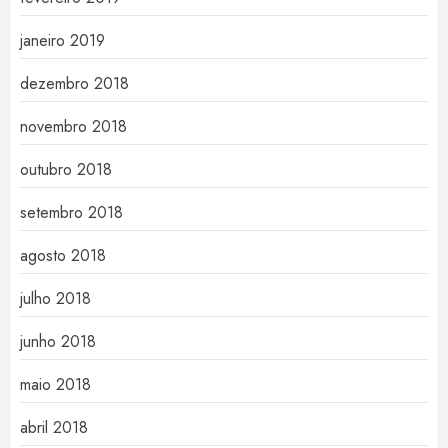
janeiro 2019
dezembro 2018
novembro 2018
outubro 2018
setembro 2018
agosto 2018
julho 2018
junho 2018
maio 2018
abril 2018