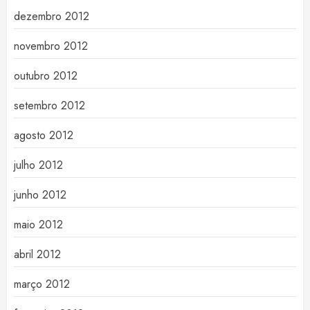
dezembro 2012
novembro 2012
outubro 2012
setembro 2012
agosto 2012
julho 2012
junho 2012
maio 2012
abril 2012
março 2012