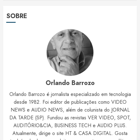
SOBRE
Orlando Barrozo
Orlando Barrozo é jornalista especializado em tecnologia
desde 1982. Foi editor de publicações como VIDEO
NEWS e AUDIO NEWS, além de colunista do JORNAL
DA TARDE (SP). Fundou as revistas VER VIDEO, SPOT,
AUDITÓRIO&CIA, BUSINESS TECH e AUDIO PLUS.
Atualmente, dirige o site HT & CASA DIGITAL. Gosta