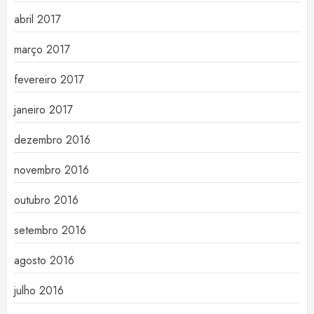
abril 2017
março 2017
fevereiro 2017
janeiro 2017
dezembro 2016
novembro 2016
outubro 2016
setembro 2016
agosto 2016
julho 2016