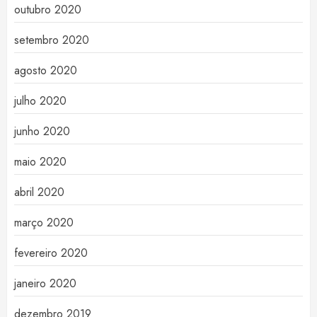
outubro 2020
setembro 2020
agosto 2020
julho 2020
junho 2020
maio 2020
abril 2020
março 2020
fevereiro 2020
janeiro 2020
dezembro 2019