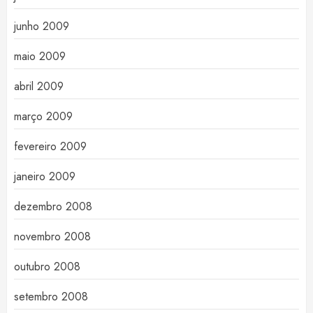
junho 2009
maio 2009
abril 2009
março 2009
fevereiro 2009
janeiro 2009
dezembro 2008
novembro 2008
outubro 2008
setembro 2008