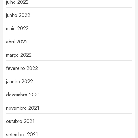
julho 2022
junho 2022
maio 2022
abril 2022
março 2022
fevereiro 2022
janeiro 2022
dezembro 2021
novembro 2021
outubro 2021
setembro 2021