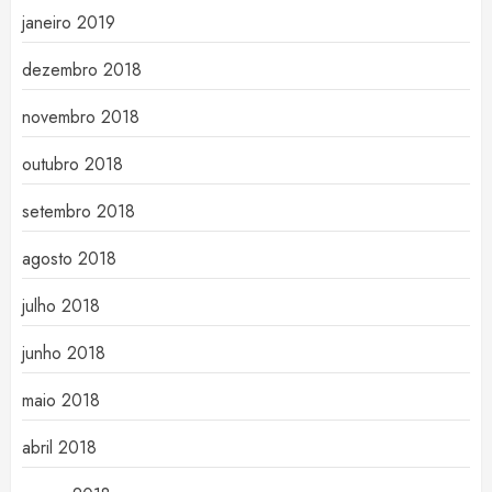
janeiro 2019
dezembro 2018
novembro 2018
outubro 2018
setembro 2018
agosto 2018
julho 2018
junho 2018
maio 2018
abril 2018