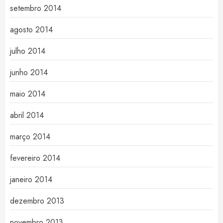
setembro 2014
agosto 2014
julho 2014
junho 2014
maio 2014
abril 2014
março 2014
fevereiro 2014
janeiro 2014
dezembro 2013
novembro 2013