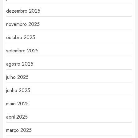
dezembro 2025
novembro 2025
outubro 2025
setembro 2025
agosto 2025
julho 2025
junho 2025
maio 2025
abril 2025
março 2025