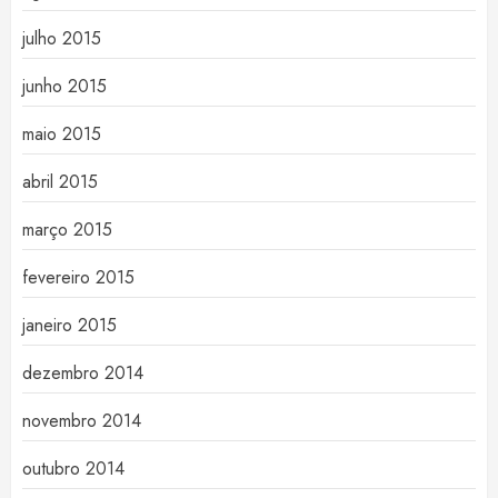
julho 2015
junho 2015
maio 2015
abril 2015
março 2015
fevereiro 2015
janeiro 2015
dezembro 2014
novembro 2014
outubro 2014