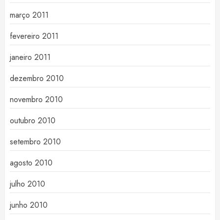
março 2011
fevereiro 2011
janeiro 2011
dezembro 2010
novembro 2010
outubro 2010
setembro 2010
agosto 2010
julho 2010
junho 2010