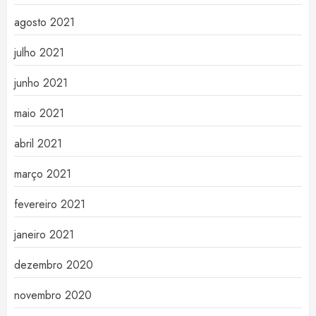
agosto 2021
julho 2021
junho 2021
maio 2021
abril 2021
março 2021
fevereiro 2021
janeiro 2021
dezembro 2020
novembro 2020