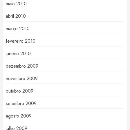
maio 2010
abril 2010
março 2010
fevereiro 2010
janeiro 2010
dezembro 2009
novembro 2009
outubro 2009
setembro 2009
agosto 2009
julho 2009