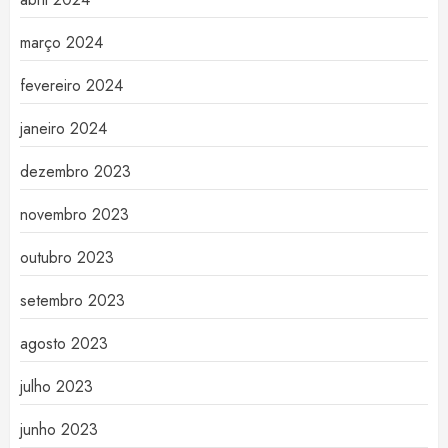
março 2024
fevereiro 2024
janeiro 2024
dezembro 2023
novembro 2023
outubro 2023
setembro 2023
agosto 2023
julho 2023
junho 2023