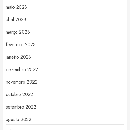
maio 2023
abril 2023
março 2023
fevereiro 2023
janeiro 2023
dezembro 2022
novembro 2022
outubro 2022
setembro 2022
agosto 2022