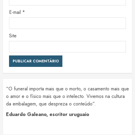
E-mail
*
Site
“O funeral importa mais que o morto, o casamento mais que
o amor e o físico mais que o intelecto. Vivemos na cultura
da embalagem, que despreza o conteúdo”.
Eduardo Galeano, escritor uruguaio