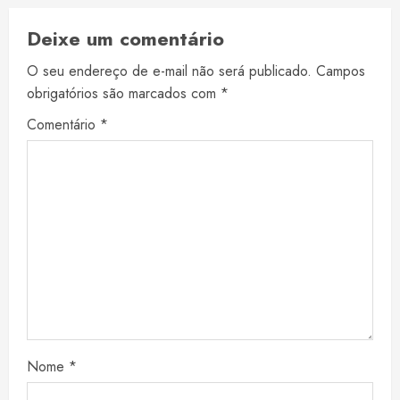
Deixe um comentário
O seu endereço de e-mail não será publicado.
Campos
obrigatórios são marcados com
*
Comentário
*
Nome
*