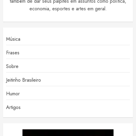
também de dar seus palpites em assuntos como política,
economia, esportes e artes em geral.
Música
Frases
Sobre
Jeitinho Brasileiro
Humor
Artigos