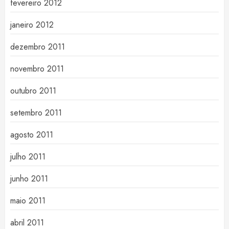
fevereiro 2012
janeiro 2012
dezembro 2011
novembro 2011
outubro 2011
setembro 2011
agosto 2011
julho 2011
junho 2011
maio 2011
abril 2011