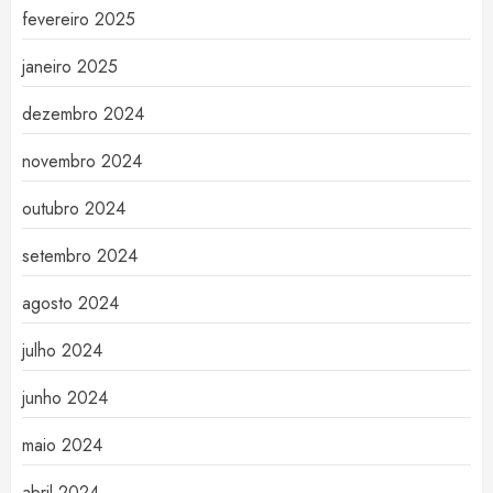
fevereiro 2025
janeiro 2025
dezembro 2024
novembro 2024
outubro 2024
setembro 2024
agosto 2024
julho 2024
junho 2024
maio 2024
abril 2024