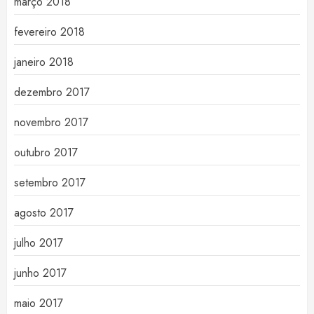
março 2018
fevereiro 2018
janeiro 2018
dezembro 2017
novembro 2017
outubro 2017
setembro 2017
agosto 2017
julho 2017
junho 2017
maio 2017