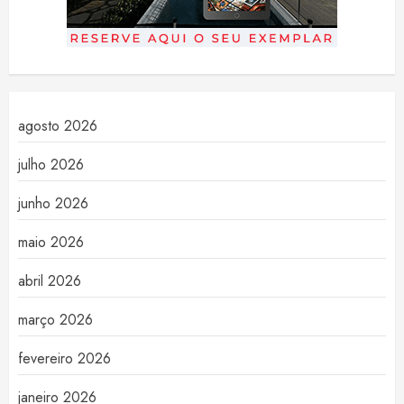
agosto 2026
julho 2026
junho 2026
maio 2026
abril 2026
março 2026
fevereiro 2026
janeiro 2026