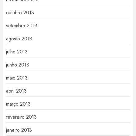
outubro 2013
setembro 2013
agosto 2013
julho 2013
junho 2013
maio 2013
abril 2013
março 2013
fevereiro 2013
janeiro 2013