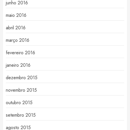
junho 2016
maio 2016
abril 2016
março 2016
fevereiro 2016
janeiro 2016
dezembro 2015
novembro 2015
outubro 2015
setembro 2015
agosto 2015