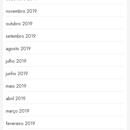
novembro 2019
outubro 2019
setembro 2019
agosto 2019
julho 2019
junho 2019
maio 2019
abril 2019
março 2019
fevereiro 2019