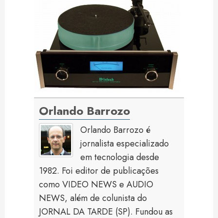
Orlando Barrozo
Orlando Barrozo é
jornalista especializado
em tecnologia desde
1982. Foi editor de publicações
como VIDEO NEWS e AUDIO
NEWS, além de colunista do
JORNAL DA TARDE (SP). Fundou as