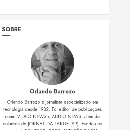
SOBRE
Orlando Barrozo
Orlando Barrozo é jornalista especializado em
tecnologia desde 1982. Foi editor de publicações
como VIDEO NEWS e AUDIO NEWS, além de
colunista do JORNAL DA TARDE (SP). Fundou as