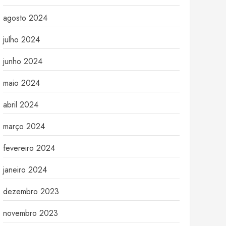
agosto 2024
julho 2024
junho 2024
maio 2024
abril 2024
março 2024
fevereiro 2024
janeiro 2024
dezembro 2023
novembro 2023