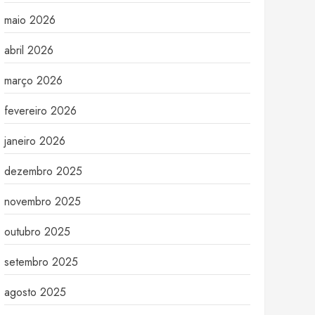
maio 2026
abril 2026
março 2026
fevereiro 2026
janeiro 2026
dezembro 2025
novembro 2025
outubro 2025
setembro 2025
agosto 2025