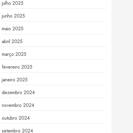
julho 2025
junho 2025
maio 2025
abril 2025
março 2025
fevereiro 2025
janeiro 2025
dezembro 2024
novembro 2024
outubro 2024
setembro 2024