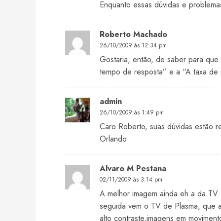
Enquanto essas dúvidas e problemas
Roberto Machado
26/10/2009 às 12:34 pm
Gostaria, então, de saber para que 
tempo de resposta” e a “A taxa de
admin
26/10/2009 às 1:49 pm
Caro Roberto, suas dúvidas estão re
Orlando
Alvaro M Pestana
02/11/2009 às 3:14 pm
A melhor imagem ainda eh a da TV
seguida vem o TV de Plasma, que a
alto contraste,imagens em moviment