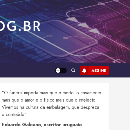
ASSINE
“O funeral importa mais que o morto, o casamento
mais que o amor e o físico mais que o intelecto.
Vivemos na cultura da embalagem, que despreza
o conteúdo”.
Eduardo Galeano, escritor uruguaio