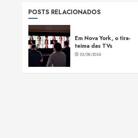
POSTS RELACIONADOS
Em Nova York, o tira-
teima das TVs
03/08/2026