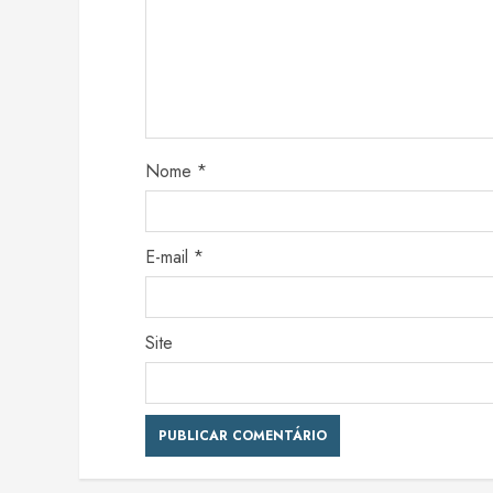
Nome
*
E-mail
*
Site