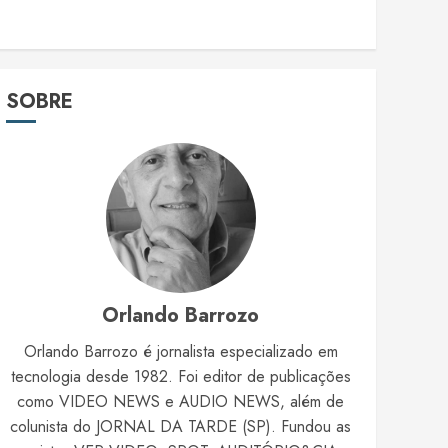
SOBRE
Orlando Barrozo
Orlando Barrozo é jornalista especializado em
tecnologia desde 1982. Foi editor de publicações
como VIDEO NEWS e AUDIO NEWS, além de
colunista do JORNAL DA TARDE (SP). Fundou as