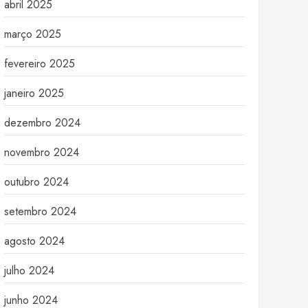
abril 2025
março 2025
fevereiro 2025
janeiro 2025
dezembro 2024
novembro 2024
outubro 2024
setembro 2024
agosto 2024
julho 2024
junho 2024