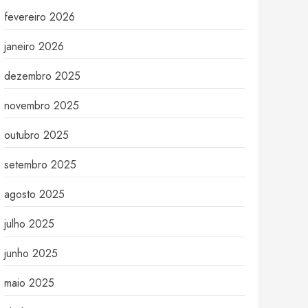
fevereiro 2026
janeiro 2026
dezembro 2025
novembro 2025
outubro 2025
setembro 2025
agosto 2025
julho 2025
junho 2025
maio 2025