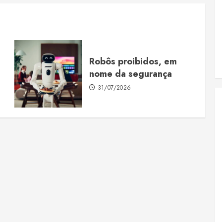
Robôs proibidos, em
nome da segurança
31/07/2026