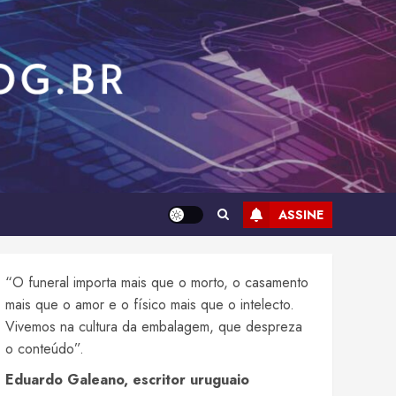
ASSINE
“O funeral importa mais que o morto, o casamento
mais que o amor e o físico mais que o intelecto.
Vivemos na cultura da embalagem, que despreza
o conteúdo”.
Eduardo Galeano, escritor uruguaio