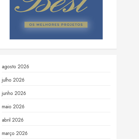
agosto 2026
julho 2026
junho 2026
maio 2026
abril 2026
março 2026